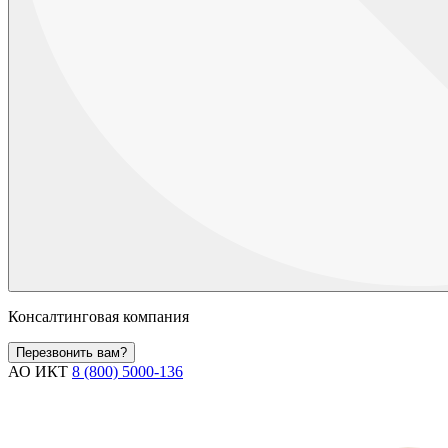
Консалтинговая компания
Перезвонить вам?
АО ИКТ
8 (800) 5000-136