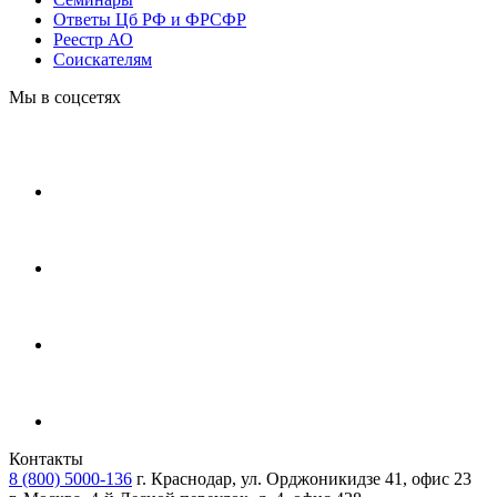
Ответы Цб РФ и ФРСФР
Реестр АО
Соискателям
Мы в соцсетях
Контакты
8 (800) 5000-136
г. Краснодар, ул. Орджоникидзе 41, офис 23