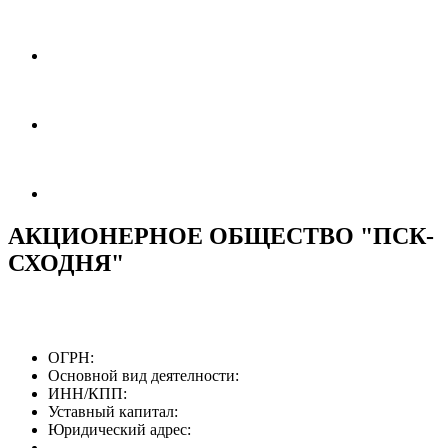
АКЦИОНЕРНОЕ ОБЩЕСТВО "ПСК-
СХОДНЯ"
ОГРН:
Основной вид деятелности:
ИНН/КПП:
Уставный капитал:
Юридический адрес: