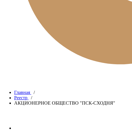
Главная
/
Реестр
/
АКЦИОНЕРНОЕ ОБЩЕСТВО "ПСК-СХОДНЯ"