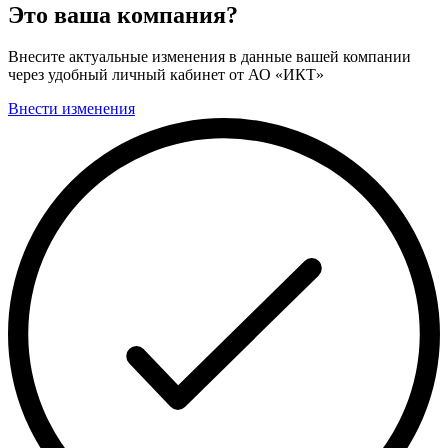
Это ваша компания?
Внесите актуальные изменения в данные вашей компании
через удобный личный кабинет от АО «ИКТ»
Внести изменения