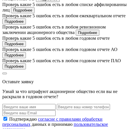
Проверь какие 5 ошибок есть в любом списке аффилированны
лиц
Подробнее
Проверь какие 5 ошибок есть в любом ежеквартальном отчете
Подробнее
Проверь какие 5 ошибок есть в любом ревизионном
заключении акционерного общества
Подробнее
Проверь какие 5 ошибок есть в любом годовом отчете
Подробнее
Проверь какие 5 ошибок есть в любом годовом отчете АО
Подробнее
Проверь какие 5 ошибок есть в любом годовом отчете ПАО
Подробнее
Оставьте заявку
Узнай за что штрафуют акционерное общество если вы не
раскрыли в годовом отчете?
Подтверждаю
согласие с правилами обработки
персональных
данных и принимаю
пользовательское