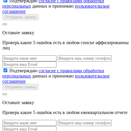
Подтверждаю
согласие с правилами обработки
персональных
данных и принимаю
пользовательское
соглашение
Отправить заявку
Оставьте заявку
Проверь какие 5 ошибок есть в любом списке аффилированны
лиц
Подтверждаю
согласие с правилами обработки
персональных
данных и принимаю
пользовательское
соглашение
Отправить заявку
Оставьте заявку
Проверь какие 5 ошибок есть в любом ежеквартальном отчете