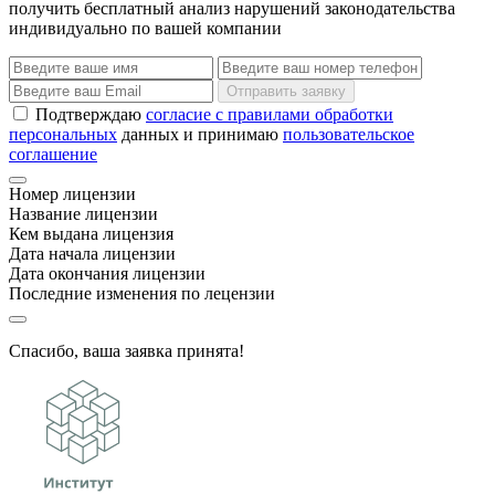
получить бесплатный анализ нарушений законодательства
индивидуально по вашей компании
Отправить заявку
Подтверждаю
согласие с правилами обработки
персональных
данных и принимаю
пользовательское
соглашение
Номер лицензии
Название лицензии
Кем выдана лицензия
Дата начала лицензии
Дата окончания лицензии
Последние изменения по лецензии
Спасибо, ваша заявка принята!