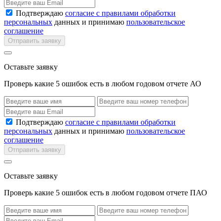
Подтверждаю
согласие с правилами обработки
персональных
данных и принимаю
пользовательское
соглашение
Отправить заявку
Оставьте заявку
Проверь какие 5 ошибок есть в любом годовом отчете АО
Подтверждаю
согласие с правилами обработки
персональных
данных и принимаю
пользовательское
соглашение
Отправить заявку
Оставьте заявку
Проверь какие 5 ошибок есть в любом годовом отчете ПАО