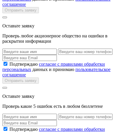
соглашение
Отправить заявку
Оставьте заявку
Проверь любое акционерное общество на ошибки в
раскрытии информации
Подтверждаю
согласие с правилами обработки
персональных
данных и принимаю
пользовательское
соглашение
Отправить заявку
Оставьте заявку
Проверь какие 5 ошибок есть в любом бюллетене
Подтверждаю
согласие с правилами обработки