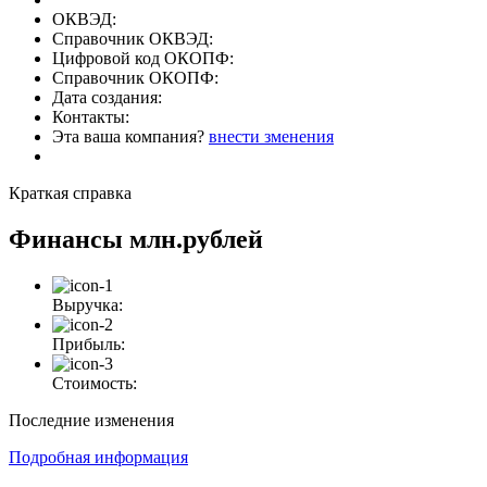
ОКВЭД:
Справочник ОКВЭД:
Цифровой код ОКОПФ:
Справочник ОКОПФ:
Дата создания:
Контакты:
Эта ваша компания?
внести зменения
Краткая справка
Финансы
млн.рублей
Выручка:
Прибыль:
Стоимость:
Последние изменения
Подробная информация