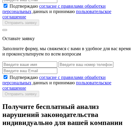
Подтверждаю
согласие с правилами обработки
персональных
данных и принимаю
пользовательское
соглашение
Отправить заявку
Оставьте заявку
Заполните форму, мы свяжемся с вами в удобное для вас время
и проконсультируем по всем вопросам
Подтверждаю
согласие с правилами обработки
персональных
данных и принимаю
пользовательское
соглашение
Отправить заявку
Получите бесплатный анализ
нарушений законодательства
индивидуально для вашей компании