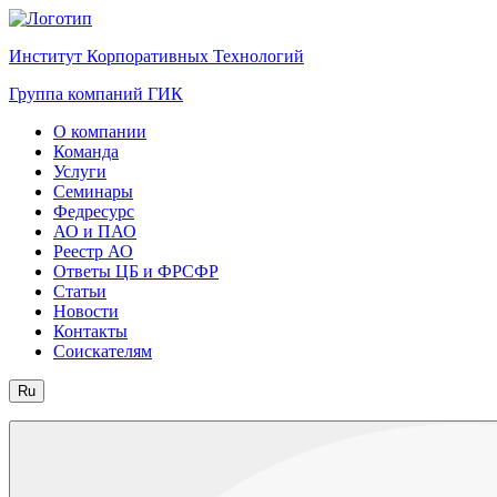
Институт Корпоративных Технологий
Группа компаний ГИК
О компании
Команда
Услуги
Семинары
Федресурс
АО и ПАО
Реестр АО
Ответы ЦБ и ФРСФР
Статьи
Новости
Контакты
Соискателям
Ru