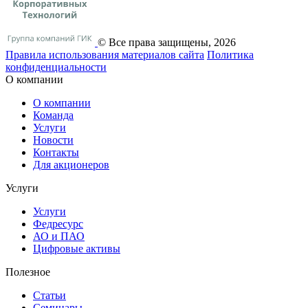
© Все права защищены, 2026
Правила использования материалов сайта
Политика
конфиденциальности
О компании
О компании
Команда
Услуги
Новости
Контакты
Для акционеров
Услуги
Услуги
Федресурс
АО и ПАО
Цифровые активы
Полезное
Статьи
Cеминары