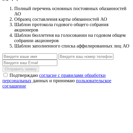
Полный перечень основных постоянных обазанностей
АО
Образец составления карты обязанностей АО
Шаблон протокола годового общего собрания
акционеров
Шаблон бюллетеня на голосовании на годовом общем
собрании акционеров
Шаблон заполненного списка аффилированных лиц АО
Отправить заявку
Подтверждаю
согласие с правилами обработки
персональных
данных и принимаю
пользовательское
соглашение