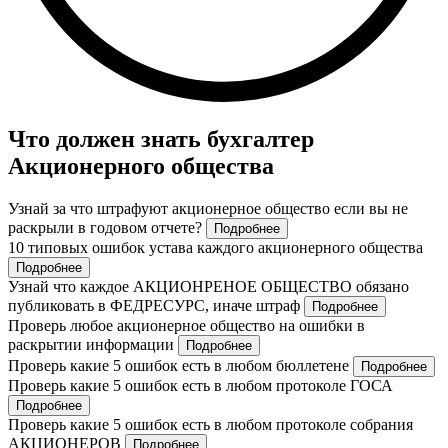
Что должен знать бухгалтер
Акционерного общества
Узнай за что штрафуют акционерное общество если вы не
раскрыли в годовом отчете?
Подробнее
10 типовых ошибок устава каждого акционерного общества
Подробнее
Узнай что каждое АКЦИОНРЕНОЕ ОБЩЕСТВО обязано
публиковать в ФЕДРЕСУРС, иначе штраф
Подробнее
Проверь любое акционерное общество на ошибки в
раскрытии информации
Подробнее
Проверь какие 5 ошибок есть в любом бюллетене
Подробнее
Проверь какие 5 ошибок есть в любом протоколе ГОСА
Подробнее
Проверь какие 5 ошибок есть в любом протоколе собрания
АКЦИОНЕРОВ
Подробнее