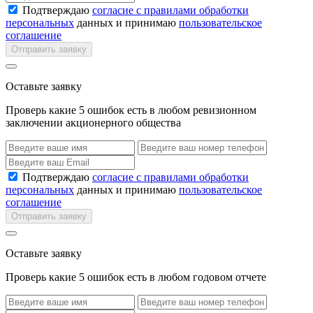
Подтверждаю
согласие с правилами обработки
персональных
данных и принимаю
пользовательское
соглашение
Отправить заявку
Оставьте заявку
Проверь какие 5 ошибок есть в любом ревизионном
заключении акционерного общества
Подтверждаю
согласие с правилами обработки
персональных
данных и принимаю
пользовательское
соглашение
Отправить заявку
Оставьте заявку
Проверь какие 5 ошибок есть в любом годовом отчете