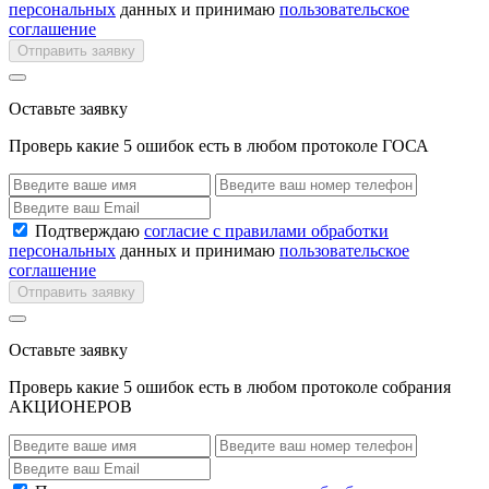
персональных
данных и принимаю
пользовательское
соглашение
Отправить заявку
Оставьте заявку
Проверь какие 5 ошибок есть в любом протоколе ГОСА
Подтверждаю
согласие с правилами обработки
персональных
данных и принимаю
пользовательское
соглашение
Отправить заявку
Оставьте заявку
Проверь какие 5 ошибок есть в любом протоколе собрания
АКЦИОНЕРОВ