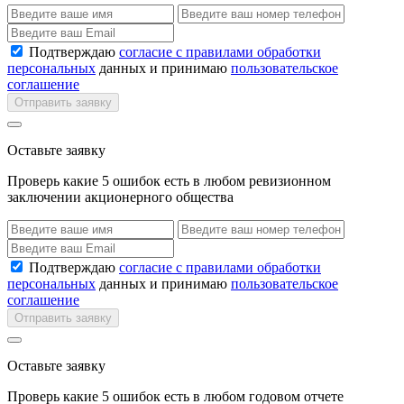
Подтверждаю
согласие с правилами обработки
персональных
данных и принимаю
пользовательское
соглашение
Отправить заявку
Оставьте заявку
Проверь какие 5 ошибок есть в любом ревизионном
заключении акционерного общества
Подтверждаю
согласие с правилами обработки
персональных
данных и принимаю
пользовательское
соглашение
Отправить заявку
Оставьте заявку
Проверь какие 5 ошибок есть в любом годовом отчете