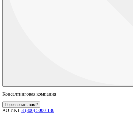
Консалтинговая компания
Перезвонить вам?
АО ИКТ
8 (800) 5000-136