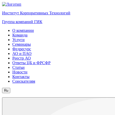
Институт Корпоративных Технологий
Группа компаний ГИК
О компании
Команда
Услуги
Семинары
Федресурс
АО и ПАО
Реестр АО
Ответы ЦБ и ФРСФР
Статьи
Новости
Контакты
Соискателям
Ru