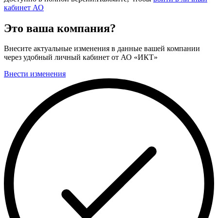
кабинет АО
Это ваша компания?
Внесите актуальные изменения в данные вашей компании
через удобный личный кабинет от АО «ИКТ»
Внести изменения