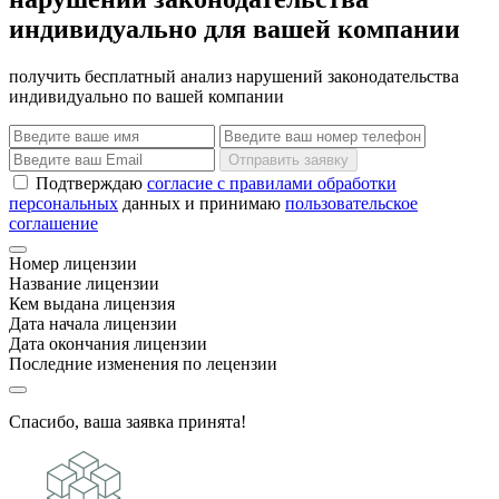
индивидуально для вашей компании
получить бесплатный анализ нарушений законодательства
индивидуально по вашей компании
Отправить заявку
Подтверждаю
согласие с правилами обработки
персональных
данных и принимаю
пользовательское
соглашение
Номер лицензии
Название лицензии
Кем выдана лицензия
Дата начала лицензии
Дата окончания лицензии
Последние изменения по лецензии
Спасибо, ваша заявка принята!