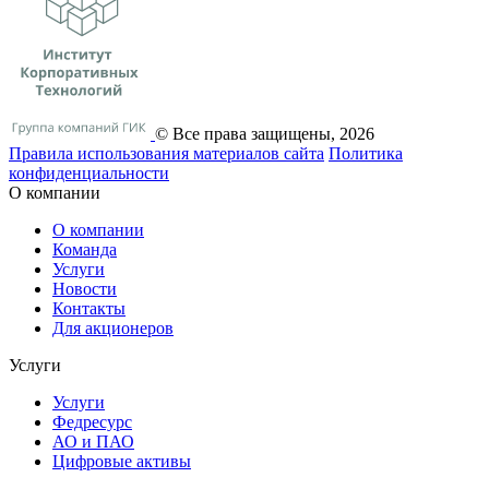
© Все права защищены, 2026
Правила использования материалов сайта
Политика
конфиденциальности
О компании
О компании
Команда
Услуги
Новости
Контакты
Для акционеров
Услуги
Услуги
Федресурс
АО и ПАО
Цифровые активы