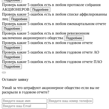
Подробнее
Проверь какие 5 ошибок есть в любом протоколе собрания
АКЦИОНЕРОВ
Подробнее
Проверь какие 5 ошибок есть в любом списке аффилированны
лиц
Подробнее
Проверь какие 5 ошибок есть в любом ежеквартальном отчете
Подробнее
Проверь какие 5 ошибок есть в любом ревизионном
заключении акционерного общества
Подробнее
Проверь какие 5 ошибок есть в любом годовом отчете
Подробнее
Проверь какие 5 ошибок есть в любом годовом отчете АО
Подробнее
Проверь какие 5 ошибок есть в любом годовом отчете ПАО
Подробнее
Оставьте заявку
Узнай за что штрафуют акционерное общество если вы не
раскрыли в годовом отчете?