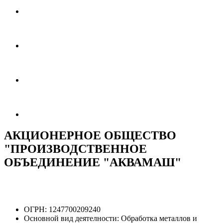
АКЦИОНЕРНОЕ ОБЩЕСТВО
"ПРОИЗВОДСТВЕННОЕ
ОБЪЕДИНЕНИЕ "АКВАМАШ"
ОГРН:
1247700209240
Основной вид деятелности:
Обработка металлов и