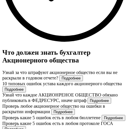
Что должен знать бухгалтер
Акционерного общества
Узнай за что штрафуют акционерное общество если вы не
раскрыли в годовом отчете?
Подробнее
10 типовых ошибок устава каждого акционерного общества
Подробнее
Узнай что каждое АКЦИОНРЕНОЕ ОБЩЕСТВО обязано
публиковать в ФЕДРЕСУРС, иначе штраф
Подробнее
Проверь любое акционерное общество на ошибки в
раскрытии информации
Подробнее
Проверь какие 5 ошибок есть в любом бюллетене
Подробнее
Проверь какие 5 ошибок есть в любом протоколе ГОСА