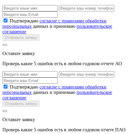
Подтверждаю
согласие с правилами обработки
персональных
данных и принимаю
пользовательское
соглашение
Отправить заявку
Оставьте заявку
Проверь какие 5 ошибок есть в любом годовом отчете АО
Подтверждаю
согласие с правилами обработки
персональных
данных и принимаю
пользовательское
соглашение
Отправить заявку
Оставьте заявку
Проверь какие 5 ошибок есть в любом годовом отчете ПАО