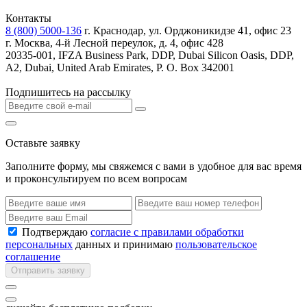
Контакты
8 (800) 5000-136
г. Краснодар, ул. Орджоникидзе 41, офис 23
г. Москва, 4-й Лесной переулок, д. 4, офис 428
20335-001, IFZA Business Park, DDP, Dubai Silicon Oasis, DDP,
A2, Dubai, United Arab Emirates, P. O. Box 342001
Подпишитесь на рассылку
Оставьте заявку
Заполните форму, мы свяжемся с вами в удобное для вас время
и проконсультируем по всем вопросам
Подтверждаю
согласие с правилами обработки
персональных
данных и принимаю
пользовательское
соглашение
Отправить заявку