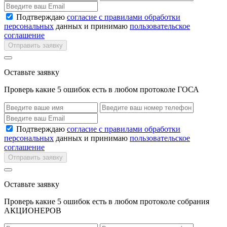
Подтверждаю
согласие с правилами обработки
персональных
данных и принимаю
пользовательское
соглашение
Отправить заявку
Оставьте заявку
Проверь какие 5 ошибок есть в любом протоколе ГОСА
Подтверждаю
согласие с правилами обработки
персональных
данных и принимаю
пользовательское
соглашение
Отправить заявку
Оставьте заявку
Проверь какие 5 ошибок есть в любом протоколе собрания
АКЦИОНЕРОВ