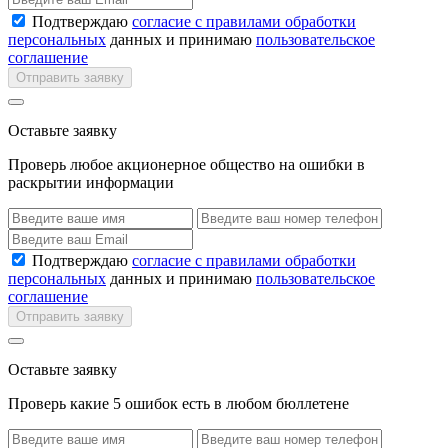
Подтверждаю
согласие с правилами обработки
персональных
данных и принимаю
пользовательское
соглашение
Отправить заявку
Оставьте заявку
Проверь любое акционерное общество на ошибки в
раскрытии информации
Подтверждаю
согласие с правилами обработки
персональных
данных и принимаю
пользовательское
соглашение
Отправить заявку
Оставьте заявку
Проверь какие 5 ошибок есть в любом бюллетене