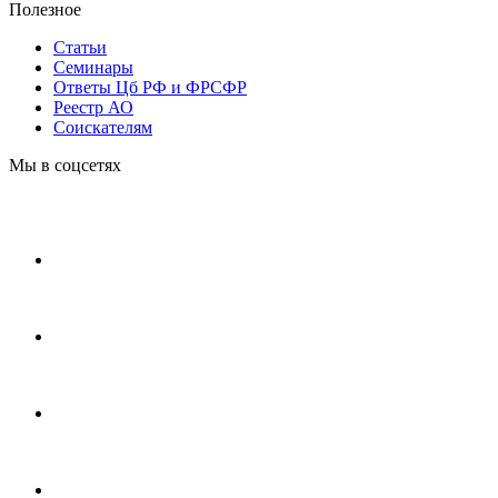
Полезное
Статьи
Cеминары
Ответы Цб РФ и ФРСФР
Реестр АО
Соискателям
Мы в соцсетях