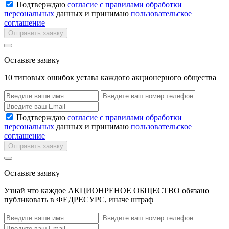
Подтверждаю
согласие с правилами обработки
персональных
данных и принимаю
пользовательское
соглашение
Отправить заявку
Оставьте заявку
10 типовых ошибок устава каждого акционерного общества
Подтверждаю
согласие с правилами обработки
персональных
данных и принимаю
пользовательское
соглашение
Отправить заявку
Оставьте заявку
Узнай что каждое АКЦИОНРЕНОЕ ОБЩЕСТВО обязано
публиковать в ФЕДРЕСУРС, иначе штраф