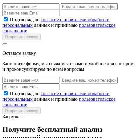
Подтверждаю
согласие с правилами обработки
персональных
данных и принимаю
пользовательское
соглашение
Отправить заявку
Оставьте заявку
Заполните форму, мы свяжемся с вами в удобное для вас время
и проконсультируем по всем вопросам
Подтверждаю
согласие с правилами обработки
персональных
данных и принимаю
пользовательское
соглашение
Отправить заявку
Загрузка...
Получите бесплатный анализ
нарушений законодательства