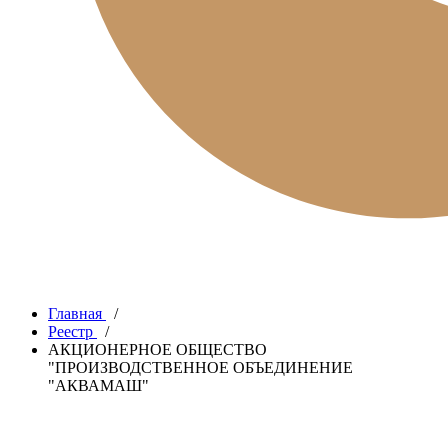
Главная
/
Реестр
/
АКЦИОНЕРНОЕ ОБЩЕСТВО
"ПРОИЗВОДСТВЕННОЕ ОБЪЕДИНЕНИЕ
"АКВАМАШ"