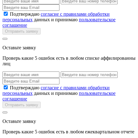
Подтверждаю
согласие с правилами обработки
персональных
данных и принимаю
пользовательское
соглашение
Отправить заявку
Оставьте заявку
Проверь какие 5 ошибок есть в любом списке аффилированны
лиц
Подтверждаю
согласие с правилами обработки
персональных
данных и принимаю
пользовательское
соглашение
Отправить заявку
Оставьте заявку
Проверь какие 5 ошибок есть в любом ежеквартальном отчете