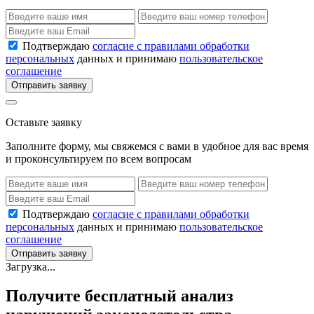
Подтверждаю
согласие с правилами обработки
персональных
данных и принимаю
пользовательское
соглашение
Отправить заявку
Оставьте заявку
Заполните форму, мы свяжемся с вами в удобное для вас время
и проконсультируем по всем вопросам
Подтверждаю
согласие с правилами обработки
персональных
данных и принимаю
пользовательское
соглашение
Отправить заявку
Загрузка...
Получите бесплатный анализ