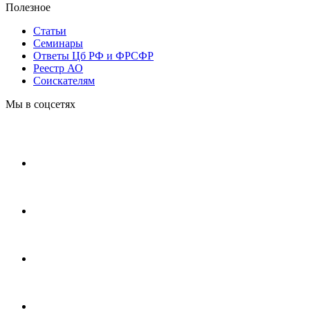
Полезное
Статьи
Cеминары
Ответы Цб РФ и ФРСФР
Реестр АО
Соискателям
Мы в соцсетях