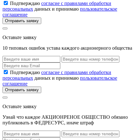
Подтверждаю
согласие с правилами обработки
персональных
данных и принимаю
пользовательское
соглашение
Отправить заявку
Оставьте заявку
10 типовых ошибок устава каждого акционерного общества
Подтверждаю
согласие с правилами обработки
персональных
данных и принимаю
пользовательское
соглашение
Отправить заявку
Оставьте заявку
Узнай что каждое АКЦИОНРЕНОЕ ОБЩЕСТВО обязано
публиковать в ФЕДРЕСУРС, иначе штраф