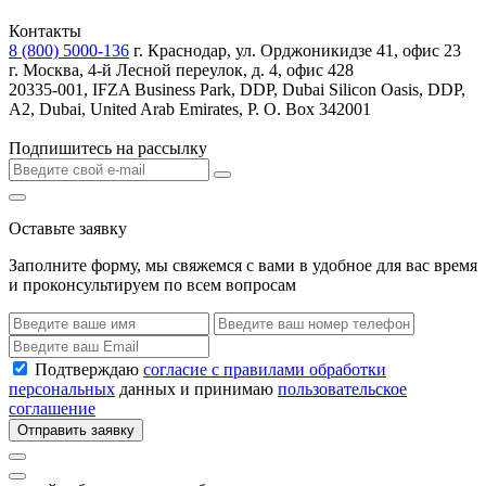
Контакты
8 (800) 5000-136
г. Краснодар, ул. Орджоникидзе 41, офис 23
г. Москва, 4-й Лесной переулок, д. 4, офис 428
20335-001, IFZA Business Park, DDP, Dubai Silicon Oasis, DDP,
A2, Dubai, United Arab Emirates, P. O. Box 342001
Подпишитесь на рассылку
Оставьте заявку
Заполните форму, мы свяжемся с вами в удобное для вас время
и проконсультируем по всем вопросам
Подтверждаю
согласие с правилами обработки
персональных
данных и принимаю
пользовательское
соглашение
Отправить заявку