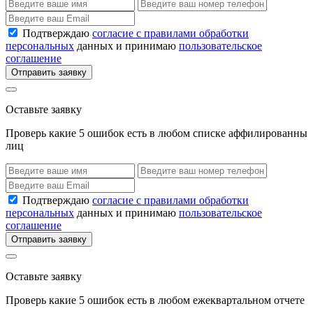
Подтверждаю
согласие с правилами обработки
персональных
данных и принимаю
пользовательское
соглашение
Отправить заявку
Оставьте заявку
Проверь какие 5 ошибок есть в любом списке аффилированны
лиц
Подтверждаю
согласие с правилами обработки
персональных
данных и принимаю
пользовательское
соглашение
Отправить заявку
Оставьте заявку
Проверь какие 5 ошибок есть в любом ежеквартальном отчете