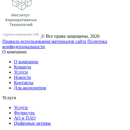
© Все права защищены, 2026
Правила использования материалов сайта
Политика
конфиденциальности
О компании
О компании
Команда
Услуги
Новости
Контакты
Для акционеров
Услуги
Услуги
Федресурс
АО и ПАО
Цифровые активы