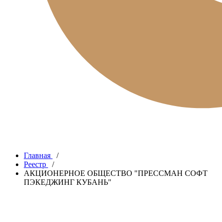
Главная
/
Реестр
/
АКЦИОНЕРНОЕ ОБЩЕСТВО "ПРЕССМАН СОФТ
ПЭКЕДЖИНГ КУБАНЬ"