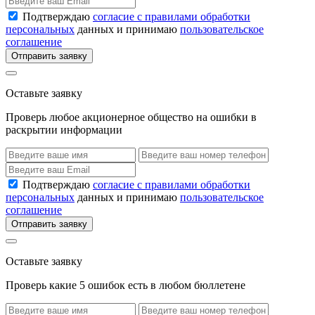
Подтверждаю
согласие с правилами обработки
персональных
данных и принимаю
пользовательское
соглашение
Отправить заявку
Оставьте заявку
Проверь любое акционерное общество на ошибки в
раскрытии информации
Подтверждаю
согласие с правилами обработки
персональных
данных и принимаю
пользовательское
соглашение
Отправить заявку
Оставьте заявку
Проверь какие 5 ошибок есть в любом бюллетене