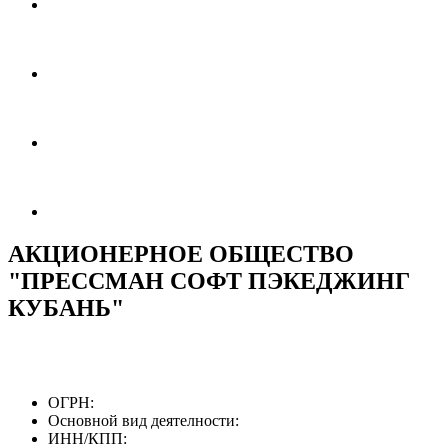
АКЦИОНЕРНОЕ ОБЩЕСТВО
"ПРЕССМАН СОФТ ПЭКЕДЖИНГ
КУБАНЬ"
ОГРН:
Основной вид деятелности:
ИНН/КПП: