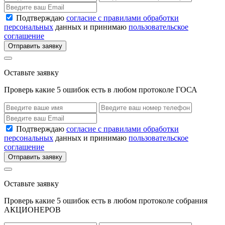
Подтверждаю
согласие с правилами обработки
персональных
данных и принимаю
пользовательское
соглашение
Отправить заявку
Оставьте заявку
Проверь какие 5 ошибок есть в любом протоколе ГОСА
Подтверждаю
согласие с правилами обработки
персональных
данных и принимаю
пользовательское
соглашение
Отправить заявку
Оставьте заявку
Проверь какие 5 ошибок есть в любом протоколе собрания
АКЦИОНЕРОВ