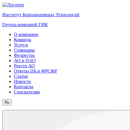
Институт Корпоративных Технологий
Группа компаний ГИК
О компании
Команда
Услуги
Семинары
Федресурс
АО и ПАО
Реестр АО
Ответы ЦБ и ФРСФР
Статьи
Новости
Контакты
Соискателям
Ru