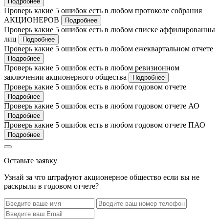
Подробнее
Проверь какие 5 ошибок есть в любом протоколе собрания
АКЦИОНЕРОВ
Подробнее
Проверь какие 5 ошибок есть в любом списке аффилированны
лиц
Подробнее
Проверь какие 5 ошибок есть в любом ежеквартальном отчете
Подробнее
Проверь какие 5 ошибок есть в любом ревизионном
заключении акционерного общества
Подробнее
Проверь какие 5 ошибок есть в любом годовом отчете
Подробнее
Проверь какие 5 ошибок есть в любом годовом отчете АО
Подробнее
Проверь какие 5 ошибок есть в любом годовом отчете ПАО
Подробнее
Оставьте заявку
Узнай за что штрафуют акционерное общество если вы не
раскрыли в годовом отчете?