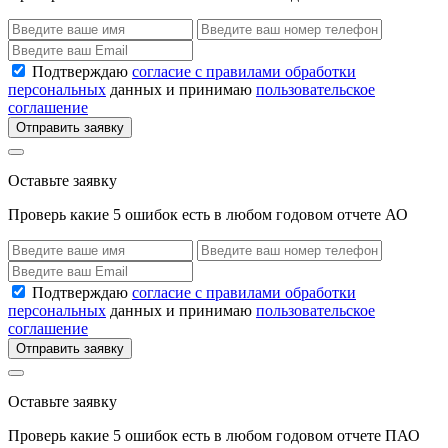
Подтверждаю
согласие с правилами обработки
персональных
данных и принимаю
пользовательское
соглашение
Отправить заявку
Оставьте заявку
Проверь какие 5 ошибок есть в любом годовом отчете АО
Подтверждаю
согласие с правилами обработки
персональных
данных и принимаю
пользовательское
соглашение
Отправить заявку
Оставьте заявку
Проверь какие 5 ошибок есть в любом годовом отчете ПАО