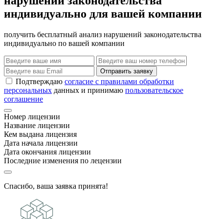
нарушений законодательства
индивидуально для вашей компании
получить бесплатный анализ нарушений законодательства
индивидуально по вашей компании
Отправить заявку
Подтверждаю
согласие с правилами обработки
персональных
данных и принимаю
пользовательское
соглашение
Номер лицензии
Название лицензии
Кем выдана лицензия
Дата начала лицензии
Дата окончания лицензии
Последние изменения по лецензии
Спасибо, ваша заявка принята!