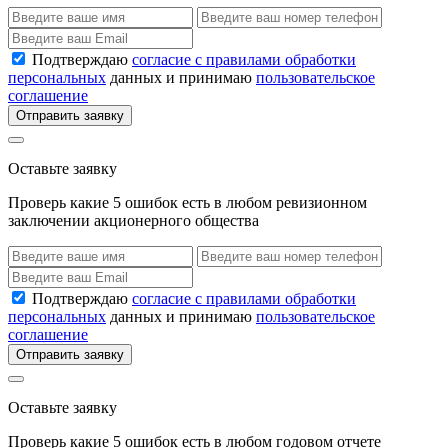
Подтверждаю
согласие с правилами обработки
персональных
данных и принимаю
пользовательское
соглашение
Отправить заявку
Оставьте заявку
Проверь какие 5 ошибок есть в любом ревизионном
заключении акционерного общества
Подтверждаю
согласие с правилами обработки
персональных
данных и принимаю
пользовательское
соглашение
Отправить заявку
Оставьте заявку
Проверь какие 5 ошибок есть в любом годовом отчете