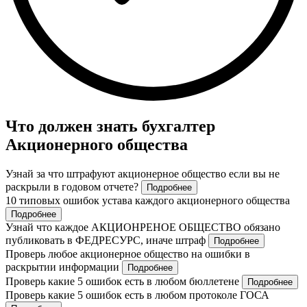
Что должен знать бухгалтер
Акционерного общества
Узнай за что штрафуют акционерное общество если вы не
раскрыли в годовом отчете?
Подробнее
10 типовых ошибок устава каждого акционерного общества
Подробнее
Узнай что каждое АКЦИОНРЕНОЕ ОБЩЕСТВО обязано
публиковать в ФЕДРЕСУРС, иначе штраф
Подробнее
Проверь любое акционерное общество на ошибки в
раскрытии информации
Подробнее
Проверь какие 5 ошибок есть в любом бюллетене
Подробнее
Проверь какие 5 ошибок есть в любом протоколе ГОСА