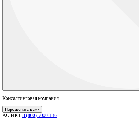
Консалтинговая компания
Перезвонить вам?
АО ИКТ
8 (800) 5000-136