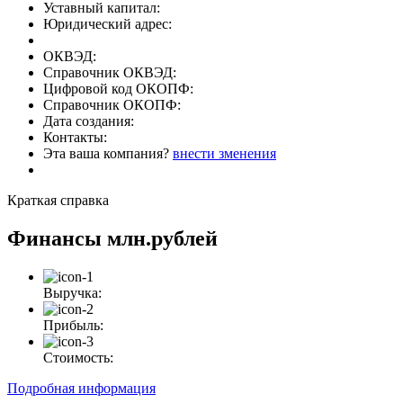
Уставный капитал:
Юридический адрес:
ОКВЭД:
Справочник ОКВЭД:
Цифровой код ОКОПФ:
Справочник ОКОПФ:
Дата создания:
Контакты:
Эта ваша компания?
внести зменения
Краткая справка
Финансы
млн.рублей
Выручка:
Прибыль:
Стоимость:
Подробная информация