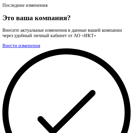
Последние изменения
Это ваша компания?
Внесите актуальные изменения в данные вашей компании
через удобный личный кабинет от АО «ИКТ»
Внести изменения