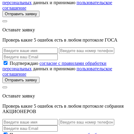
персональных
данных и принимаю
пользовательское
соглашение
Отправить заявку
Оставьте заявку
Проверь какие 5 ошибок есть в любом протоколе ГОСА
Подтверждаю
согласие с правилами обработки
персональных
данных и принимаю
пользовательское
соглашение
Отправить заявку
Оставьте заявку
Проверь какие 5 ошибок есть в любом протоколе собрания
АКЦИОНЕРОВ