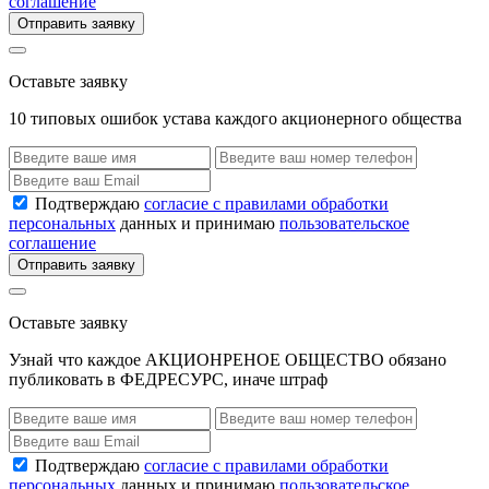
соглашение
Отправить заявку
Оставьте заявку
10 типовых ошибок устава каждого акционерного общества
Подтверждаю
согласие с правилами обработки
персональных
данных и принимаю
пользовательское
соглашение
Отправить заявку
Оставьте заявку
Узнай что каждое АКЦИОНРЕНОЕ ОБЩЕСТВО обязано
публиковать в ФЕДРЕСУРС, иначе штраф
Подтверждаю
согласие с правилами обработки
персональных
данных и принимаю
пользовательское