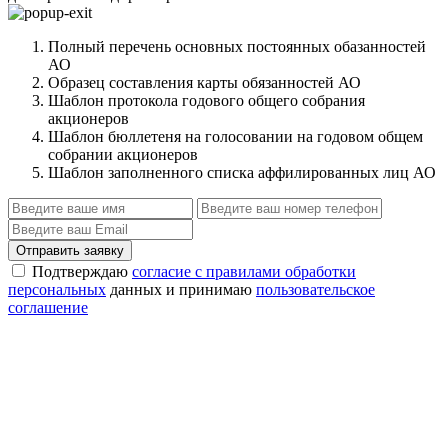
Полный перечень основных постоянных обазанностей
АО
Образец составления карты обязанностей АО
Шаблон протокола годового общего собрания
акционеров
Шаблон бюллетеня на голосовании на годовом общем
собрании акционеров
Шаблон заполненного списка аффилированных лиц АО
Отправить заявку
Подтверждаю
согласие с правилами обработки
персональных
данных и принимаю
пользовательское
соглашение