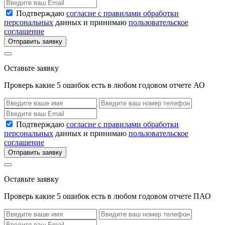
Подтверждаю
согласие с правилами обработки
персональных
данных и принимаю
пользовательское
соглашение
Отправить заявку
Оставьте заявку
Проверь какие 5 ошибок есть в любом годовом отчете АО
Подтверждаю
согласие с правилами обработки
персональных
данных и принимаю
пользовательское
соглашение
Отправить заявку
Оставьте заявку
Проверь какие 5 ошибок есть в любом годовом отчете ПАО