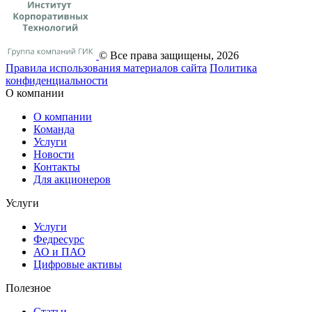
© Все права защищены, 2026
Правила использования материалов сайта
Политика
конфиденциальности
О компании
О компании
Команда
Услуги
Новости
Контакты
Для акционеров
Услуги
Услуги
Федресурс
АО и ПАО
Цифровые активы
Полезное
Статьи