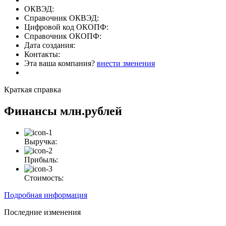
ОКВЭД:
Справочник ОКВЭД:
Цифровой код ОКОПФ:
Справочник ОКОПФ:
Дата создания:
Контакты:
Эта ваша компания?
внести зменения
Краткая справка
Финансы
млн.рублей
Выручка:
Прибыль:
Стоимость:
Подробная информация
Последние изменения