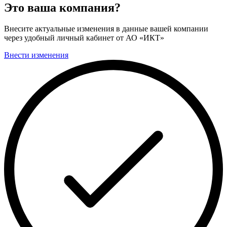
Это ваша компания?
Внесите актуальные изменения в данные вашей компании
через удобный личный кабинет от АО «ИКТ»
Внести изменения