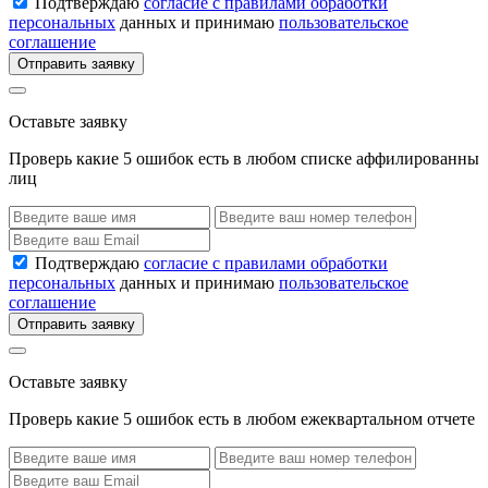
Подтверждаю
согласие с правилами обработки
персональных
данных и принимаю
пользовательское
соглашение
Отправить заявку
Оставьте заявку
Проверь какие 5 ошибок есть в любом списке аффилированны
лиц
Подтверждаю
согласие с правилами обработки
персональных
данных и принимаю
пользовательское
соглашение
Отправить заявку
Оставьте заявку
Проверь какие 5 ошибок есть в любом ежеквартальном отчете