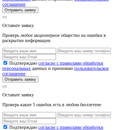
соглашение
Отправить заявку
Оставьте заявку
Проверь любое акционерное общество на ошибки в
раскрытии информации
Подтверждаю
согласие с правилами обработки
персональных
данных и принимаю
пользовательское
соглашение
Отправить заявку
Оставьте заявку
Проверь какие 5 ошибок есть в любом бюллетене
Подтверждаю
согласие с правилами обработки