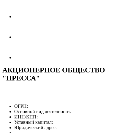
АКЦИОНЕРНОЕ ОБЩЕСТВО
"ПРЕССА"
ОГРН:
Основной вид деятелности:
ИНН/КПП:
Уставный капитал:
Юридический адрес: