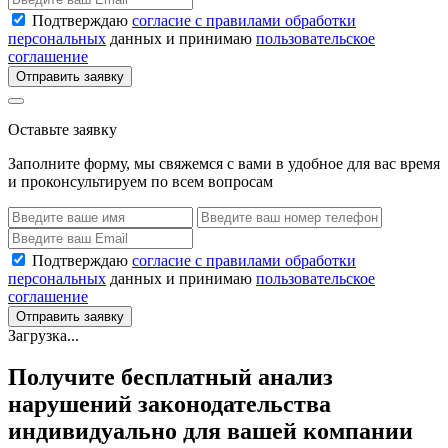
Подтверждаю
согласие с правилами обработки
персональных
данных и принимаю
пользовательское
соглашение
Отправить заявку
Оставьте заявку
Заполните форму, мы свяжемся с вами в удобное для вас время
и проконсультируем по всем вопросам
Подтверждаю
согласие с правилами обработки
персональных
данных и принимаю
пользовательское
соглашение
Отправить заявку
Загрузка...
Получите бесплатный анализ
нарушений законодательства
индивидуально для вашей компании