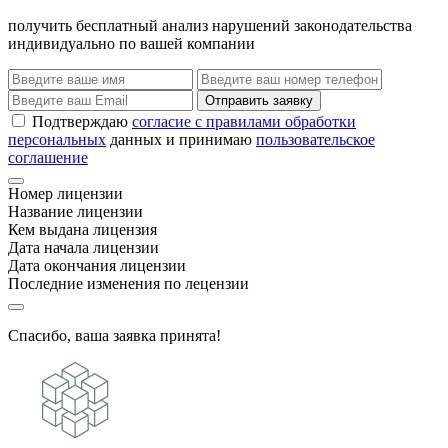
получить бесплатный анализ нарушений законодательства
индивидуально по вашей компании
Отправить заявку
Подтверждаю
согласие с правилами обработки
персональных
данных и принимаю
пользовательское
соглашение
Номер лицензии
Название лицензии
Кем выдана лицензия
Дата начала лицензии
Дата окончания лицензии
Последние изменения по лецензии
Спасибо, ваша заявка принята!