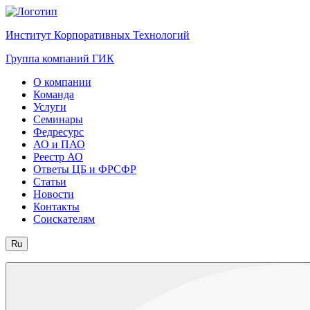
Институт Корпоративных Технологий
Группа компаний ГИК
О компании
Команда
Услуги
Семинары
Федресурс
АО и ПАО
Реестр АО
Ответы ЦБ и ФРСФР
Статьи
Новости
Контакты
Соискателям
Ru