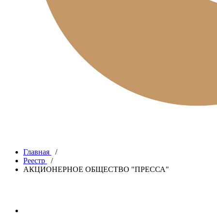
Главная
/
Реестр
/
АКЦИОНЕРНОЕ ОБЩЕСТВО "ПРЕССА"