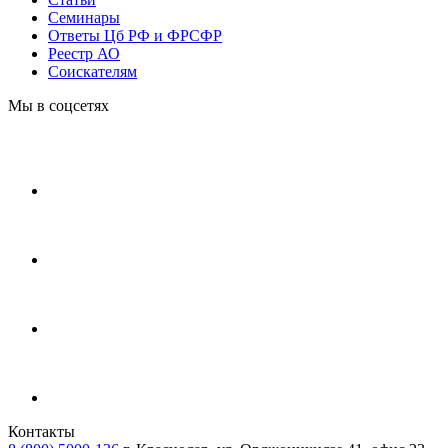
Cеминары
Ответы Цб РФ и ФРСФР
Реестр АО
Соискателям
Мы в соцсетях
Контакты