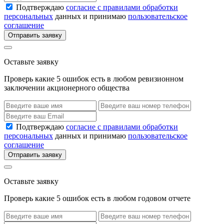
Подтверждаю
согласие с правилами обработки
персональных
данных и принимаю
пользовательское
соглашение
Отправить заявку
Оставьте заявку
Проверь какие 5 ошибок есть в любом ревизионном
заключении акционерного общества
Подтверждаю
согласие с правилами обработки
персональных
данных и принимаю
пользовательское
соглашение
Отправить заявку
Оставьте заявку
Проверь какие 5 ошибок есть в любом годовом отчете