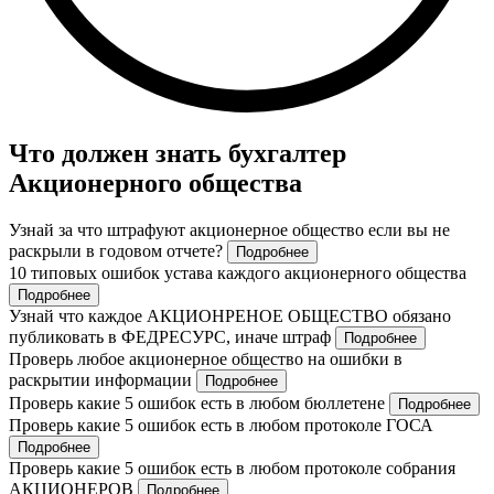
Что должен знать бухгалтер
Акционерного общества
Узнай за что штрафуют акционерное общество если вы не
раскрыли в годовом отчете?
Подробнее
10 типовых ошибок устава каждого акционерного общества
Подробнее
Узнай что каждое АКЦИОНРЕНОЕ ОБЩЕСТВО обязано
публиковать в ФЕДРЕСУРС, иначе штраф
Подробнее
Проверь любое акционерное общество на ошибки в
раскрытии информации
Подробнее
Проверь какие 5 ошибок есть в любом бюллетене
Подробнее
Проверь какие 5 ошибок есть в любом протоколе ГОСА
Подробнее
Проверь какие 5 ошибок есть в любом протоколе собрания
АКЦИОНЕРОВ
Подробнее