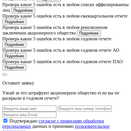
Проверь какие 5 ошибок есть в любом списке аффилированны
лиц
Подробнее
Проверь какие 5 ошибок есть в любом ежеквартальном отчете
Подробнее
Проверь какие 5 ошибок есть в любом ревизионном
заключении акционерного общества
Подробнее
Проверь какие 5 ошибок есть в любом годовом отчете
Подробнее
Проверь какие 5 ошибок есть в любом годовом отчете АО
Подробнее
Проверь какие 5 ошибок есть в любом годовом отчете ПАО
Подробнее
Оставьте заявку
Узнай за что штрафуют акционерное общество если вы не
раскрыли в годовом отчете?
Подтверждаю
согласие с правилами обработки
персональных
данных и принимаю
пользовательское