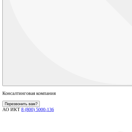
Консалтинговая компания
Перезвонить вам?
АО ИКТ
8 (800) 5000-136