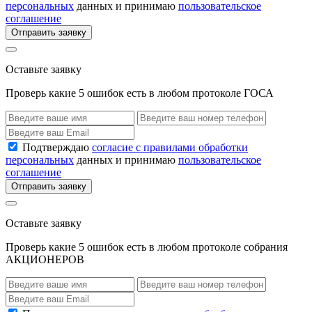
персональных
данных и принимаю
пользовательское
соглашение
Отправить заявку
Оставьте заявку
Проверь какие 5 ошибок есть в любом протоколе ГОСА
Подтверждаю
согласие с правилами обработки
персональных
данных и принимаю
пользовательское
соглашение
Отправить заявку
Оставьте заявку
Проверь какие 5 ошибок есть в любом протоколе собрания
АКЦИОНЕРОВ