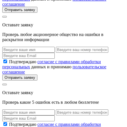
соглашение
Отправить заявку
Оставьте заявку
Проверь любое акционерное общество на ошибки в
раскрытии информации
Подтверждаю
согласие с правилами обработки
персональных
данных и принимаю
пользовательское
соглашение
Отправить заявку
Оставьте заявку
Проверь какие 5 ошибок есть в любом бюллетене
Подтверждаю
согласие с правилами обработки