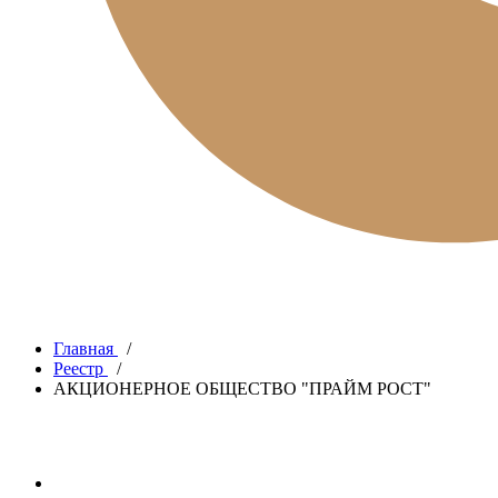
Главная
/
Реестр
/
АКЦИОНЕРНОЕ ОБЩЕСТВО "ПРАЙМ РОСТ"