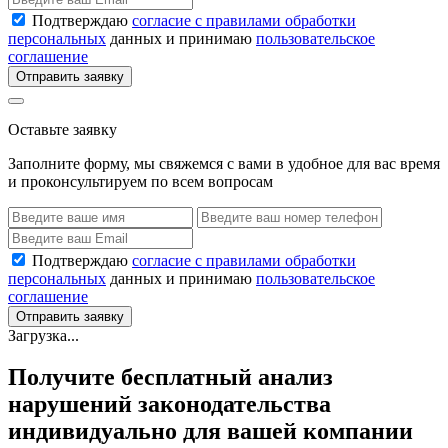
Подтверждаю
согласие с правилами обработки
персональных
данных и принимаю
пользовательское
соглашение
Отправить заявку
Оставьте заявку
Заполните форму, мы свяжемся с вами в удобное для вас время
и проконсультируем по всем вопросам
Подтверждаю
согласие с правилами обработки
персональных
данных и принимаю
пользовательское
соглашение
Отправить заявку
Загрузка...
Получите бесплатный анализ
нарушений законодательства
индивидуально для вашей компании