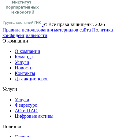
© Все права защищены, 2026
Правила использования материалов сайта
Политика
конфиденциальности
О компании
О компании
Команда
Услуги
Новости
Контакты
Для акционеров
Услуги
Услуги
Федресурс
АО и ПАО
Цифровые активы
Полезное
Статьи