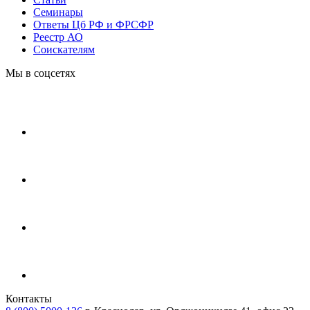
Cеминары
Ответы Цб РФ и ФРСФР
Реестр АО
Соискателям
Мы в соцсетях
Контакты