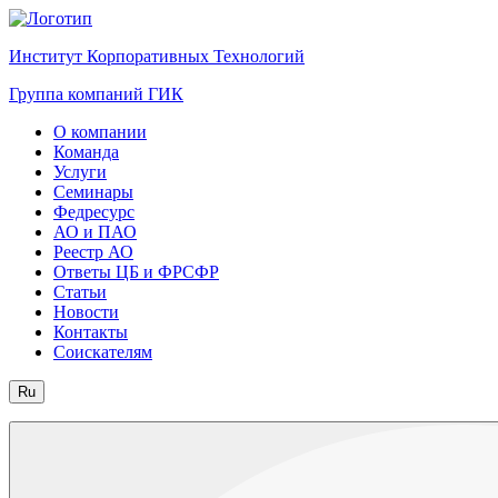
Институт Корпоративных Технологий
Группа компаний ГИК
О компании
Команда
Услуги
Семинары
Федресурс
АО и ПАО
Реестр АО
Ответы ЦБ и ФРСФР
Статьи
Новости
Контакты
Соискателям
Ru