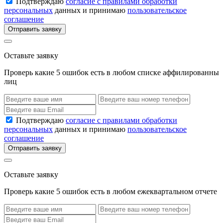
Подтверждаю
согласие с правилами обработки
персональных
данных и принимаю
пользовательское
соглашение
Отправить заявку
Оставьте заявку
Проверь какие 5 ошибок есть в любом списке аффилированны
лиц
Подтверждаю
согласие с правилами обработки
персональных
данных и принимаю
пользовательское
соглашение
Отправить заявку
Оставьте заявку
Проверь какие 5 ошибок есть в любом ежеквартальном отчете