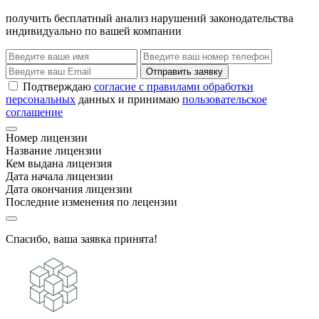
получить бесплатный анализ нарушений законодательства
индивидуально по вашей компании
Отправить заявку
Подтверждаю
согласие с правилами обработки
персональных
данных и принимаю
пользовательское
соглашение
Номер лицензии
Название лицензии
Кем выдана лицензия
Дата начала лицензии
Дата окончания лицензии
Последние изменения по лецензии
Спасибо, ваша заявка принята!