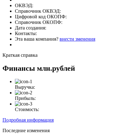
ОКВЭД:
Справочник ОКВЭД:
Цифровой код ОКОПФ:
Справочник ОКОПФ:
Дата создания:
Контакты:
Эта ваша компания?
внести зменения
Краткая справка
Финансы
млн.рублей
Выручка:
Прибыль:
Стоимость:
Подробная информация
Последние изменения