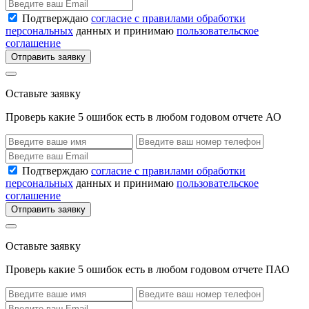
Подтверждаю
согласие с правилами обработки
персональных
данных и принимаю
пользовательское
соглашение
Отправить заявку
Оставьте заявку
Проверь какие 5 ошибок есть в любом годовом отчете АО
Подтверждаю
согласие с правилами обработки
персональных
данных и принимаю
пользовательское
соглашение
Отправить заявку
Оставьте заявку
Проверь какие 5 ошибок есть в любом годовом отчете ПАО