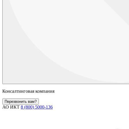
Консалтинговая компания
Перезвонить вам?
АО ИКТ
8 (800) 5000-136