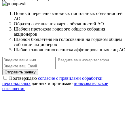
Полный перечень основных постоянных обазанностей
АО
Образец составления карты обязанностей АО
Шаблон протокола годового общего собрания
акционеров
Шаблон бюллетеня на голосовании на годовом общем
собрании акционеров
Шаблон заполненного списка аффилированных лиц АО
Отправить заявку
Подтверждаю
согласие с правилами обработки
персональных
данных и принимаю
пользовательское
соглашение