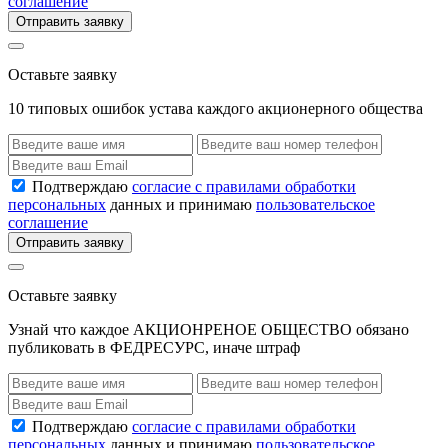
соглашение
Отправить заявку
Оставьте заявку
10 типовых ошибок устава каждого акционерного общества
Подтверждаю
согласие с правилами обработки
персональных
данных и принимаю
пользовательское
соглашение
Отправить заявку
Оставьте заявку
Узнай что каждое АКЦИОНРЕНОЕ ОБЩЕСТВО обязано
публиковать в ФЕДРЕСУРС, иначе штраф
Подтверждаю
согласие с правилами обработки
персональных
данных и принимаю
пользовательское