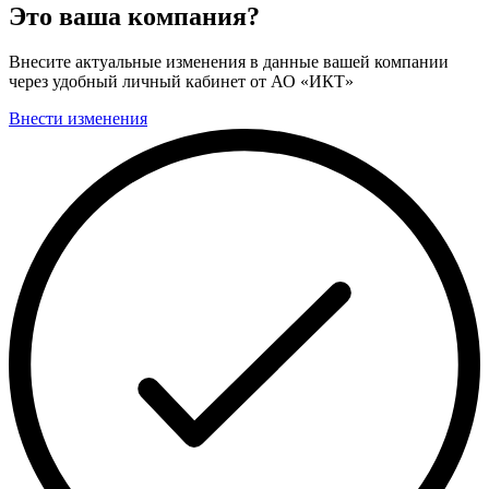
Это ваша компания?
Внесите актуальные изменения в данные вашей компании
через удобный личный кабинет от АО «ИКТ»
Внести изменения