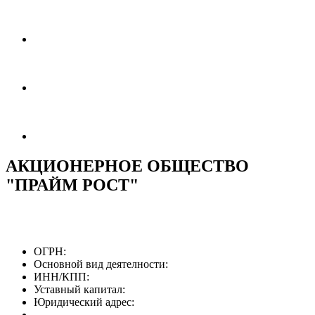
АКЦИОНЕРНОЕ ОБЩЕСТВО
"ПРАЙМ РОСТ"
ОГРН:
Основной вид деятелности:
ИНН/КПП:
Уставный капитал:
Юридический адрес: