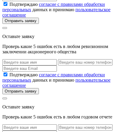
Подтверждаю
согласие с правилами обработки
персональных
данных и принимаю
пользовательское
соглашение
Отправить заявку
Оставьте заявку
Проверь какие 5 ошибок есть в любом ревизионном
заключении акционерного общества
Подтверждаю
согласие с правилами обработки
персональных
данных и принимаю
пользовательское
соглашение
Отправить заявку
Оставьте заявку
Проверь какие 5 ошибок есть в любом годовом отчете