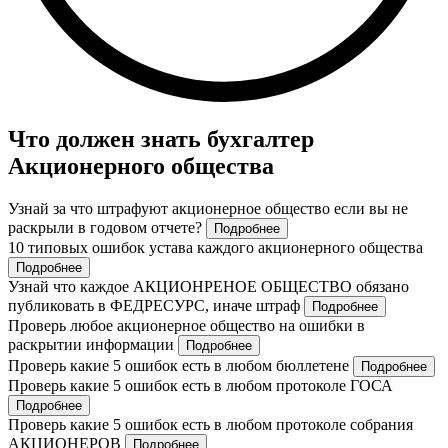
Что должен знать бухгалтер
Акционерного общества
Узнай за что штрафуют акционерное общество если вы не
раскрыли в годовом отчете?
Подробнее
10 типовых ошибок устава каждого акционерного общества
Подробнее
Узнай что каждое АКЦИОНРЕНОЕ ОБЩЕСТВО обязано
публиковать в ФЕДРЕСУРС, иначе штраф
Подробнее
Проверь любое акционерное общество на ошибки в
раскрытии информации
Подробнее
Проверь какие 5 ошибок есть в любом бюллетене
Подробнее
Проверь какие 5 ошибок есть в любом протоколе ГОСА
Подробнее
Проверь какие 5 ошибок есть в любом протоколе собрания
АКЦИОНЕРОВ
Подробнее