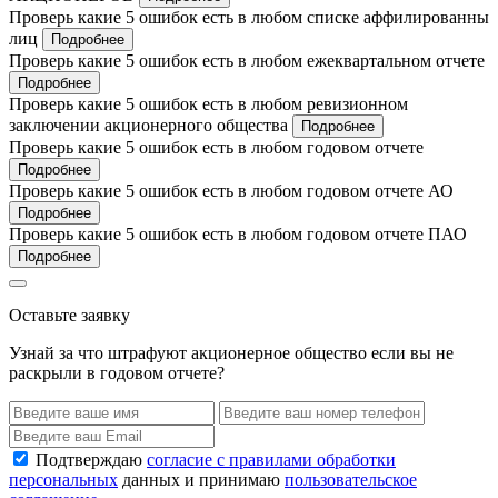
Проверь какие 5 ошибок есть в любом списке аффилированны
лиц
Подробнее
Проверь какие 5 ошибок есть в любом ежеквартальном отчете
Подробнее
Проверь какие 5 ошибок есть в любом ревизионном
заключении акционерного общества
Подробнее
Проверь какие 5 ошибок есть в любом годовом отчете
Подробнее
Проверь какие 5 ошибок есть в любом годовом отчете АО
Подробнее
Проверь какие 5 ошибок есть в любом годовом отчете ПАО
Подробнее
Оставьте заявку
Узнай за что штрафуют акционерное общество если вы не
раскрыли в годовом отчете?
Подтверждаю
согласие с правилами обработки
персональных
данных и принимаю
пользовательское