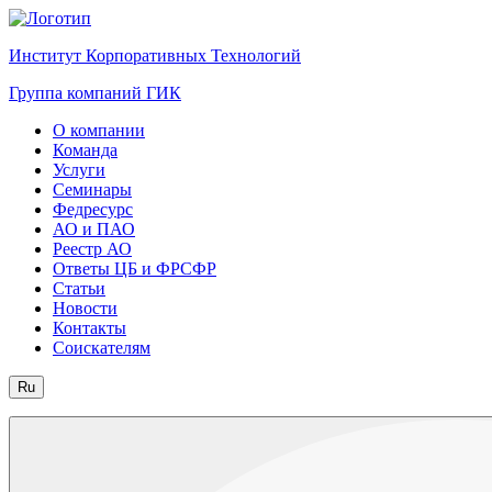
Институт Корпоративных Технологий
Группа компаний ГИК
О компании
Команда
Услуги
Семинары
Федресурс
АО и ПАО
Реестр АО
Ответы ЦБ и ФРСФР
Статьи
Новости
Контакты
Соискателям
Ru