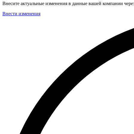
Внесите актуальные изменения в данные вашей компании чер
Внести изменения