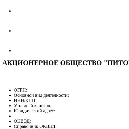
АКЦИОНЕРНОЕ ОБЩЕСТВО "ПИТО
ОГРН:
Основной вид деятелности:
ИНН/КПП:
Уставный капитал:
Юридический адрес:
ОКВЭД:
Справочник ОКВЭД: