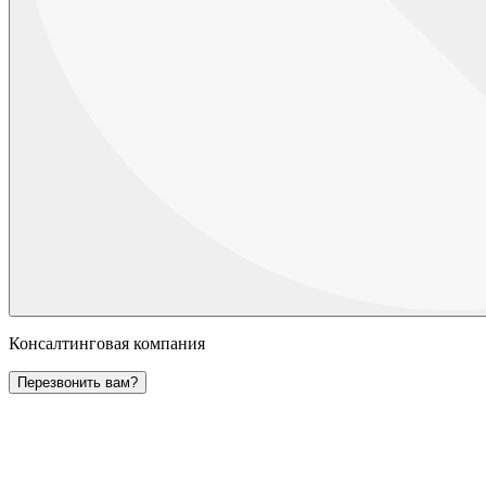
Консалтинговая компания
Перезвонить вам?