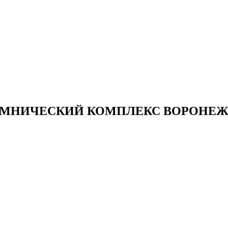
МНИЧЕСКИЙ КОМПЛЕКС ВОРОНЕЖ