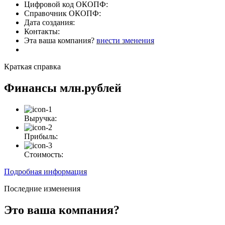
Цифровой код ОКОПФ:
Справочник ОКОПФ:
Дата создания:
Контакты:
Эта ваша компания?
внести зменения
Краткая справка
Финансы
млн.рублей
Выручка:
Прибыль:
Стоимость:
Подробная информация
Последние изменения
Это ваша компания?