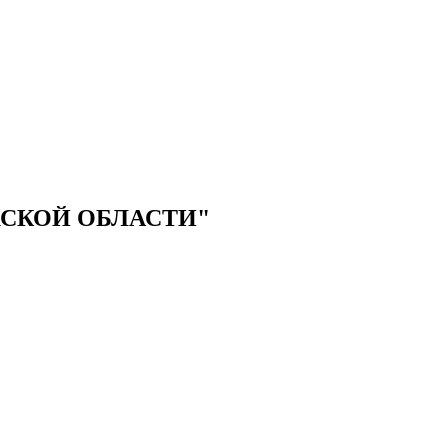
СКОЙ ОБЛАСТИ"