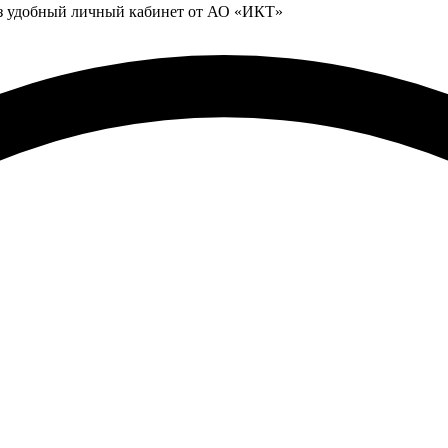
ез удобный личный кабинет от АО «ИКТ»