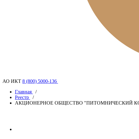
АО ИКТ
8 (800) 5000-136
Главная
/
Реестр
/
АКЦИОНЕРНОЕ ОБЩЕСТВО "ПИТОМНИЧЕСКИЙ К