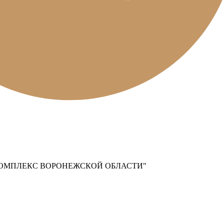
ОМПЛЕКС ВОРОНЕЖСКОЙ ОБЛАСТИ"