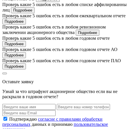
Проверь какие 5 ошибок есть в любом списке аффилированны
лиц
Подробнее
Проверь какие 5 ошибок есть в любом ежеквартальном отчете
Подробнее
Проверь какие 5 ошибок есть в любом ревизионном
заключении акционерного общества
Подробнее
Проверь какие 5 ошибок есть в любом годовом отчете
Подробнее
Проверь какие 5 ошибок есть в любом годовом отчете АО
Подробнее
Проверь какие 5 ошибок есть в любом годовом отчете ПАО
Подробнее
Оставьте заявку
Узнай за что штрафуют акционерное общество если вы не
раскрыли в годовом отчете?
Подтверждаю
согласие с правилами обработки
персональных
данных и принимаю
пользовательское