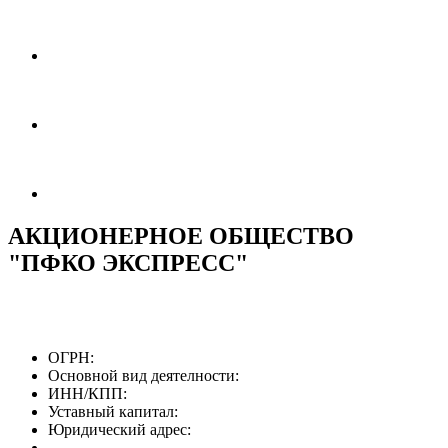
АКЦИОНЕРНОЕ ОБЩЕСТВО
"ПФКО ЭКСПРЕСС"
ОГРН:
Основной вид деятелности:
ИНН/КПП:
Уставный капитал:
Юридический адрес: