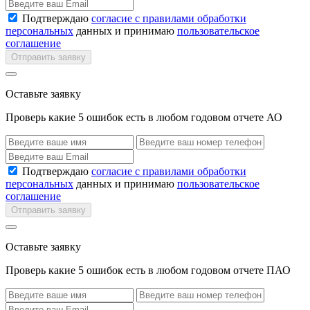
Подтверждаю
согласие с правилами обработки
персональных
данных и принимаю
пользовательское
соглашение
Отправить заявку
Оставьте заявку
Проверь какие 5 ошибок есть в любом годовом отчете АО
Подтверждаю
согласие с правилами обработки
персональных
данных и принимаю
пользовательское
соглашение
Отправить заявку
Оставьте заявку
Проверь какие 5 ошибок есть в любом годовом отчете ПАО