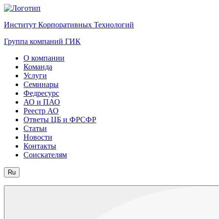
Институт Корпоративных Технологий
Группа компаний ГИК
О компании
Команда
Услуги
Семинары
Федресурс
АО и ПАО
Реестр АО
Ответы ЦБ и ФРСФР
Статьи
Новости
Контакты
Соискателям
Ru