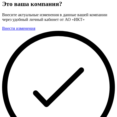
Это ваша компания?
Внесите актуальные изменения в данные вашей компании
через удобный личный кабинет от АО «ИКТ»
Внести изменения