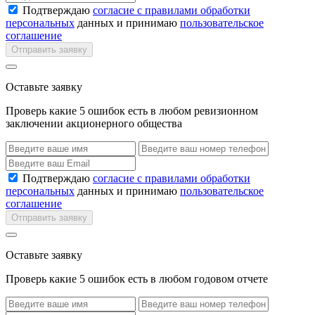
Подтверждаю
согласие с правилами обработки
персональных
данных и принимаю
пользовательское
соглашение
Отправить заявку
Оставьте заявку
Проверь какие 5 ошибок есть в любом ревизионном
заключении акционерного общества
Подтверждаю
согласие с правилами обработки
персональных
данных и принимаю
пользовательское
соглашение
Отправить заявку
Оставьте заявку
Проверь какие 5 ошибок есть в любом годовом отчете