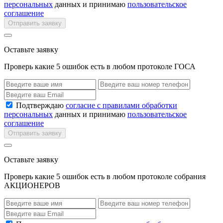
персональных
данных и принимаю
пользовательское
соглашение
Отправить заявку
Оставьте заявку
Проверь какие 5 ошибок есть в любом протоколе ГОСА
Подтверждаю
согласие с правилами обработки
персональных
данных и принимаю
пользовательское
соглашение
Отправить заявку
Оставьте заявку
Проверь какие 5 ошибок есть в любом протоколе собрания
АКЦИОНЕРОВ