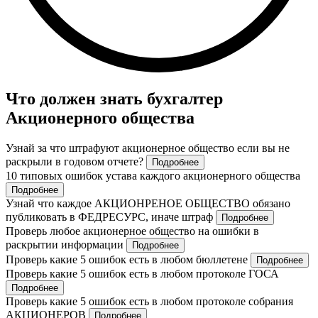
Что должен знать бухгалтер
Акционерного общества
Узнай за что штрафуют акционерное общество если вы не
раскрыли в годовом отчете?
Подробнее
10 типовых ошибок устава каждого акционерного общества
Подробнее
Узнай что каждое АКЦИОНРЕНОЕ ОБЩЕСТВО обязано
публиковать в ФЕДРЕСУРС, иначе штраф
Подробнее
Проверь любое акционерное общество на ошибки в
раскрытии информации
Подробнее
Проверь какие 5 ошибок есть в любом бюллетене
Подробнее
Проверь какие 5 ошибок есть в любом протоколе ГОСА
Подробнее
Проверь какие 5 ошибок есть в любом протоколе собрания
АКЦИОНЕРОВ
Подробнее