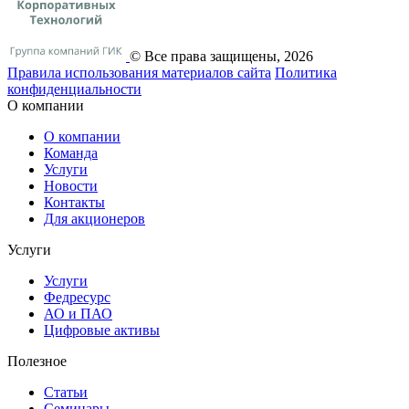
© Все права защищены, 2026
Правила использования материалов сайта
Политика
конфиденциальности
О компании
О компании
Команда
Услуги
Новости
Контакты
Для акционеров
Услуги
Услуги
Федресурс
АО и ПАО
Цифровые активы
Полезное
Статьи
Cеминары