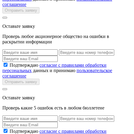
соглашение
Отправить заявку
Оставьте заявку
Проверь любое акционерное общество на ошибки в
раскрытии информации
Подтверждаю
согласие с правилами обработки
персональных
данных и принимаю
пользовательское
соглашение
Отправить заявку
Оставьте заявку
Проверь какие 5 ошибок есть в любом бюллетене
Подтверждаю
согласие с правилами обработки