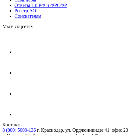
Ответы Цб РФ и ФРСФР
Реестр АО
Соискателям
Мы в соцсетях
Контакты
8 (800) 5000-136
г. Краснодар, ул. Орджоникидзе 41, офис 23