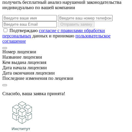
получить бесплатный анализ нарушений законодательства
индивидуально по вашей компании
Отправить заявку
Подтверждаю
согласие с правилами обработки
персональных
данных и принимаю
пользовательское
соглашение
Номер лицензии
Название лицензии
Кем выдана лицензия
Дата начала лицензии
Дата окончания лицензии
Последние изменения по лецензии
Спасибо, ваша заявка принята!