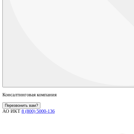
Консалтинговая компания
Перезвонить вам?
АО ИКТ
8 (800) 5000-136