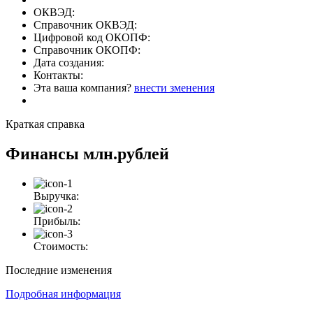
ОКВЭД:
Справочник ОКВЭД:
Цифровой код ОКОПФ:
Справочник ОКОПФ:
Дата создания:
Контакты:
Эта ваша компания?
внести зменения
Краткая справка
Финансы
млн.рублей
Выручка:
Прибыль:
Стоимость:
Последние изменения
Подробная информация