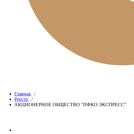
Главная
/
Реестр
/
АКЦИОНЕРНОЕ ОБЩЕСТВО "ПФКО ЭКСПРЕСС"