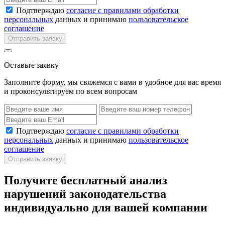
Подтверждаю
согласие с правилами обработки
персональных
данных и принимаю
пользовательское
соглашение
Отправить заявку
Оставьте заявку
Заполните форму, мы свяжемся с вами в удобное для вас время
и проконсультируем по всем вопросам
Подтверждаю
согласие с правилами обработки
персональных
данных и принимаю
пользовательское
соглашение
Отправить заявку
Получите бесплатный анализ
нарушений законодательства
индивидуально для вашей компании