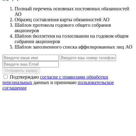
Полный перечень основных постоянных обазанностей
АО
Образец составления карты обязанностей АО
Шаблон протокола годового общего собрания
акционеров
Шаблон бюллетеня на голосовании на годовом общем
собрании акционеров
Шаблон заполненного списка аффилированных лиц АО
Отправить заявку
Подтверждаю
согласие с правилами обработки
персональных
данных и принимаю
пользовательское
соглашение