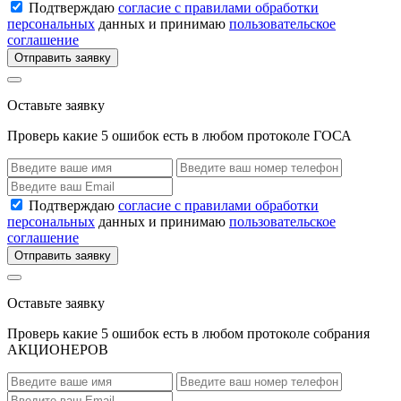
Подтверждаю
согласие с правилами обработки
персональных
данных и принимаю
пользовательское
соглашение
Отправить заявку
Оставьте заявку
Проверь какие 5 ошибок есть в любом протоколе ГОСА
Подтверждаю
согласие с правилами обработки
персональных
данных и принимаю
пользовательское
соглашение
Отправить заявку
Оставьте заявку
Проверь какие 5 ошибок есть в любом протоколе собрания
АКЦИОНЕРОВ