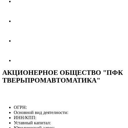
АКЦИОНЕРНОЕ ОБЩЕСТВО "ПФК
ТВЕРЬПРОМАВТОМАТИКА"
ОГРН:
Основной вид деятелности:
ИНН/КПП:
Уставный капитал:
Юридический адрес: