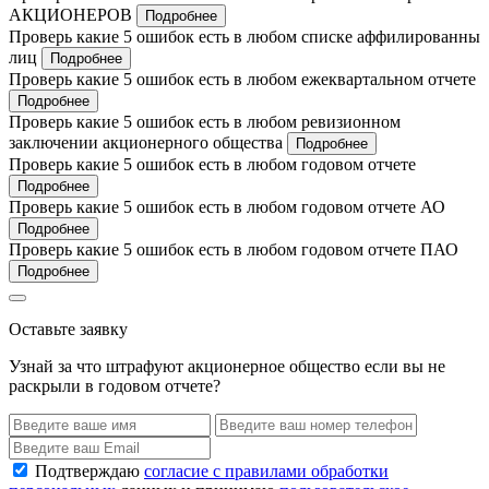
АКЦИОНЕРОВ
Подробнее
Проверь какие 5 ошибок есть в любом списке аффилированны
лиц
Подробнее
Проверь какие 5 ошибок есть в любом ежеквартальном отчете
Подробнее
Проверь какие 5 ошибок есть в любом ревизионном
заключении акционерного общества
Подробнее
Проверь какие 5 ошибок есть в любом годовом отчете
Подробнее
Проверь какие 5 ошибок есть в любом годовом отчете АО
Подробнее
Проверь какие 5 ошибок есть в любом годовом отчете ПАО
Подробнее
Оставьте заявку
Узнай за что штрафуют акционерное общество если вы не
раскрыли в годовом отчете?
Подтверждаю
согласие с правилами обработки