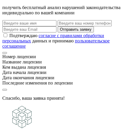
получить бесплатный анализ нарушений законодательства
индивидуально по вашей компании
Отправить заявку
Подтверждаю
согласие с правилами обработки
персональных
данных и принимаю
пользовательское
соглашение
Номер лицензии
Название лицензии
Кем выдана лицензия
Дата начала лицензии
Дата окончания лицензии
Последние изменения по лецензии
Спасибо, ваша заявка принята!