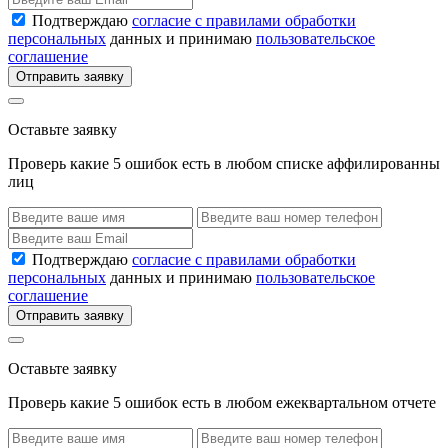
Подтверждаю
согласие с правилами обработки
персональных
данных и принимаю
пользовательское
соглашение
Отправить заявку
Оставьте заявку
Проверь какие 5 ошибок есть в любом списке аффилированны
лиц
Подтверждаю
согласие с правилами обработки
персональных
данных и принимаю
пользовательское
соглашение
Отправить заявку
Оставьте заявку
Проверь какие 5 ошибок есть в любом ежеквартальном отчете