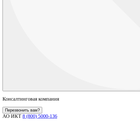
Консалтинговая компания
Перезвонить вам?
АО ИКТ
8 (800) 5000-136