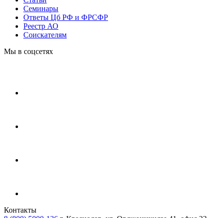
Cеминары
Ответы Цб РФ и ФРСФР
Реестр АО
Соискателям
Мы в соцсетях
Контакты