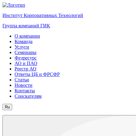
Институт Корпоративных Технологий
Группа компаний ГИК
О компании
Команда
Услуги
Семинары
Федресурс
АО и ПАО
Реестр АО
Ответы ЦБ и ФРСФР
Статьи
Новости
Контакты
Соискателям
Ru