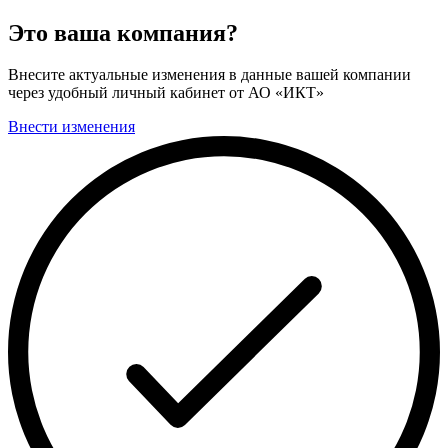
Это ваша компания?
Внесите актуальные изменения в данные вашей компании
через удобный личный кабинет от АО «ИКТ»
Внести изменения