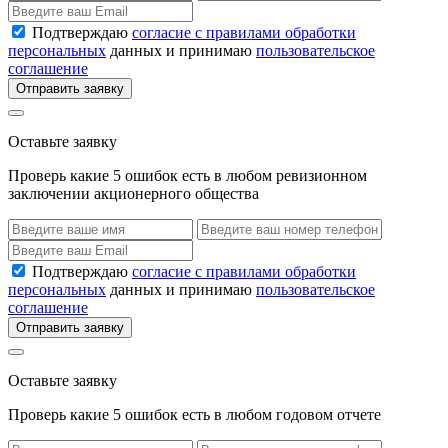
Подтверждаю
согласие с правилами обработки
персональных
данных и принимаю
пользовательское
соглашение
Отправить заявку
Оставьте заявку
Проверь какие 5 ошибок есть в любом ревизионном
заключении акционерного общества
Подтверждаю
согласие с правилами обработки
персональных
данных и принимаю
пользовательское
соглашение
Отправить заявку
Оставьте заявку
Проверь какие 5 ошибок есть в любом годовом отчете