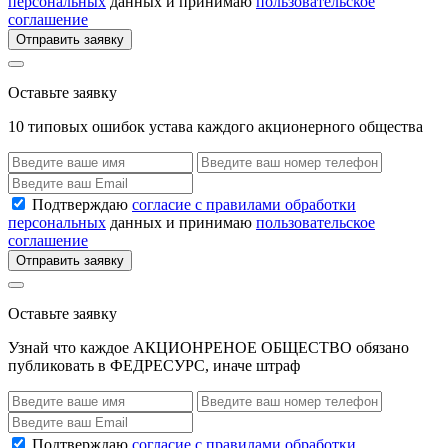
персональных
данных и принимаю
пользовательское
соглашение
Отправить заявку
Оставьте заявку
10 типовых ошибок устава каждого акционерного общества
Подтверждаю
согласие с правилами обработки
персональных
данных и принимаю
пользовательское
соглашение
Отправить заявку
Оставьте заявку
Узнай что каждое АКЦИОНРЕНОЕ ОБЩЕСТВО обязано
публиковать в ФЕДРЕСУРС, иначе штраф
Подтверждаю
согласие с правилами обработки