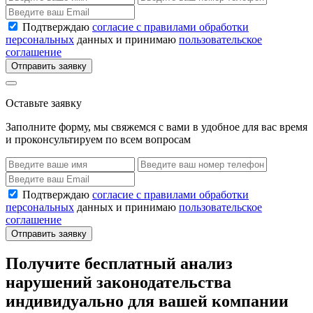
Подтверждаю
согласие с правилами обработки
персональных
данных и принимаю
пользовательское
соглашение
Отправить заявку
Оставьте заявку
Заполните форму, мы свяжемся с вами в удобное для вас время
и проконсультируем по всем вопросам
Подтверждаю
согласие с правилами обработки
персональных
данных и принимаю
пользовательское
соглашение
Отправить заявку
Получите бесплатный анализ
нарушений законодательства
индивидуально для вашей компании