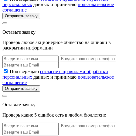
персональных
данных и принимаю
пользовательское
соглашение
Отправить заявку
Оставьте заявку
Проверь любое акционерное общество на ошибки в
раскрытии информации
Подтверждаю
согласие с правилами обработки
персональных
данных и принимаю
пользовательское
соглашение
Отправить заявку
Оставьте заявку
Проверь какие 5 ошибок есть в любом бюллетене