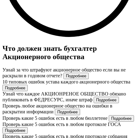
Что должен знать бухгалтер
Акционерного общества
Узнай за что штрафуют акционерное общество если вы не
раскрыли в годовом отчете?
Подробнее
10 типовых ошибок устава каждого акционерного общества
Подробнее
Узнай что каждое АКЦИОНРЕНОЕ ОБЩЕСТВО обязано
публиковать в ФЕДРЕСУРС, иначе штраф
Подробнее
Проверь любое акционерное общество на ошибки в
раскрытии информации
Подробнее
Проверь какие 5 ошибок есть в любом бюллетене
Подробнее
Проверь какие 5 ошибок есть в любом протоколе ГОСА
Подробнее
Проверь какие 5 ошибок есть в любом протоколе собрания