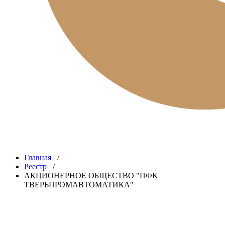
Главная
/
Реестр
/
АКЦИОНЕРНОЕ ОБЩЕСТВО "ПФК
ТВЕРЬПРОМАВТОМАТИКА"