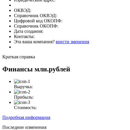
ОКВЭД:
Справочник ОКВЭД:
Цифровой код ОКОПФ:
Справочник ОКОПФ:
Дата создания:
Контакты:
Эта ваша компания?
внести зменения
Краткая справка
Финансы
млн.рублей
Выручка:
Прибыль:
Стоимость:
Подробная информация
Последние изменения