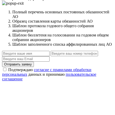
Полный перечень основных постоянных обазанностей
АО
Образец составления карты обязанностей АО
Шаблон протокола годового общего собрания
акционеров
Шаблон бюллетеня на голосовании на годовом общем
собрании акционеров
Шаблон заполненного списка аффилированных лиц АО
Отправить заявку
Подтверждаю
согласие с правилами обработки
персональных
данных и принимаю
пользовательское
соглашение