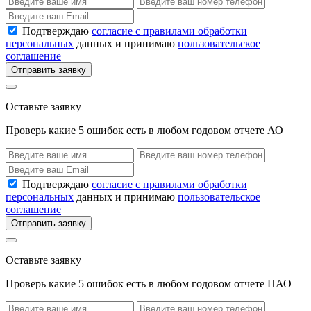
Подтверждаю
согласие с правилами обработки
персональных
данных и принимаю
пользовательское
соглашение
Отправить заявку
Оставьте заявку
Проверь какие 5 ошибок есть в любом годовом отчете АО
Подтверждаю
согласие с правилами обработки
персональных
данных и принимаю
пользовательское
соглашение
Отправить заявку
Оставьте заявку
Проверь какие 5 ошибок есть в любом годовом отчете ПАО