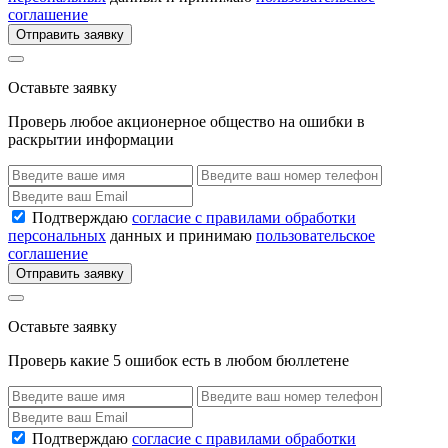
соглашение
Отправить заявку
Оставьте заявку
Проверь любое акционерное общество на ошибки в
раскрытии информации
Подтверждаю
согласие с правилами обработки
персональных
данных и принимаю
пользовательское
соглашение
Отправить заявку
Оставьте заявку
Проверь какие 5 ошибок есть в любом бюллетене
Подтверждаю
согласие с правилами обработки