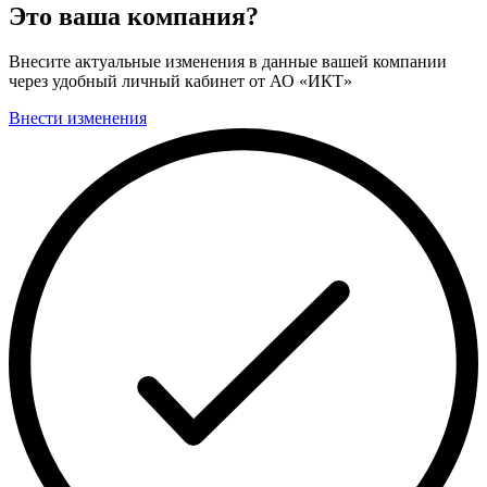
Это ваша компания?
Внесите актуальные изменения в данные вашей компании
через удобный личный кабинет от АО «ИКТ»
Внести изменения