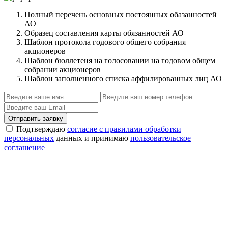
Полный перечень основных постоянных обазанностей
АО
Образец составления карты обязанностей АО
Шаблон протокола годового общего собрания
акционеров
Шаблон бюллетеня на голосовании на годовом общем
собрании акционеров
Шаблон заполненного списка аффилированных лиц АО
Отправить заявку
Подтверждаю
согласие с правилами обработки
персональных
данных и принимаю
пользовательское
соглашение