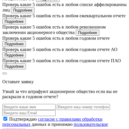
Проверь какие 5 ошибок есть в любом списке аффилированны
лиц
Подробнее
Проверь какие 5 ошибок есть в любом ежеквартальном отчете
Подробнее
Проверь какие 5 ошибок есть в любом ревизионном
заключении акционерного общества
Подробнее
Проверь какие 5 ошибок есть в любом годовом отчете
Подробнее
Проверь какие 5 ошибок есть в любом годовом отчете АО
Подробнее
Проверь какие 5 ошибок есть в любом годовом отчете ПАО
Подробнее
Оставьте заявку
Узнай за что штрафуют акционерное общество если вы не
раскрыли в годовом отчете?
Подтверждаю
согласие с правилами обработки
персональных
данных и принимаю
пользовательское