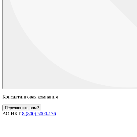
Консалтинговая компания
Перезвонить вам?
АО ИКТ
8 (800) 5000-136