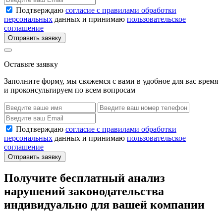
Подтверждаю
согласие с правилами обработки
персональных
данных и принимаю
пользовательское
соглашение
Отправить заявку
Оставьте заявку
Заполните форму, мы свяжемся с вами в удобное для вас время
и проконсультируем по всем вопросам
Подтверждаю
согласие с правилами обработки
персональных
данных и принимаю
пользовательское
соглашение
Отправить заявку
Получите бесплатный анализ
нарушений законодательства
индивидуально для вашей компании