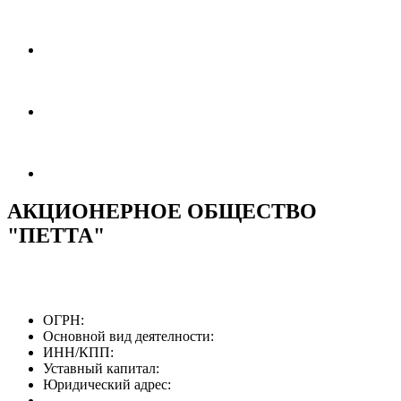
АКЦИОНЕРНОЕ ОБЩЕСТВО
"ПЕТТА"
ОГРН:
Основной вид деятелности:
ИНН/КПП:
Уставный капитал:
Юридический адрес: