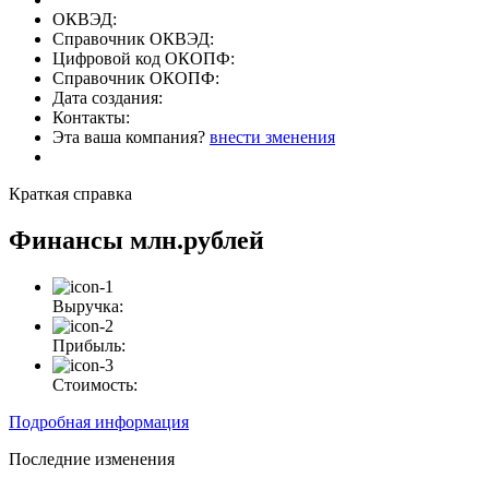
ОКВЭД:
Справочник ОКВЭД:
Цифровой код ОКОПФ:
Справочник ОКОПФ:
Дата создания:
Контакты:
Эта ваша компания?
внести зменения
Краткая справка
Финансы
млн.рублей
Выручка:
Прибыль:
Стоимость:
Подробная информация
Последние изменения