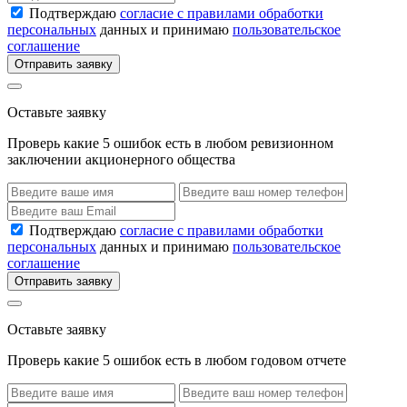
Подтверждаю
согласие с правилами обработки
персональных
данных и принимаю
пользовательское
соглашение
Отправить заявку
Оставьте заявку
Проверь какие 5 ошибок есть в любом ревизионном
заключении акционерного общества
Подтверждаю
согласие с правилами обработки
персональных
данных и принимаю
пользовательское
соглашение
Отправить заявку
Оставьте заявку
Проверь какие 5 ошибок есть в любом годовом отчете