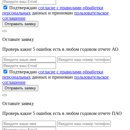
Подтверждаю
согласие с правилами обработки
персональных
данных и принимаю
пользовательское
соглашение
Отправить заявку
Оставьте заявку
Проверь какие 5 ошибок есть в любом годовом отчете АО
Подтверждаю
согласие с правилами обработки
персональных
данных и принимаю
пользовательское
соглашение
Отправить заявку
Оставьте заявку
Проверь какие 5 ошибок есть в любом годовом отчете ПАО