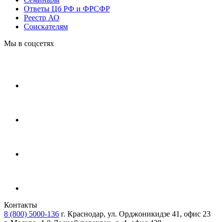
Ответы Цб РФ и ФРСФР
Реестр АО
Соискателям
Мы в соцсетях
Контакты
8 (800) 5000-136
г. Краснодар, ул. Орджоникидзе 41, офис 23