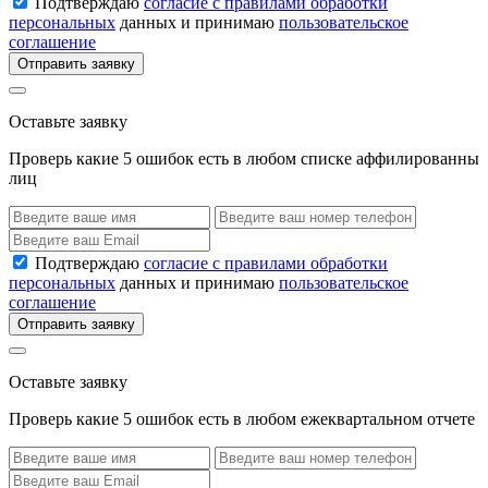
Подтверждаю
согласие с правилами обработки
персональных
данных и принимаю
пользовательское
соглашение
Отправить заявку
Оставьте заявку
Проверь какие 5 ошибок есть в любом списке аффилированны
лиц
Подтверждаю
согласие с правилами обработки
персональных
данных и принимаю
пользовательское
соглашение
Отправить заявку
Оставьте заявку
Проверь какие 5 ошибок есть в любом ежеквартальном отчете