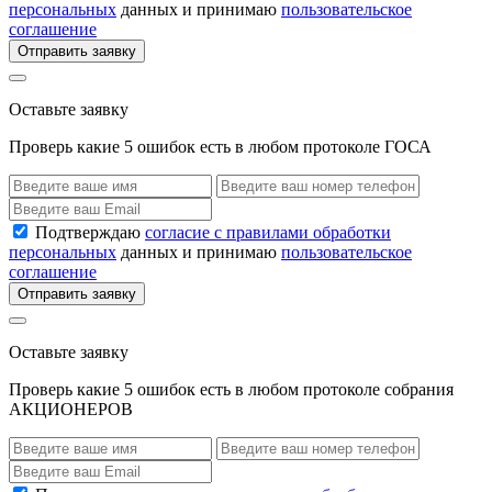
персональных
данных и принимаю
пользовательское
соглашение
Отправить заявку
Оставьте заявку
Проверь какие 5 ошибок есть в любом протоколе ГОСА
Подтверждаю
согласие с правилами обработки
персональных
данных и принимаю
пользовательское
соглашение
Отправить заявку
Оставьте заявку
Проверь какие 5 ошибок есть в любом протоколе собрания
АКЦИОНЕРОВ