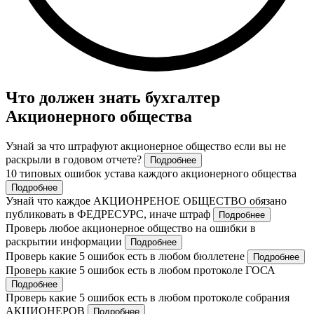
Что должен знать бухгалтер
Акционерного общества
Узнай за что штрафуют акционерное общество если вы не
раскрыли в годовом отчете?
Подробнее
10 типовых ошибок устава каждого акционерного общества
Подробнее
Узнай что каждое АКЦИОНРЕНОЕ ОБЩЕСТВО обязано
публиковать в ФЕДРЕСУРС, иначе штраф
Подробнее
Проверь любое акционерное общество на ошибки в
раскрытии информации
Подробнее
Проверь какие 5 ошибок есть в любом бюллетене
Подробнее
Проверь какие 5 ошибок есть в любом протоколе ГОСА
Подробнее
Проверь какие 5 ошибок есть в любом протоколе собрания
АКЦИОНЕРОВ
Подробнее