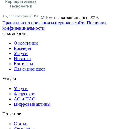
© Все права защищены, 2026
Правила использования материалов сайта
Политика
конфиденциальности
О компании
О компании
Команда
Услуги
Новости
Контакты
Для акционеров
Услуги
Услуги
Федресурс
АО и ПАО
Цифровые активы
Полезное
Статьи
Cеминары