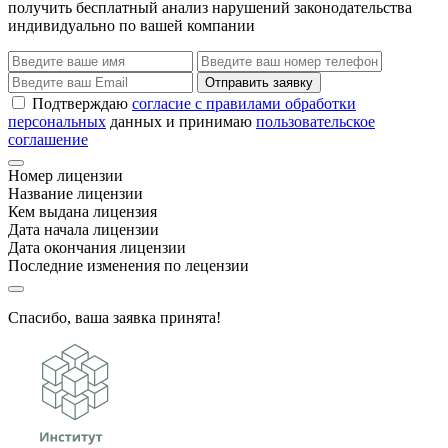
получить бесплатный анализ нарушений законодательства
индивидуально по вашей компании
Отправить заявку
Подтверждаю
согласие с правилами обработки
персональных
данных и принимаю
пользовательское
соглашение
Номер лицензии
Название лицензии
Кем выдана лицензия
Дата начала лицензии
Дата окончания лицензии
Последние изменения по лецензии
Спасибо, ваша заявка принята!