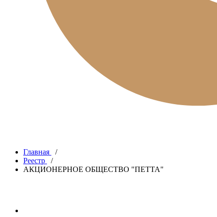
Главная
/
Реестр
/
АКЦИОНЕРНОЕ ОБЩЕСТВО "ПЕТТА"