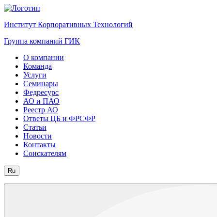
Институт Корпоративных Технологий
Группа компаний ГИК
О компании
Команда
Услуги
Семинары
Федресурс
АО и ПАО
Реестр АО
Ответы ЦБ и ФРСФР
Статьи
Новости
Контакты
Соискателям
Ru