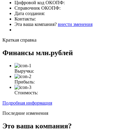
Цифровой код ОКОПФ:
Справочник ОКОПФ:
Дата создания:
Контакты:
Эта ваша компания?
внести зменения
Краткая справка
Финансы
млн.рублей
Выручка:
Прибыль:
Стоимость:
Подробная информация
Последние изменения
Это ваша компания?