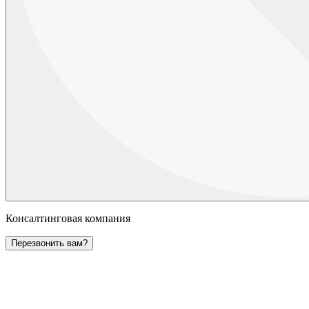
Консалтинговая компания
Перезвонить вам?