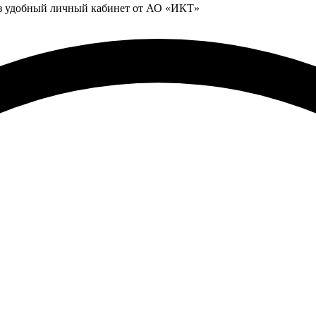
ез удобный личный кабинет от АО «ИКТ»