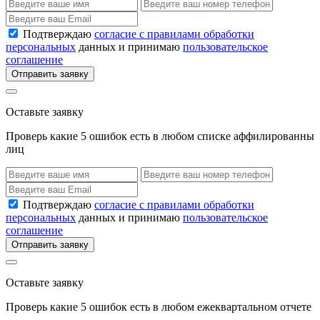
Подтверждаю
согласие с правилами обработки
персональных
данных и принимаю
пользовательское
соглашение
Отправить заявку
Оставьте заявку
Проверь какие 5 ошибок есть в любом списке аффилированны
лиц
Подтверждаю
согласие с правилами обработки
персональных
данных и принимаю
пользовательское
соглашение
Отправить заявку
Оставьте заявку
Проверь какие 5 ошибок есть в любом ежеквартальном отчете