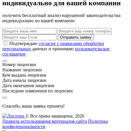
индивидуально для вашей компании
получить бесплатный анализ нарушений законодательства
индивидуально по вашей компании
Отправить заявку
Подтверждаю
согласие с правилами обработки
персональных
данных и принимаю
пользовательское
соглашение
Номер лицензии
Название лицензии
Кем выдана лицензия
Дата начала лицензии
Дата окончания лицензии
Последние изменения по лецензии
Спасибо, ваша заявка принята!
© Все права защищены, 2026
Правила использования материалов сайта
Политика
конфиденциальности