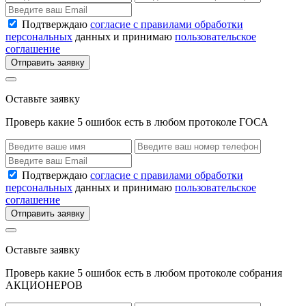
Подтверждаю
согласие с правилами обработки
персональных
данных и принимаю
пользовательское
соглашение
Отправить заявку
Оставьте заявку
Проверь какие 5 ошибок есть в любом протоколе ГОСА
Подтверждаю
согласие с правилами обработки
персональных
данных и принимаю
пользовательское
соглашение
Отправить заявку
Оставьте заявку
Проверь какие 5 ошибок есть в любом протоколе собрания
АКЦИОНЕРОВ