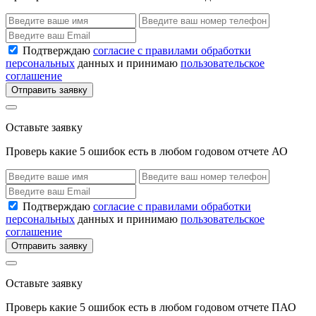
Подтверждаю
согласие с правилами обработки
персональных
данных и принимаю
пользовательское
соглашение
Отправить заявку
Оставьте заявку
Проверь какие 5 ошибок есть в любом годовом отчете АО
Подтверждаю
согласие с правилами обработки
персональных
данных и принимаю
пользовательское
соглашение
Отправить заявку
Оставьте заявку
Проверь какие 5 ошибок есть в любом годовом отчете ПАО