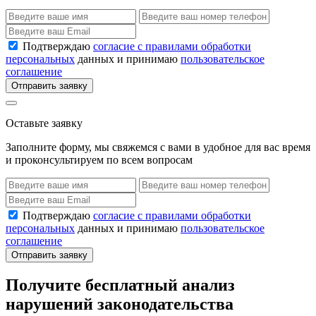
Подтверждаю
согласие с правилами обработки
персональных
данных и принимаю
пользовательское
соглашение
Отправить заявку
Оставьте заявку
Заполните форму, мы свяжемся с вами в удобное для вас время
и проконсультируем по всем вопросам
Подтверждаю
согласие с правилами обработки
персональных
данных и принимаю
пользовательское
соглашение
Отправить заявку
Получите бесплатный анализ
нарушений законодательства