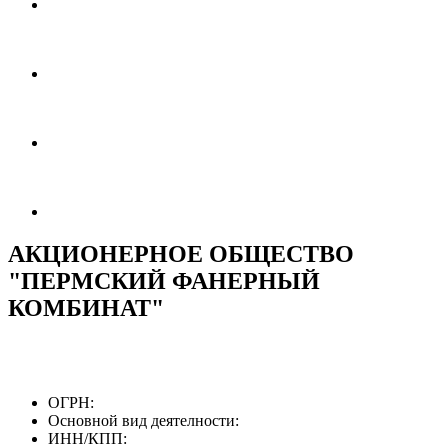
АКЦИОНЕРНОЕ ОБЩЕСТВО
"ПЕРМСКИЙ ФАНЕРНЫЙ
КОМБИНАТ"
ОГРН:
Основной вид деятелности:
ИНН/КПП: