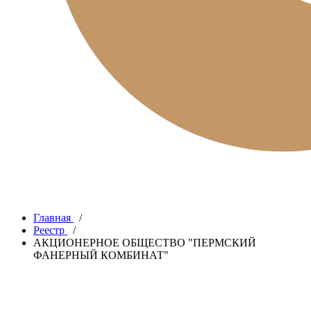
Главная
/
Реестр
/
АКЦИОНЕРНОЕ ОБЩЕСТВО "ПЕРМСКИЙ
ФАНЕРНЫЙ КОМБИНАТ"