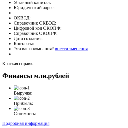
Уставный капитал:
Юридический адрес:
ОКВЭД:
Справочник ОКВЭД:
Цифровой код ОКОПФ:
Справочник ОКОПФ:
Дата создания:
Контакты:
Эта ваша компания?
внести зменения
Краткая справка
Финансы
млн.рублей
Выручка:
Прибыль:
Стоимость:
Подробная информация