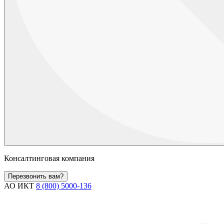
Консалтинговая компания
Перезвонить вам?
АО ИКТ
8 (800) 5000-136