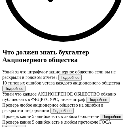
Что должен знать бухгалтер
Акционерного общества
Узнай за что штрафуют акционерное общество если вы не
раскрыли в годовом отчете?
Подробнее
10 типовых ошибок устава каждого акционерного общества
Подробнее
Узнай что каждое АКЦИОНРЕНОЕ ОБЩЕСТВО обязано
публиковать в ФЕДРЕСУРС, иначе штраф
Подробнее
Проверь любое акционерное общество на ошибки в
раскрытии информации
Подробнее
Проверь какие 5 ошибок есть в любом бюллетене
Подробнее
Проверь какие 5 ошибок есть в любом протоколе ГОСА