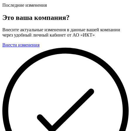
Последние изменения
Это ваша компания?
Внесите актуальные изменения в данные вашей компании
через удобный личный кабинет от АО «ИКТ»
Внести изменения