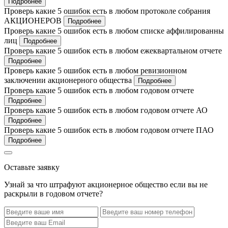
Подробнее
Проверь какие 5 ошибок есть в любом протоколе собрания
АКЦИОНЕРОВ
Подробнее
Проверь какие 5 ошибок есть в любом списке аффилированны
лиц
Подробнее
Проверь какие 5 ошибок есть в любом ежеквартальном отчете
Подробнее
Проверь какие 5 ошибок есть в любом ревизионном
заключении акционерного общества
Подробнее
Проверь какие 5 ошибок есть в любом годовом отчете
Подробнее
Проверь какие 5 ошибок есть в любом годовом отчете АО
Подробнее
Проверь какие 5 ошибок есть в любом годовом отчете ПАО
Подробнее
Оставьте заявку
Узнай за что штрафуют акционерное общество если вы не
раскрыли в годовом отчете?