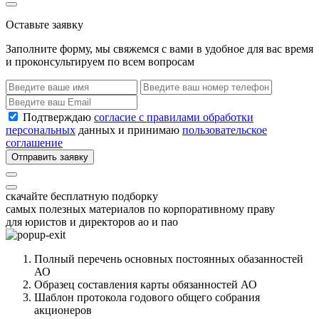
Оставьте заявку
Заполните форму, мы свяжемся с вами в удобное для вас время
и проконсультируем по всем вопросам
Подтверждаю
согласие с правилами обработки
персональных
данных и принимаю
пользовательское
соглашение
Отправить заявку
скачайте бесплатную подборку
самых полезных материалов по корпоративному праву
для юристов и директоров ао и пао
Полный перечень основных постоянных обазанностей
АО
Образец составления карты обязанностей АО
Шаблон протокола годового общего собрания
акционеров