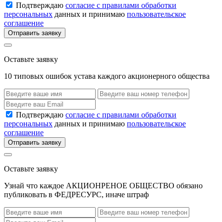
Подтверждаю
согласие с правилами обработки
персональных
данных и принимаю
пользовательское
соглашение
Отправить заявку
Оставьте заявку
10 типовых ошибок устава каждого акционерного общества
Подтверждаю
согласие с правилами обработки
персональных
данных и принимаю
пользовательское
соглашение
Отправить заявку
Оставьте заявку
Узнай что каждое АКЦИОНРЕНОЕ ОБЩЕСТВО обязано
публиковать в ФЕДРЕСУРС, иначе штраф