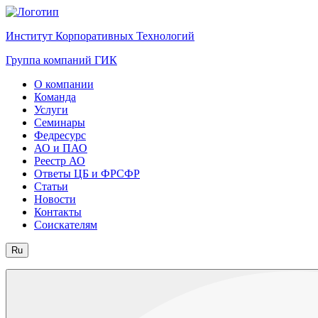
Институт Корпоративных Технологий
Группа компаний ГИК
О компании
Команда
Услуги
Семинары
Федресурс
АО и ПАО
Реестр АО
Ответы ЦБ и ФРСФР
Статьи
Новости
Контакты
Соискателям
Ru