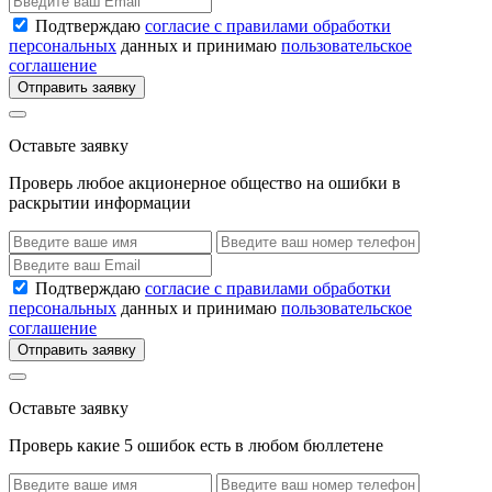
Подтверждаю
согласие с правилами обработки
персональных
данных и принимаю
пользовательское
соглашение
Отправить заявку
Оставьте заявку
Проверь любое акционерное общество на ошибки в
раскрытии информации
Подтверждаю
согласие с правилами обработки
персональных
данных и принимаю
пользовательское
соглашение
Отправить заявку
Оставьте заявку
Проверь какие 5 ошибок есть в любом бюллетене