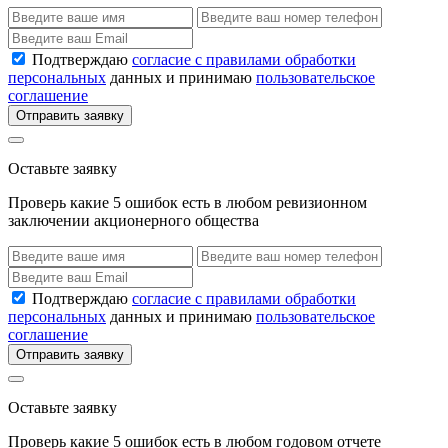
Подтверждаю
согласие с правилами обработки
персональных
данных и принимаю
пользовательское
соглашение
Отправить заявку
Оставьте заявку
Проверь какие 5 ошибок есть в любом ревизионном
заключении акционерного общества
Подтверждаю
согласие с правилами обработки
персональных
данных и принимаю
пользовательское
соглашение
Отправить заявку
Оставьте заявку
Проверь какие 5 ошибок есть в любом годовом отчете