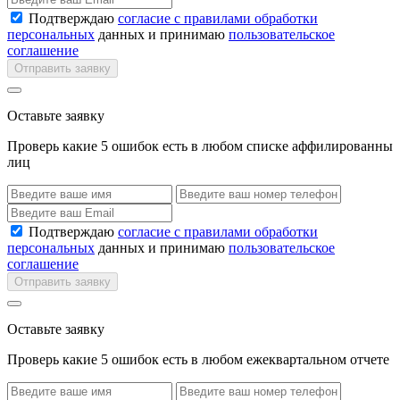
Подтверждаю
согласие с правилами обработки
персональных
данных и принимаю
пользовательское
соглашение
Отправить заявку
Оставьте заявку
Проверь какие 5 ошибок есть в любом списке аффилированны
лиц
Подтверждаю
согласие с правилами обработки
персональных
данных и принимаю
пользовательское
соглашение
Отправить заявку
Оставьте заявку
Проверь какие 5 ошибок есть в любом ежеквартальном отчете