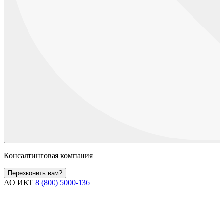
Консалтинговая компания
Перезвонить вам?
АО ИКТ
8 (800) 5000-136