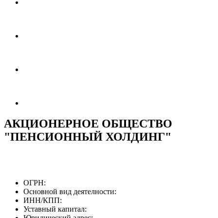
АКЦИОНЕРНОЕ ОБЩЕСТВО
"ПЕНСИОННЫЙ ХОЛДИНГ"
ОГРН:
Основной вид деятелности:
ИНН/КПП:
Уставный капитал:
Юридический адрес: