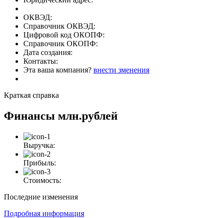
ОКВЭД:
Справочник ОКВЭД:
Цифровой код ОКОПФ:
Справочник ОКОПФ:
Дата создания:
Контакты:
Эта ваша компания?
внести зменения
Краткая справка
Финансы
млн.рублей
Выручка:
Прибыль:
Стоимость:
Последние изменения
Подробная информация