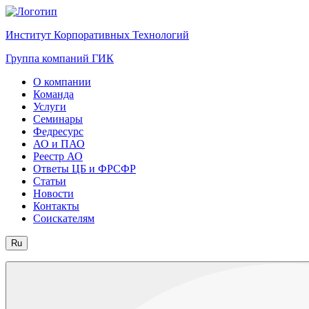
Институт Корпоративных Технологий
Группа компаний ГИК
О компании
Команда
Услуги
Семинары
Федресурс
АО и ПАО
Реестр АО
Ответы ЦБ и ФРСФР
Статьи
Новости
Контакты
Соискателям
Ru