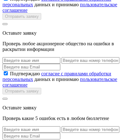
персональных
данных и принимаю
пользовательское
соглашение
Отправить заявку
Оставьте заявку
Проверь любое акционерное общество на ошибки в
раскрытии информации
Подтверждаю
согласие с правилами обработки
персональных
данных и принимаю
пользовательское
соглашение
Отправить заявку
Оставьте заявку
Проверь какие 5 ошибок есть в любом бюллетене