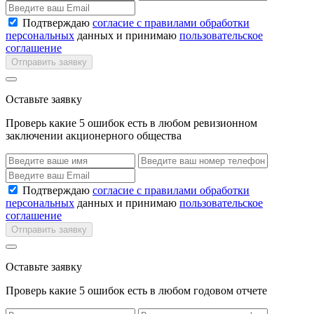
Подтверждаю
согласие с правилами обработки
персональных
данных и принимаю
пользовательское
соглашение
Отправить заявку
Оставьте заявку
Проверь какие 5 ошибок есть в любом ревизионном
заключении акционерного общества
Подтверждаю
согласие с правилами обработки
персональных
данных и принимаю
пользовательское
соглашение
Отправить заявку
Оставьте заявку
Проверь какие 5 ошибок есть в любом годовом отчете