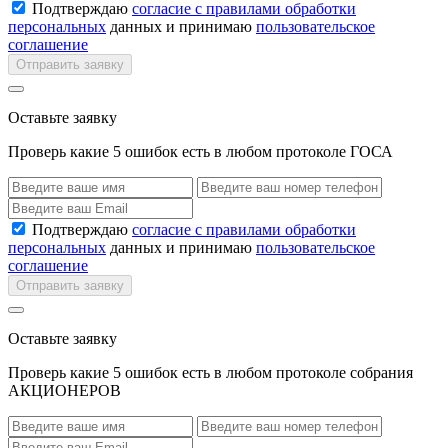
Подтверждаю
согласие с правилами обработки
персональных
данных и принимаю
пользовательское
соглашение
Отправить заявку
Оставьте заявку
Проверь какие 5 ошибок есть в любом протоколе ГОСА
Подтверждаю
согласие с правилами обработки
персональных
данных и принимаю
пользовательское
соглашение
Отправить заявку
Оставьте заявку
Проверь какие 5 ошибок есть в любом протоколе собрания
АКЦИОНЕРОВ