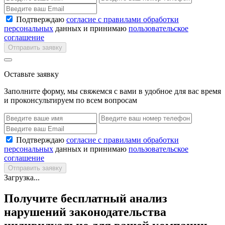
Подтверждаю
согласие с правилами обработки
персональных
данных и принимаю
пользовательское
соглашение
Отправить заявку
Оставьте заявку
Заполните форму, мы свяжемся с вами в удобное для вас время
и проконсультируем по всем вопросам
Подтверждаю
согласие с правилами обработки
персональных
данных и принимаю
пользовательское
соглашение
Отправить заявку
Загрузка...
Получите бесплатный анализ
нарушений законодательства