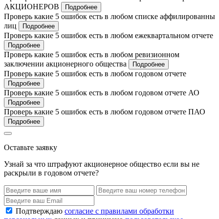
АКЦИОНЕРОВ
Подробнее
Проверь какие 5 ошибок есть в любом списке аффилированны
лиц
Подробнее
Проверь какие 5 ошибок есть в любом ежеквартальном отчете
Подробнее
Проверь какие 5 ошибок есть в любом ревизионном
заключении акционерного общества
Подробнее
Проверь какие 5 ошибок есть в любом годовом отчете
Подробнее
Проверь какие 5 ошибок есть в любом годовом отчете АО
Подробнее
Проверь какие 5 ошибок есть в любом годовом отчете ПАО
Подробнее
Оставьте заявку
Узнай за что штрафуют акционерное общество если вы не
раскрыли в годовом отчете?
Подтверждаю
согласие с правилами обработки