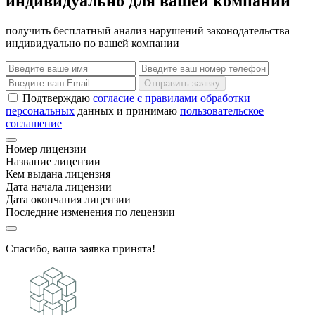
индивидуально для вашей компании
получить бесплатный анализ нарушений законодательства
индивидуально по вашей компании
Отправить заявку
Подтверждаю
согласие с правилами обработки
персональных
данных и принимаю
пользовательское
соглашение
Номер лицензии
Название лицензии
Кем выдана лицензия
Дата начала лицензии
Дата окончания лицензии
Последние изменения по лецензии
Спасибо, ваша заявка принята!