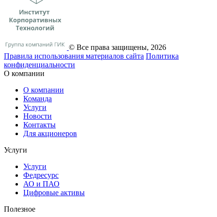
© Все права защищены, 2026
Правила использования материалов сайта
Политика
конфиденциальности
О компании
О компании
Команда
Услуги
Новости
Контакты
Для акционеров
Услуги
Услуги
Федресурс
АО и ПАО
Цифровые активы
Полезное