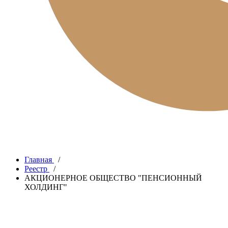
Главная
/
Реестр
/
АКЦИОНЕРНОЕ ОБЩЕСТВО "ПЕНСИОННЫЙ
ХОЛДИНГ"