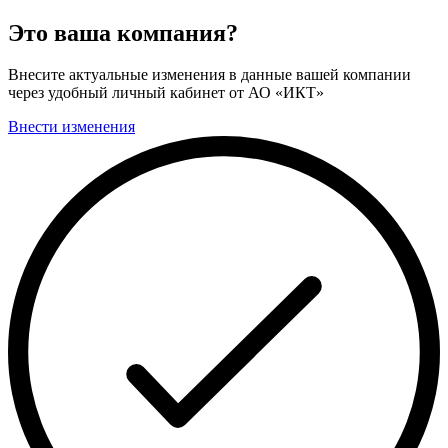
Это ваша компания?
Внесите актуальные изменения в данные вашей компании
через удобный личный кабинет от АО «ИКТ»
Внести изменения