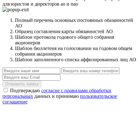
для юристов и директоров ао и пао
Полный перечень основных постоянных обазанностей
АО
Образец составления карты обязанностей АО
Шаблон протокола годового общего собрания
акционеров
Шаблон бюллетеня на голосовании на годовом общем
собрании акционеров
Шаблон заполненного списка аффилированных лиц АО
Отправить заявку
Подтверждаю
согласие с правилами обработки
персональных
данных и принимаю
пользовательское
соглашение