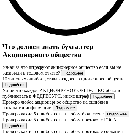
Что должен знать бухгалтер
Акционерного общества
Узнай за что штрафуют акционерное общество если вы не
раскрыли в годовом отчете?
Подробнее
10 типовых ошибок устава каждого акционерного общества
Подробнее
Узнай что каждое АКЦИОНРЕНОЕ ОБЩЕСТВО обязано
публиковать в ФЕДРЕСУРС, иначе штраф
Подробнее
Проверь любое акционерное общество на ошибки в
раскрытии информации
Подробнее
Проверь какие 5 ошибок есть в любом бюллетене
Подробнее
Проверь какие 5 ошибок есть в любом протоколе ГОСА
Подробнее
Проверь какие 5 ошибок есть в любом протоколе собрания