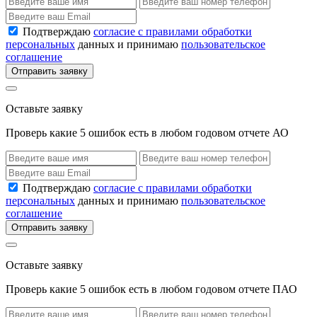
Подтверждаю
согласие с правилами обработки
персональных
данных и принимаю
пользовательское
соглашение
Отправить заявку
Оставьте заявку
Проверь какие 5 ошибок есть в любом годовом отчете АО
Подтверждаю
согласие с правилами обработки
персональных
данных и принимаю
пользовательское
соглашение
Отправить заявку
Оставьте заявку
Проверь какие 5 ошибок есть в любом годовом отчете ПАО