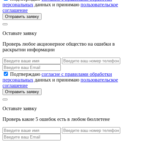
персональных
данных и принимаю
пользовательское
соглашение
Отправить заявку
Оставьте заявку
Проверь любое акционерное общество на ошибки в
раскрытии информации
Подтверждаю
согласие с правилами обработки
персональных
данных и принимаю
пользовательское
соглашение
Отправить заявку
Оставьте заявку
Проверь какие 5 ошибок есть в любом бюллетене