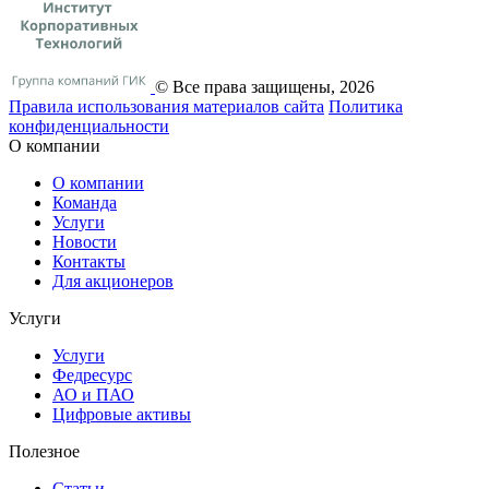
© Все права защищены, 2026
Правила использования материалов сайта
Политика
конфиденциальности
О компании
О компании
Команда
Услуги
Новости
Контакты
Для акционеров
Услуги
Услуги
Федресурс
АО и ПАО
Цифровые активы
Полезное
Статьи