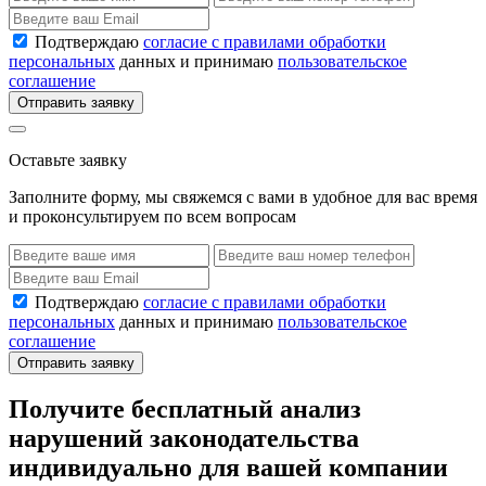
Подтверждаю
согласие с правилами обработки
персональных
данных и принимаю
пользовательское
соглашение
Отправить заявку
Оставьте заявку
Заполните форму, мы свяжемся с вами в удобное для вас время
и проконсультируем по всем вопросам
Подтверждаю
согласие с правилами обработки
персональных
данных и принимаю
пользовательское
соглашение
Отправить заявку
Получите бесплатный анализ
нарушений законодательства
индивидуально для вашей компании