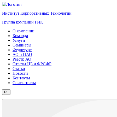
Институт Корпоративных Технологий
Группа компаний ГИК
О компании
Команда
Услуги
Семинары
Федресурс
АО и ПАО
Реестр АО
Ответы ЦБ и ФРСФР
Статьи
Новости
Контакты
Соискателям
Ru