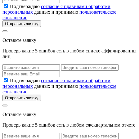
Подтверждаю
согласие с правилами обработки
персональных
данных и принимаю
пользовательское
соглашение
Отправить заявку
Оставьте заявку
Проверь какие 5 ошибок есть в любом списке аффилированны
лиц
Подтверждаю
согласие с правилами обработки
персональных
данных и принимаю
пользовательское
соглашение
Отправить заявку
Оставьте заявку
Проверь какие 5 ошибок есть в любом ежеквартальном отчете