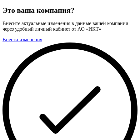
Это ваша компания?
Внесите актуальные изменения в данные вашей компании
через удобный личный кабинет от АО «ИКТ»
Внести изменения