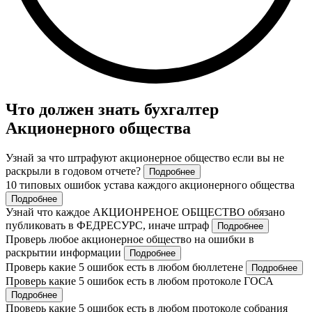
Что должен знать бухгалтер
Акционерного общества
Узнай за что штрафуют акционерное общество если вы не
раскрыли в годовом отчете?
Подробнее
10 типовых ошибок устава каждого акционерного общества
Подробнее
Узнай что каждое АКЦИОНРЕНОЕ ОБЩЕСТВО обязано
публиковать в ФЕДРЕСУРС, иначе штраф
Подробнее
Проверь любое акционерное общество на ошибки в
раскрытии информации
Подробнее
Проверь какие 5 ошибок есть в любом бюллетене
Подробнее
Проверь какие 5 ошибок есть в любом протоколе ГОСА
Подробнее
Проверь какие 5 ошибок есть в любом протоколе собрания