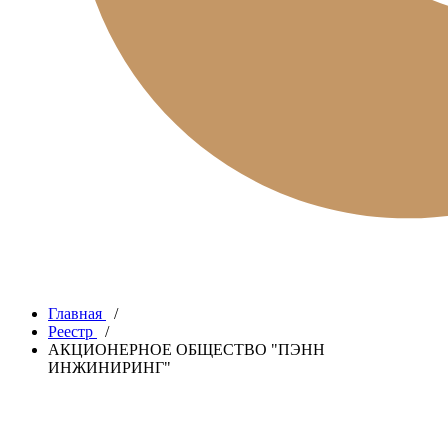
Главная
/
Реестр
/
АКЦИОНЕРНОЕ ОБЩЕСТВО "ПЭНН
ИНЖИНИРИНГ"