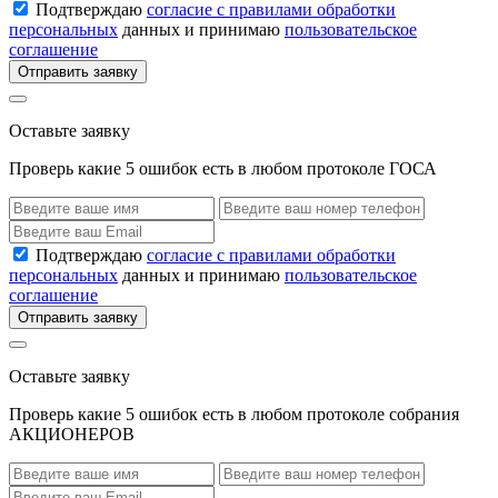
Подтверждаю
согласие с правилами обработки
персональных
данных и принимаю
пользовательское
соглашение
Отправить заявку
Оставьте заявку
Проверь какие 5 ошибок есть в любом протоколе ГОСА
Подтверждаю
согласие с правилами обработки
персональных
данных и принимаю
пользовательское
соглашение
Отправить заявку
Оставьте заявку
Проверь какие 5 ошибок есть в любом протоколе собрания
АКЦИОНЕРОВ