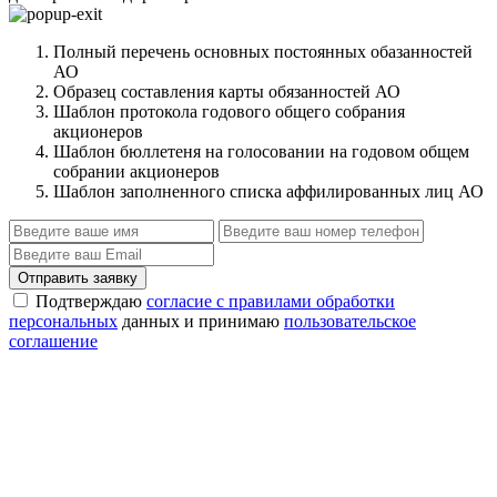
Полный перечень основных постоянных обазанностей
АО
Образец составления карты обязанностей АО
Шаблон протокола годового общего собрания
акционеров
Шаблон бюллетеня на голосовании на годовом общем
собрании акционеров
Шаблон заполненного списка аффилированных лиц АО
Отправить заявку
Подтверждаю
согласие с правилами обработки
персональных
данных и принимаю
пользовательское
соглашение