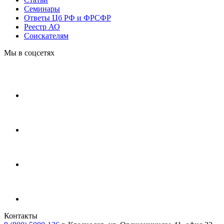
Cеминары
Ответы Цб РФ и ФРСФР
Реестр АО
Соискателям
Мы в соцсетях
Контакты