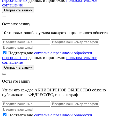
персональных
данных и принимаю
пользовательское
соглашение
Отправить заявку
Оставьте заявку
10 типовых ошибок устава каждого акционерного общества
Подтверждаю
согласие с правилами обработки
персональных
данных и принимаю
пользовательское
соглашение
Отправить заявку
Оставьте заявку
Узнай что каждое АКЦИОНРЕНОЕ ОБЩЕСТВО обязано
публиковать в ФЕДРЕСУРС, иначе штраф
Подтверждаю
согласие с правилами обработки