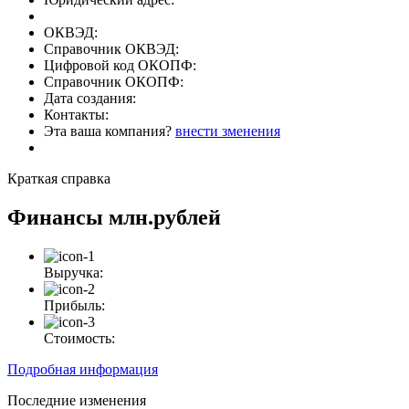
ОКВЭД:
Справочник ОКВЭД:
Цифровой код ОКОПФ:
Справочник ОКОПФ:
Дата создания:
Контакты:
Эта ваша компания?
внести зменения
Краткая справка
Финансы
млн.рублей
Выручка:
Прибыль:
Стоимость:
Подробная информация
Последние изменения