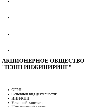
АКЦИОНЕРНОЕ ОБЩЕСТВО
"ПЭНН ИНЖИНИРИНГ"
ОГРН:
Основной вид деятелности:
ИНН/КПП:
Уставный капитал:
Юридический адрес: