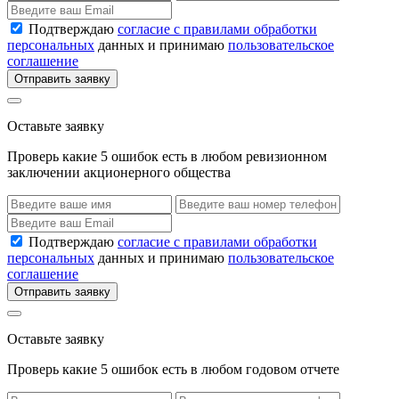
Подтверждаю
согласие с правилами обработки
персональных
данных и принимаю
пользовательское
соглашение
Отправить заявку
Оставьте заявку
Проверь какие 5 ошибок есть в любом ревизионном
заключении акционерного общества
Подтверждаю
согласие с правилами обработки
персональных
данных и принимаю
пользовательское
соглашение
Отправить заявку
Оставьте заявку
Проверь какие 5 ошибок есть в любом годовом отчете