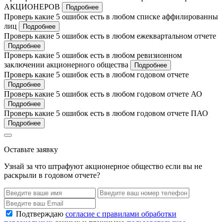
АКЦИОНЕРОВ
Подробнее
Проверь какие 5 ошибок есть в любом списке аффилированны
лиц
Подробнее
Проверь какие 5 ошибок есть в любом ежеквартальном отчете
Подробнее
Проверь какие 5 ошибок есть в любом ревизионном
заключении акционерного общества
Подробнее
Проверь какие 5 ошибок есть в любом годовом отчете
Подробнее
Проверь какие 5 ошибок есть в любом годовом отчете АО
Подробнее
Проверь какие 5 ошибок есть в любом годовом отчете ПАО
Подробнее
Оставьте заявку
Узнай за что штрафуют акционерное общество если вы не
раскрыли в годовом отчете?
Подтверждаю
согласие с правилами обработки