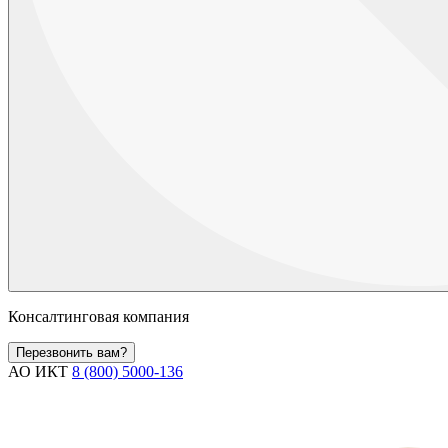
Консалтинговая компания
Перезвонить вам?
АО ИКТ
8 (800) 5000-136