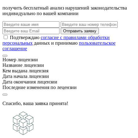
получить бесплатный анализ нарушений законодательства
индивидуально по вашей компании
Отправить заявку
Подтверждаю
согласие с правилами обработки
персональных
данных и принимаю
пользовательское
соглашение
Номер лицензии
Название лицензии
Кем выдана лицензия
Дата начала лицензии
Дата окончания лицензии
Последние изменения по лецензии
Спасибо, ваша заявка принята!