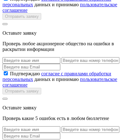
персональных
данных и принимаю
пользовательское
соглашение
Отправить заявку
Оставьте заявку
Проверь любое акционерное общество на ошибки в
раскрытии информации
Подтверждаю
согласие с правилами обработки
персональных
данных и принимаю
пользовательское
соглашение
Отправить заявку
Оставьте заявку
Проверь какие 5 ошибок есть в любом бюллетене