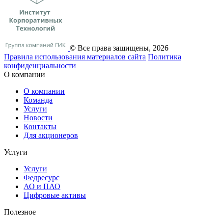
© Все права защищены, 2026
Правила использования материалов сайта
Политика
конфиденциальности
О компании
О компании
Команда
Услуги
Новости
Контакты
Для акционеров
Услуги
Услуги
Федресурс
АО и ПАО
Цифровые активы
Полезное