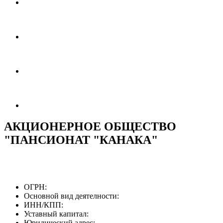
АКЦИОНЕРНОЕ ОБЩЕСТВО
"ПАНСИОНАТ "КАНАКА"
ОГРН:
Основной вид деятелности:
ИНН/КПП:
Уставный капитал:
Юридический адрес: