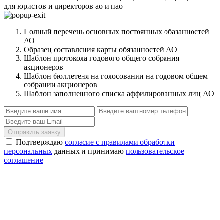
для юристов и директоров ао и пао
Полный перечень основных постоянных обазанностей
АО
Образец составления карты обязанностей АО
Шаблон протокола годового общего собрания
акционеров
Шаблон бюллетеня на голосовании на годовом общем
собрании акционеров
Шаблон заполненного списка аффилированных лиц АО
Отправить заявку
Подтверждаю
согласие с правилами обработки
персональных
данных и принимаю
пользовательское
соглашение