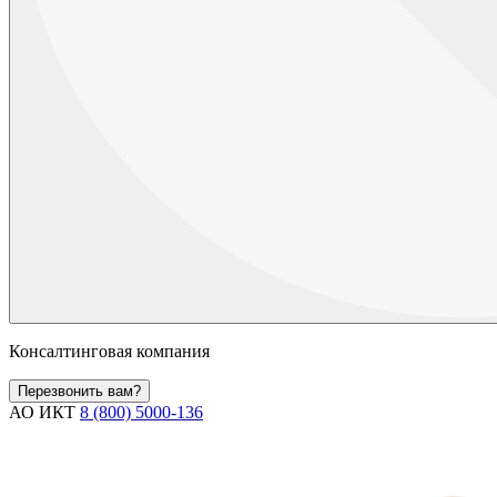
Консалтинговая компания
Перезвонить вам?
АО ИКТ
8 (800) 5000-136