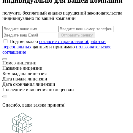
индивидуально для вашей компании
получить бесплатный анализ нарушений законодательства
индивидуально по вашей компании
Отправить заявку
Подтверждаю
согласие с правилами обработки
персональных
данных и принимаю
пользовательское
соглашение
Номер лицензии
Название лицензии
Кем выдана лицензия
Дата начала лицензии
Дата окончания лицензии
Последние изменения по лецензии
Спасибо, ваша заявка принята!