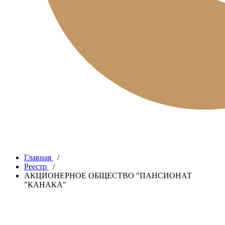
Главная
/
Реестр
/
АКЦИОНЕРНОЕ ОБЩЕСТВО "ПАНСИОНАТ
"КАНАКА"