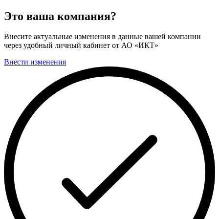
Это ваша компания?
Внесите актуальные изменения в данные вашей компании
через удобный личный кабинет от АО «ИКТ»
Внести изменения