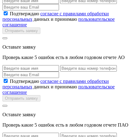
Подтверждаю
согласие с правилами обработки
персональных
данных и принимаю
пользовательское
соглашение
Отправить заявку
Оставьте заявку
Проверь какие 5 ошибок есть в любом годовом отчете АО
Подтверждаю
согласие с правилами обработки
персональных
данных и принимаю
пользовательское
соглашение
Отправить заявку
Оставьте заявку
Проверь какие 5 ошибок есть в любом годовом отчете ПАО