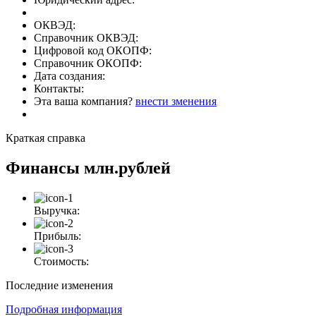
ОКВЭД:
Справочник ОКВЭД:
Цифровой код ОКОПФ:
Справочник ОКОПФ:
Дата создания:
Контакты:
Эта ваша компания?
внести зменения
Краткая справка
Финансы
млн.рублей
Выручка:
Прибыль:
Стоимость:
Последние изменения
Подробная информация