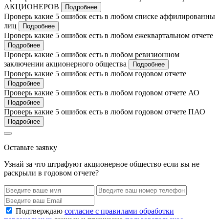
АКЦИОНЕРОВ
Подробнее
Проверь какие 5 ошибок есть в любом списке аффилированны
лиц
Подробнее
Проверь какие 5 ошибок есть в любом ежеквартальном отчете
Подробнее
Проверь какие 5 ошибок есть в любом ревизионном
заключении акционерного общества
Подробнее
Проверь какие 5 ошибок есть в любом годовом отчете
Подробнее
Проверь какие 5 ошибок есть в любом годовом отчете АО
Подробнее
Проверь какие 5 ошибок есть в любом годовом отчете ПАО
Подробнее
Оставьте заявку
Узнай за что штрафуют акционерное общество если вы не
раскрыли в годовом отчете?
Подтверждаю
согласие с правилами обработки