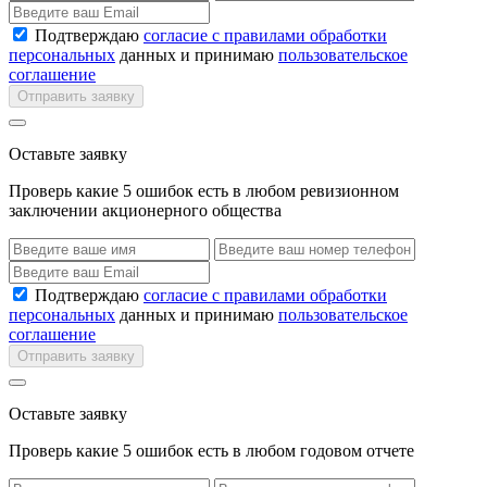
Подтверждаю
согласие с правилами обработки
персональных
данных и принимаю
пользовательское
соглашение
Отправить заявку
Оставьте заявку
Проверь какие 5 ошибок есть в любом ревизионном
заключении акционерного общества
Подтверждаю
согласие с правилами обработки
персональных
данных и принимаю
пользовательское
соглашение
Отправить заявку
Оставьте заявку
Проверь какие 5 ошибок есть в любом годовом отчете