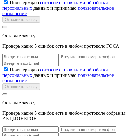
Подтверждаю
согласие с правилами обработки
персональных
данных и принимаю
пользовательское
соглашение
Отправить заявку
Оставьте заявку
Проверь какие 5 ошибок есть в любом протоколе ГОСА
Подтверждаю
согласие с правилами обработки
персональных
данных и принимаю
пользовательское
соглашение
Отправить заявку
Оставьте заявку
Проверь какие 5 ошибок есть в любом протоколе собрания
АКЦИОНЕРОВ