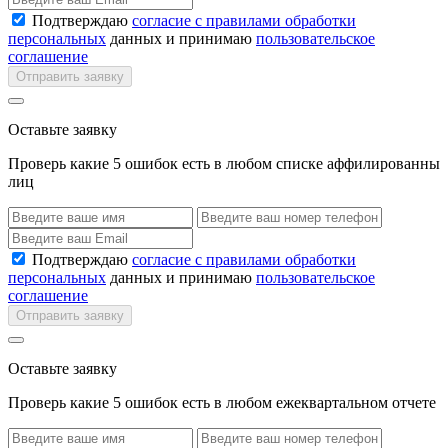
Подтверждаю
согласие с правилами обработки
персональных
данных и принимаю
пользовательское
соглашение
Отправить заявку
Оставьте заявку
Проверь какие 5 ошибок есть в любом списке аффилированны
лиц
Подтверждаю
согласие с правилами обработки
персональных
данных и принимаю
пользовательское
соглашение
Отправить заявку
Оставьте заявку
Проверь какие 5 ошибок есть в любом ежеквартальном отчете