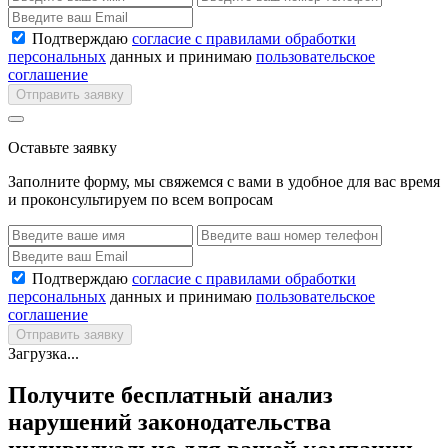
Подтверждаю
согласие с правилами обработки
персональных
данных и принимаю
пользовательское
соглашение
Отправить заявку
Оставьте заявку
Заполните форму, мы свяжемся с вами в удобное для вас время
и проконсультируем по всем вопросам
Подтверждаю
согласие с правилами обработки
персональных
данных и принимаю
пользовательское
соглашение
Отправить заявку
Загрузка...
Получите бесплатный анализ
нарушений законодательства