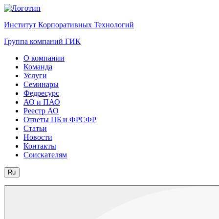
Институт Корпоративных Технологий
Группа компаний ГИК
О компании
Команда
Услуги
Семинары
Федресурс
АО и ПАО
Реестр АО
Ответы ЦБ и ФРСФР
Статьи
Новости
Контакты
Соискателям
Ru