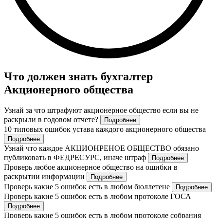
Что должен знать бухгалтер
Акционерного общества
Узнай за что штрафуют акционерное общество если вы не
раскрыли в годовом отчете?
Подробнее
10 типовых ошибок устава каждого акционерного общества
Подробнее
Узнай что каждое АКЦИОНРЕНОЕ ОБЩЕСТВО обязано
публиковать в ФЕДРЕСУРС, иначе штраф
Подробнее
Проверь любое акционерное общество на ошибки в
раскрытии информации
Подробнее
Проверь какие 5 ошибок есть в любом бюллетене
Подробнее
Проверь какие 5 ошибок есть в любом протоколе ГОСА
Подробнее
Проверь какие 5 ошибок есть в любом протоколе собрания