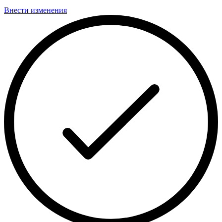
Внести изменения