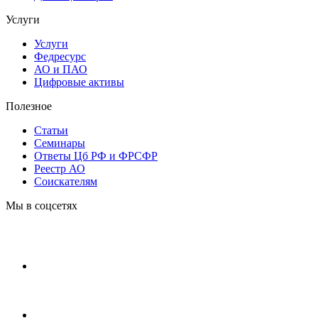
Услуги
Услуги
Федресурс
АО и ПАО
Цифровые активы
Полезное
Статьи
Cеминары
Ответы Цб РФ и ФРСФР
Реестр АО
Соискателям
Мы в соцсетях