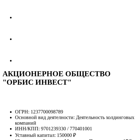
АКЦИОНЕРНОЕ ОБЩЕСТВО
"ОРБИС ИНВЕСТ"
ОГРН:
1237700098789
Основной вид деятелности:
Деятельность холдинговых
компаний
ИНН/КПП:
9701239330 / 770401001
Уставный капитал:
150000 ₽