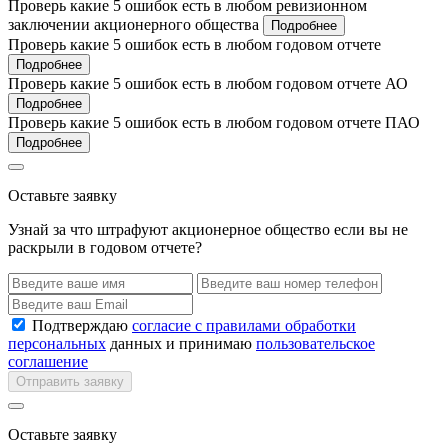
Проверь какие 5 ошибок есть в любом ревизионном
заключении акционерного общества
Подробнее
Проверь какие 5 ошибок есть в любом годовом отчете
Подробнее
Проверь какие 5 ошибок есть в любом годовом отчете АО
Подробнее
Проверь какие 5 ошибок есть в любом годовом отчете ПАО
Подробнее
Оставьте заявку
Узнай за что штрафуют акционерное общество если вы не
раскрыли в годовом отчете?
Подтверждаю
согласие с правилами обработки
персональных
данных и принимаю
пользовательское
соглашение
Отправить заявку
Оставьте заявку