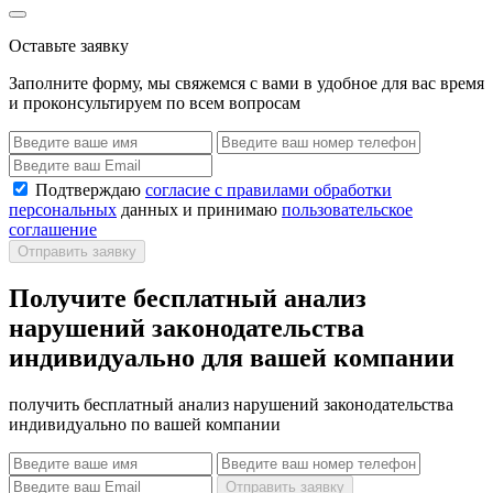
Оставьте заявку
Заполните форму, мы свяжемся с вами в удобное для вас время
и проконсультируем по всем вопросам
Подтверждаю
согласие с правилами обработки
персональных
данных и принимаю
пользовательское
соглашение
Отправить заявку
Получите бесплатный анализ
нарушений законодательства
индивидуально для вашей компании
получить бесплатный анализ нарушений законодательства
индивидуально по вашей компании
Отправить заявку