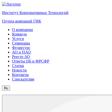
Институт Корпоративных Технологий
Группа компаний ГИК
О компании
Команда
Услуги
Семинары
Федресурс
АО и ПАО
Реестр АО
Ответы ЦБ и ФРСФР
Статьи
Новости
Контакты
Соискателям
Ru