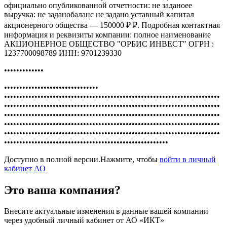
официально опубликованной отчетности: не заданоее
выручка: не заданобаланс не задано уставный капитал
акционерного общества — 150000 ₽ ₽. Подробная контактная
информация и реквизиты компании: полное наименование
АКЦИОНЕРНОЕ ОБЩЕСТВО "ОРБИС ИНВЕСТ" ОГРН :
1237700098789 ИНН: 9701239330
•••••••••••••
•••••••••••••••••••••••••••••••
•••••••••••••••••••••••••••••••••••••••••••••••••••••••••••••••••••••••
•••••••••••••••••••••••••••••••••••••••••••••••••••••••••••••••••••••••
•••••••••••••••••••••••••••••••••••••••••••••••••••••••••••••••••••••••
•••••••••••••••••••••••••••••••••••••••••••••••••••••••••••••••••••••••
•••••••••••••••••••••••••••••••••••••••••••••••••••••••••••••••••••••••
••••••••••••••••••••••••••••••••••••••••••••••••••••••
Доступно в полной версии.Нажмите, чтобы
войти в личный
кабинет АО
Это ваша компания?
Внесите актуальные изменения в данные вашей компании
через удобный личный кабинет от АО «ИКТ»