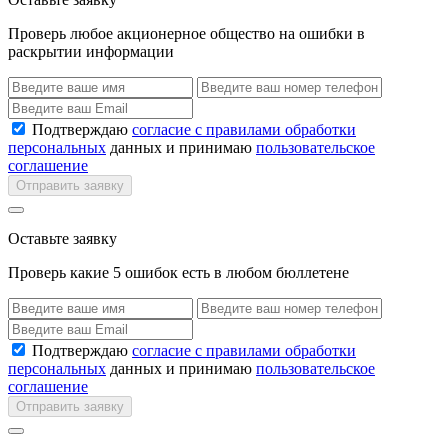
Проверь любое акционерное общество на ошибки в
раскрытии информации
Подтверждаю
согласие с правилами обработки
персональных
данных и принимаю
пользовательское
соглашение
Отправить заявку
Оставьте заявку
Проверь какие 5 ошибок есть в любом бюллетене
Подтверждаю
согласие с правилами обработки
персональных
данных и принимаю
пользовательское
соглашение
Отправить заявку