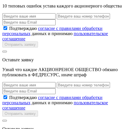
10 типовых ошибок устава каждого акционерного общества
Подтверждаю
согласие с правилами обработки
персональных
данных и принимаю
пользовательское
соглашение
Отправить заявку
Оставьте заявку
Узнай что каждое АКЦИОНРЕНОЕ ОБЩЕСТВО обязано
публиковать в ФЕДРЕСУРС, иначе штраф
Подтверждаю
согласие с правилами обработки
персональных
данных и принимаю
пользовательское
соглашение
Отправить заявку
Оставьте заявку