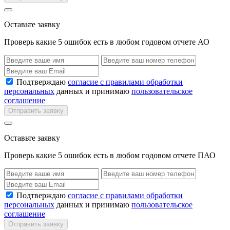
Оставьте заявку
Проверь какие 5 ошибок есть в любом годовом отчете АО
Подтверждаю
согласие с правилами обработки
персональных
данных и принимаю
пользовательское
соглашение
Отправить заявку
Оставьте заявку
Проверь какие 5 ошибок есть в любом годовом отчете ПАО
Подтверждаю
согласие с правилами обработки
персональных
данных и принимаю
пользовательское
соглашение
Отправить заявку