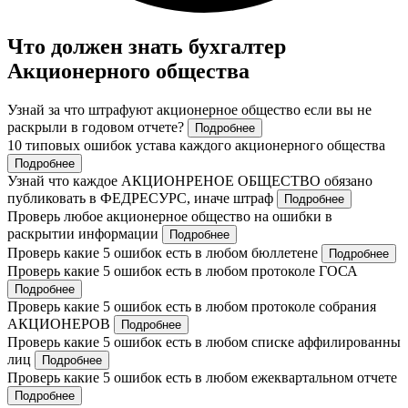
Что должен знать бухгалтер
Акционерного общества
Узнай за что штрафуют акционерное общество если вы не
раскрыли в годовом отчете?
Подробнее
10 типовых ошибок устава каждого акционерного общества
Подробнее
Узнай что каждое АКЦИОНРЕНОЕ ОБЩЕСТВО обязано
публиковать в ФЕДРЕСУРС, иначе штраф
Подробнее
Проверь любое акционерное общество на ошибки в
раскрытии информации
Подробнее
Проверь какие 5 ошибок есть в любом бюллетене
Подробнее
Проверь какие 5 ошибок есть в любом протоколе ГОСА
Подробнее
Проверь какие 5 ошибок есть в любом протоколе собрания
АКЦИОНЕРОВ
Подробнее
Проверь какие 5 ошибок есть в любом списке аффилированны
лиц
Подробнее
Проверь какие 5 ошибок есть в любом ежеквартальном отчете
Подробнее