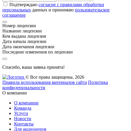
Подтверждаю
согласие с правилами обработки
персональных
данных и принимаю
пользовательское
соглашение
Номер лицензии
Название лицензии
Кем выдана лицензия
Дата начала лицензии
Дата окончания лицензии
Последние изменения по лецензии
Спасибо, ваша заявка принята!
© Все права защищены, 2026
Правила использования материалов сайта
Политика
конфиденциальности
О компании
О компании
Команда
Услуги
Новости
Контакты
Для акционеров