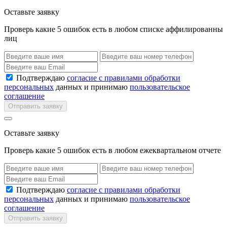
Оставьте заявку
Проверь какие 5 ошибок есть в любом списке аффилированны
лиц
Подтверждаю
согласие с правилами обработки
персональных
данных и принимаю
пользовательское
соглашение
Отправить заявку
Оставьте заявку
Проверь какие 5 ошибок есть в любом ежеквартальном отчете
Подтверждаю
согласие с правилами обработки
персональных
данных и принимаю
пользовательское
соглашение
Отправить заявку