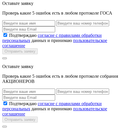
Оставьте заявку
Проверь какие 5 ошибок есть в любом протоколе ГОСА
Подтверждаю
согласие с правилами обработки
персональных
данных и принимаю
пользовательское
соглашение
Отправить заявку
Оставьте заявку
Проверь какие 5 ошибок есть в любом протоколе собрания
АКЦИОНЕРОВ
Подтверждаю
согласие с правилами обработки
персональных
данных и принимаю
пользовательское
соглашение
Отправить заявку