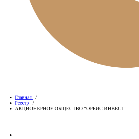
Главная
/
Реестр
/
АКЦИОНЕРНОЕ ОБЩЕСТВО "ОРБИС ИНВЕСТ"