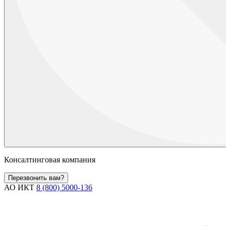
Консалтинговая компания
Перезвонить вам?
АО ИКТ
8 (800) 5000-136