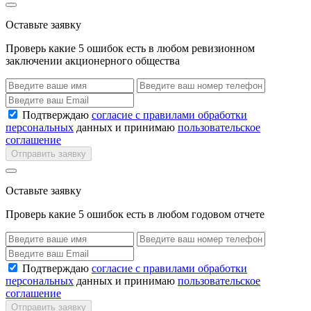
Оставьте заявку
Проверь какие 5 ошибок есть в любом ревизионном
заключении акционерного общества
Подтверждаю
согласие с правилами обработки
персональных
данных и принимаю
пользовательское
соглашение
Отправить заявку
Оставьте заявку
Проверь какие 5 ошибок есть в любом годовом отчете
Подтверждаю
согласие с правилами обработки
персональных
данных и принимаю
пользовательское
соглашение
Отправить заявку