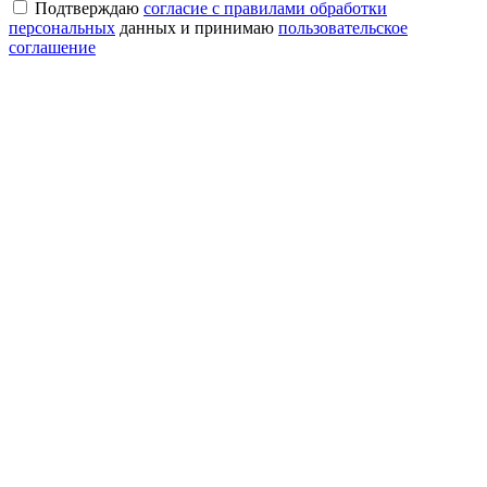
Подтверждаю
согласие с правилами обработки
персональных
данных и принимаю
пользовательское
соглашение