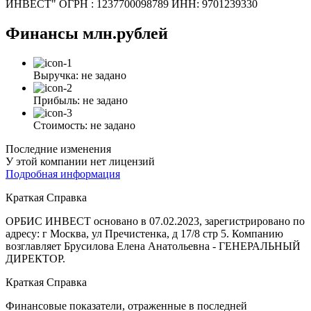
ИНВЕСТ" ОГРН : 1237700098789 ИНН: 9701239330
Финансы
млн.рублей
Выручка:
не задано
Прибыль:
не задано
Стоимость:
не задано
Последние изменения
У этой компании нет лицензий
Подробная информация
Краткая Справка
ОРБИС ИНВЕСТ основано в 07.02.2023, зарегистрировано по
адресу: г Москва, ул Пречистенка, д 17/8 стр 5. Компанию
возглавляет Брусилова Елена Анатольевна - ГЕНЕРАЛЬНЫЙ
ДИРЕКТОР.
Краткая Справка
Финансовые показатели, отраженные в последней