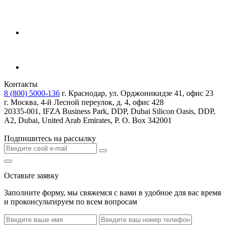
Контакты
8 (800) 5000-136
г. Краснодар, ул. Орджоникидзе 41, офис 23
г. Москва, 4-й Лесной переулок, д. 4, офис 428
20335-001, IFZA Business Park, DDP, Dubai Silicon Oasis, DDP,
A2, Dubai, United Arab Emirates, P. O. Box 342001
Подпишитесь на рассылку
Оставьте заявку
Заполните форму, мы свяжемся с вами в удобное для вас время
и проконсультируем по всем вопросам