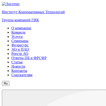
Институт Корпоративных Технологий
Группа компаний ГИК
О компании
Команда
Услуги
Семинары
Федресурс
АО и ПАО
Реестр АО
Ответы ЦБ и ФРСФР
Статьи
Новости
Контакты
Соискателям
Ru