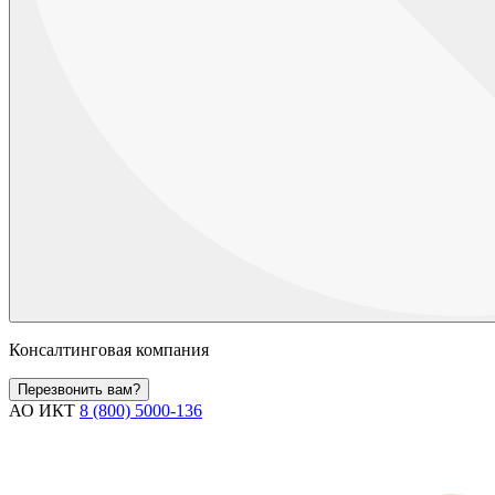
Консалтинговая компания
Перезвонить вам?
АО ИКТ
8 (800) 5000-136