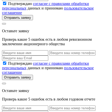
Подтверждаю
согласие с правилами обработки
персональных
данных и принимаю
пользовательское
соглашение
Отправить заявку
Оставьте заявку
Проверь какие 5 ошибок есть в любом ревизионном
заключении акционерного общества
Подтверждаю
согласие с правилами обработки
персональных
данных и принимаю
пользовательское
соглашение
Отправить заявку
Оставьте заявку
Проверь какие 5 ошибок есть в любом годовом отчете