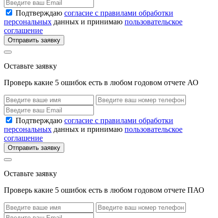
Подтверждаю
согласие с правилами обработки
персональных
данных и принимаю
пользовательское
соглашение
Отправить заявку
Оставьте заявку
Проверь какие 5 ошибок есть в любом годовом отчете АО
Подтверждаю
согласие с правилами обработки
персональных
данных и принимаю
пользовательское
соглашение
Отправить заявку
Оставьте заявку
Проверь какие 5 ошибок есть в любом годовом отчете ПАО