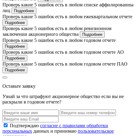
Проверь какие 5 ошибок есть в любом списке аффилированны
лиц
Подробнее
Проверь какие 5 ошибок есть в любом ежеквартальном отчете
Подробнее
Проверь какие 5 ошибок есть в любом ревизионном
заключении акционерного общества
Подробнее
Проверь какие 5 ошибок есть в любом годовом отчете
Подробнее
Проверь какие 5 ошибок есть в любом годовом отчете АО
Подробнее
Проверь какие 5 ошибок есть в любом годовом отчете ПАО
Подробнее
Оставьте заявку
Узнай за что штрафуют акционерное общество если вы не
раскрыли в годовом отчете?
Подтверждаю
согласие с правилами обработки
персональных
данных и принимаю
пользовательское