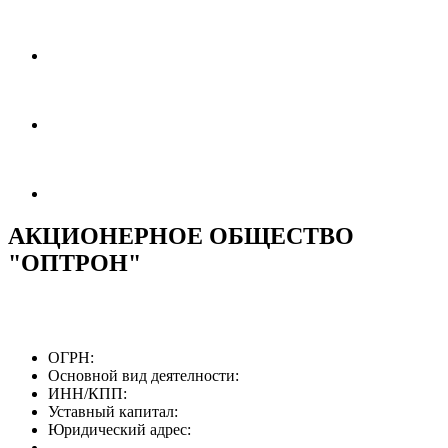
АКЦИОНЕРНОЕ ОБЩЕСТВО
"ОПТРОН"
ОГРН:
Основной вид деятелности:
ИНН/КПП:
Уставный капитал:
Юридический адрес: