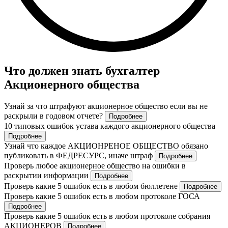
Что должен знать бухгалтер
Акционерного общества
Узнай за что штрафуют акционерное общество если вы не
раскрыли в годовом отчете?
Подробнее
10 типовых ошибок устава каждого акционерного общества
Подробнее
Узнай что каждое АКЦИОНРЕНОЕ ОБЩЕСТВО обязано
публиковать в ФЕДРЕСУРС, иначе штраф
Подробнее
Проверь любое акционерное общество на ошибки в
раскрытии информации
Подробнее
Проверь какие 5 ошибок есть в любом бюллетене
Подробнее
Проверь какие 5 ошибок есть в любом протоколе ГОСА
Подробнее
Проверь какие 5 ошибок есть в любом протоколе собрания
АКЦИОНЕРОВ
Подробнее