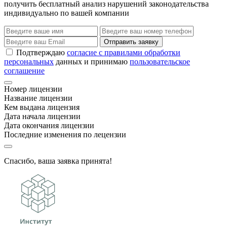
получить бесплатный анализ нарушений законодательства
индивидуально по вашей компании
Отправить заявку
Подтверждаю
согласие с правилами обработки
персональных
данных и принимаю
пользовательское
соглашение
Номер лицензии
Название лицензии
Кем выдана лицензия
Дата начала лицензии
Дата окончания лицензии
Последние изменения по лецензии
Спасибо, ваша заявка принята!