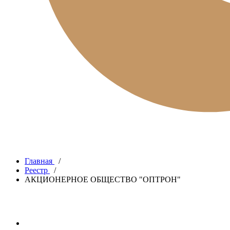
Главная
/
Реестр
/
АКЦИОНЕРНОЕ ОБЩЕСТВО "ОПТРОН"