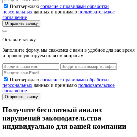
Подтверждаю
согласие с правилами обработки
персональных
данных и принимаю
пользовательское
соглашение
Отправить заявку
Оставьте заявку
Заполните форму, мы свяжемся с вами в удобное для вас время
и проконсультируем по всем вопросам
Подтверждаю
согласие с правилами обработки
персональных
данных и принимаю
пользовательское
соглашение
Отправить заявку
Получите бесплатный анализ
нарушений законодательства
индивидуально для вашей компании