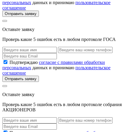
персональных
данных и принимаю
пользовательское
соглашение
Отправить заявку
Оставьте заявку
Проверь какие 5 ошибок есть в любом протоколе ГОСА
Подтверждаю
согласие с правилами обработки
персональных
данных и принимаю
пользовательское
соглашение
Отправить заявку
Оставьте заявку
Проверь какие 5 ошибок есть в любом протоколе собрания
АКЦИОНЕРОВ