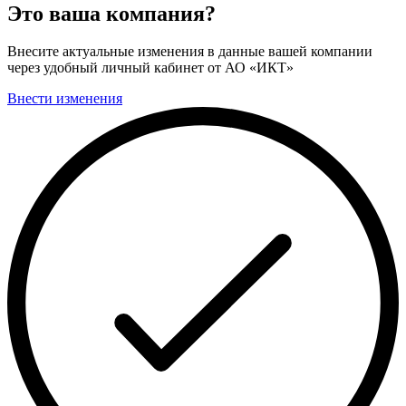
Это ваша компания?
Внесите актуальные изменения в данные вашей компании
через удобный личный кабинет от АО «ИКТ»
Внести изменения