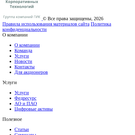
© Все права защищены, 2026
Правила использования материалов сайта
Политика
конфиденциальности
О компании
О компании
Команда
Услуги
Новости
Контакты
Для акционеров
Услуги
Услуги
Федресурс
АО и ПАО
Цифровые активы
Полезное
Статьи
Cеминары