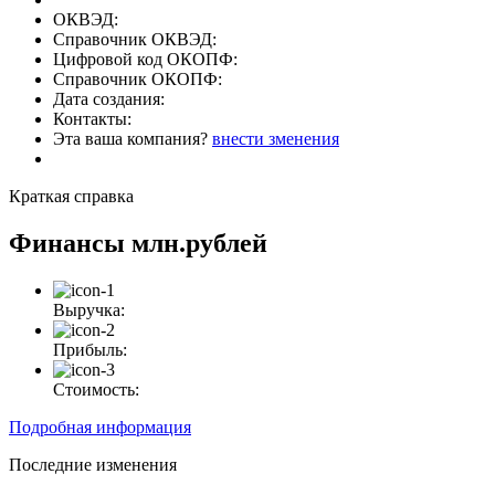
ОКВЭД:
Справочник ОКВЭД:
Цифровой код ОКОПФ:
Справочник ОКОПФ:
Дата создания:
Контакты:
Эта ваша компания?
внести зменения
Краткая справка
Финансы
млн.рублей
Выручка:
Прибыль:
Стоимость:
Подробная информация
Последние изменения