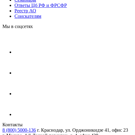
Ответы Цб РФ и ФРСФР
Реестр АО
Соискателям
Мы в соцсетях
Контакты
8 (800) 5000-136
г. Краснодар, ул. Орджоникидзе 41, офис 23