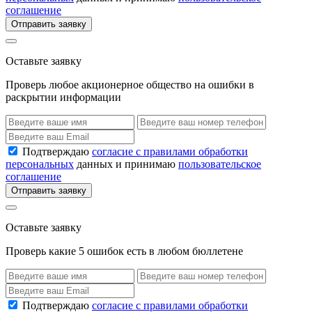
соглашение
Отправить заявку
Оставьте заявку
Проверь любое акционерное общество на ошибки в
раскрытии информации
Подтверждаю
согласие с правилами обработки
персональных
данных и принимаю
пользовательское
соглашение
Отправить заявку
Оставьте заявку
Проверь какие 5 ошибок есть в любом бюллетене
Подтверждаю
согласие с правилами обработки