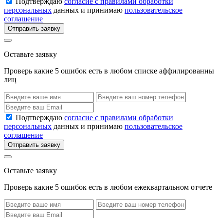
Подтверждаю
согласие с правилами обработки
персональных
данных и принимаю
пользовательское
соглашение
Отправить заявку
Оставьте заявку
Проверь какие 5 ошибок есть в любом списке аффилированны
лиц
Подтверждаю
согласие с правилами обработки
персональных
данных и принимаю
пользовательское
соглашение
Отправить заявку
Оставьте заявку
Проверь какие 5 ошибок есть в любом ежеквартальном отчете