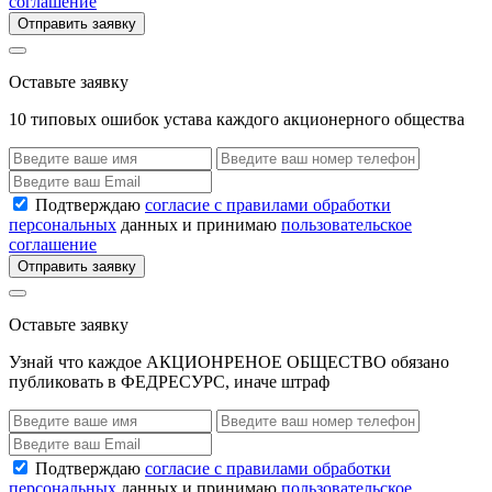
соглашение
Отправить заявку
Оставьте заявку
10 типовых ошибок устава каждого акционерного общества
Подтверждаю
согласие с правилами обработки
персональных
данных и принимаю
пользовательское
соглашение
Отправить заявку
Оставьте заявку
Узнай что каждое АКЦИОНРЕНОЕ ОБЩЕСТВО обязано
публиковать в ФЕДРЕСУРС, иначе штраф
Подтверждаю
согласие с правилами обработки
персональных
данных и принимаю
пользовательское