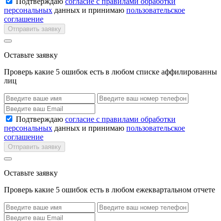
Подтверждаю
согласие с правилами обработки
персональных
данных и принимаю
пользовательское
соглашение
Отправить заявку
Оставьте заявку
Проверь какие 5 ошибок есть в любом списке аффилированны
лиц
Подтверждаю
согласие с правилами обработки
персональных
данных и принимаю
пользовательское
соглашение
Отправить заявку
Оставьте заявку
Проверь какие 5 ошибок есть в любом ежеквартальном отчете