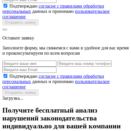
Подтверждаю
согласие с правилами обработки
персональных
данных и принимаю
пользовательское
соглашение
Отправить заявку
Оставьте заявку
Заполните форму, мы свяжемся с вами в удобное для вас время
и проконсультируем по всем вопросам
Подтверждаю
согласие с правилами обработки
персональных
данных и принимаю
пользовательское
соглашение
Отправить заявку
Загрузка...
Получите бесплатный анализ
нарушений законодательства
индивидуально для вашей компании