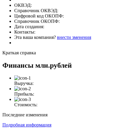
ОКВЭД:
Справочник ОКВЭД:
Цифровой код ОКОПФ:
Справочник ОКОПФ:
Дата создания:
Контакты:
Эта ваша компания?
внести зменения
Краткая справка
Финансы
млн.рублей
Выручка:
Прибыль:
Стоимость:
Последние изменения
Подробная информация