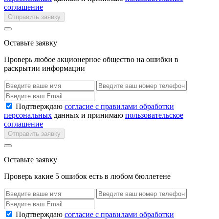
соглашение
Отправить заявку
Оставьте заявку
Проверь любое акционерное общество на ошибки в
раскрытии информации
Подтверждаю
согласие с правилами обработки
персональных
данных и принимаю
пользовательское
соглашение
Отправить заявку
Оставьте заявку
Проверь какие 5 ошибок есть в любом бюллетене
Подтверждаю
согласие с правилами обработки