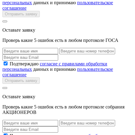
персональных
данных и принимаю
пользовательское
соглашение
Отправить заявку
Оставьте заявку
Проверь какие 5 ошибок есть в любом протоколе ГОСА
Подтверждаю
согласие с правилами обработки
персональных
данных и принимаю
пользовательское
соглашение
Отправить заявку
Оставьте заявку
Проверь какие 5 ошибок есть в любом протоколе собрания
АКЦИОНЕРОВ