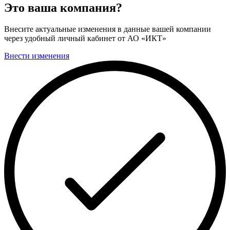
Это ваша компания?
Внесите актуальные изменения в данные вашей компании
через удобный личный кабинет от АО «ИКТ»
Внести изменения