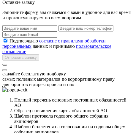
Оставьте заявку
Заполните форму, мы свяжемся с вами в удобное для вас время
и проконсультируем по всем вопросам
Подтверждаю
согласие с правилами обработки
персональных
данных и принимаю
пользовательское
соглашение
Отправить заявку
скачайте бесплатную подборку
самых полезных материалов по корпоративному праву
для юристов и директоров ао и пао
Полный перечень основных постоянных обазанностей
АО
Образец составления карты обязанностей АО
Шаблон протокола годового общего собрания
акционеров
Шаблон бюллетеня на голосовании на годовом общем
собрании акционеров