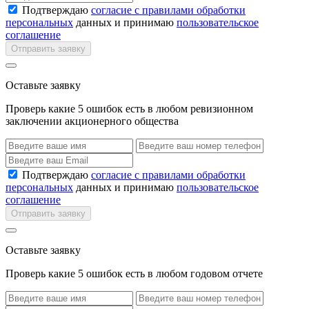
Подтверждаю
согласие с правилами обработки
персональных
данных и принимаю
пользовательское
соглашение
Отправить заявку
Оставьте заявку
Проверь какие 5 ошибок есть в любом ревизионном
заключении акционерного общества
Подтверждаю
согласие с правилами обработки
персональных
данных и принимаю
пользовательское
соглашение
Отправить заявку
Оставьте заявку
Проверь какие 5 ошибок есть в любом годовом отчете