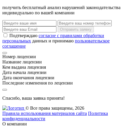
получить бесплатный анализ нарушений законодательства
индивидуально по вашей компании
Отправить заявку
Подтверждаю
согласие с правилами обработки
персональных
данных и принимаю
пользовательское
соглашение
Номер лицензии
Название лицензии
Кем выдана лицензия
Дата начала лицензии
Дата окончания лицензии
Последние изменения по лецензии
Спасибо, ваша заявка принята!
© Все права защищены, 2026
Правила использования материалов сайта
Политика
конфиденциальности
О компании