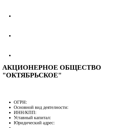
АКЦИОНЕРНОЕ ОБЩЕСТВО
"ОКТЯБРЬСКОЕ"
ОГРН:
Основной вид деятелности:
ИНН/КПП:
Уставный капитал:
Юридический адрес: