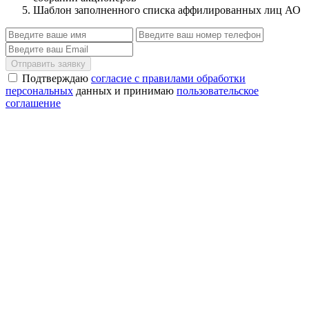
Шаблон заполненного списка аффилированных лиц АО
Отправить заявку
Подтверждаю
согласие с правилами обработки
персональных
данных и принимаю
пользовательское
соглашение