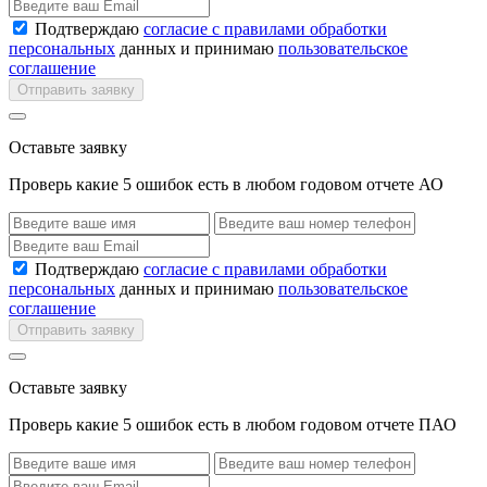
Подтверждаю
согласие с правилами обработки
персональных
данных и принимаю
пользовательское
соглашение
Отправить заявку
Оставьте заявку
Проверь какие 5 ошибок есть в любом годовом отчете АО
Подтверждаю
согласие с правилами обработки
персональных
данных и принимаю
пользовательское
соглашение
Отправить заявку
Оставьте заявку
Проверь какие 5 ошибок есть в любом годовом отчете ПАО