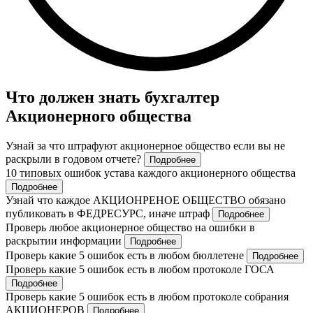
Что должен знать бухгалтер
Акционерного общества
Узнай за что штрафуют акционерное общество если вы не
раскрыли в годовом отчете?
Подробнее
10 типовых ошибок устава каждого акционерного общества
Подробнее
Узнай что каждое АКЦИОНРЕНОЕ ОБЩЕСТВО обязано
публиковать в ФЕДРЕСУРС, иначе штраф
Подробнее
Проверь любое акционерное общество на ошибки в
раскрытии информации
Подробнее
Проверь какие 5 ошибок есть в любом бюллетене
Подробнее
Проверь какие 5 ошибок есть в любом протоколе ГОСА
Подробнее
Проверь какие 5 ошибок есть в любом протоколе собрания
АКЦИОНЕРОВ
Подробнее