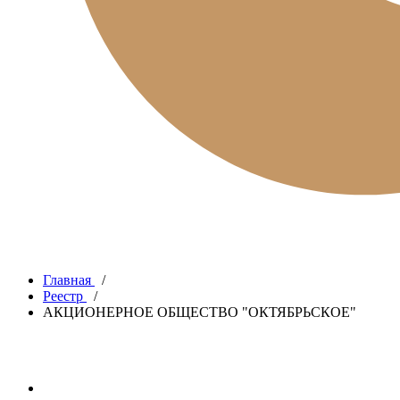
Главная
/
Реестр
/
АКЦИОНЕРНОЕ ОБЩЕСТВО "ОКТЯБРЬСКОЕ"