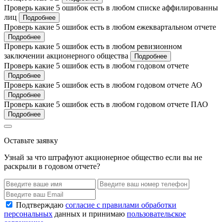
Проверь какие 5 ошибок есть в любом списке аффилированны
лиц
Подробнее
Проверь какие 5 ошибок есть в любом ежеквартальном отчете
Подробнее
Проверь какие 5 ошибок есть в любом ревизионном
заключении акционерного общества
Подробнее
Проверь какие 5 ошибок есть в любом годовом отчете
Подробнее
Проверь какие 5 ошибок есть в любом годовом отчете АО
Подробнее
Проверь какие 5 ошибок есть в любом годовом отчете ПАО
Подробнее
Оставьте заявку
Узнай за что штрафуют акционерное общество если вы не
раскрыли в годовом отчете?
Подтверждаю
согласие с правилами обработки
персональных
данных и принимаю
пользовательское