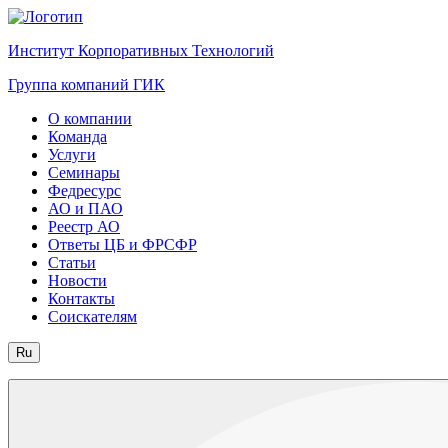
Институт Корпоративных Технологий
Группа компаний ГИК
О компании
Команда
Услуги
Семинары
Федресурс
АО и ПАО
Реестр АО
Ответы ЦБ и ФРСФР
Статьи
Новости
Контакты
Соискателям
Ru