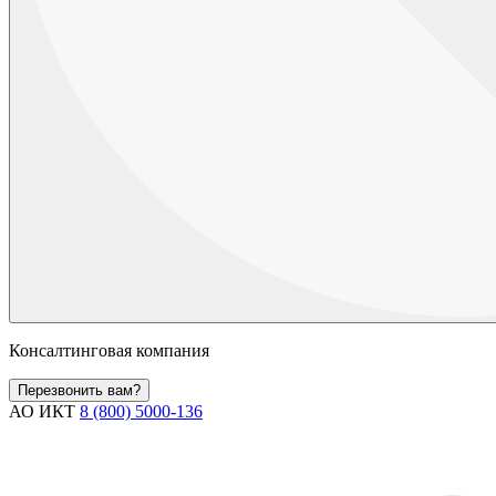
Консалтинговая компания
Перезвонить вам?
АО ИКТ
8 (800) 5000-136