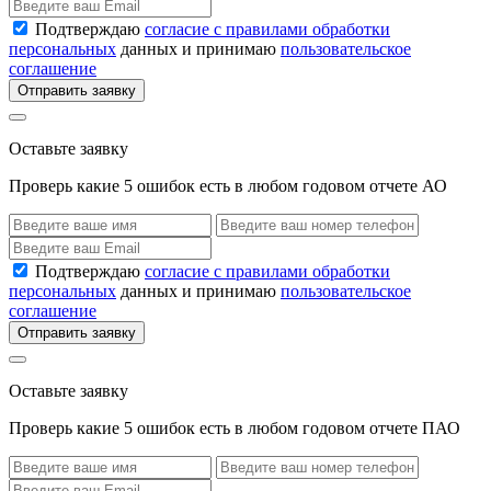
Подтверждаю
согласие с правилами обработки
персональных
данных и принимаю
пользовательское
соглашение
Отправить заявку
Оставьте заявку
Проверь какие 5 ошибок есть в любом годовом отчете АО
Подтверждаю
согласие с правилами обработки
персональных
данных и принимаю
пользовательское
соглашение
Отправить заявку
Оставьте заявку
Проверь какие 5 ошибок есть в любом годовом отчете ПАО