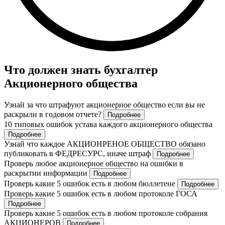
Что должен знать бухгалтер
Акционерного общества
Узнай за что штрафуют акционерное общество если вы не
раскрыли в годовом отчете?
Подробнее
10 типовых ошибок устава каждого акционерного общества
Подробнее
Узнай что каждое АКЦИОНРЕНОЕ ОБЩЕСТВО обязано
публиковать в ФЕДРЕСУРС, иначе штраф
Подробнее
Проверь любое акционерное общество на ошибки в
раскрытии информации
Подробнее
Проверь какие 5 ошибок есть в любом бюллетене
Подробнее
Проверь какие 5 ошибок есть в любом протоколе ГОСА
Подробнее
Проверь какие 5 ошибок есть в любом протоколе собрания
АКЦИОНЕРОВ
Подробнее