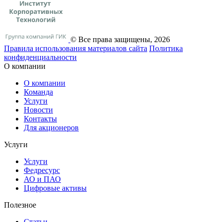
© Все права защищены, 2026
Правила использования материалов сайта
Политика
конфиденциальности
О компании
О компании
Команда
Услуги
Новости
Контакты
Для акционеров
Услуги
Услуги
Федресурс
АО и ПАО
Цифровые активы
Полезное
Статьи