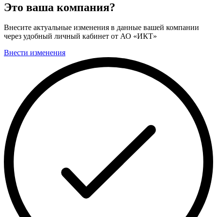
Это ваша компания?
Внесите актуальные изменения в данные вашей компании
через удобный личный кабинет от АО «ИКТ»
Внести изменения