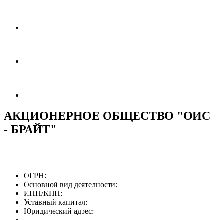
АКЦИОНЕРНОЕ ОБЩЕСТВО "ОИС
- БРАЙТ"
ОГРН:
Основной вид деятелности:
ИНН/КПП:
Уставный капитал:
Юридический адрес: