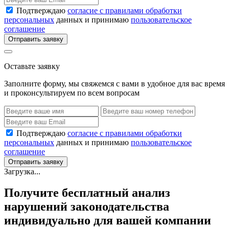
Подтверждаю
согласие с правилами обработки
персональных
данных и принимаю
пользовательское
соглашение
Отправить заявку
Оставьте заявку
Заполните форму, мы свяжемся с вами в удобное для вас время
и проконсультируем по всем вопросам
Подтверждаю
согласие с правилами обработки
персональных
данных и принимаю
пользовательское
соглашение
Отправить заявку
Загрузка...
Получите бесплатный анализ
нарушений законодательства
индивидуально для вашей компании