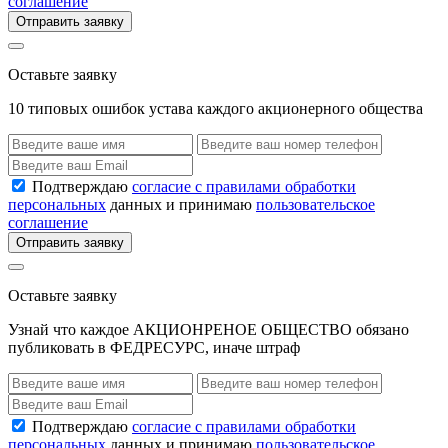
соглашение
Отправить заявку
Оставьте заявку
10 типовых ошибок устава каждого акционерного общества
Подтверждаю
согласие с правилами обработки
персональных
данных и принимаю
пользовательское
соглашение
Отправить заявку
Оставьте заявку
Узнай что каждое АКЦИОНРЕНОЕ ОБЩЕСТВО обязано
публиковать в ФЕДРЕСУРС, иначе штраф
Подтверждаю
согласие с правилами обработки
персональных
данных и принимаю
пользовательское