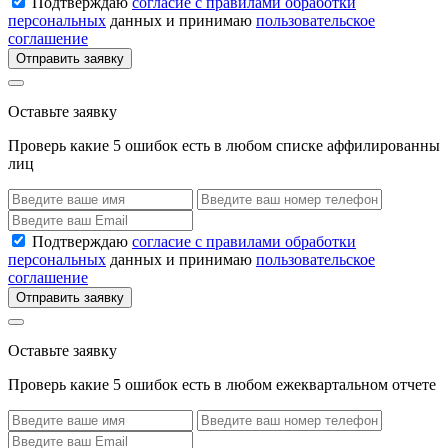
Подтверждаю
согласие с правилами обработки
персональных
данных и принимаю
пользовательское
соглашение
Отправить заявку
Оставьте заявку
Проверь какие 5 ошибок есть в любом списке аффилированны
лиц
Подтверждаю
согласие с правилами обработки
персональных
данных и принимаю
пользовательское
соглашение
Отправить заявку
Оставьте заявку
Проверь какие 5 ошибок есть в любом ежеквартальном отчете