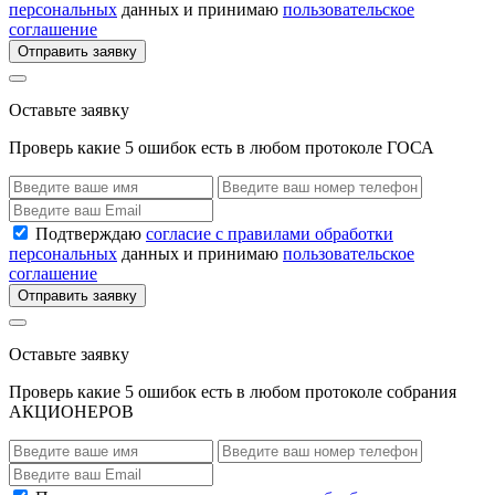
персональных
данных и принимаю
пользовательское
соглашение
Отправить заявку
Оставьте заявку
Проверь какие 5 ошибок есть в любом протоколе ГОСА
Подтверждаю
согласие с правилами обработки
персональных
данных и принимаю
пользовательское
соглашение
Отправить заявку
Оставьте заявку
Проверь какие 5 ошибок есть в любом протоколе собрания
АКЦИОНЕРОВ