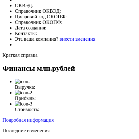
ОКВЭД:
Справочник ОКВЭД:
Цифровой код ОКОПФ:
Справочник ОКОПФ:
Дата создания:
Контакты:
Эта ваша компания?
внести зменения
Краткая справка
Финансы
млн.рублей
Выручка:
Прибыль:
Стоимость:
Подробная информация
Последние изменения