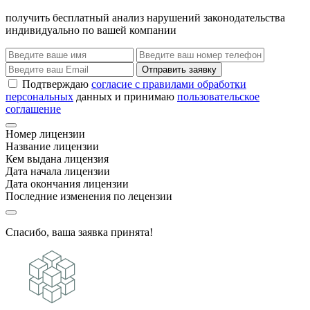
получить бесплатный анализ нарушений законодательства
индивидуально по вашей компании
Отправить заявку
Подтверждаю
согласие с правилами обработки
персональных
данных и принимаю
пользовательское
соглашение
Номер лицензии
Название лицензии
Кем выдана лицензия
Дата начала лицензии
Дата окончания лицензии
Последние изменения по лецензии
Спасибо, ваша заявка принята!