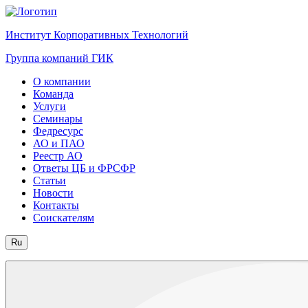
Институт Корпоративных Технологий
Группа компаний ГИК
О компании
Команда
Услуги
Семинары
Федресурс
АО и ПАО
Реестр АО
Ответы ЦБ и ФРСФР
Статьи
Новости
Контакты
Соискателям
Ru