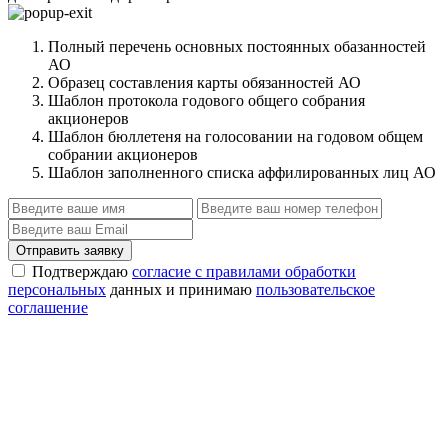
Полный перечень основных постоянных обазанностей
АО
Образец составления карты обязанностей АО
Шаблон протокола годового общего собрания
акционеров
Шаблон бюллетеня на голосовании на годовом общем
собрании акционеров
Шаблон заполненного списка аффилированных лиц АО
Отправить заявку
Подтверждаю
согласие с правилами обработки
персональных
данных и принимаю
пользовательское
соглашение