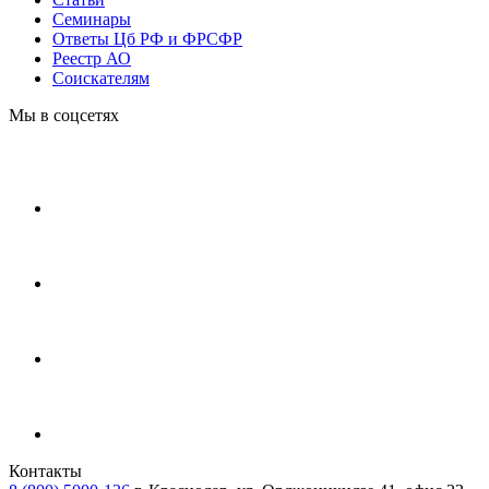
Cеминары
Ответы Цб РФ и ФРСФР
Реестр АО
Соискателям
Мы в соцсетях
Контакты