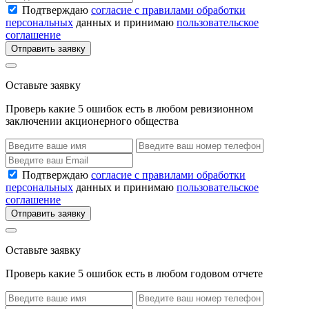
Подтверждаю
согласие с правилами обработки
персональных
данных и принимаю
пользовательское
соглашение
Отправить заявку
Оставьте заявку
Проверь какие 5 ошибок есть в любом ревизионном
заключении акционерного общества
Подтверждаю
согласие с правилами обработки
персональных
данных и принимаю
пользовательское
соглашение
Отправить заявку
Оставьте заявку
Проверь какие 5 ошибок есть в любом годовом отчете