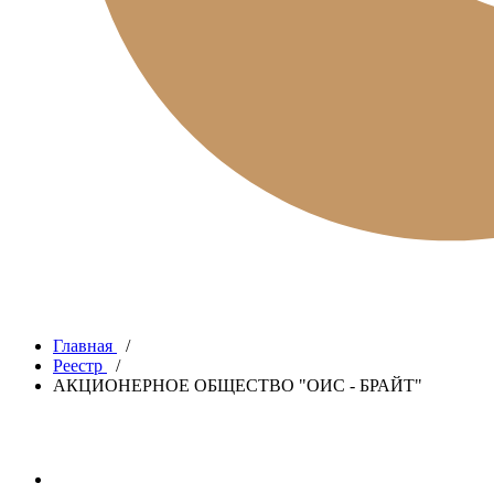
Главная
/
Реестр
/
АКЦИОНЕРНОЕ ОБЩЕСТВО "ОИС - БРАЙТ"