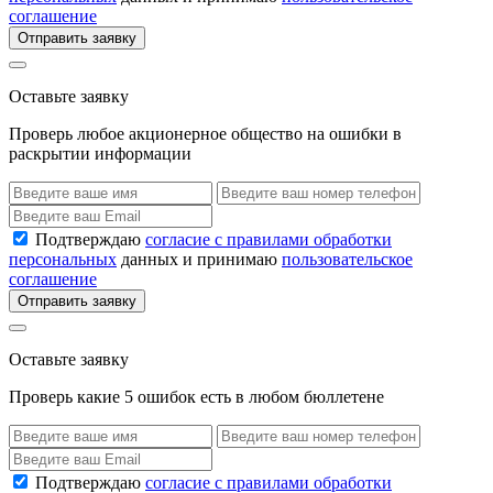
соглашение
Отправить заявку
Оставьте заявку
Проверь любое акционерное общество на ошибки в
раскрытии информации
Подтверждаю
согласие с правилами обработки
персональных
данных и принимаю
пользовательское
соглашение
Отправить заявку
Оставьте заявку
Проверь какие 5 ошибок есть в любом бюллетене
Подтверждаю
согласие с правилами обработки