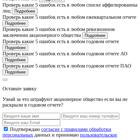
Проверь какие 5 ошибок есть в любом списке аффилированны
лиц
Подробнее
Проверь какие 5 ошибок есть в любом ежеквартальном отчете
Подробнее
Проверь какие 5 ошибок есть в любом ревизионном
заключении акционерного общества
Подробнее
Проверь какие 5 ошибок есть в любом годовом отчете
Подробнее
Проверь какие 5 ошибок есть в любом годовом отчете АО
Подробнее
Проверь какие 5 ошибок есть в любом годовом отчете ПАО
Подробнее
Оставьте заявку
Узнай за что штрафуют акционерное общество если вы не
раскрыли в годовом отчете?
Подтверждаю
согласие с правилами обработки
персональных
данных и принимаю
пользовательское