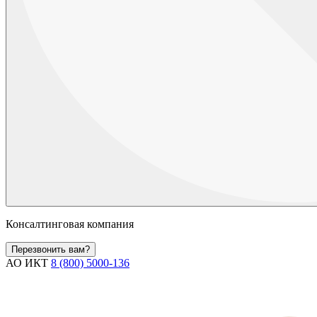
Консалтинговая компания
Перезвонить вам?
АО ИКТ
8 (800) 5000-136