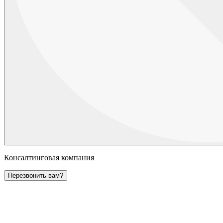
Консалтинговая компания
Перезвонить вам?