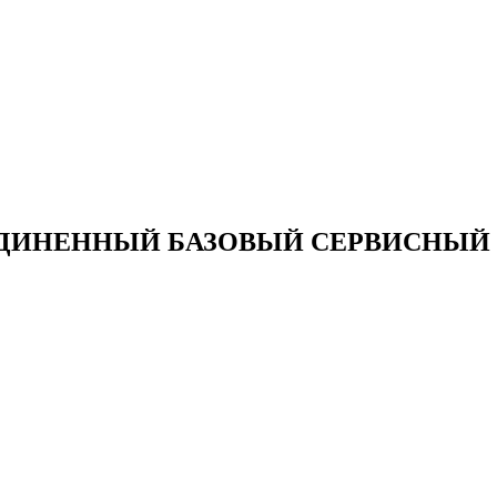
ДИНЕННЫЙ БАЗОВЫЙ СЕРВИСНЫЙ 