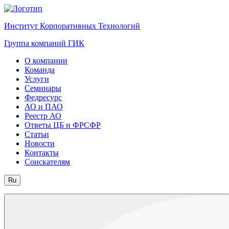
Институт Корпоративных Технологий
Группа компаний ГИК
О компании
Команда
Услуги
Семинары
Федресурс
АО и ПАО
Реестр АО
Ответы ЦБ и ФРСФР
Статьи
Новости
Контакты
Соискателям
Ru