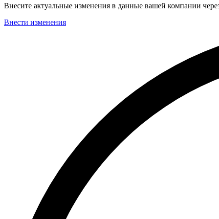
Внесите актуальные изменения в данные вашей компании чер
Внести изменения