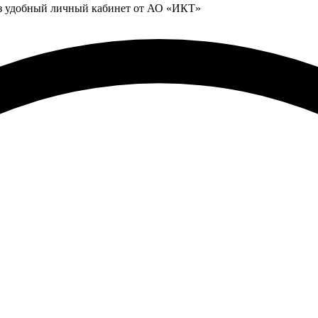
ез удобный личный кабинет от АО «ИКТ»