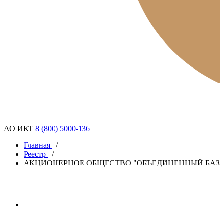
АО ИКТ
8 (800) 5000-136
Главная
/
Реестр
/
АКЦИОНЕРНОЕ ОБЩЕСТВО "ОБЪЕДИНЕННЫЙ БАЗ