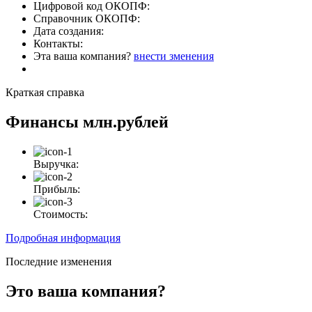
Цифровой код ОКОПФ:
Справочник ОКОПФ:
Дата создания:
Контакты:
Эта ваша компания?
внести зменения
Краткая справка
Финансы
млн.рублей
Выручка:
Прибыль:
Стоимость:
Подробная информация
Последние изменения
Это ваша компания?