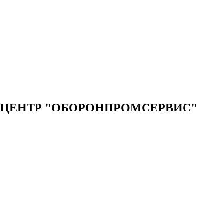
ЦЕНТР "ОБОРОНПРОМСЕРВИС"