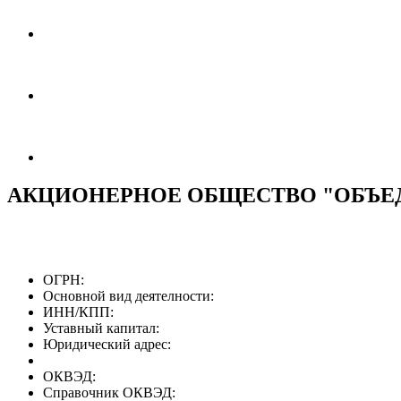
АКЦИОНЕРНОЕ ОБЩЕСТВО "ОБЪЕ
ОГРН:
Основной вид деятелности:
ИНН/КПП:
Уставный капитал:
Юридический адрес:
ОКВЭД:
Справочник ОКВЭД: