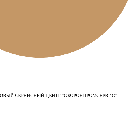
ОВЫЙ СЕРВИСНЫЙ ЦЕНТР "ОБОРОНПРОМСЕРВИС"