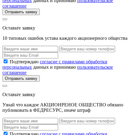
персональных
данных и принимаю
пользовательское
соглашение
Отправить заявку
Оставьте заявку
10 типовых ошибок устава каждого акционерного общества
Подтверждаю
согласие с правилами обработки
персональных
данных и принимаю
пользовательское
соглашение
Отправить заявку
Оставьте заявку
Узнай что каждое АКЦИОНРЕНОЕ ОБЩЕСТВО обязано
публиковать в ФЕДРЕСУРС, иначе штраф
Подтверждаю
согласие с правилами обработки