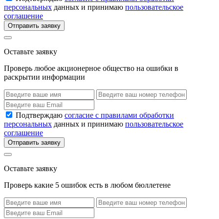
персональных
данных и принимаю
пользовательское
соглашение
Отправить заявку
Оставьте заявку
Проверь любое акционерное общество на ошибки в
раскрытии информации
Подтверждаю
согласие с правилами обработки
персональных
данных и принимаю
пользовательское
соглашение
Отправить заявку
Оставьте заявку
Проверь какие 5 ошибок есть в любом бюллетене