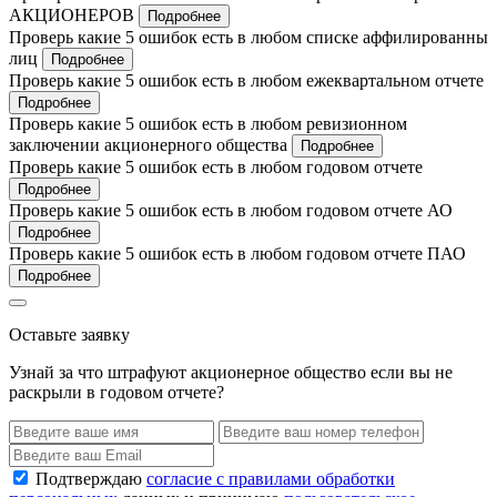
АКЦИОНЕРОВ
Подробнее
Проверь какие 5 ошибок есть в любом списке аффилированны
лиц
Подробнее
Проверь какие 5 ошибок есть в любом ежеквартальном отчете
Подробнее
Проверь какие 5 ошибок есть в любом ревизионном
заключении акционерного общества
Подробнее
Проверь какие 5 ошибок есть в любом годовом отчете
Подробнее
Проверь какие 5 ошибок есть в любом годовом отчете АО
Подробнее
Проверь какие 5 ошибок есть в любом годовом отчете ПАО
Подробнее
Оставьте заявку
Узнай за что штрафуют акционерное общество если вы не
раскрыли в годовом отчете?
Подтверждаю
согласие с правилами обработки