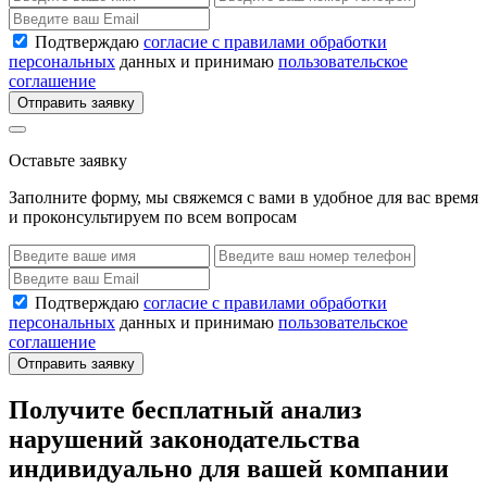
Подтверждаю
согласие с правилами обработки
персональных
данных и принимаю
пользовательское
соглашение
Отправить заявку
Оставьте заявку
Заполните форму, мы свяжемся с вами в удобное для вас время
и проконсультируем по всем вопросам
Подтверждаю
согласие с правилами обработки
персональных
данных и принимаю
пользовательское
соглашение
Отправить заявку
Получите бесплатный анализ
нарушений законодательства
индивидуально для вашей компании