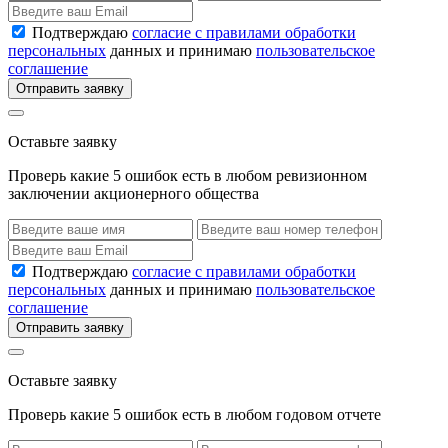
Подтверждаю
согласие с правилами обработки
персональных
данных и принимаю
пользовательское
соглашение
Отправить заявку
Оставьте заявку
Проверь какие 5 ошибок есть в любом ревизионном
заключении акционерного общества
Подтверждаю
согласие с правилами обработки
персональных
данных и принимаю
пользовательское
соглашение
Отправить заявку
Оставьте заявку
Проверь какие 5 ошибок есть в любом годовом отчете