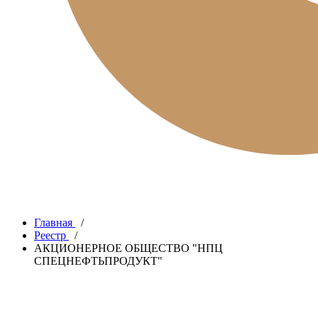
Главная
/
Реестр
/
АКЦИОНЕРНОЕ ОБЩЕСТВО "НПЦ
СПЕЦНЕФТЬПРОДУКТ"