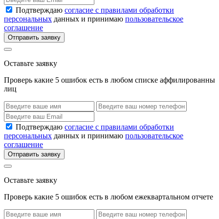
Подтверждаю
согласие с правилами обработки
персональных
данных и принимаю
пользовательское
соглашение
Отправить заявку
Оставьте заявку
Проверь какие 5 ошибок есть в любом списке аффилированны
лиц
Подтверждаю
согласие с правилами обработки
персональных
данных и принимаю
пользовательское
соглашение
Отправить заявку
Оставьте заявку
Проверь какие 5 ошибок есть в любом ежеквартальном отчете