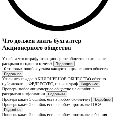
Что должен знать бухгалтер
Акционерного общества
Узнай за что штрафуют акционерное общество если вы не
раскрыли в годовом отчете?
Подробнее
10 типовых ошибок устава каждого акционерного общества
Подробнее
Узнай что каждое АКЦИОНРЕНОЕ ОБЩЕСТВО обязано
публиковать в ФЕДРЕСУРС, иначе штраф
Подробнее
Проверь любое акционерное общество на ошибки в
раскрытии информации
Подробнее
Проверь какие 5 ошибок есть в любом бюллетене
Подробнее
Проверь какие 5 ошибок есть в любом протоколе ГОСА
Подробнее
Проверь какие 5 ошибок есть в любом протоколе собрания