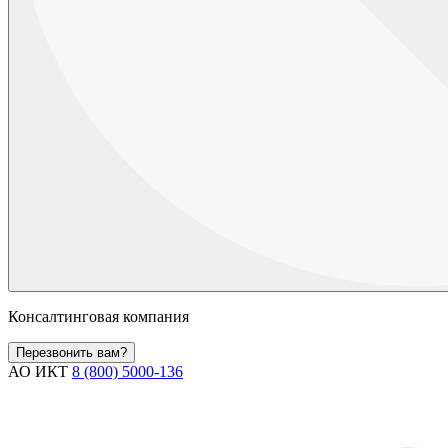
Консалтинговая компания
Перезвонить вам?
АО ИКТ
8 (800) 5000-136