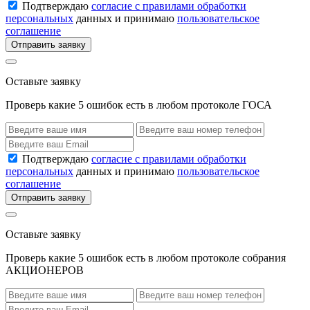
Подтверждаю
согласие с правилами обработки
персональных
данных и принимаю
пользовательское
соглашение
Отправить заявку
Оставьте заявку
Проверь какие 5 ошибок есть в любом протоколе ГОСА
Подтверждаю
согласие с правилами обработки
персональных
данных и принимаю
пользовательское
соглашение
Отправить заявку
Оставьте заявку
Проверь какие 5 ошибок есть в любом протоколе собрания
АКЦИОНЕРОВ