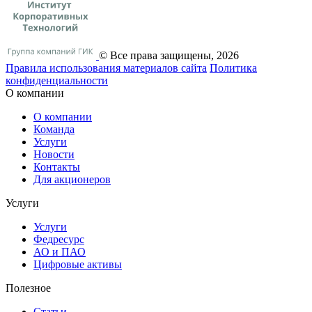
© Все права защищены, 2026
Правила использования материалов сайта
Политика
конфиденциальности
О компании
О компании
Команда
Услуги
Новости
Контакты
Для акционеров
Услуги
Услуги
Федресурс
АО и ПАО
Цифровые активы
Полезное
Статьи