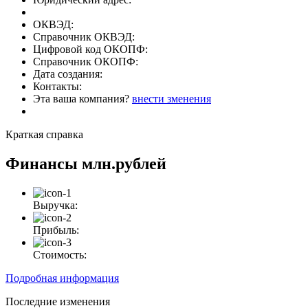
ОКВЭД:
Справочник ОКВЭД:
Цифровой код ОКОПФ:
Справочник ОКОПФ:
Дата создания:
Контакты:
Эта ваша компания?
внести зменения
Краткая справка
Финансы
млн.рублей
Выручка:
Прибыль:
Стоимость:
Подробная информация
Последние изменения