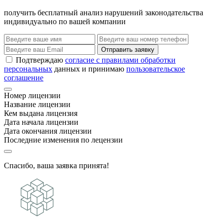
получить бесплатный анализ нарушений законодательства
индивидуально по вашей компании
Отправить заявку
Подтверждаю
согласие с правилами обработки
персональных
данных и принимаю
пользовательское
соглашение
Номер лицензии
Название лицензии
Кем выдана лицензия
Дата начала лицензии
Дата окончания лицензии
Последние изменения по лецензии
Спасибо, ваша заявка принята!