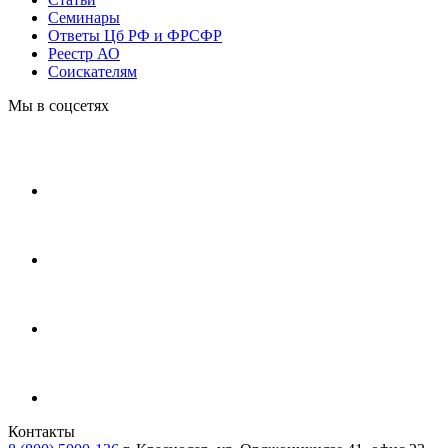
Cеминары
Ответы Цб РФ и ФРСФР
Реестр АО
Соискателям
Мы в соцсетях
Контакты