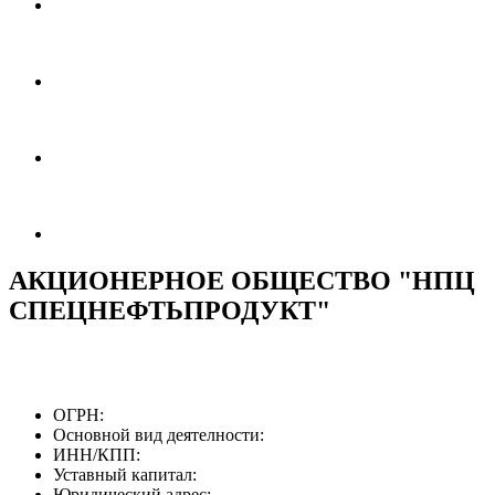
АКЦИОНЕРНОЕ ОБЩЕСТВО "НПЦ
СПЕЦНЕФТЬПРОДУКТ"
ОГРН:
Основной вид деятелности:
ИНН/КПП:
Уставный капитал:
Юридический адрес: