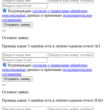
Подтверждаю
согласие с правилами обработки
персональных
данных и принимаю
пользовательское
соглашение
Отправить заявку
Оставьте заявку
Проверь какие 5 ошибок есть в любом годовом отчете АО
Подтверждаю
согласие с правилами обработки
персональных
данных и принимаю
пользовательское
соглашение
Отправить заявку
Оставьте заявку
Проверь какие 5 ошибок есть в любом годовом отчете ПАО