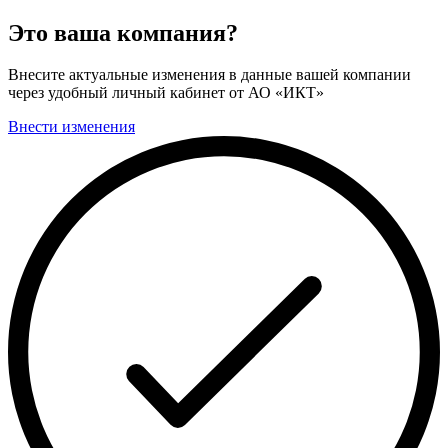
Это ваша компания?
Внесите актуальные изменения в данные вашей компании
через удобный личный кабинет от АО «ИКТ»
Внести изменения