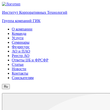
Институт Корпоративных Технологий
Группа компаний ГИК
О компании
Команда
Услуги
Семинары
Федресурс
АО и ПАО
Реестр АО
Ответы ЦБ и ФРСФР
Статьи
Новости
Контакты
Соискателям
Ru