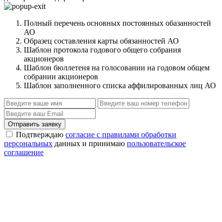
Полный перечень основных постоянных обазанностей
АО
Образец составления карты обязанностей АО
Шаблон протокола годового общего собрания
акционеров
Шаблон бюллетеня на голосовании на годовом общем
собрании акционеров
Шаблон заполненного списка аффилированных лиц АО
Отправить заявку
Подтверждаю
согласие с правилами обработки
персональных
данных и принимаю
пользовательское
соглашение