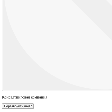
Консалтинговая компания
Перезвонить вам?