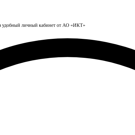
ез удобный личный кабинет от АО «ИКТ»