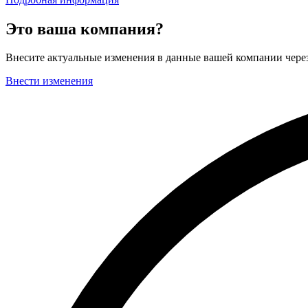
Это ваша компания?
Внесите актуальные изменения в данные вашей компании чер
Внести изменения