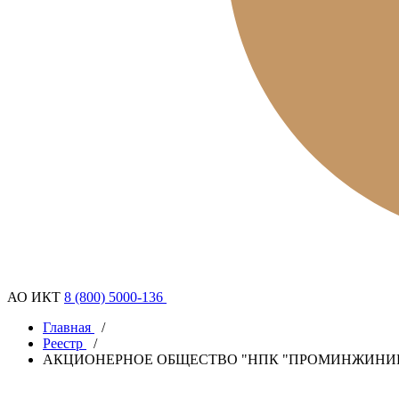
АО ИКТ
8 (800) 5000-136
Главная
/
Реестр
/
АКЦИОНЕРНОЕ ОБЩЕСТВО "НПК "ПРОМИНЖИНИ