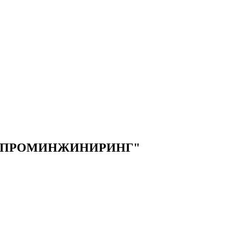
 "ПРОМИНЖИНИРИНГ"