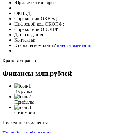
Юридический адрес:
ОКВЭД:
Справочник ОКВЭД:
Цифровой код ОКОПФ:
Справочник ОКОПФ:
Дата создания:
Контакты:
Эта ваша компания?
внести зменения
Краткая справка
Финансы
млн.рублей
Выручка:
Прибыль:
Стоимость:
Последние изменения
Подробная информация