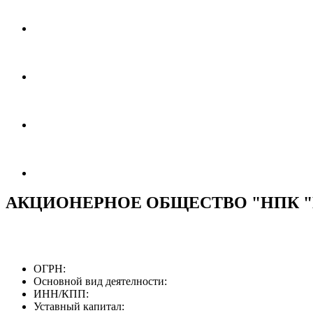
АКЦИОНЕРНОЕ ОБЩЕСТВО "НПК
ОГРН:
Основной вид деятелности:
ИНН/КПП:
Уставный капитал: