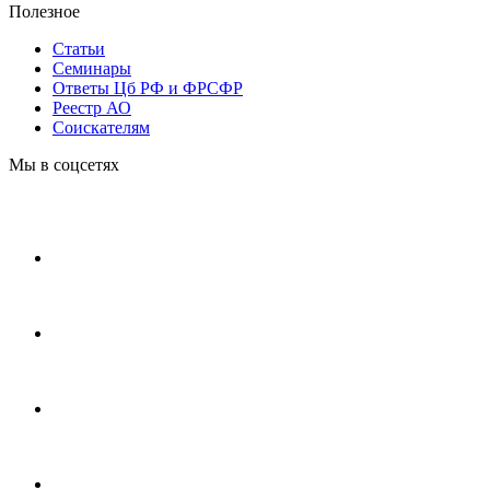
Полезное
Статьи
Cеминары
Ответы Цб РФ и ФРСФР
Реестр АО
Соискателям
Мы в соцсетях