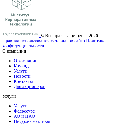
© Все права защищены, 2026
Правила использования материалов сайта
Политика
конфиденциальности
О компании
О компании
Команда
Услуги
Новости
Контакты
Для акционеров
Услуги
Услуги
Федресурс
АО и ПАО
Цифровые активы