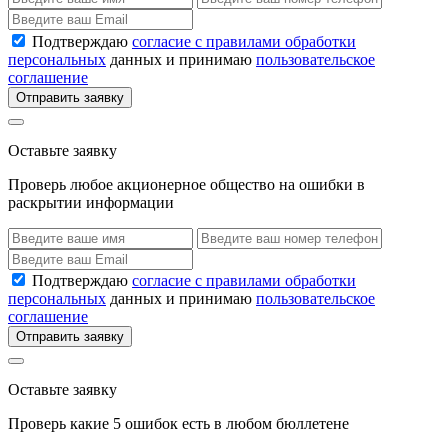
Подтверждаю
согласие с правилами обработки
персональных
данных и принимаю
пользовательское
соглашение
Отправить заявку
Оставьте заявку
Проверь любое акционерное общество на ошибки в
раскрытии информации
Подтверждаю
согласие с правилами обработки
персональных
данных и принимаю
пользовательское
соглашение
Отправить заявку
Оставьте заявку
Проверь какие 5 ошибок есть в любом бюллетене