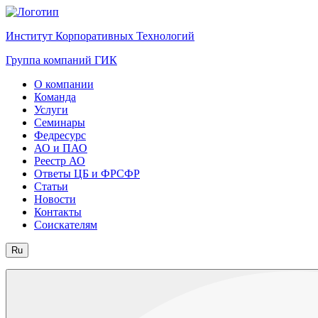
Институт Корпоративных Технологий
Группа компаний ГИК
О компании
Команда
Услуги
Семинары
Федресурс
АО и ПАО
Реестр АО
Ответы ЦБ и ФРСФР
Статьи
Новости
Контакты
Соискателям
Ru