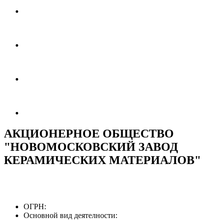
АКЦИОНЕРНОЕ ОБЩЕСТВО
"НОВОМОСКОВСКИЙ ЗАВОД
КЕРАМИЧЕСКИХ МАТЕРИАЛОВ"
ОГРН:
Основной вид деятелности: