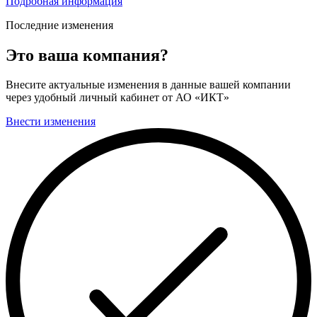
Подробная информация
Последние изменения
Это ваша компания?
Внесите актуальные изменения в данные вашей компании
через удобный личный кабинет от АО «ИКТ»
Внести изменения