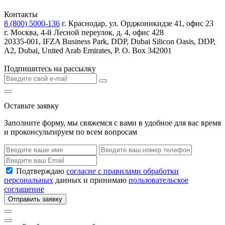
Контакты
8 (800) 5000-136
г. Краснодар, ул. Орджоникидзе 41, офис 23
г. Москва, 4-й Лесной переулок, д. 4, офис 428
20335-001, IFZA Business Park, DDP, Dubai Silicon Oasis, DDP,
A2, Dubai, United Arab Emirates, P. O. Box 342001
Подпишитесь на рассылку
Оставьте заявку
Заполните форму, мы свяжемся с вами в удобное для вас время
и проконсультируем по всем вопросам
Подтверждаю
согласие с правилами обработки
персональных
данных и принимаю
пользовательское
соглашение
Отправить заявку