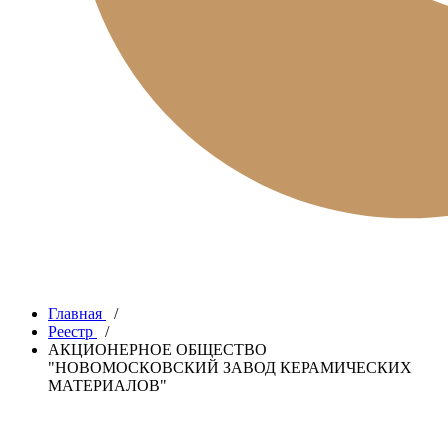
Главная
/
Реестр
/
АКЦИОНЕРНОЕ ОБЩЕСТВО
"НОВОМОСКОВСКИЙ ЗАВОД КЕРАМИЧЕСКИХ
МАТЕРИАЛОВ"