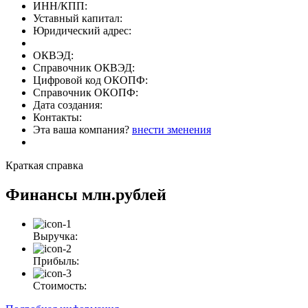
ИНН/КПП:
Уставный капитал:
Юридический адрес:
ОКВЭД:
Справочник ОКВЭД:
Цифровой код ОКОПФ:
Справочник ОКОПФ:
Дата создания:
Контакты:
Эта ваша компания?
внести зменения
Краткая справка
Финансы
млн.рублей
Выручка:
Прибыль:
Стоимость: