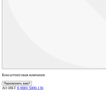
Консалтинговая компания
Перезвонить вам?
АО ИКТ
8 (800) 5000-136