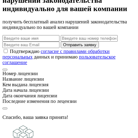
нарушений законодательства
индивидуально для вашей компании
получить бесплатный анализ нарушений законодательства
индивидуально по вашей компании
Отправить заявку
Подтверждаю
согласие с правилами обработки
персональных
данных и принимаю
пользовательское
соглашение
Номер лицензии
Название лицензии
Кем выдана лицензия
Дата начала лицензии
Дата окончания лицензии
Последние изменения по лецензии
Спасибо, ваша заявка принята!