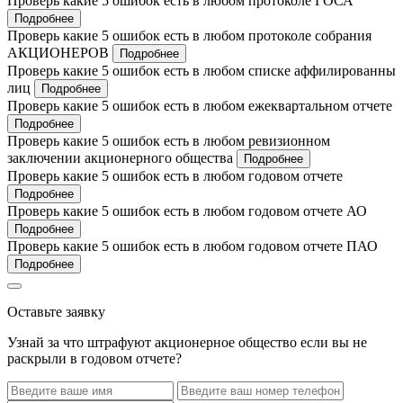
Проверь какие 5 ошибок есть в любом протоколе ГОСА
Подробнее
Проверь какие 5 ошибок есть в любом протоколе собрания
АКЦИОНЕРОВ
Подробнее
Проверь какие 5 ошибок есть в любом списке аффилированны
лиц
Подробнее
Проверь какие 5 ошибок есть в любом ежеквартальном отчете
Подробнее
Проверь какие 5 ошибок есть в любом ревизионном
заключении акционерного общества
Подробнее
Проверь какие 5 ошибок есть в любом годовом отчете
Подробнее
Проверь какие 5 ошибок есть в любом годовом отчете АО
Подробнее
Проверь какие 5 ошибок есть в любом годовом отчете ПАО
Подробнее
Оставьте заявку
Узнай за что штрафуют акционерное общество если вы не
раскрыли в годовом отчете?