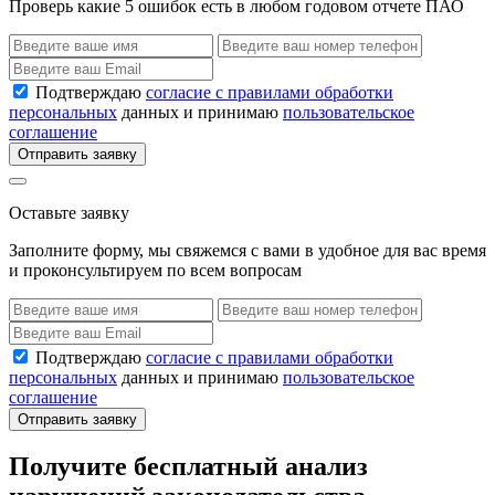
Проверь какие 5 ошибок есть в любом годовом отчете ПАО
Подтверждаю
согласие с правилами обработки
персональных
данных и принимаю
пользовательское
соглашение
Отправить заявку
Оставьте заявку
Заполните форму, мы свяжемся с вами в удобное для вас время
и проконсультируем по всем вопросам
Подтверждаю
согласие с правилами обработки
персональных
данных и принимаю
пользовательское
соглашение
Отправить заявку
Получите бесплатный анализ