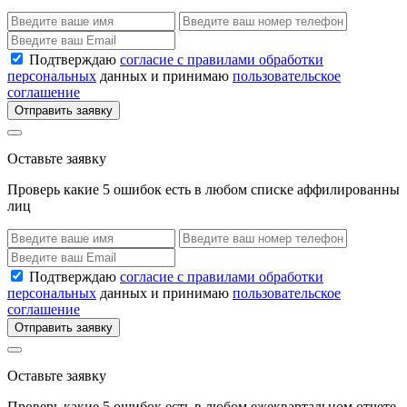
Подтверждаю
согласие с правилами обработки
персональных
данных и принимаю
пользовательское
соглашение
Отправить заявку
Оставьте заявку
Проверь какие 5 ошибок есть в любом списке аффилированны
лиц
Подтверждаю
согласие с правилами обработки
персональных
данных и принимаю
пользовательское
соглашение
Отправить заявку
Оставьте заявку
Проверь какие 5 ошибок есть в любом ежеквартальном отчете