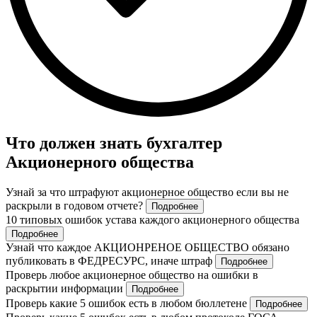
Что должен знать бухгалтер
Акционерного общества
Узнай за что штрафуют акционерное общество если вы не
раскрыли в годовом отчете?
Подробнее
10 типовых ошибок устава каждого акционерного общества
Подробнее
Узнай что каждое АКЦИОНРЕНОЕ ОБЩЕСТВО обязано
публиковать в ФЕДРЕСУРС, иначе штраф
Подробнее
Проверь любое акционерное общество на ошибки в
раскрытии информации
Подробнее
Проверь какие 5 ошибок есть в любом бюллетене
Подробнее