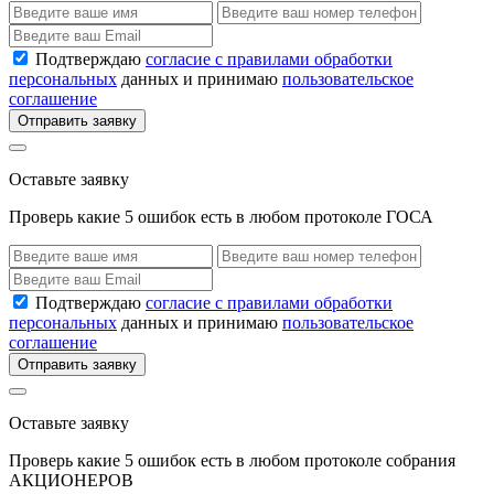
Подтверждаю
согласие с правилами обработки
персональных
данных и принимаю
пользовательское
соглашение
Отправить заявку
Оставьте заявку
Проверь какие 5 ошибок есть в любом протоколе ГОСА
Подтверждаю
согласие с правилами обработки
персональных
данных и принимаю
пользовательское
соглашение
Отправить заявку
Оставьте заявку
Проверь какие 5 ошибок есть в любом протоколе собрания
АКЦИОНЕРОВ