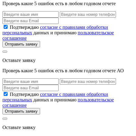
Проверь какие 5 ошибок есть в любом годовом отчете
Подтверждаю
согласие с правилами обработки
персональных
данных и принимаю
пользовательское
соглашение
Отправить заявку
Оставьте заявку
Проверь какие 5 ошибок есть в любом годовом отчете АО
Подтверждаю
согласие с правилами обработки
персональных
данных и принимаю
пользовательское
соглашение
Отправить заявку
Оставьте заявку