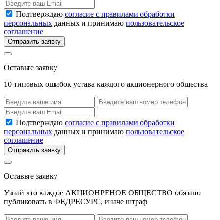
Подтверждаю
согласие с правилами обработки
персональных
данных и принимаю
пользовательское
соглашение
Отправить заявку
Оставьте заявку
10 типовых ошибок устава каждого акционерного общества
Подтверждаю
согласие с правилами обработки
персональных
данных и принимаю
пользовательское
соглашение
Отправить заявку
Оставьте заявку
Узнай что каждое АКЦИОНРЕНОЕ ОБЩЕСТВО обязано
публиковать в ФЕДРЕСУРС, иначе штраф