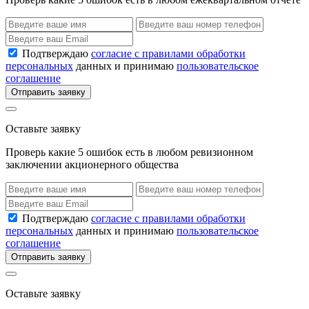
Подтверждаю
согласие с правилами обработки
персональных
данных и принимаю
пользовательское
соглашение
Отправить заявку
Оставьте заявку
Проверь какие 5 ошибок есть в любом ревизионном
заключении акционерного общества
Подтверждаю
согласие с правилами обработки
персональных
данных и принимаю
пользовательское
соглашение
Отправить заявку
Оставьте заявку