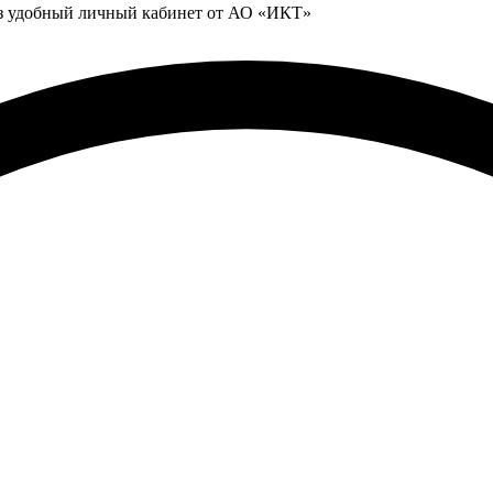
ез удобный личный кабинет от АО «ИКТ»