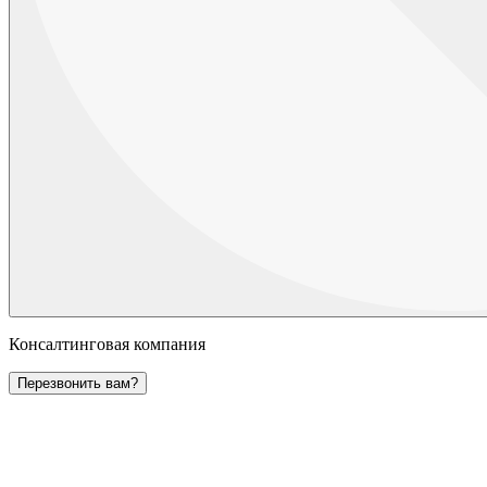
Консалтинговая компания
Перезвонить вам?