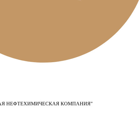
АЯ НЕФТЕХИМИЧЕСКАЯ КОМПАНИЯ"