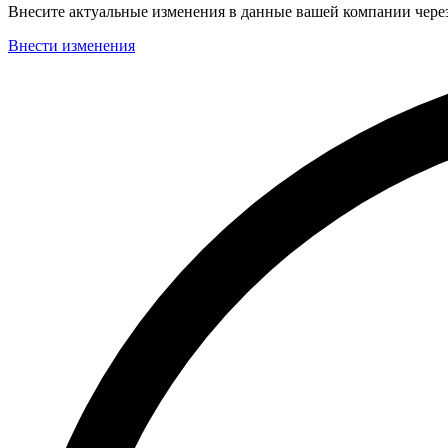
Внесите актуальные изменения в данные вашей компании чер
Внести изменения