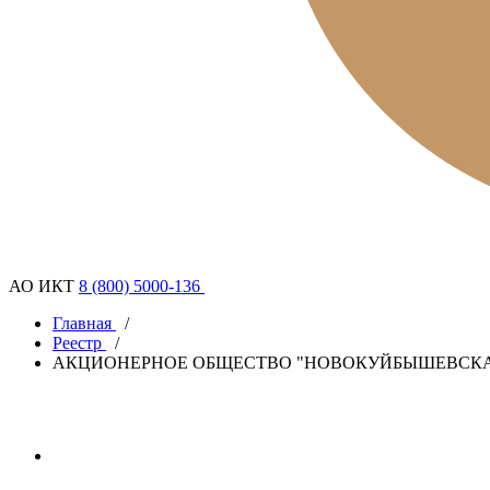
АО ИКТ
8 (800) 5000-136
Главная
/
Реестр
/
АКЦИОНЕРНОЕ ОБЩЕСТВО "НОВОКУЙБЫШЕВСК