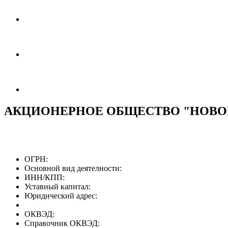
АКЦИОНЕРНОЕ ОБЩЕСТВО "НОВ
ОГРН:
Основной вид деятелности:
ИНН/КПП:
Уставный капитал:
Юридический адрес:
ОКВЭД:
Справочник ОКВЭД: