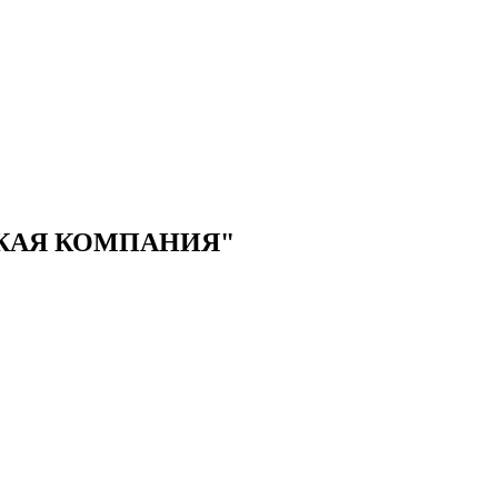
КАЯ КОМПАНИЯ"