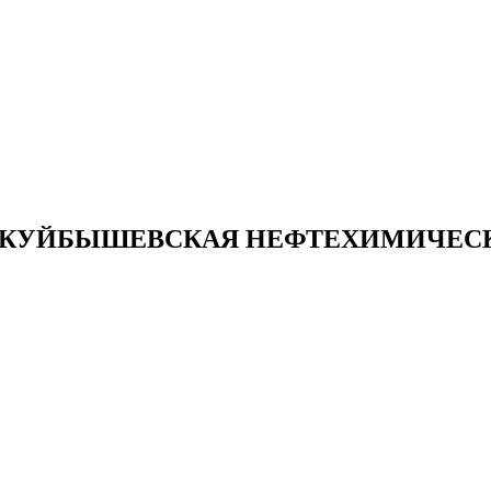
ОКУЙБЫШЕВСКАЯ НЕФТЕХИМИЧЕС