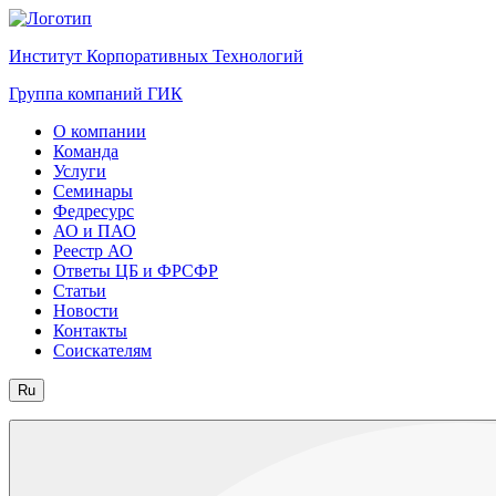
Институт Корпоративных Технологий
Группа компаний ГИК
О компании
Команда
Услуги
Семинары
Федресурс
АО и ПАО
Реестр АО
Ответы ЦБ и ФРСФР
Статьи
Новости
Контакты
Соискателям
Ru