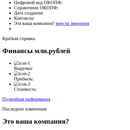
Цифровой код ОКОПФ:
Справочник ОКОПФ:
Дата создания:
Контакты:
Эта ваша компания?
внести зменения
Краткая справка
Финансы
млн.рублей
Выручка:
Прибыль:
Стоимость:
Подробная информация
Последние изменения
Это ваша компания?