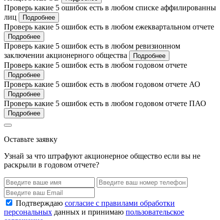
Проверь какие 5 ошибок есть в любом списке аффилированны
лиц
Подробнее
Проверь какие 5 ошибок есть в любом ежеквартальном отчете
Подробнее
Проверь какие 5 ошибок есть в любом ревизионном
заключении акционерного общества
Подробнее
Проверь какие 5 ошибок есть в любом годовом отчете
Подробнее
Проверь какие 5 ошибок есть в любом годовом отчете АО
Подробнее
Проверь какие 5 ошибок есть в любом годовом отчете ПАО
Подробнее
Оставьте заявку
Узнай за что штрафуют акционерное общество если вы не
раскрыли в годовом отчете?
Подтверждаю
согласие с правилами обработки
персональных
данных и принимаю
пользовательское