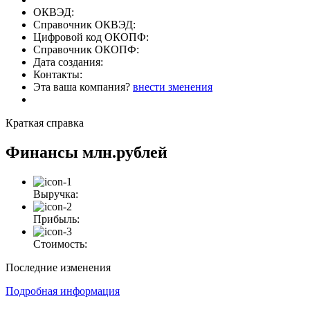
ОКВЭД:
Справочник ОКВЭД:
Цифровой код ОКОПФ:
Справочник ОКОПФ:
Дата создания:
Контакты:
Эта ваша компания?
внести зменения
Краткая справка
Финансы
млн.рублей
Выручка:
Прибыль:
Стоимость:
Последние изменения
Подробная информация