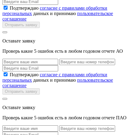
Подтверждаю
согласие с правилами обработки
персональных
данных и принимаю
пользовательское
соглашение
Отправить заявку
Оставьте заявку
Проверь какие 5 ошибок есть в любом годовом отчете АО
Подтверждаю
согласие с правилами обработки
персональных
данных и принимаю
пользовательское
соглашение
Отправить заявку
Оставьте заявку
Проверь какие 5 ошибок есть в любом годовом отчете ПАО