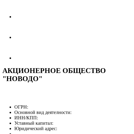
АКЦИОНЕРНОЕ ОБЩЕСТВО
"НОВОДО"
ОГРН:
Основной вид деятелности:
ИНН/КПП:
Уставный капитал:
Юридический адрес: