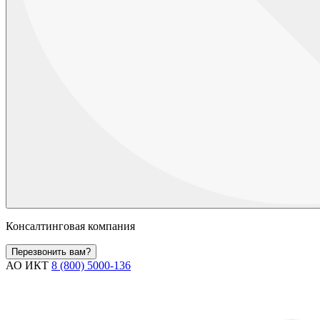
Консалтинговая компания
Перезвонить вам?
АО ИКТ
8 (800) 5000-136