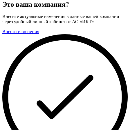
Это ваша компания?
Внесите актуальные изменения в данные вашей компании
через удобный личный кабинет от АО «ИКТ»
Внести изменения