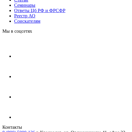
Cеминары
Ответы Цб РФ и ФРСФР
Реестр АО
Соискателям
Мы в соцсетях
Контакты