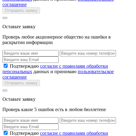
соглашение
Отправить заявку
Оставьте заявку
Проверь любое акционерное общество на ошибки в
раскрытии информации
Подтверждаю
согласие с правилами обработки
персональных
данных и принимаю
пользовательское
соглашение
Отправить заявку
Оставьте заявку
Проверь какие 5 ошибок есть в любом бюллетене
Подтверждаю
согласие с правилами обработки