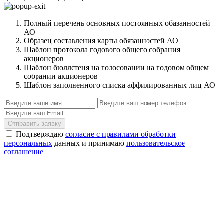
Полный перечень основных постоянных обазанностей
АО
Образец составления карты обязанностей АО
Шаблон протокола годового общего собрания
акционеров
Шаблон бюллетеня на голосовании на годовом общем
собрании акционеров
Шаблон заполненного списка аффилированных лиц АО
Отправить заявку
Подтверждаю
согласие с правилами обработки
персональных
данных и принимаю
пользовательское
соглашение