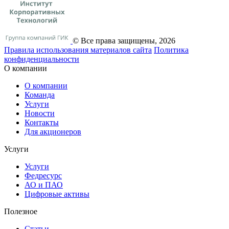
© Все права защищены, 2026
Правила использования материалов сайта
Политика
конфиденциальности
О компании
О компании
Команда
Услуги
Новости
Контакты
Для акционеров
Услуги
Услуги
Федресурс
АО и ПАО
Цифровые активы
Полезное
Статьи