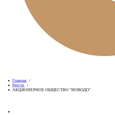
Главная
/
Реестр
/
АКЦИОНЕРНОЕ ОБЩЕСТВО "НОВОДО"