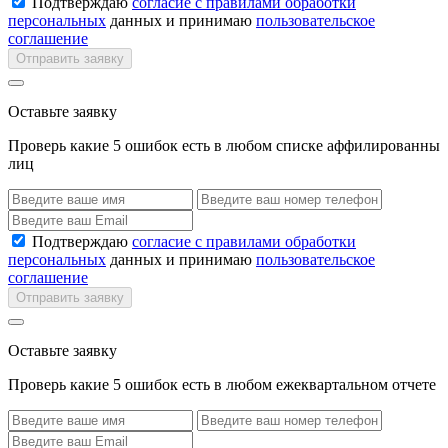
Подтверждаю
согласие с правилами обработки
персональных
данных и принимаю
пользовательское
соглашение
Отправить заявку
Оставьте заявку
Проверь какие 5 ошибок есть в любом списке аффилированны
лиц
Подтверждаю
согласие с правилами обработки
персональных
данных и принимаю
пользовательское
соглашение
Отправить заявку
Оставьте заявку
Проверь какие 5 ошибок есть в любом ежеквартальном отчете