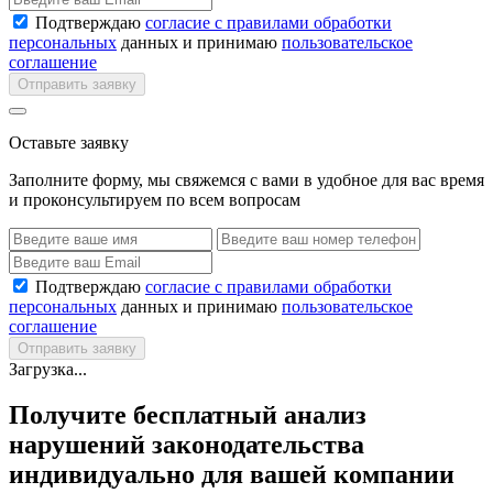
Подтверждаю
согласие с правилами обработки
персональных
данных и принимаю
пользовательское
соглашение
Отправить заявку
Оставьте заявку
Заполните форму, мы свяжемся с вами в удобное для вас время
и проконсультируем по всем вопросам
Подтверждаю
согласие с правилами обработки
персональных
данных и принимаю
пользовательское
соглашение
Отправить заявку
Загрузка...
Получите бесплатный анализ
нарушений законодательства
индивидуально для вашей компании