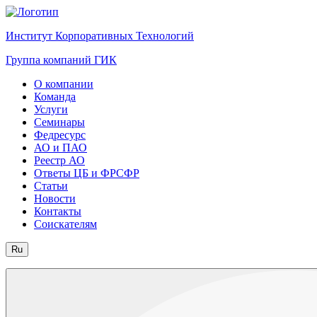
Институт Корпоративных Технологий
Группа компаний ГИК
О компании
Команда
Услуги
Семинары
Федресурс
АО и ПАО
Реестр АО
Ответы ЦБ и ФРСФР
Статьи
Новости
Контакты
Соискателям
Ru