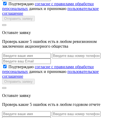
Подтверждаю
согласие с правилами обработки
персональных
данных и принимаю
пользовательское
соглашение
Отправить заявку
Оставьте заявку
Проверь какие 5 ошибок есть в любом ревизионном
заключении акционерного общества
Подтверждаю
согласие с правилами обработки
персональных
данных и принимаю
пользовательское
соглашение
Отправить заявку
Оставьте заявку
Проверь какие 5 ошибок есть в любом годовом отчете