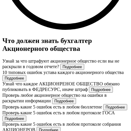
Что должен знать бухгалтер
Акционерного общества
Узнай за что штрафуют акционерное общество если вы не
раскрыли в годовом отчете?
Подробнее
10 типовых ошибок устава каждого акционерного общества
Подробнее
Узнай что каждое АКЦИОНРЕНОЕ ОБЩЕСТВО обязано
публиковать в ФЕДРЕСУРС, иначе штраф
Подробнее
Проверь любое акционерное общество на ошибки в
раскрытии информации
Подробнее
Проверь какие 5 ошибок есть в любом бюллетене
Подробнее
Проверь какие 5 ошибок есть в любом протоколе ГОСА
Подробнее
Проверь какие 5 ошибок есть в любом протоколе собрания
АКЦИОНЕРОВ
Подробнее