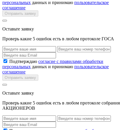
персональных
данных и принимаю
пользовательское
соглашение
Отправить заявку
Оставьте заявку
Проверь какие 5 ошибок есть в любом протоколе ГОСА
Подтверждаю
согласие с правилами обработки
персональных
данных и принимаю
пользовательское
соглашение
Отправить заявку
Оставьте заявку
Проверь какие 5 ошибок есть в любом протоколе собрания
АКЦИОНЕРОВ