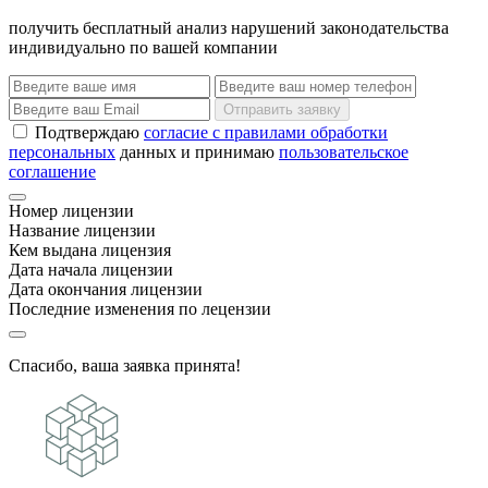
получить бесплатный анализ нарушений законодательства
индивидуально по вашей компании
Отправить заявку
Подтверждаю
согласие с правилами обработки
персональных
данных и принимаю
пользовательское
соглашение
Номер лицензии
Название лицензии
Кем выдана лицензия
Дата начала лицензии
Дата окончания лицензии
Последние изменения по лецензии
Спасибо, ваша заявка принята!