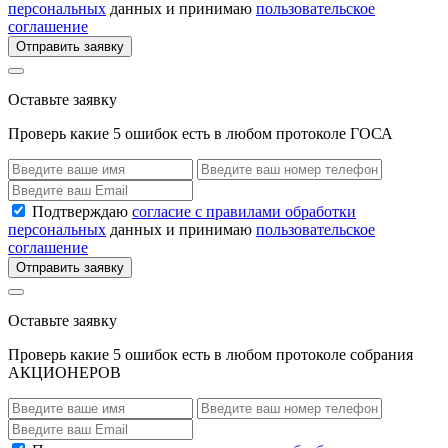
персональных
данных и принимаю
пользовательское
соглашение
Отправить заявку
Оставьте заявку
Проверь какие 5 ошибок есть в любом протоколе ГОСА
Подтверждаю
согласие с правилами обработки
персональных
данных и принимаю
пользовательское
соглашение
Отправить заявку
Оставьте заявку
Проверь какие 5 ошибок есть в любом протоколе собрания
АКЦИОНЕРОВ