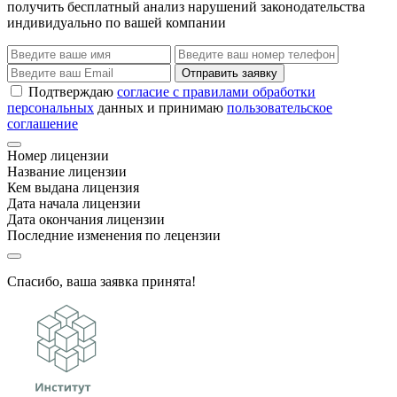
получить бесплатный анализ нарушений законодательства
индивидуально по вашей компании
Отправить заявку
Подтверждаю
согласие с правилами обработки
персональных
данных и принимаю
пользовательское
соглашение
Номер лицензии
Название лицензии
Кем выдана лицензия
Дата начала лицензии
Дата окончания лицензии
Последние изменения по лецензии
Спасибо, ваша заявка принята!