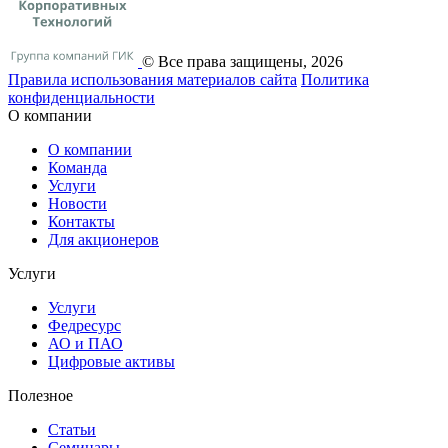
© Все права защищены, 2026
Правила использования материалов сайта
Политика
конфиденциальности
О компании
О компании
Команда
Услуги
Новости
Контакты
Для акционеров
Услуги
Услуги
Федресурс
АО и ПАО
Цифровые активы
Полезное
Статьи
Cеминары