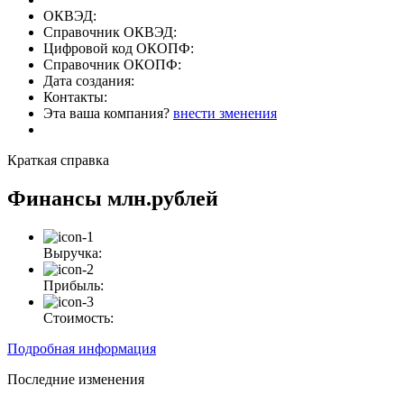
ОКВЭД:
Справочник ОКВЭД:
Цифровой код ОКОПФ:
Справочник ОКОПФ:
Дата создания:
Контакты:
Эта ваша компания?
внести зменения
Краткая справка
Финансы
млн.рублей
Выручка:
Прибыль:
Стоимость:
Подробная информация
Последние изменения