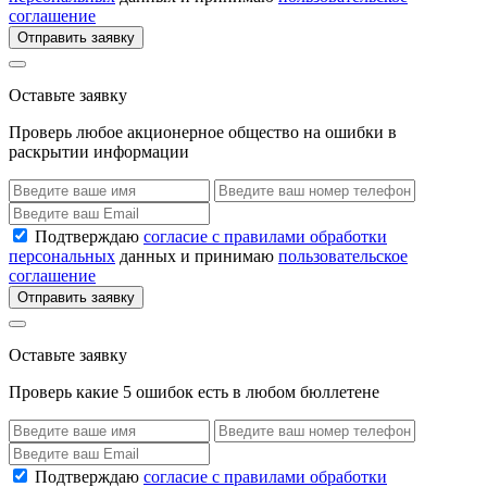
соглашение
Отправить заявку
Оставьте заявку
Проверь любое акционерное общество на ошибки в
раскрытии информации
Подтверждаю
согласие с правилами обработки
персональных
данных и принимаю
пользовательское
соглашение
Отправить заявку
Оставьте заявку
Проверь какие 5 ошибок есть в любом бюллетене
Подтверждаю
согласие с правилами обработки