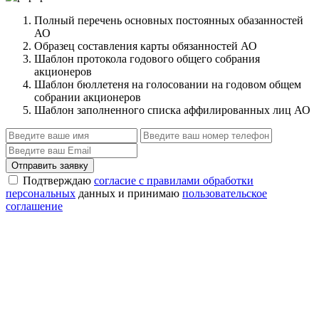
Полный перечень основных постоянных обазанностей
АО
Образец составления карты обязанностей АО
Шаблон протокола годового общего собрания
акционеров
Шаблон бюллетеня на голосовании на годовом общем
собрании акционеров
Шаблон заполненного списка аффилированных лиц АО
Отправить заявку
Подтверждаю
согласие с правилами обработки
персональных
данных и принимаю
пользовательское
соглашение