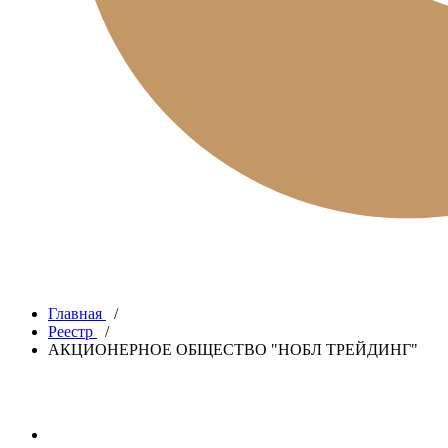
Главная
/
Реестр
/
АКЦИОНЕРНОЕ ОБЩЕСТВО "НОБЛ ТРЕЙДИНГ"