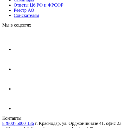
Ответы Цб РФ и ФРСФР
Реестр АО
Соискателям
Мы в соцсетях
Контакты
8 (800) 5000-136
г. Краснодар, ул. Орджоникидзе 41, офис 23