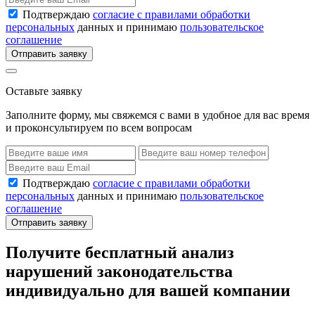
Подтверждаю
согласие с правилами обработки
персональных
данных и принимаю
пользовательское
соглашение
Отправить заявку
Оставьте заявку
Заполните форму, мы свяжемся с вами в удобное для вас время
и проконсультируем по всем вопросам
Подтверждаю
согласие с правилами обработки
персональных
данных и принимаю
пользовательское
соглашение
Отправить заявку
Получите бесплатный анализ
нарушений законодательства
индивидуально для вашей компании