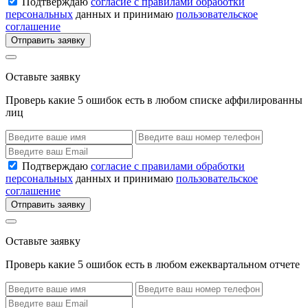
Подтверждаю
согласие с правилами обработки
персональных
данных и принимаю
пользовательское
соглашение
Отправить заявку
Оставьте заявку
Проверь какие 5 ошибок есть в любом списке аффилированны
лиц
Подтверждаю
согласие с правилами обработки
персональных
данных и принимаю
пользовательское
соглашение
Отправить заявку
Оставьте заявку
Проверь какие 5 ошибок есть в любом ежеквартальном отчете