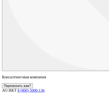
Консалтинговая компания
Перезвонить вам?
АО ИКТ
8 (800) 5000-136