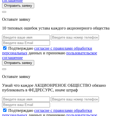
соглашение
Отправить заявку
Оставьте заявку
10 типовых ошибок устава каждого акционерного общества
Подтверждаю
согласие с правилами обработки
персональных
данных и принимаю
пользовательское
соглашение
Отправить заявку
Оставьте заявку
Узнай что каждое АКЦИОНРЕНОЕ ОБЩЕСТВО обязано
публиковать в ФЕДРЕСУРС, иначе штраф
Подтверждаю
согласие с правилами обработки
персональных
данных и принимаю
пользовательское