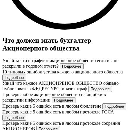
Что должен знать бухгалтер
Акционерного общества
Узнай за что штрафуют акционерное общество если вы не
раскрыли в годовом отчете?
Подробнее
10 типовых ошибок устава каждого акционерного общества
Подробнее
Узнай что каждое АКЦИОНРЕНОЕ ОБЩЕСТВО обязано
публиковать в ФЕДРЕСУРС, иначе штраф
Подробнее
Проверь любое акционерное общество на ошибки в
раскрытии информации
Подробнее
Проверь какие 5 ошибок есть в любом бюллетене
Подробнее
Проверь какие 5 ошибок есть в любом протоколе ГОСА
Подробнее
Проверь какие 5 ошибок есть в любом протоколе собрания
АКЦИОНЕРОВ
Подробнее