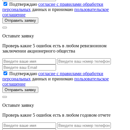
Подтверждаю
согласие с правилами обработки
персональных
данных и принимаю
пользовательское
соглашение
Отправить заявку
Оставьте заявку
Проверь какие 5 ошибок есть в любом ревизионном
заключении акционерного общества
Подтверждаю
согласие с правилами обработки
персональных
данных и принимаю
пользовательское
соглашение
Отправить заявку
Оставьте заявку
Проверь какие 5 ошибок есть в любом годовом отчете