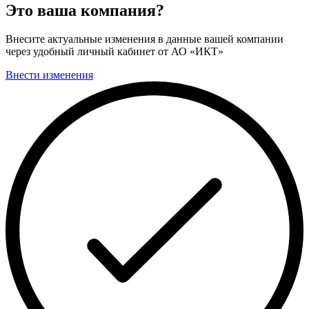
Это ваша компания?
Внесите актуальные изменения в данные вашей компании
через удобный личный кабинет от АО «ИКТ»
Внести изменения