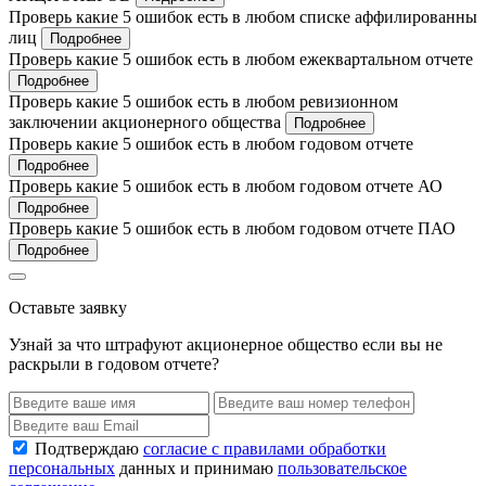
Проверь какие 5 ошибок есть в любом списке аффилированны
лиц
Подробнее
Проверь какие 5 ошибок есть в любом ежеквартальном отчете
Подробнее
Проверь какие 5 ошибок есть в любом ревизионном
заключении акционерного общества
Подробнее
Проверь какие 5 ошибок есть в любом годовом отчете
Подробнее
Проверь какие 5 ошибок есть в любом годовом отчете АО
Подробнее
Проверь какие 5 ошибок есть в любом годовом отчете ПАО
Подробнее
Оставьте заявку
Узнай за что штрафуют акционерное общество если вы не
раскрыли в годовом отчете?
Подтверждаю
согласие с правилами обработки
персональных
данных и принимаю
пользовательское