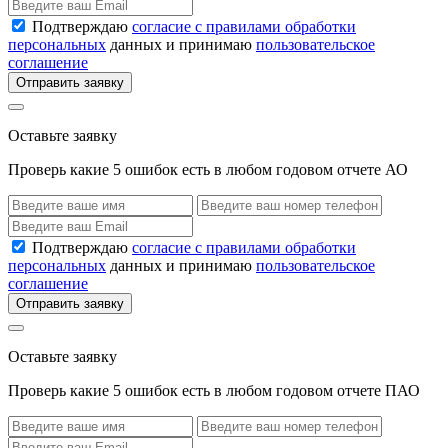
Подтверждаю
согласие с правилами обработки
персональных
данных и принимаю
пользовательское
соглашение
Отправить заявку
Оставьте заявку
Проверь какие 5 ошибок есть в любом годовом отчете АО
Подтверждаю
согласие с правилами обработки
персональных
данных и принимаю
пользовательское
соглашение
Отправить заявку
Оставьте заявку
Проверь какие 5 ошибок есть в любом годовом отчете ПАО