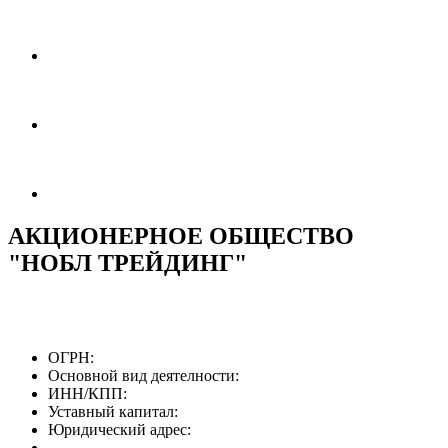
АКЦИОНЕРНОЕ ОБЩЕСТВО
"НОБЛ ТРЕЙДИНГ"
ОГРН:
Основной вид деятелности:
ИНН/КПП:
Уставный капитал:
Юридический адрес: