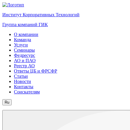
Институт Корпоративных Технологий
Группа компаний ГИК
О компании
Команда
Услуги
Семинары
Федресурс
АО и ПАО
Реестр АО
Ответы ЦБ и ФРСФР
Статьи
Новости
Контакты
Соискателям
Ru