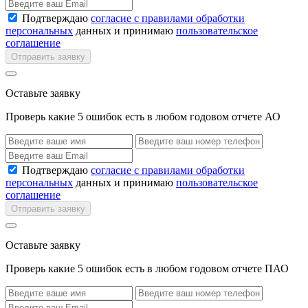
Подтверждаю
согласие с правилами обработки
персональных
данных и принимаю
пользовательское
соглашение
Отправить заявку
Оставьте заявку
Проверь какие 5 ошибок есть в любом годовом отчете АО
Подтверждаю
согласие с правилами обработки
персональных
данных и принимаю
пользовательское
соглашение
Отправить заявку
Оставьте заявку
Проверь какие 5 ошибок есть в любом годовом отчете ПАО