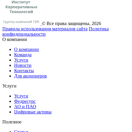
© Все права защищены, 2026
Правила использования материалов сайта
Политика
конфиденциальности
О компании
О компании
Команда
Услуги
Новости
Контакты
Для акционеров
Услуги
Услуги
Федресурс
АО и ПАО
Цифровые активы
Полезное
Статьи