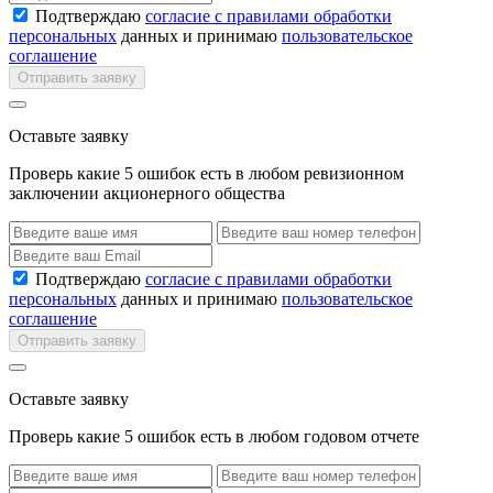
Подтверждаю
согласие с правилами обработки
персональных
данных и принимаю
пользовательское
соглашение
Отправить заявку
Оставьте заявку
Проверь какие 5 ошибок есть в любом ревизионном
заключении акционерного общества
Подтверждаю
согласие с правилами обработки
персональных
данных и принимаю
пользовательское
соглашение
Отправить заявку
Оставьте заявку
Проверь какие 5 ошибок есть в любом годовом отчете