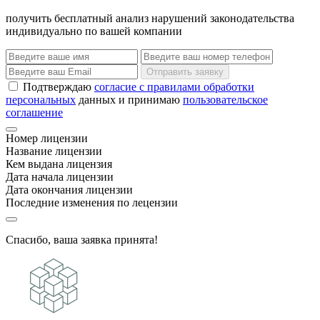
получить бесплатный анализ нарушений законодательства
индивидуально по вашей компании
Отправить заявку
Подтверждаю
согласие с правилами обработки
персональных
данных и принимаю
пользовательское
соглашение
Номер лицензии
Название лицензии
Кем выдана лицензия
Дата начала лицензии
Дата окончания лицензии
Последние изменения по лецензии
Спасибо, ваша заявка принята!