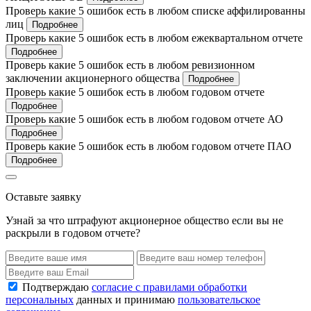
Проверь какие 5 ошибок есть в любом списке аффилированны
лиц
Подробнее
Проверь какие 5 ошибок есть в любом ежеквартальном отчете
Подробнее
Проверь какие 5 ошибок есть в любом ревизионном
заключении акционерного общества
Подробнее
Проверь какие 5 ошибок есть в любом годовом отчете
Подробнее
Проверь какие 5 ошибок есть в любом годовом отчете АО
Подробнее
Проверь какие 5 ошибок есть в любом годовом отчете ПАО
Подробнее
Оставьте заявку
Узнай за что штрафуют акционерное общество если вы не
раскрыли в годовом отчете?
Подтверждаю
согласие с правилами обработки
персональных
данных и принимаю
пользовательское