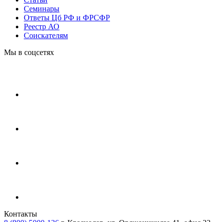
Cеминары
Ответы Цб РФ и ФРСФР
Реестр АО
Соискателям
Мы в соцсетях
Контакты