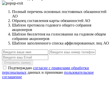
Полный перечень основных постоянных обазанностей
АО
Образец составления карты обязанностей АО
Шаблон протокола годового общего собрания
акционеров
Шаблон бюллетеня на голосовании на годовом общем
собрании акционеров
Шаблон заполненного списка аффилированных лиц АО
Отправить заявку
Подтверждаю
согласие с правилами обработки
персональных
данных и принимаю
пользовательское
соглашение