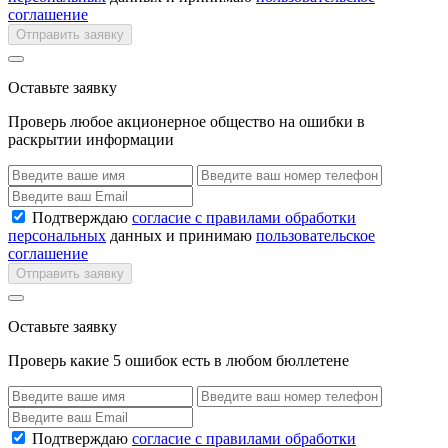
соглашение
Отправить заявку
Оставьте заявку
Проверь любое акционерное общество на ошибки в
раскрытии информации
Подтверждаю
согласие с правилами обработки
персональных
данных и принимаю
пользовательское
соглашение
Отправить заявку
Оставьте заявку
Проверь какие 5 ошибок есть в любом бюллетене
Подтверждаю
согласие с правилами обработки