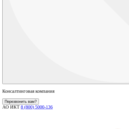
Консалтинговая компания
Перезвонить вам?
АО ИКТ
8 (800) 5000-136