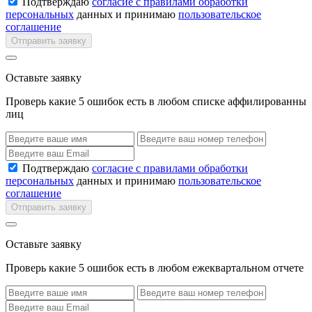
Подтверждаю
согласие с правилами обработки
персональных
данных и принимаю
пользовательское
соглашение
Отправить заявку
Оставьте заявку
Проверь какие 5 ошибок есть в любом списке аффилированны
лиц
Подтверждаю
согласие с правилами обработки
персональных
данных и принимаю
пользовательское
соглашение
Отправить заявку
Оставьте заявку
Проверь какие 5 ошибок есть в любом ежеквартальном отчете