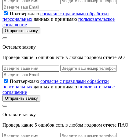
Подтверждаю
согласие с правилами обработки
персональных
данных и принимаю
пользовательское
соглашение
Отправить заявку
Оставьте заявку
Проверь какие 5 ошибок есть в любом годовом отчете АО
Подтверждаю
согласие с правилами обработки
персональных
данных и принимаю
пользовательское
соглашение
Отправить заявку
Оставьте заявку
Проверь какие 5 ошибок есть в любом годовом отчете ПАО