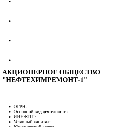
АКЦИОНЕРНОЕ ОБЩЕСТВО
"НЕФТЕХИМРЕМОНТ-1"
ОГРН:
Основной вид деятелности:
ИНН/КПП:
Уставный капитал:
Юридический адрес: