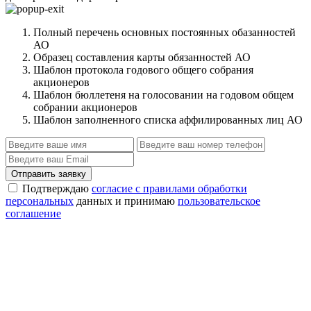
Полный перечень основных постоянных обазанностей
АО
Образец составления карты обязанностей АО
Шаблон протокола годового общего собрания
акционеров
Шаблон бюллетеня на голосовании на годовом общем
собрании акционеров
Шаблон заполненного списка аффилированных лиц АО
Отправить заявку
Подтверждаю
согласие с правилами обработки
персональных
данных и принимаю
пользовательское
соглашение