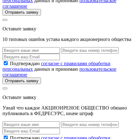
персональных
данных и принимаю
пользовательское
соглашение
Отправить заявку
Оставьте заявку
10 типовых ошибок устава каждого акционерного общества
Подтверждаю
согласие с правилами обработки
персональных
данных и принимаю
пользовательское
соглашение
Отправить заявку
Оставьте заявку
Узнай что каждое АКЦИОНРЕНОЕ ОБЩЕСТВО обязано
публиковать в ФЕДРЕСУРС, иначе штраф
Подтверждаю
согласие с правилами обработки