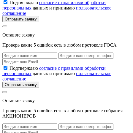
Подтверждаю
согласие с правилами обработки
персональных
данных и принимаю
пользовательское
соглашение
Отправить заявку
Оставьте заявку
Проверь какие 5 ошибок есть в любом протоколе ГОСА
Подтверждаю
согласие с правилами обработки
персональных
данных и принимаю
пользовательское
соглашение
Отправить заявку
Оставьте заявку
Проверь какие 5 ошибок есть в любом протоколе собрания
АКЦИОНЕРОВ