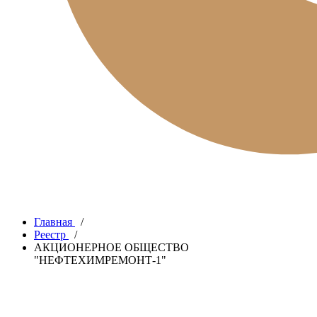
Главная
/
Реестр
/
АКЦИОНЕРНОЕ ОБЩЕСТВО
"НЕФТЕХИМРЕМОНТ-1"