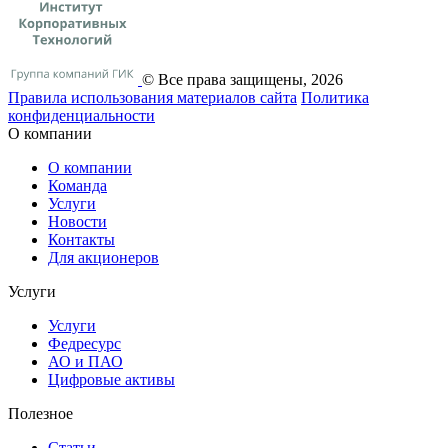
© Все права защищены, 2026
Правила использования материалов сайта
Политика
конфиденциальности
О компании
О компании
Команда
Услуги
Новости
Контакты
Для акционеров
Услуги
Услуги
Федресурс
АО и ПАО
Цифровые активы
Полезное
Статьи