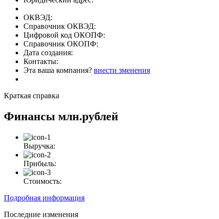
ОКВЭД:
Справочник ОКВЭД:
Цифровой код ОКОПФ:
Справочник ОКОПФ:
Дата создания:
Контакты:
Эта ваша компания?
внести зменения
Краткая справка
Финансы
млн.рублей
Выручка:
Прибыль:
Стоимость:
Подробная информация
Последние изменения