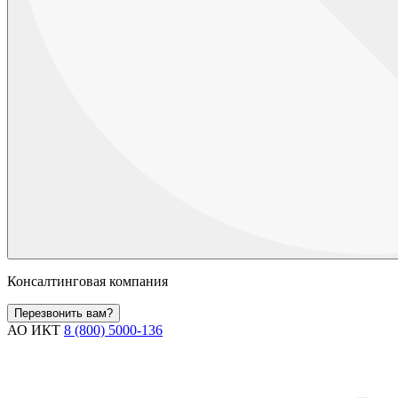
Консалтинговая компания
Перезвонить вам?
АО ИКТ
8 (800) 5000-136