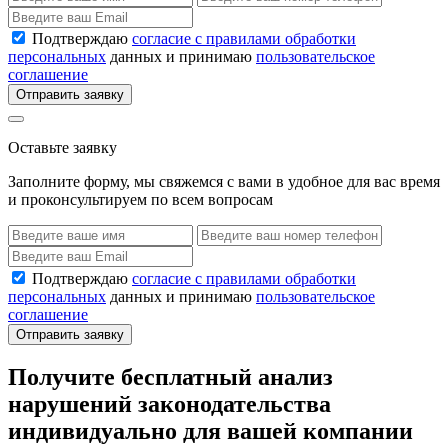
Подтверждаю
согласие с правилами обработки
персональных
данных и принимаю
пользовательское
соглашение
Отправить заявку
Оставьте заявку
Заполните форму, мы свяжемся с вами в удобное для вас время
и проконсультируем по всем вопросам
Подтверждаю
согласие с правилами обработки
персональных
данных и принимаю
пользовательское
соглашение
Отправить заявку
Получите бесплатный анализ
нарушений законодательства
индивидуально для вашей компании