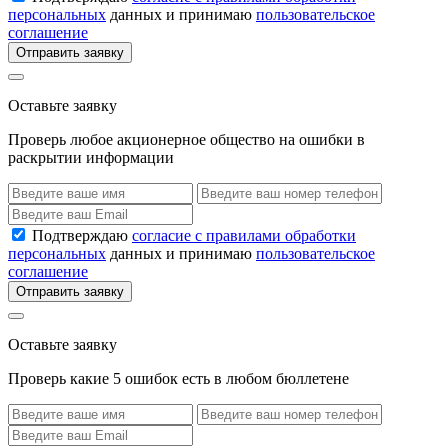
персональных
данных и принимаю
пользовательское
соглашение
Отправить заявку
Оставьте заявку
Проверь любое акционерное общество на ошибки в
раскрытии информации
Подтверждаю
согласие с правилами обработки
персональных
данных и принимаю
пользовательское
соглашение
Отправить заявку
Оставьте заявку
Проверь какие 5 ошибок есть в любом бюллетене