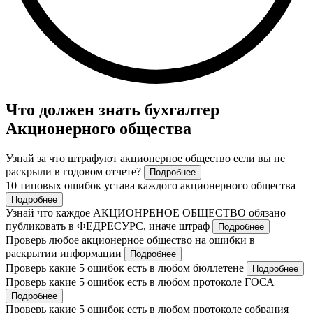
Что должен знать бухгалтер
Акционерного общества
Узнай за что штрафуют акционерное общество если вы не
раскрыли в годовом отчете?
Подробнее
10 типовых ошибок устава каждого акционерного общества
Подробнее
Узнай что каждое АКЦИОНРЕНОЕ ОБЩЕСТВО обязано
публиковать в ФЕДРЕСУРС, иначе штраф
Подробнее
Проверь любое акционерное общество на ошибки в
раскрытии информации
Подробнее
Проверь какие 5 ошибок есть в любом бюллетене
Подробнее
Проверь какие 5 ошибок есть в любом протоколе ГОСА
Подробнее
Проверь какие 5 ошибок есть в любом протоколе собрания