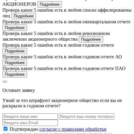
АКЦИОНЕРОВ
Подробнее
Проверь какие 5 ошибок есть в любом списке аффилированны
лиц
Подробнее
Проверь какие 5 ошибок есть в любом ежеквартальном отчете
Подробнее
Проверь какие 5 ошибок есть в любом ревизионном
заключении акционерного общества
Подробнее
Проверь какие 5 ошибок есть в любом годовом отчете
Подробнее
Проверь какие 5 ошибок есть в любом годовом отчете АО
Подробнее
Проверь какие 5 ошибок есть в любом годовом отчете ПАО
Подробнее
Оставьте заявку
Узнай за что штрафуют акционерное общество если вы не
раскрыли в годовом отчете?
Подтверждаю
согласие с правилами обработки