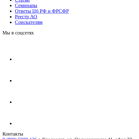
Cеминары
Ответы Цб РФ и ФРСФР
Реестр АО
Соискателям
Мы в соцсетях
Контакты