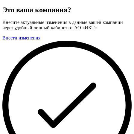
Это ваша компания?
Внесите актуальные изменения в данные вашей компании
через удобный личный кабинет от АО «ИКТ»
Внести изменения