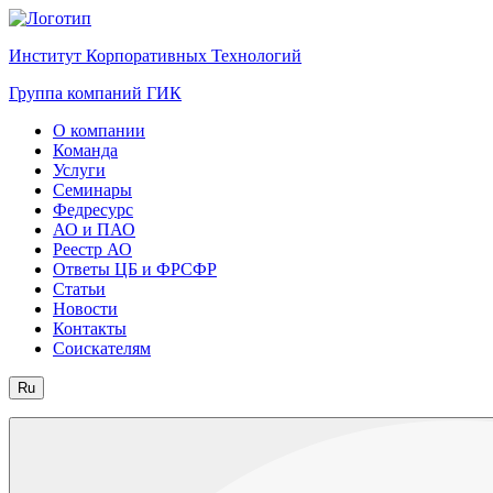
Институт Корпоративных Технологий
Группа компаний ГИК
О компании
Команда
Услуги
Семинары
Федресурс
АО и ПАО
Реестр АО
Ответы ЦБ и ФРСФР
Статьи
Новости
Контакты
Соискателям
Ru