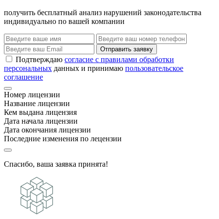
получить бесплатный анализ нарушений законодательства
индивидуально по вашей компании
Отправить заявку
Подтверждаю
согласие с правилами обработки
персональных
данных и принимаю
пользовательское
соглашение
Номер лицензии
Название лицензии
Кем выдана лицензия
Дата начала лицензии
Дата окончания лицензии
Последние изменения по лецензии
Спасибо, ваша заявка принята!