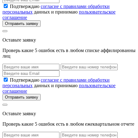
Подтверждаю
согласие с правилами обработки
персональных
данных и принимаю
пользовательское
соглашение
Отправить заявку
Оставьте заявку
Проверь какие 5 ошибок есть в любом списке аффилированны
лиц
Подтверждаю
согласие с правилами обработки
персональных
данных и принимаю
пользовательское
соглашение
Отправить заявку
Оставьте заявку
Проверь какие 5 ошибок есть в любом ежеквартальном отчете