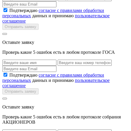
Подтверждаю
согласие с правилами обработки
персональных
данных и принимаю
пользовательское
соглашение
Отправить заявку
Оставьте заявку
Проверь какие 5 ошибок есть в любом протоколе ГОСА
Подтверждаю
согласие с правилами обработки
персональных
данных и принимаю
пользовательское
соглашение
Отправить заявку
Оставьте заявку
Проверь какие 5 ошибок есть в любом протоколе собрания
АКЦИОНЕРОВ