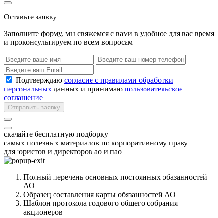
Оставьте заявку
Заполните форму, мы свяжемся с вами в удобное для вас время
и проконсультируем по всем вопросам
Подтверждаю
согласие с правилами обработки
персональных
данных и принимаю
пользовательское
соглашение
Отправить заявку
скачайте бесплатную подборку
самых полезных материалов по корпоративному праву
для юристов и директоров ао и пао
Полный перечень основных постоянных обазанностей
АО
Образец составления карты обязанностей АО
Шаблон протокола годового общего собрания
акционеров