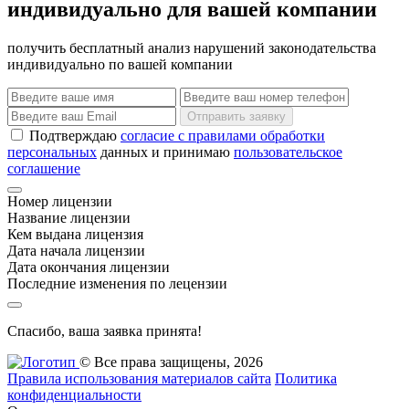
индивидуально для вашей компании
получить бесплатный анализ нарушений законодательства
индивидуально по вашей компании
Отправить заявку
Подтверждаю
согласие с правилами обработки
персональных
данных и принимаю
пользовательское
соглашение
Номер лицензии
Название лицензии
Кем выдана лицензия
Дата начала лицензии
Дата окончания лицензии
Последние изменения по лецензии
Спасибо, ваша заявка принята!
© Все права защищены, 2026
Правила использования материалов сайта
Политика
конфиденциальности