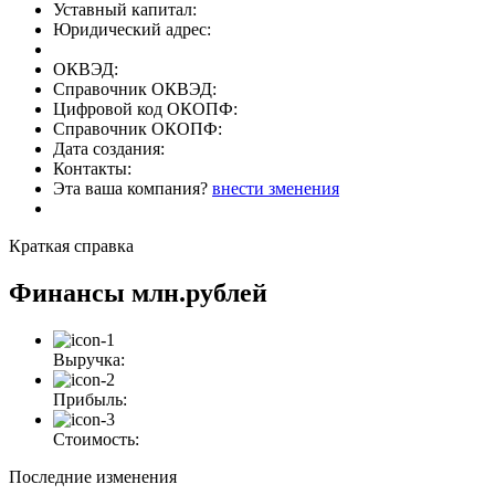
Уставный капитал:
Юридический адрес:
ОКВЭД:
Справочник ОКВЭД:
Цифровой код ОКОПФ:
Справочник ОКОПФ:
Дата создания:
Контакты:
Эта ваша компания?
внести зменения
Краткая справка
Финансы
млн.рублей
Выручка:
Прибыль:
Стоимость:
Последние изменения