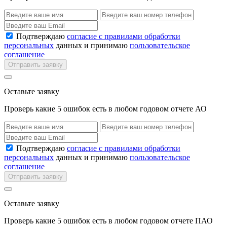
Подтверждаю
согласие с правилами обработки
персональных
данных и принимаю
пользовательское
соглашение
Отправить заявку
Оставьте заявку
Проверь какие 5 ошибок есть в любом годовом отчете АО
Подтверждаю
согласие с правилами обработки
персональных
данных и принимаю
пользовательское
соглашение
Отправить заявку
Оставьте заявку
Проверь какие 5 ошибок есть в любом годовом отчете ПАО