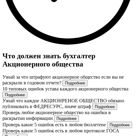
Что должен знать бухгалтер
Акционерного общества
Узнай за что штрафуют акционерное общество если вы не
раскрыли в годовом отчете?
Подробнее
10 типовых ошибок устава каждого акционерного общества
Подробнее
Узнай что каждое АКЦИОНРЕНОЕ ОБЩЕСТВО обязано
публиковать в ФЕДРЕСУРС, иначе штраф
Подробнее
Проверь любое акционерное общество на ошибки в
раскрытии информации
Подробнее
Проверь какие 5 ошибок есть в любом бюллетене
Подробнее
Проверь какие 5 ошибок есть в любом протоколе ГОСА