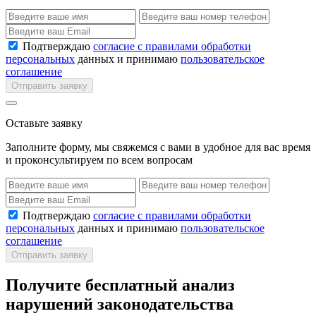
Подтверждаю
согласие с правилами обработки
персональных
данных и принимаю
пользовательское
соглашение
Отправить заявку
Оставьте заявку
Заполните форму, мы свяжемся с вами в удобное для вас время
и проконсультируем по всем вопросам
Подтверждаю
согласие с правилами обработки
персональных
данных и принимаю
пользовательское
соглашение
Отправить заявку
Получите бесплатный анализ
нарушений законодательства