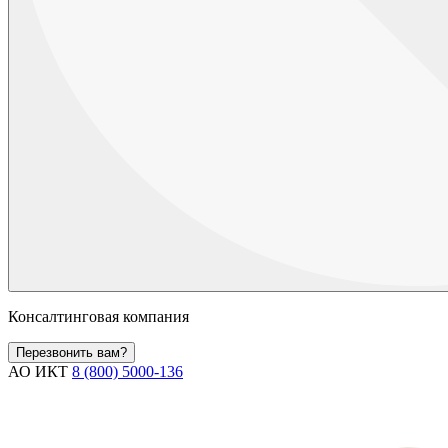
Консалтинговая компания
Перезвонить вам?
АО ИКТ
8 (800) 5000-136