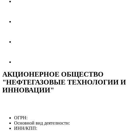
АКЦИОНЕРНОЕ ОБЩЕСТВО
"НЕФТЕГАЗОВЫЕ ТЕХНОЛОГИИ И
ИННОВАЦИИ"
ОГРН:
Основной вид деятелности:
ИНН/КПП: