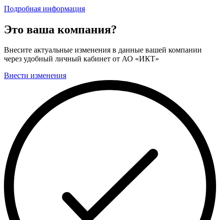
Подробная информация
Это ваша компания?
Внесите актуальные изменения в данные вашей компании
через удобный личный кабинет от АО «ИКТ»
Внести изменения