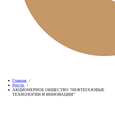
Главная
/
Реестр
/
АКЦИОНЕРНОЕ ОБЩЕСТВО "НЕФТЕГАЗОВЫЕ
ТЕХНОЛОГИИ И ИННОВАЦИИ"