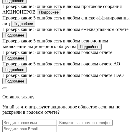
Подробнее
Проверь какие 5 ошибок есть в любом протоколе собрания
АКЦИОНЕРОВ
Подробнее
Проверь какие 5 ошибок есть в любом списке аффилированны
лиц
Подробнее
Проверь какие 5 ошибок есть в любом ежеквартальном отчете
Подробнее
Проверь какие 5 ошибок есть в любом ревизионном
заключении акционерного общества
Подробнее
Проверь какие 5 ошибок есть в любом годовом отчете
Подробнее
Проверь какие 5 ошибок есть в любом годовом отчете АО
Подробнее
Проверь какие 5 ошибок есть в любом годовом отчете ПАО
Подробнее
Оставьте заявку
Узнай за что штрафуют акционерное общество если вы не
раскрыли в годовом отчете?