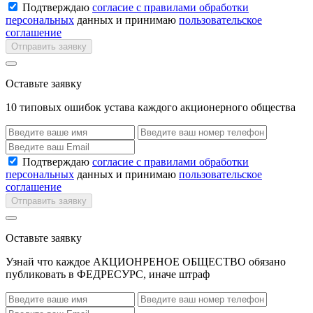
Подтверждаю
согласие с правилами обработки
персональных
данных и принимаю
пользовательское
соглашение
Отправить заявку
Оставьте заявку
10 типовых ошибок устава каждого акционерного общества
Подтверждаю
согласие с правилами обработки
персональных
данных и принимаю
пользовательское
соглашение
Отправить заявку
Оставьте заявку
Узнай что каждое АКЦИОНРЕНОЕ ОБЩЕСТВО обязано
публиковать в ФЕДРЕСУРС, иначе штраф