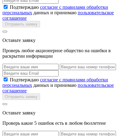
Подтверждаю
согласие с правилами обработки
персональных
данных и принимаю
пользовательское
соглашение
Отправить заявку
Оставьте заявку
Проверь любое акционерное общество на ошибки в
раскрытии информации
Подтверждаю
согласие с правилами обработки
персональных
данных и принимаю
пользовательское
соглашение
Отправить заявку
Оставьте заявку
Проверь какие 5 ошибок есть в любом бюллетене