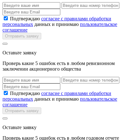
Подтверждаю
согласие с правилами обработки
персональных
данных и принимаю
пользовательское
соглашение
Отправить заявку
Оставьте заявку
Проверь какие 5 ошибок есть в любом ревизионном
заключении акционерного общества
Подтверждаю
согласие с правилами обработки
персональных
данных и принимаю
пользовательское
соглашение
Отправить заявку
Оставьте заявку
Проверь какие 5 ошибок есть в любом годовом отчете