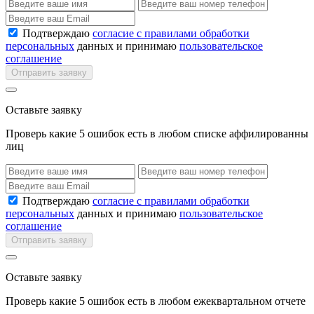
Подтверждаю
согласие с правилами обработки
персональных
данных и принимаю
пользовательское
соглашение
Отправить заявку
Оставьте заявку
Проверь какие 5 ошибок есть в любом списке аффилированны
лиц
Подтверждаю
согласие с правилами обработки
персональных
данных и принимаю
пользовательское
соглашение
Отправить заявку
Оставьте заявку
Проверь какие 5 ошибок есть в любом ежеквартальном отчете