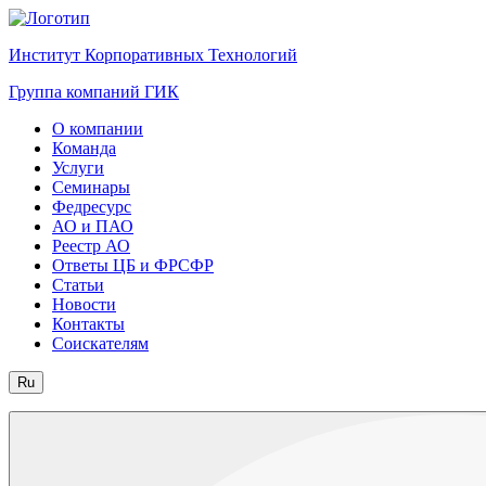
Институт Корпоративных Технологий
Группа компаний ГИК
О компании
Команда
Услуги
Семинары
Федресурс
АО и ПАО
Реестр АО
Ответы ЦБ и ФРСФР
Статьи
Новости
Контакты
Соискателям
Ru