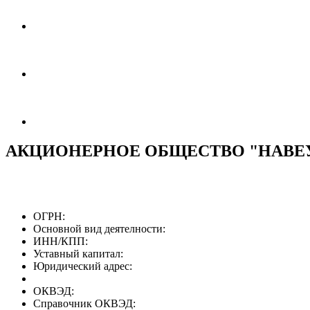
АКЦИОНЕРНОЕ ОБЩЕСТВО "НАВЕ
ОГРН:
Основной вид деятелности:
ИНН/КПП:
Уставный капитал:
Юридический адрес:
ОКВЭД:
Справочник ОКВЭД: