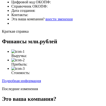
Цифровой код ОКОПФ:
Справочник ОКОПФ:
Дата создания:
Контакты:
Эта ваша компания?
внести зменения
Краткая справка
Финансы
млн.рублей
Выручка:
Прибыль:
Стоимость:
Подробная информация
Последние изменения
Это ваша компания?