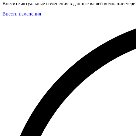
Внесите актуальные изменения в данные вашей компании чер
Внести изменения