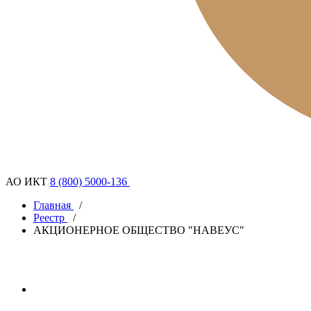
АО ИКТ
8 (800) 5000-136
Главная
/
Реестр
/
АКЦИОНЕРНОЕ ОБЩЕСТВО "НАВЕУС"