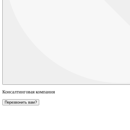
Консалтинговая компания
Перезвонить вам?