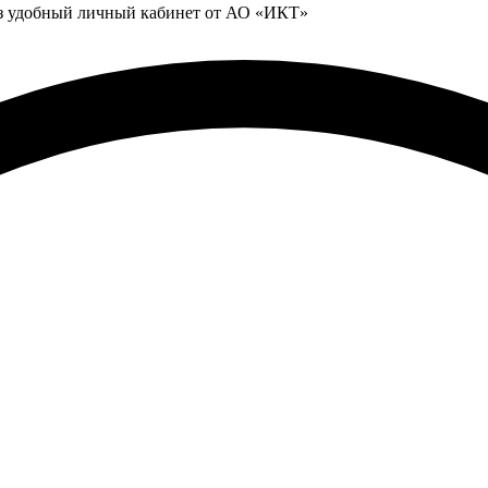
ез удобный личный кабинет от АО «ИКТ»