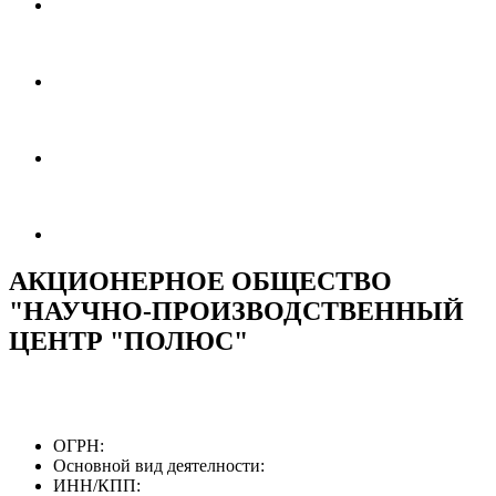
АКЦИОНЕРНОЕ ОБЩЕСТВО
"НАУЧНО-ПРОИЗВОДСТВЕННЫЙ
ЦЕНТР "ПОЛЮС"
ОГРН:
Основной вид деятелности:
ИНН/КПП: