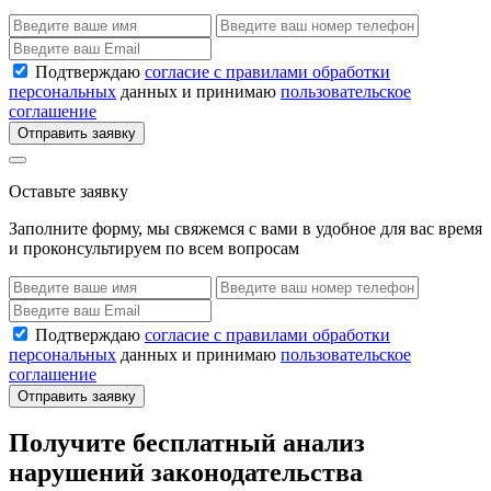
Подтверждаю
согласие с правилами обработки
персональных
данных и принимаю
пользовательское
соглашение
Отправить заявку
Оставьте заявку
Заполните форму, мы свяжемся с вами в удобное для вас время
и проконсультируем по всем вопросам
Подтверждаю
согласие с правилами обработки
персональных
данных и принимаю
пользовательское
соглашение
Отправить заявку
Получите бесплатный анализ
нарушений законодательства