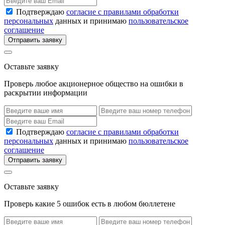
Подтверждаю
согласие с правилами обработки
персональных
данных и принимаю
пользовательское
соглашение
Отправить заявку
Оставьте заявку
Проверь любое акционерное общество на ошибки в
раскрытии информации
Подтверждаю
согласие с правилами обработки
персональных
данных и принимаю
пользовательское
соглашение
Отправить заявку
Оставьте заявку
Проверь какие 5 ошибок есть в любом бюллетене