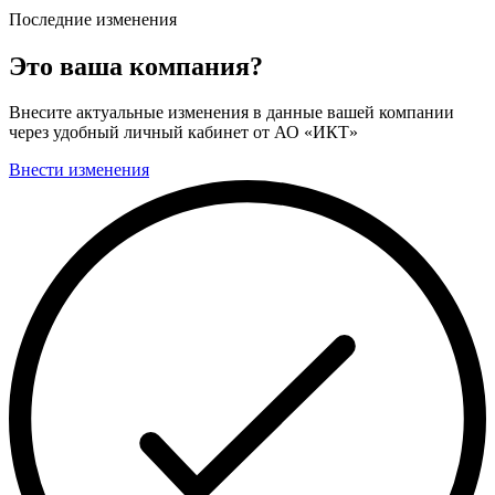
Последние изменения
Это ваша компания?
Внесите актуальные изменения в данные вашей компании
через удобный личный кабинет от АО «ИКТ»
Внести изменения