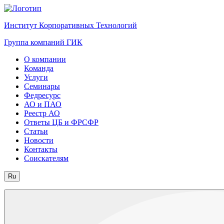
Институт Корпоративных Технологий
Группа компаний ГИК
О компании
Команда
Услуги
Семинары
Федресурс
АО и ПАО
Реестр АО
Ответы ЦБ и ФРСФР
Статьи
Новости
Контакты
Соискателям
Ru