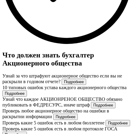
Что должен знать бухгалтер
Акционерного общества
Узнай за что штрафуют акционерное общество если вы не
раскрыли в годовом отчете?
Подробнее
10 типовых ошибок устава каждого акционерного общества
Подробнее
Узнай что каждое АКЦИОНРЕНОЕ ОБЩЕСТВО обязано
публиковать в ФЕДРЕСУРС, иначе штраф
Подробнее
Проверь любое акционерное общество на ошибки в
раскрытии информации
Подробнее
Проверь какие 5 ошибок есть в любом бюллетене
Подробнее
Проверь какие 5 ошибок есть в любом протоколе ГОСА