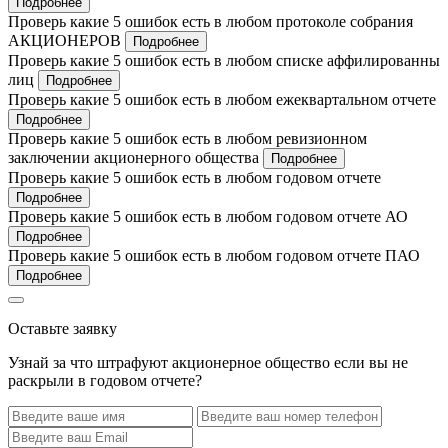
Подробнее
Проверь какие 5 ошибок есть в любом протоколе собрания
АКЦИОНЕРОВ
Подробнее
Проверь какие 5 ошибок есть в любом списке аффилированны
лиц
Подробнее
Проверь какие 5 ошибок есть в любом ежеквартальном отчете
Подробнее
Проверь какие 5 ошибок есть в любом ревизионном
заключении акционерного общества
Подробнее
Проверь какие 5 ошибок есть в любом годовом отчете
Подробнее
Проверь какие 5 ошибок есть в любом годовом отчете АО
Подробнее
Проверь какие 5 ошибок есть в любом годовом отчете ПАО
Подробнее
Оставьте заявку
Узнай за что штрафуют акционерное общество если вы не
раскрыли в годовом отчете?