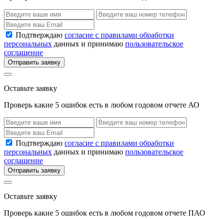
Подтверждаю
согласие с правилами обработки
персональных
данных и принимаю
пользовательское
соглашение
Отправить заявку
Оставьте заявку
Проверь какие 5 ошибок есть в любом годовом отчете АО
Подтверждаю
согласие с правилами обработки
персональных
данных и принимаю
пользовательское
соглашение
Отправить заявку
Оставьте заявку
Проверь какие 5 ошибок есть в любом годовом отчете ПАО