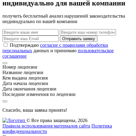
индивидуально для вашей компании
получить бесплатный анализ нарушений законодательства
индивидуально по вашей компании
Отправить заявку
Подтверждаю
согласие с правилами обработки
персональных
данных и принимаю
пользовательское
соглашение
Номер лицензии
Название лицензии
Кем выдана лицензия
Дата начала лицензии
Дата окончания лицензии
Последние изменения по лецензии
Спасибо, ваша заявка принята!
© Все права защищены, 2026
Правила использования материалов сайта
Политика
конфиденциальности