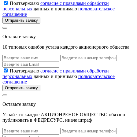
Подтверждаю
согласие с правилами обработки
персональных
данных и принимаю
пользовательское
соглашение
Отправить заявку
Оставьте заявку
10 типовых ошибок устава каждого акционерного общества
Подтверждаю
согласие с правилами обработки
персональных
данных и принимаю
пользовательское
соглашение
Отправить заявку
Оставьте заявку
Узнай что каждое АКЦИОНРЕНОЕ ОБЩЕСТВО обязано
публиковать в ФЕДРЕСУРС, иначе штраф