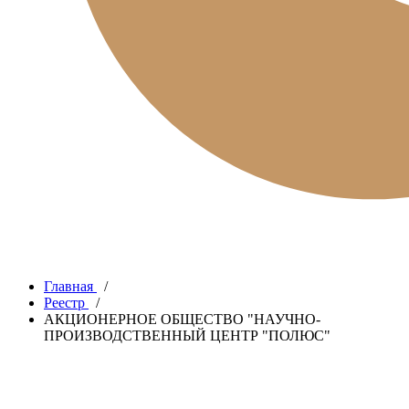
Главная
/
Реестр
/
АКЦИОНЕРНОЕ ОБЩЕСТВО "НАУЧНО-
ПРОИЗВОДСТВЕННЫЙ ЦЕНТР "ПОЛЮС"