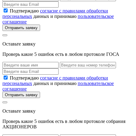
Подтверждаю
согласие с правилами обработки
персональных
данных и принимаю
пользовательское
соглашение
Отправить заявку
Оставьте заявку
Проверь какие 5 ошибок есть в любом протоколе ГОСА
Подтверждаю
согласие с правилами обработки
персональных
данных и принимаю
пользовательское
соглашение
Отправить заявку
Оставьте заявку
Проверь какие 5 ошибок есть в любом протоколе собрания
АКЦИОНЕРОВ