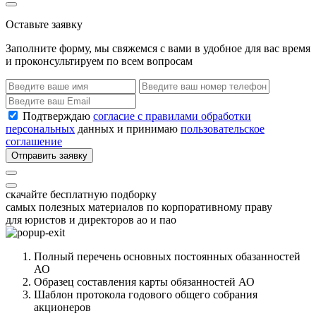
Оставьте заявку
Заполните форму, мы свяжемся с вами в удобное для вас время
и проконсультируем по всем вопросам
Подтверждаю
согласие с правилами обработки
персональных
данных и принимаю
пользовательское
соглашение
Отправить заявку
скачайте бесплатную подборку
самых полезных материалов по корпоративному праву
для юристов и директоров ао и пао
Полный перечень основных постоянных обазанностей
АО
Образец составления карты обязанностей АО
Шаблон протокола годового общего собрания
акционеров