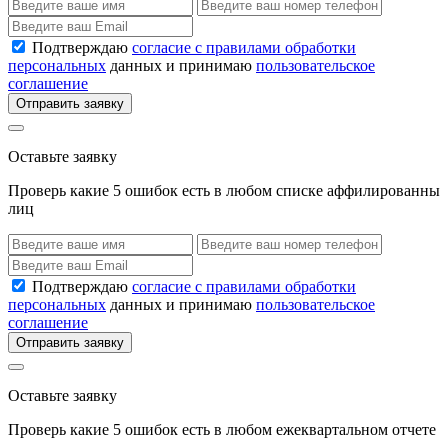
Подтверждаю
согласие с правилами обработки
персональных
данных и принимаю
пользовательское
соглашение
Отправить заявку
Оставьте заявку
Проверь какие 5 ошибок есть в любом списке аффилированны
лиц
Подтверждаю
согласие с правилами обработки
персональных
данных и принимаю
пользовательское
соглашение
Отправить заявку
Оставьте заявку
Проверь какие 5 ошибок есть в любом ежеквартальном отчете