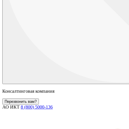
Консалтинговая компания
Перезвонить вам?
АО ИКТ
8 (800) 5000-136