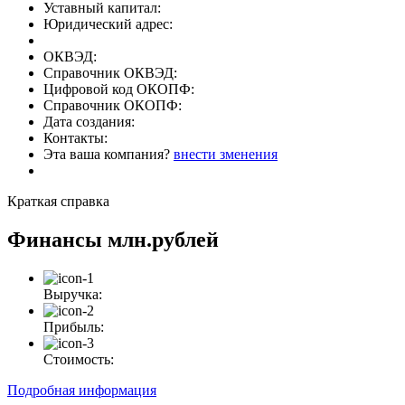
Уставный капитал:
Юридический адрес:
ОКВЭД:
Справочник ОКВЭД:
Цифровой код ОКОПФ:
Справочник ОКОПФ:
Дата создания:
Контакты:
Эта ваша компания?
внести зменения
Краткая справка
Финансы
млн.рублей
Выручка:
Прибыль:
Стоимость:
Подробная информация