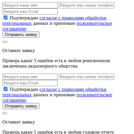
Подтверждаю
согласие с правилами обработки
персональных
данных и принимаю
пользовательское
соглашение
Отправить заявку
Оставьте заявку
Проверь какие 5 ошибок есть в любом ревизионном
заключении акционерного общества
Подтверждаю
согласие с правилами обработки
персональных
данных и принимаю
пользовательское
соглашение
Отправить заявку
Оставьте заявку
Проверь какие 5 ошибок есть в любом годовом отчете