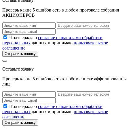
Оставьте заявку
Проверь какие 5 ошибок есть в любом протоколе собрания
АКЦИОНЕРОВ
Подтверждаю
согласие с правилами обработки
персональных
данных и принимаю
пользовательское
соглашение
Отправить заявку
Оставьте заявку
Проверь какие 5 ошибок есть в любом списке аффилированны
лиц
Подтверждаю
согласие с правилами обработки
персональных
данных и принимаю
пользовательское
соглашение
Отправить заявку