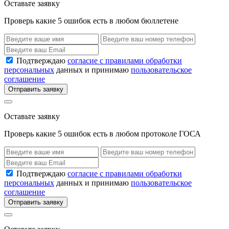
Оставьте заявку
Проверь какие 5 ошибок есть в любом бюллетене
Подтверждаю
согласие с правилами обработки
персональных
данных и принимаю
пользовательское
соглашение
Отправить заявку
Оставьте заявку
Проверь какие 5 ошибок есть в любом протоколе ГОСА
Подтверждаю
согласие с правилами обработки
персональных
данных и принимаю
пользовательское
соглашение
Отправить заявку