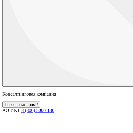
Консалтинговая компания
Перезвонить вам?
АО ИКТ
8 (800) 5000-136