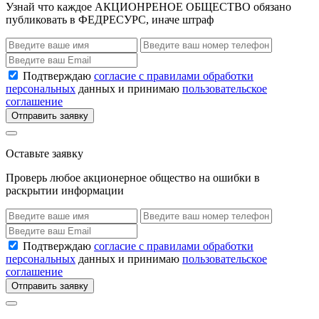
Узнай что каждое АКЦИОНРЕНОЕ ОБЩЕСТВО обязано
публиковать в ФЕДРЕСУРС, иначе штраф
Подтверждаю
согласие с правилами обработки
персональных
данных и принимаю
пользовательское
соглашение
Отправить заявку
Оставьте заявку
Проверь любое акционерное общество на ошибки в
раскрытии информации
Подтверждаю
согласие с правилами обработки
персональных
данных и принимаю
пользовательское
соглашение
Отправить заявку