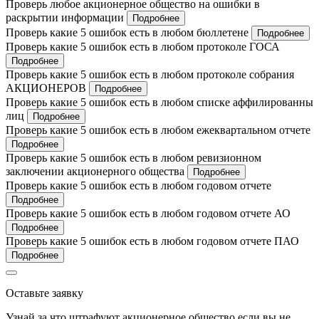
Проверь любое акционерное общество на ошибки в
раскрытии информации
Подробнее
Проверь какие 5 ошибок есть в любом бюллетене
Подробнее
Проверь какие 5 ошибок есть в любом протоколе ГОСА
Подробнее
Проверь какие 5 ошибок есть в любом протоколе собрания
АКЦИОНЕРОВ
Подробнее
Проверь какие 5 ошибок есть в любом списке аффилированны
лиц
Подробнее
Проверь какие 5 ошибок есть в любом ежеквартальном отчете
Подробнее
Проверь какие 5 ошибок есть в любом ревизионном
заключении акционерного общества
Подробнее
Проверь какие 5 ошибок есть в любом годовом отчете
Подробнее
Проверь какие 5 ошибок есть в любом годовом отчете АО
Подробнее
Проверь какие 5 ошибок есть в любом годовом отчете ПАО
Подробнее
Оставьте заявку
Узнай за что штрафуют акционерное общество если вы не