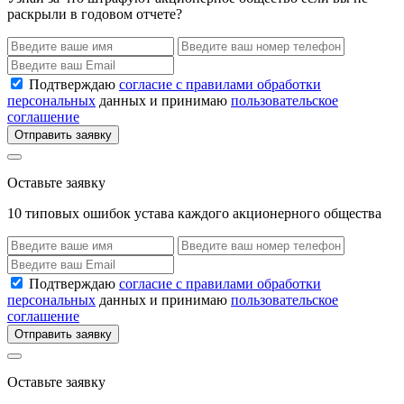
раскрыли в годовом отчете?
Подтверждаю
согласие с правилами обработки
персональных
данных и принимаю
пользовательское
соглашение
Отправить заявку
Оставьте заявку
10 типовых ошибок устава каждого акционерного общества
Подтверждаю
согласие с правилами обработки
персональных
данных и принимаю
пользовательское
соглашение
Отправить заявку
Оставьте заявку