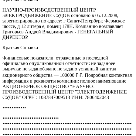
НАУЧНО-ПРОИЗВОДСТВЕННЫЙ ЦЕНТР
ЭЛЕКТРОДВИЖЕНИЕ СУДОВ основано в 05.12.2008,
зарегистрировано по адресу: г Санкт-Петербург, Фермское
шоссе, д 12 литера е, помещ 178Н. Компанию возглавляет
Григорьев Андрей Владимирович - ГЕНЕРАЛЬНЫЙ
ДИРЕКТОР.
Краткая Справка
Финансовые показатели, отраженные в последней
официально опубликованной отчетности: не заданоее
выручка: не заданобаланс не задано уставный капитал
акционерного общества — 100000 ₽ ₽. Подробная контактная
информация и реквизиты компании: полное наименование
АКЦИОНЕРНОЕ ОБЩЕСТВО "НАУЧНО-
ПРОИЗВОДСТВЕННЫЙ ЦЕНТР "ЭЛЕКТРОДВИЖЕНИЕ
СУДОВ" ОГРН : 1087847009513 ИНН: 7806402043
•••••••••••••
•••••••••••••••••••••••••••••••
•••••••••••••••••••••••••••••••••••••••••••••••••••••••••••••••••••••••
•••••••••••••••••••••••••••••••••••••••••••••••••••••••••••••••••••••••
•••••••••••••••••••••••••••••••••••••••••••••••••••••••••••••••••••••••