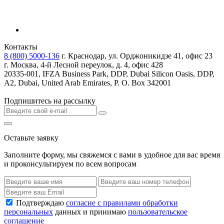
Контакты
8 (800) 5000-136
г. Краснодар, ул. Орджоникидзе 41, офис 23
г. Москва, 4-й Лесной переулок, д. 4, офис 428
20335-001, IFZA Business Park, DDP, Dubai Silicon Oasis, DDP,
A2, Dubai, United Arab Emirates, P. O. Box 342001
Подпишитесь на рассылку
Оставьте заявку
Заполните форму, мы свяжемся с вами в удобное для вас время
и проконсультируем по всем вопросам
Подтверждаю
согласие с правилами обработки
персональных
данных и принимаю
пользовательское
соглашение