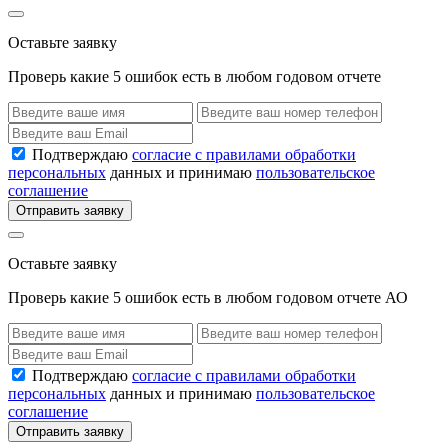
Оставьте заявку
Проверь какие 5 ошибок есть в любом годовом отчете
Подтверждаю
согласие с правилами обработки
персональных
данных и принимаю
пользовательское
соглашение
Отправить заявку
Оставьте заявку
Проверь какие 5 ошибок есть в любом годовом отчете АО
Подтверждаю
согласие с правилами обработки
персональных
данных и принимаю
пользовательское
соглашение
Отправить заявку