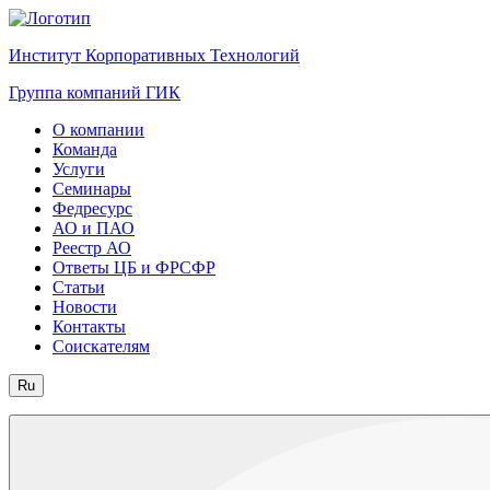
Институт Корпоративных Технологий
Группа компаний ГИК
О компании
Команда
Услуги
Семинары
Федресурс
АО и ПАО
Реестр АО
Ответы ЦБ и ФРСФР
Статьи
Новости
Контакты
Соискателям
Ru