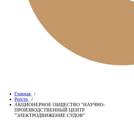
Главная
/
Реестр
/
АКЦИОНЕРНОЕ ОБЩЕСТВО "НАУЧНО-
ПРОИЗВОДСТВЕННЫЙ ЦЕНТР
"ЭЛЕКТРОДВИЖЕНИЕ СУДОВ"