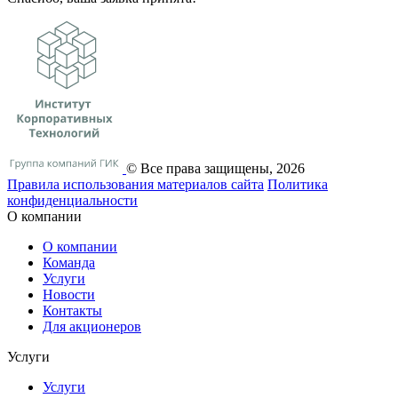
© Все права защищены, 2026
Правила использования материалов сайта
Политика
конфиденциальности
О компании
О компании
Команда
Услуги
Новости
Контакты
Для акционеров
Услуги
Услуги