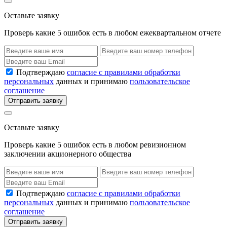
Оставьте заявку
Проверь какие 5 ошибок есть в любом ежеквартальном отчете
Подтверждаю
согласие с правилами обработки
персональных
данных и принимаю
пользовательское
соглашение
Отправить заявку
Оставьте заявку
Проверь какие 5 ошибок есть в любом ревизионном
заключении акционерного общества
Подтверждаю
согласие с правилами обработки
персональных
данных и принимаю
пользовательское
соглашение
Отправить заявку