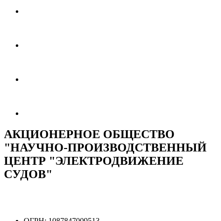
АКЦИОНЕРНОЕ ОБЩЕСТВО
"НАУЧНО-ПРОИЗВОДСТВЕННЫЙ
ЦЕНТР "ЭЛЕКТРОДВИЖЕНИЕ
СУДОВ"
ОГРН:
1087847009513