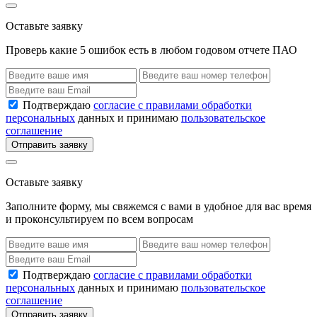
Оставьте заявку
Проверь какие 5 ошибок есть в любом годовом отчете ПАО
Подтверждаю
согласие с правилами обработки
персональных
данных и принимаю
пользовательское
соглашение
Отправить заявку
Оставьте заявку
Заполните форму, мы свяжемся с вами в удобное для вас время
и проконсультируем по всем вопросам
Подтверждаю
согласие с правилами обработки
персональных
данных и принимаю
пользовательское
соглашение
Отправить заявку