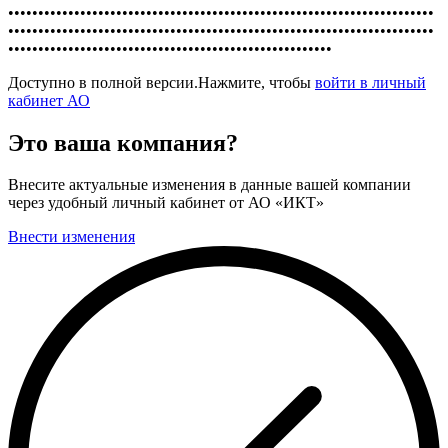
•••••••••••••••••••••••••••••••••••••••••••••••••••••••••••••••••••••••
•••••••••••••••••••••••••••••••••••••••••••••••••••••••••••••••••••••••
••••••••••••••••••••••••••••••••••••••••••••••••••••••
Доступно в полной версии.Нажмите, чтобы
войти в личный
кабинет АО
Это ваша компания?
Внесите актуальные изменения в данные вашей компании
через удобный личный кабинет от АО «ИКТ»
Внести изменения