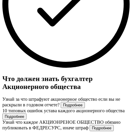
Что должен знать бухгалтер
Акционерного общества
Узнай за что штрафуют акционерное общество если вы не
раскрыли в годовом отчете?
Подробнее
10 типовых ошибок устава каждого акционерного общества
Подробнее
Узнай что каждое АКЦИОНРЕНОЕ ОБЩЕСТВО обязано
публиковать в ФЕДРЕСУРС, иначе штраф
Подробнее