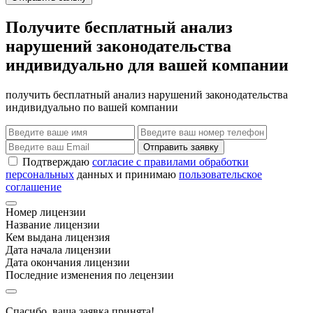
Получите бесплатный анализ
нарушений законодательства
индивидуально для вашей компании
получить бесплатный анализ нарушений законодательства
индивидуально по вашей компании
Отправить заявку
Подтверждаю
согласие с правилами обработки
персональных
данных и принимаю
пользовательское
соглашение
Номер лицензии
Название лицензии
Кем выдана лицензия
Дата начала лицензии
Дата окончания лицензии
Последние изменения по лецензии
Спасибо, ваша заявка принята!