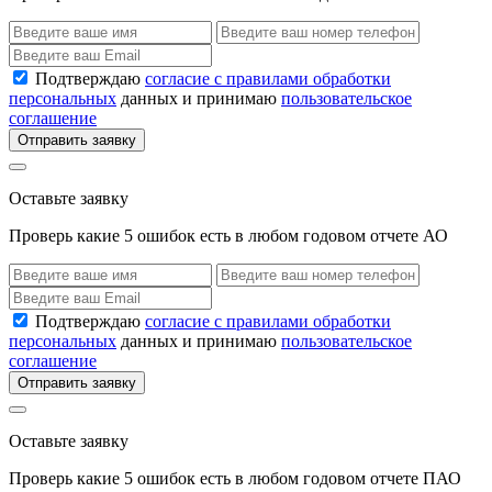
Подтверждаю
согласие с правилами обработки
персональных
данных и принимаю
пользовательское
соглашение
Отправить заявку
Оставьте заявку
Проверь какие 5 ошибок есть в любом годовом отчете АО
Подтверждаю
согласие с правилами обработки
персональных
данных и принимаю
пользовательское
соглашение
Отправить заявку
Оставьте заявку
Проверь какие 5 ошибок есть в любом годовом отчете ПАО