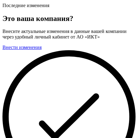
Последние изменения
Это ваша компания?
Внесите актуальные изменения в данные вашей компании
через удобный личный кабинет от АО «ИКТ»
Внести изменения