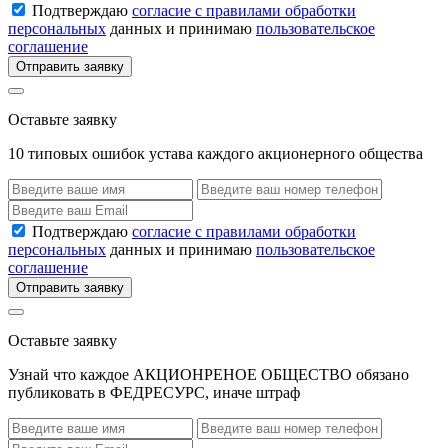
Подтверждаю
согласие с правилами обработки
персональных
данных и принимаю
пользовательское
соглашение
Отправить заявку
Оставьте заявку
10 типовых ошибок устава каждого акционерного общества
Подтверждаю
согласие с правилами обработки
персональных
данных и принимаю
пользовательское
соглашение
Отправить заявку
Оставьте заявку
Узнай что каждое АКЦИОНРЕНОЕ ОБЩЕСТВО обязано
публиковать в ФЕДРЕСУРС, иначе штраф