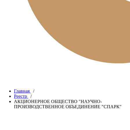
Главная
/
Реестр
/
АКЦИОНЕРНОЕ ОБЩЕСТВО "НАУЧНО-
ПРОИЗВОДСТВЕННОЕ ОБЪЕДИНЕНИЕ "СПАРК"