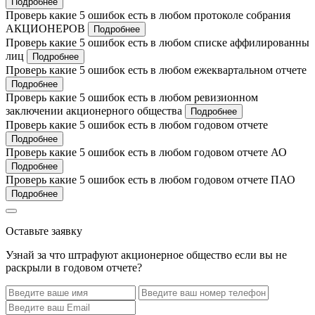
Подробнее
Проверь какие 5 ошибок есть в любом протоколе собрания
АКЦИОНЕРОВ
Подробнее
Проверь какие 5 ошибок есть в любом списке аффилированны
лиц
Подробнее
Проверь какие 5 ошибок есть в любом ежеквартальном отчете
Подробнее
Проверь какие 5 ошибок есть в любом ревизионном
заключении акционерного общества
Подробнее
Проверь какие 5 ошибок есть в любом годовом отчете
Подробнее
Проверь какие 5 ошибок есть в любом годовом отчете АО
Подробнее
Проверь какие 5 ошибок есть в любом годовом отчете ПАО
Подробнее
Оставьте заявку
Узнай за что штрафуют акционерное общество если вы не
раскрыли в годовом отчете?