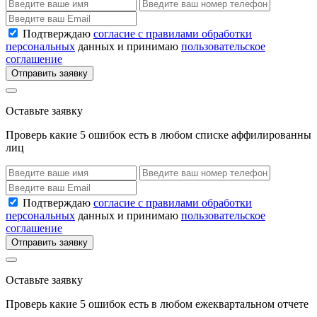
Подтверждаю
согласие с правилами обработки
персональных
данных и принимаю
пользовательское
соглашение
Отправить заявку
Оставьте заявку
Проверь какие 5 ошибок есть в любом списке аффилированны
лиц
Подтверждаю
согласие с правилами обработки
персональных
данных и принимаю
пользовательское
соглашение
Отправить заявку
Оставьте заявку
Проверь какие 5 ошибок есть в любом ежеквартальном отчете