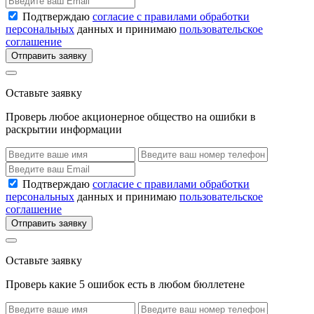
Подтверждаю
согласие с правилами обработки
персональных
данных и принимаю
пользовательское
соглашение
Отправить заявку
Оставьте заявку
Проверь любое акционерное общество на ошибки в
раскрытии информации
Подтверждаю
согласие с правилами обработки
персональных
данных и принимаю
пользовательское
соглашение
Отправить заявку
Оставьте заявку
Проверь какие 5 ошибок есть в любом бюллетене