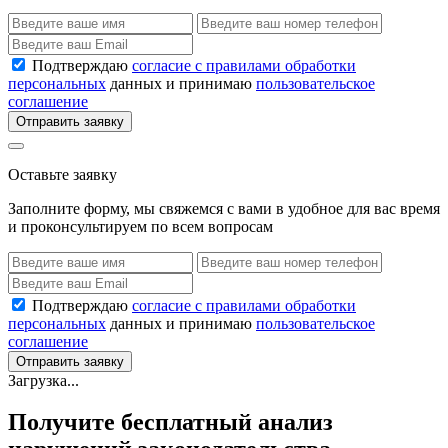
Подтверждаю
согласие с правилами обработки
персональных
данных и принимаю
пользовательское
соглашение
Отправить заявку
Оставьте заявку
Заполните форму, мы свяжемся с вами в удобное для вас время
и проконсультируем по всем вопросам
Подтверждаю
согласие с правилами обработки
персональных
данных и принимаю
пользовательское
соглашение
Отправить заявку
Загрузка...
Получите бесплатный анализ