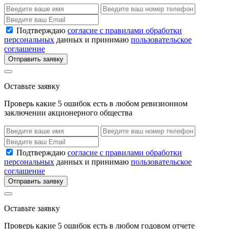
Подтверждаю
согласие с правилами обработки
персональных
данных и принимаю
пользовательское
соглашение
Отправить заявку
Оставьте заявку
Проверь какие 5 ошибок есть в любом ревизионном
заключении акционерного общества
Подтверждаю
согласие с правилами обработки
персональных
данных и принимаю
пользовательское
соглашение
Отправить заявку
Оставьте заявку
Проверь какие 5 ошибок есть в любом годовом отчете