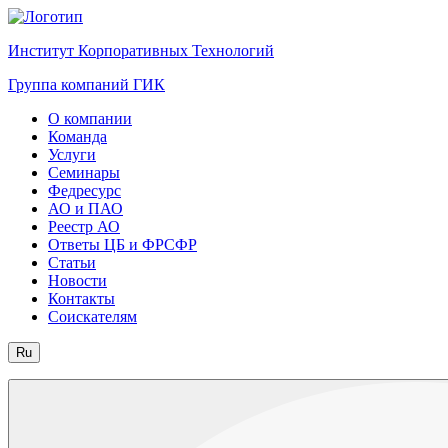
Институт Корпоративных Технологий
Группа компаний ГИК
О компании
Команда
Услуги
Семинары
Федресурс
АО и ПАО
Реестр АО
Ответы ЦБ и ФРСФР
Статьи
Новости
Контакты
Соискателям
Ru