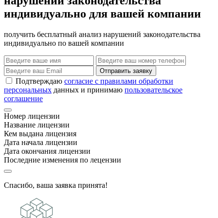
нарушений законодательства
индивидуально для вашей компании
получить бесплатный анализ нарушений законодательства
индивидуально по вашей компании
Отправить заявку
Подтверждаю
согласие с правилами обработки
персональных
данных и принимаю
пользовательское
соглашение
Номер лицензии
Название лицензии
Кем выдана лицензия
Дата начала лицензии
Дата окончания лицензии
Последние изменения по лецензии
Спасибо, ваша заявка принята!