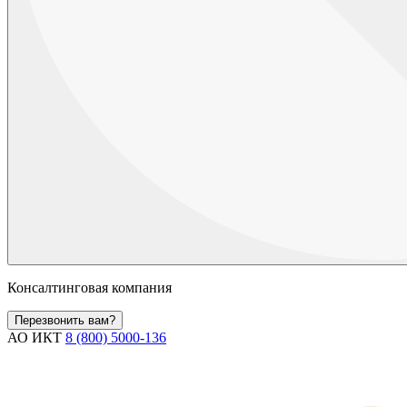
Консалтинговая компания
Перезвонить вам?
АО ИКТ
8 (800) 5000-136