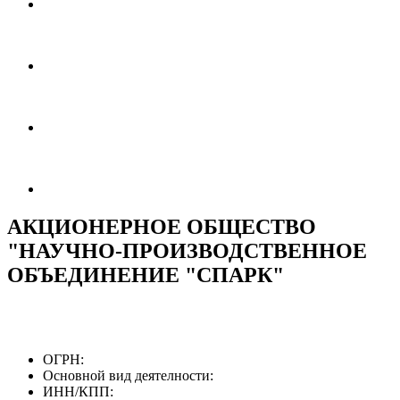
АКЦИОНЕРНОЕ ОБЩЕСТВО
"НАУЧНО-ПРОИЗВОДСТВЕННОЕ
ОБЪЕДИНЕНИЕ "СПАРК"
ОГРН:
Основной вид деятелности:
ИНН/КПП: