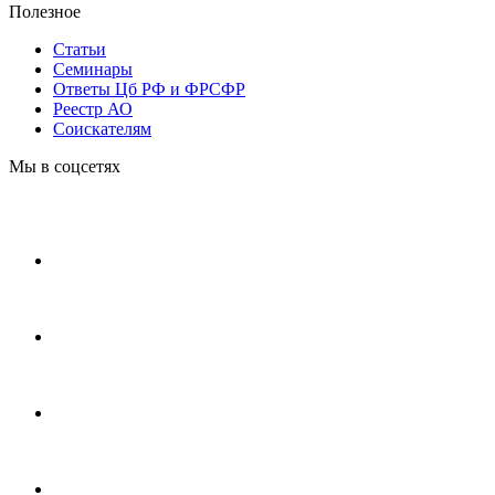
Полезное
Статьи
Cеминары
Ответы Цб РФ и ФРСФР
Реестр АО
Соискателям
Мы в соцсетях