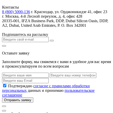
Контакты
8 (800) 5000-136
г. Краснодар, ул. Орджоникидзе 41, офис 23
г. Москва, 4-й Лесной переулок, д. 4, офис 428
20335-001, IFZA Business Park, DDP, Dubai Silicon Oasis, DDP,
A2, Dubai, United Arab Emirates, P. O. Box 342001
Подпишитесь на рассылку
Оставьте заявку
Заполните форму, мы свяжемся с вами в удобное для вас время
и проконсультируем по всем вопросам
Подтверждаю
согласие с правилами обработки
персональных
данных и принимаю
пользовательское
соглашение
Отправить заявку