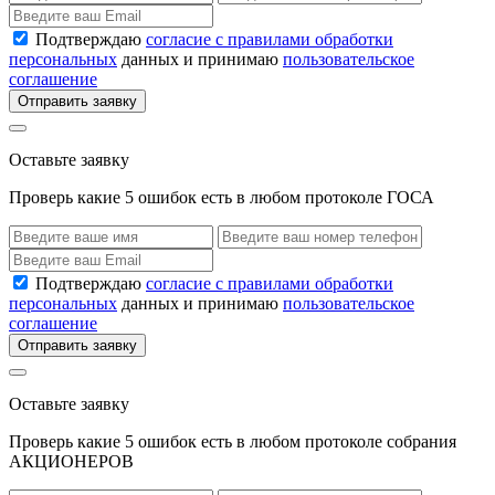
Подтверждаю
согласие с правилами обработки
персональных
данных и принимаю
пользовательское
соглашение
Отправить заявку
Оставьте заявку
Проверь какие 5 ошибок есть в любом протоколе ГОСА
Подтверждаю
согласие с правилами обработки
персональных
данных и принимаю
пользовательское
соглашение
Отправить заявку
Оставьте заявку
Проверь какие 5 ошибок есть в любом протоколе собрания
АКЦИОНЕРОВ