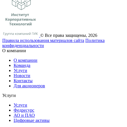
© Все права защищены, 2026
Правила использования материалов сайта
Политика
конфиденциальности
О компании
О компании
Команда
Услуги
Новости
Контакты
Для акционеров
Услуги
Услуги
Федресурс
АО и ПАО
Цифровые активы