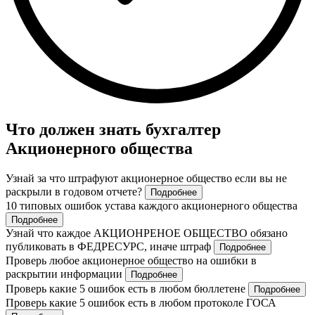
Что должен знать бухгалтер
Акционерного общества
Узнай за что штрафуют акционерное общество если вы не
раскрыли в годовом отчете?
Подробнее
10 типовых ошибок устава каждого акционерного общества
Подробнее
Узнай что каждое АКЦИОНРЕНОЕ ОБЩЕСТВО обязано
публиковать в ФЕДРЕСУРС, иначе штраф
Подробнее
Проверь любое акционерное общество на ошибки в
раскрытии информации
Подробнее
Проверь какие 5 ошибок есть в любом бюллетене
Подробнее
Проверь какие 5 ошибок есть в любом протоколе ГОСА