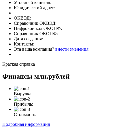
Уставный капитал:
Юридический адрес:
ОКВЭД:
Справочник ОКВЭД:
Цифровой код ОКОПФ:
Справочник ОКОПФ:
Дата создания:
Контакты:
Эта ваша компания?
внести зменения
Краткая справка
Финансы
млн.рублей
Выручка:
Прибыль:
Стоимость:
Подробная информация