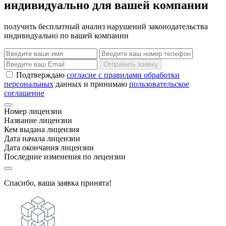
индивидуально для вашей компании
получить бесплатный анализ нарушений законодательства
индивидуально по вашей компании
Отправить заявку
Подтверждаю
согласие с правилами обработки
персональных
данных и принимаю
пользовательское
соглашение
Номер лицензии
Название лицензии
Кем выдана лицензия
Дата начала лицензии
Дата окончания лицензии
Последние изменения по лецензии
Спасибо, ваша заявка принята!