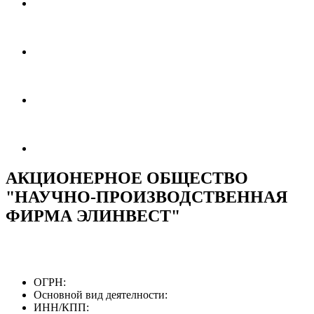
АКЦИОНЕРНОЕ ОБЩЕСТВО
"НАУЧНО-ПРОИЗВОДСТВЕННАЯ
ФИРМА ЭЛИНВЕСТ"
ОГРН:
Основной вид деятелности:
ИНН/КПП: