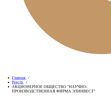
Главная
/
Реестр
/
АКЦИОНЕРНОЕ ОБЩЕСТВО "НАУЧНО-
ПРОИЗВОДСТВЕННАЯ ФИРМА ЭЛИНВЕСТ"