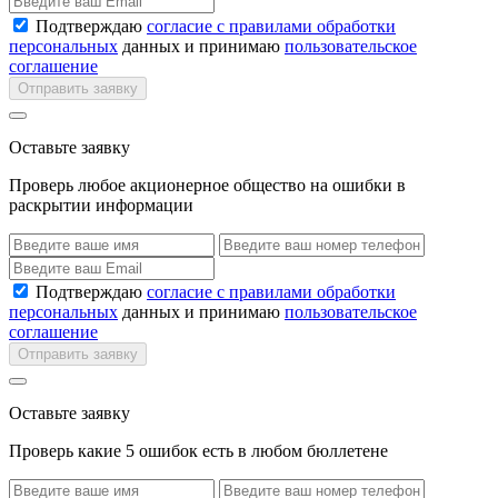
Подтверждаю
согласие с правилами обработки
персональных
данных и принимаю
пользовательское
соглашение
Отправить заявку
Оставьте заявку
Проверь любое акционерное общество на ошибки в
раскрытии информации
Подтверждаю
согласие с правилами обработки
персональных
данных и принимаю
пользовательское
соглашение
Отправить заявку
Оставьте заявку
Проверь какие 5 ошибок есть в любом бюллетене