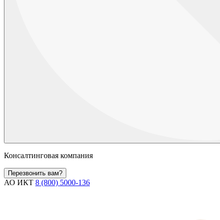
Консалтинговая компания
Перезвонить вам?
АО ИКТ
8 (800) 5000-136