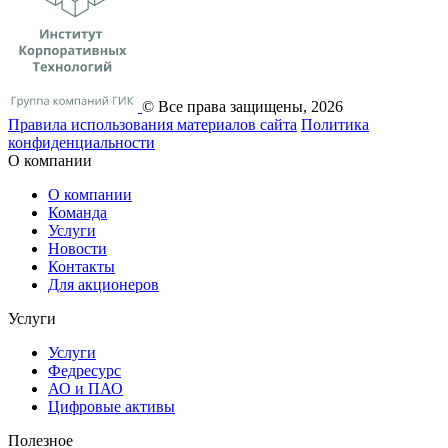
© Все права защищены, 2026
Правила использования материалов сайта
Политика
конфиденциальности
О компании
О компании
Команда
Услуги
Новости
Контакты
Для акционеров
Услуги
Услуги
Федресурс
АО и ПАО
Цифровые активы
Полезное