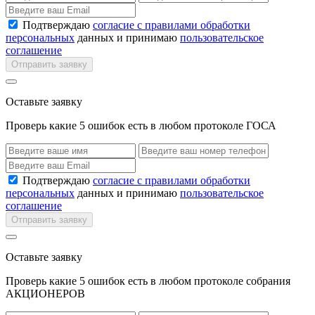
Подтверждаю
согласие с правилами обработки
персональных
данных и принимаю
пользовательское
соглашение
Отправить заявку
Оставьте заявку
Проверь какие 5 ошибок есть в любом протоколе ГОСА
Подтверждаю
согласие с правилами обработки
персональных
данных и принимаю
пользовательское
соглашение
Отправить заявку
Оставьте заявку
Проверь какие 5 ошибок есть в любом протоколе собрания
АКЦИОНЕРОВ