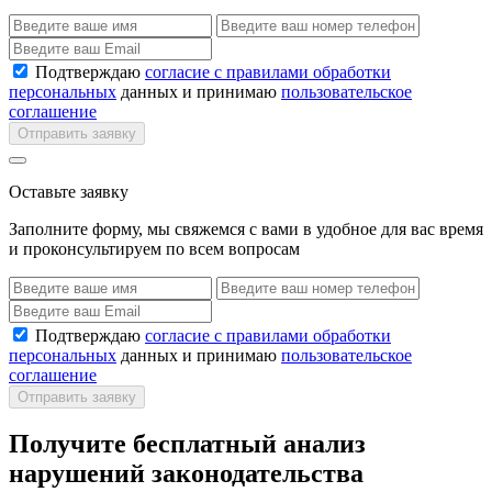
Подтверждаю
согласие с правилами обработки
персональных
данных и принимаю
пользовательское
соглашение
Отправить заявку
Оставьте заявку
Заполните форму, мы свяжемся с вами в удобное для вас время
и проконсультируем по всем вопросам
Подтверждаю
согласие с правилами обработки
персональных
данных и принимаю
пользовательское
соглашение
Отправить заявку
Получите бесплатный анализ
нарушений законодательства