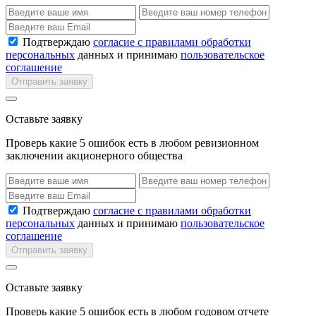
Подтверждаю
согласие с правилами обработки
персональных
данных и принимаю
пользовательское
соглашение
Отправить заявку
Оставьте заявку
Проверь какие 5 ошибок есть в любом ревизионном
заключении акционерного общества
Подтверждаю
согласие с правилами обработки
персональных
данных и принимаю
пользовательское
соглашение
Отправить заявку
Оставьте заявку
Проверь какие 5 ошибок есть в любом годовом отчете