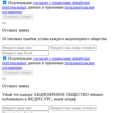
Подтверждаю
согласие с правилами обработки
персональных
данных и принимаю
пользовательское
соглашение
Отправить заявку
Оставьте заявку
10 типовых ошибок устава каждого акционерного общества
Подтверждаю
согласие с правилами обработки
персональных
данных и принимаю
пользовательское
соглашение
Отправить заявку
Оставьте заявку
Узнай что каждое АКЦИОНРЕНОЕ ОБЩЕСТВО обязано
публиковать в ФЕДРЕСУРС, иначе штраф