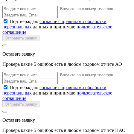
Подтверждаю
согласие с правилами обработки
персональных
данных и принимаю
пользовательское
соглашение
Отправить заявку
Оставьте заявку
Проверь какие 5 ошибок есть в любом годовом отчете АО
Подтверждаю
согласие с правилами обработки
персональных
данных и принимаю
пользовательское
соглашение
Отправить заявку
Оставьте заявку
Проверь какие 5 ошибок есть в любом годовом отчете ПАО