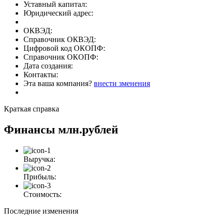
Уставный капитал:
Юридический адрес:
ОКВЭД:
Справочник ОКВЭД:
Цифровой код ОКОПФ:
Справочник ОКОПФ:
Дата создания:
Контакты:
Эта ваша компания?
внести зменения
Краткая справка
Финансы
млн.рублей
Выручка:
Прибыль:
Стоимость:
Последние изменения