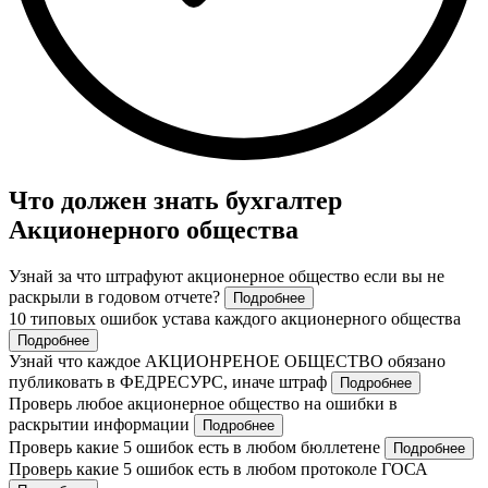
Что должен знать бухгалтер
Акционерного общества
Узнай за что штрафуют акционерное общество если вы не
раскрыли в годовом отчете?
Подробнее
10 типовых ошибок устава каждого акционерного общества
Подробнее
Узнай что каждое АКЦИОНРЕНОЕ ОБЩЕСТВО обязано
публиковать в ФЕДРЕСУРС, иначе штраф
Подробнее
Проверь любое акционерное общество на ошибки в
раскрытии информации
Подробнее
Проверь какие 5 ошибок есть в любом бюллетене
Подробнее
Проверь какие 5 ошибок есть в любом протоколе ГОСА