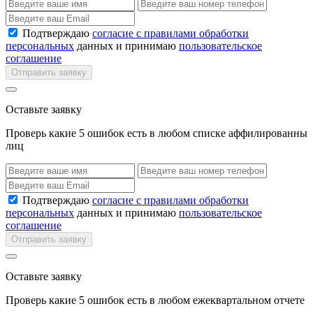
Подтверждаю
согласие с правилами обработки
персональных
данных и принимаю
пользовательское
соглашение
Отправить заявку
Оставьте заявку
Проверь какие 5 ошибок есть в любом списке аффилированны
лиц
Подтверждаю
согласие с правилами обработки
персональных
данных и принимаю
пользовательское
соглашение
Отправить заявку
Оставьте заявку
Проверь какие 5 ошибок есть в любом ежеквартальном отчете