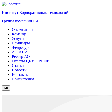
Институт Корпоративных Технологий
Группа компаний ГИК
О компании
Команда
Услуги
Семинары
Федресурс
АО и ПАО
Реестр АО
Ответы ЦБ и ФРСФР
Статьи
Новости
Контакты
Соискателям
Ru