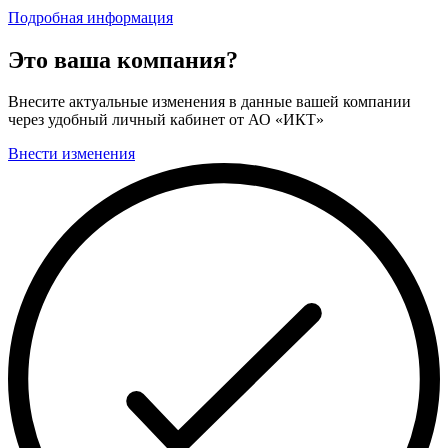
Подробная информация
Это ваша компания?
Внесите актуальные изменения в данные вашей компании
через удобный личный кабинет от АО «ИКТ»
Внести изменения