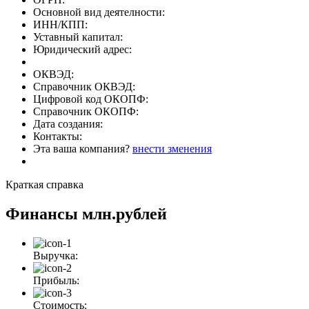
Основной вид деятелности:
ИНН/КПП:
Уставный капитал:
Юридический адрес:
ОКВЭД:
Справочник ОКВЭД:
Цифровой код ОКОПФ:
Справочник ОКОПФ:
Дата создания:
Контакты:
Эта ваша компания?
внести зменения
Краткая справка
Финансы
млн.рублей
Выручка:
Прибыль:
Стоимость: