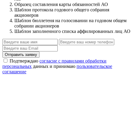
Образец составления карты обязанностей АО
Шаблон протокола годового общего собрания
акционеров
Шаблон бюллетеня на голосовании на годовом общем
собрании акционеров
Шаблон заполненного списка аффилированных лиц АО
Отправить заявку
Подтверждаю
согласие с правилами обработки
персональных
данных и принимаю
пользовательское
соглашение