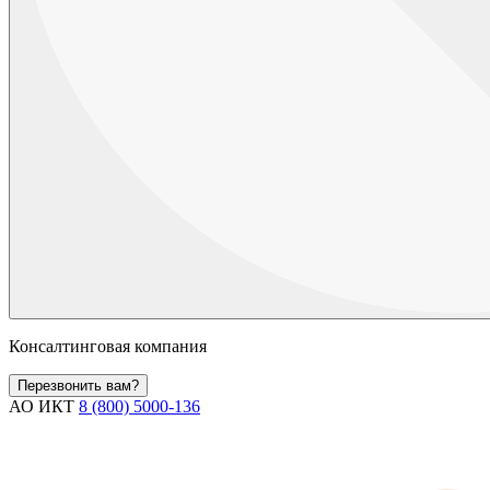
Консалтинговая компания
Перезвонить вам?
АО ИКТ
8 (800) 5000-136