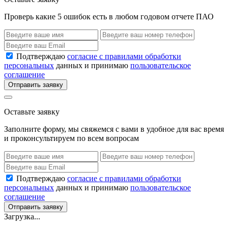
Проверь какие 5 ошибок есть в любом годовом отчете ПАО
Подтверждаю
согласие с правилами обработки
персональных
данных и принимаю
пользовательское
соглашение
Отправить заявку
Оставьте заявку
Заполните форму, мы свяжемся с вами в удобное для вас время
и проконсультируем по всем вопросам
Подтверждаю
согласие с правилами обработки
персональных
данных и принимаю
пользовательское
соглашение
Отправить заявку
Загрузка...