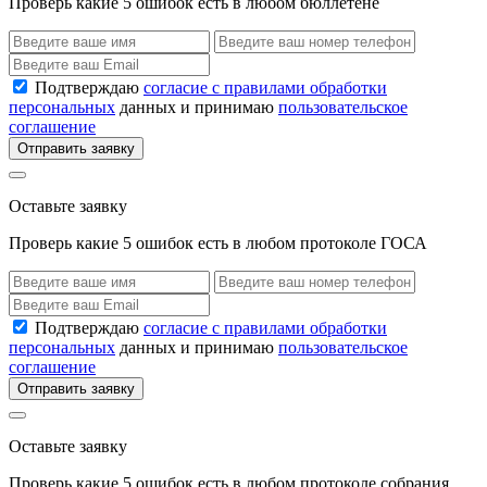
Проверь какие 5 ошибок есть в любом бюллетене
Подтверждаю
согласие с правилами обработки
персональных
данных и принимаю
пользовательское
соглашение
Отправить заявку
Оставьте заявку
Проверь какие 5 ошибок есть в любом протоколе ГОСА
Подтверждаю
согласие с правилами обработки
персональных
данных и принимаю
пользовательское
соглашение
Отправить заявку
Оставьте заявку
Проверь какие 5 ошибок есть в любом протоколе собрания