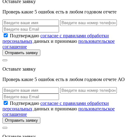
Оставьте заявку
Проверь какие 5 ошибок есть в любом годовом отчете
Подтверждаю
согласие с правилами обработки
персональных
данных и принимаю
пользовательское
соглашение
Отправить заявку
Оставьте заявку
Проверь какие 5 ошибок есть в любом годовом отчете АО
Подтверждаю
согласие с правилами обработки
персональных
данных и принимаю
пользовательское
соглашение
Отправить заявку
Оставьте заявку