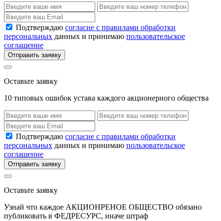
Подтверждаю
согласие с правилами обработки
персональных
данных и принимаю
пользовательское
соглашение
Отправить заявку
Оставьте заявку
10 типовых ошибок устава каждого акционерного общества
Подтверждаю
согласие с правилами обработки
персональных
данных и принимаю
пользовательское
соглашение
Отправить заявку
Оставьте заявку
Узнай что каждое АКЦИОНРЕНОЕ ОБЩЕСТВО обязано
публиковать в ФЕДРЕСУРС, иначе штраф