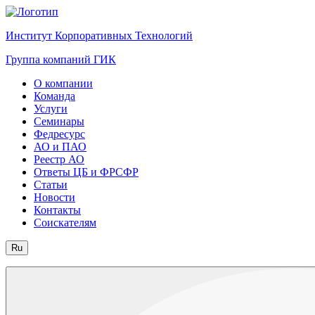
Институт Корпоративных Технологий
Группа компаний ГИК
О компании
Команда
Услуги
Семинары
Федресурс
АО и ПАО
Реестр АО
Ответы ЦБ и ФРСФР
Статьи
Новости
Контакты
Соискателям
Ru