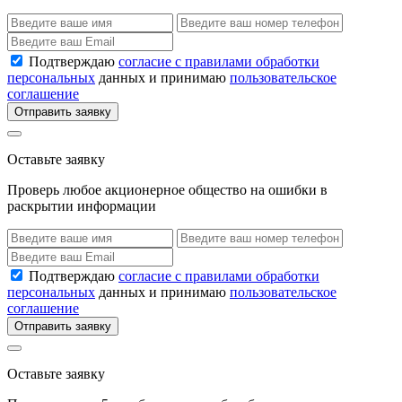
Подтверждаю
согласие с правилами обработки
персональных
данных и принимаю
пользовательское
соглашение
Отправить заявку
Оставьте заявку
Проверь любое акционерное общество на ошибки в
раскрытии информации
Подтверждаю
согласие с правилами обработки
персональных
данных и принимаю
пользовательское
соглашение
Отправить заявку
Оставьте заявку