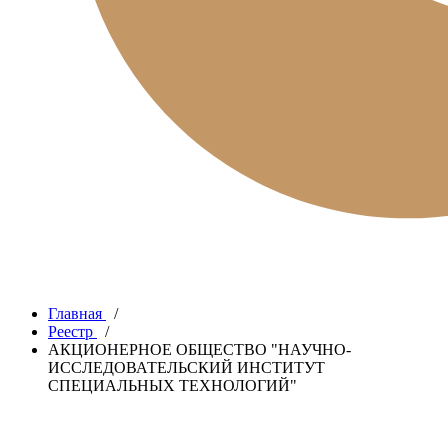
Главная
/
Реестр
/
АКЦИОНЕРНОЕ ОБЩЕСТВО "НАУЧНО-
ИССЛЕДОВАТЕЛЬСКИЙ ИНСТИТУТ
СПЕЦИАЛЬНЫХ ТЕХНОЛОГИЙ"