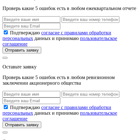
Проверь какие 5 ошибок есть в любом ежеквартальном отчете
Подтверждаю
согласие с правилами обработки
персональных
данных и принимаю
пользовательское
соглашение
Отправить заявку
Оставьте заявку
Проверь какие 5 ошибок есть в любом ревизионном
заключении акционерного общества
Подтверждаю
согласие с правилами обработки
персональных
данных и принимаю
пользовательское
соглашение
Отправить заявку