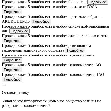
Проверь какие 5 ошибок есть в любом бюллетене
Подробнее
Проверь какие 5 ошибок есть в любом протоколе ГОСА
Подробнее
Проверь какие 5 ошибок есть в любом протоколе собрания
АКЦИОНЕРОВ
Подробнее
Проверь какие 5 ошибок есть в любом списке аффилированны
лиц
Подробнее
Проверь какие 5 ошибок есть в любом ежеквартальном отчете
Подробнее
Проверь какие 5 ошибок есть в любом ревизионном
заключении акционерного общества
Подробнее
Проверь какие 5 ошибок есть в любом годовом отчете
Подробнее
Проверь какие 5 ошибок есть в любом годовом отчете АО
Подробнее
Проверь какие 5 ошибок есть в любом годовом отчете ПАО
Подробнее
Оставьте заявку
Узнай за что штрафуют акционерное общество если вы не
раскрыли в годовом отчете?