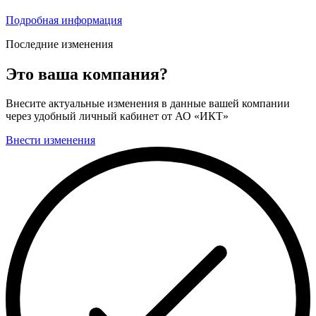
Подробная информация
Последние изменения
Это ваша компания?
Внесите актуальные изменения в данные вашей компании
через удобный личный кабинет от АО «ИКТ»
Внести изменения