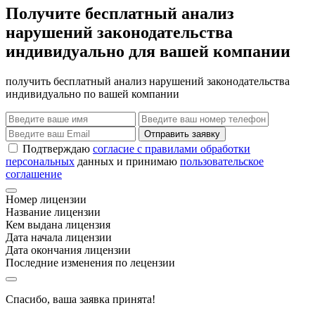
Получите бесплатный анализ
нарушений законодательства
индивидуально для вашей компании
получить бесплатный анализ нарушений законодательства
индивидуально по вашей компании
Отправить заявку
Подтверждаю
согласие с правилами обработки
персональных
данных и принимаю
пользовательское
соглашение
Номер лицензии
Название лицензии
Кем выдана лицензия
Дата начала лицензии
Дата окончания лицензии
Последние изменения по лецензии
Спасибо, ваша заявка принята!