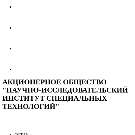
АКЦИОНЕРНОЕ ОБЩЕСТВО
"НАУЧНО-ИССЛЕДОВАТЕЛЬСКИЙ
ИНСТИТУТ СПЕЦИАЛЬНЫХ
ТЕХНОЛОГИЙ"
ОГРН: