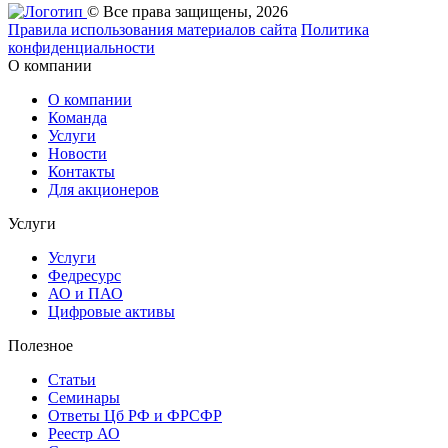
© Все права защищены, 2026
Правила использования материалов сайта
Политика
конфиденциальности
О компании
О компании
Команда
Услуги
Новости
Контакты
Для акционеров
Услуги
Услуги
Федресурс
АО и ПАО
Цифровые активы
Полезное
Статьи
Cеминары
Ответы Цб РФ и ФРСФР
Реестр АО