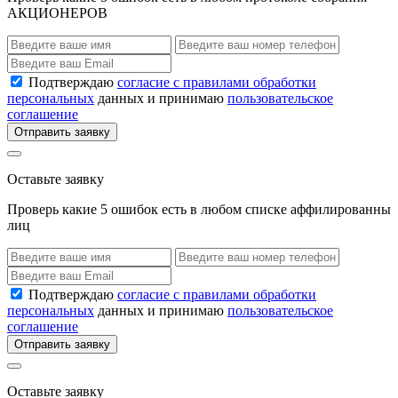
АКЦИОНЕРОВ
Подтверждаю
согласие с правилами обработки
персональных
данных и принимаю
пользовательское
соглашение
Отправить заявку
Оставьте заявку
Проверь какие 5 ошибок есть в любом списке аффилированны
лиц
Подтверждаю
согласие с правилами обработки
персональных
данных и принимаю
пользовательское
соглашение
Отправить заявку
Оставьте заявку