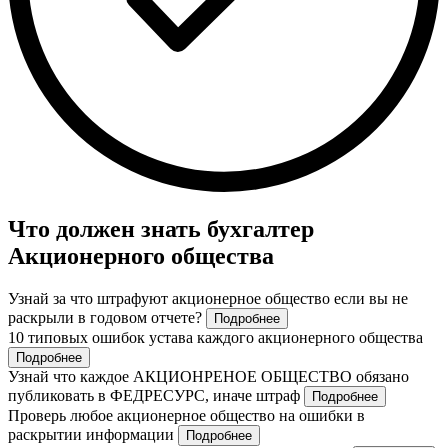
Что должен знать бухгалтер
Акционерного общества
Узнай за что штрафуют акционерное общество если вы не
раскрыли в годовом отчете?
Подробнее
10 типовых ошибок устава каждого акционерного общества
Подробнее
Узнай что каждое АКЦИОНРЕНОЕ ОБЩЕСТВО обязано
публиковать в ФЕДРЕСУРС, иначе штраф
Подробнее
Проверь любое акционерное общество на ошибки в
раскрытии информации
Подробнее