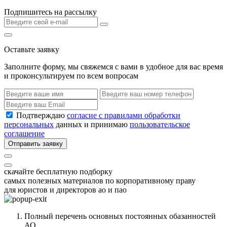
Подпишитесь на рассылку
Оставьте заявку
Заполните форму, мы свяжемся с вами в удобное для вас время
и проконсультируем по всем вопросам
Подтверждаю
согласие с правилами обработки
персональных
данных и принимаю
пользовательское
соглашение
Отправить заявку
скачайте бесплатную подборку
самых полезных материалов по корпоративному праву
для юристов и директоров ао и пао
Полный перечень основных постоянных обазанностей
АО