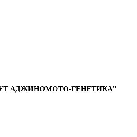
УТ АДЖИНОМОТО-ГЕНЕТИКА"