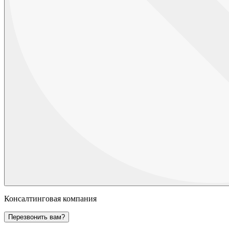
Консалтинговая компания
Перезвонить вам?