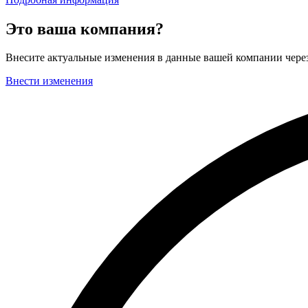
Это ваша компания?
Внесите актуальные изменения в данные вашей компании чер
Внести изменения