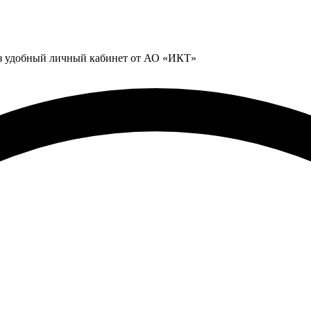
ез удобный личный кабинет от АО «ИКТ»