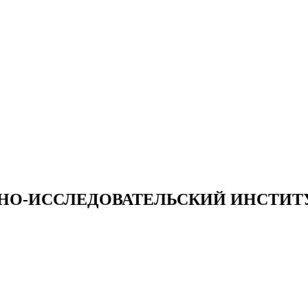
НО-ИССЛЕДОВАТЕЛЬСКИЙ ИНСТИТ