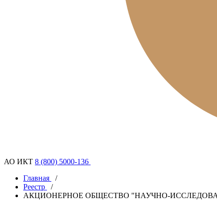
АО ИКТ
8 (800) 5000-136
Главная
/
Реестр
/
АКЦИОНЕРНОЕ ОБЩЕСТВО "НАУЧНО-ИССЛЕДОВ