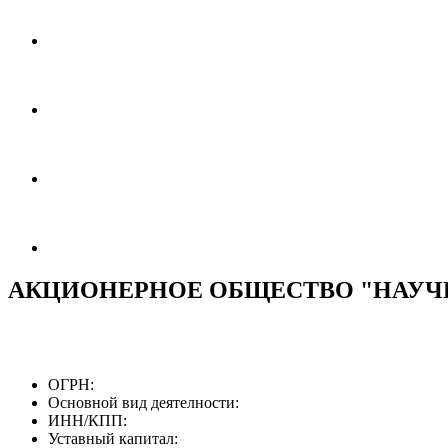
АКЦИОНЕРНОЕ ОБЩЕСТВО "НАУЧ
ОГРН:
Основной вид деятелности:
ИНН/КПП:
Уставный капитал: