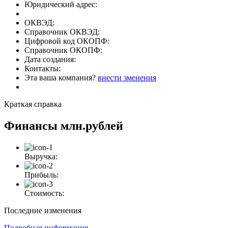
Юридический адрес:
ОКВЭД:
Справочник ОКВЭД:
Цифровой код ОКОПФ:
Справочник ОКОПФ:
Дата создания:
Контакты:
Эта ваша компания?
внести зменения
Краткая справка
Финансы
млн.рублей
Выручка:
Прибыль:
Стоимость:
Последние изменения
Подробная информация