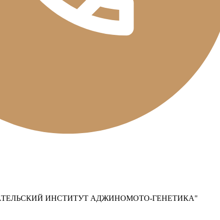
АТЕЛЬСКИЙ ИНСТИТУТ АДЖИНОМОТО-ГЕНЕТИКА"