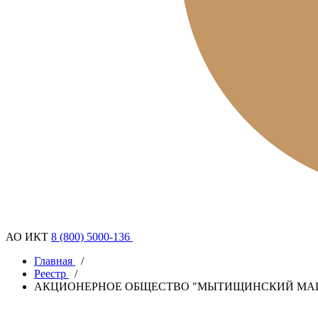
АО ИКТ
8 (800) 5000-136
Главная
/
Реестр
/
АКЦИОНЕРНОЕ ОБЩЕСТВО "МЫТИЩИНСКИЙ МА