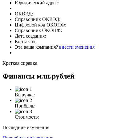
Юридический адрес:
ОКВЭД:
Справочник ОКВЭД:
Цифровой код ОКОПФ:
Справочник ОКОПФ:
Дата создания:
Контакты:
Эта ваша компания?
внести зменения
Краткая справка
Финансы
млн.рублей
Выручка:
Прибыль:
Стоимость:
Последние изменения
Подробная информация