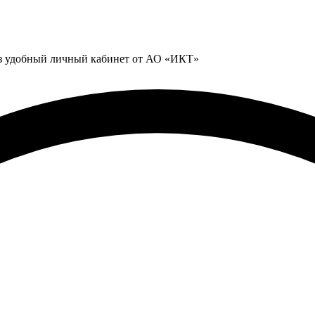
ез удобный личный кабинет от АО «ИКТ»