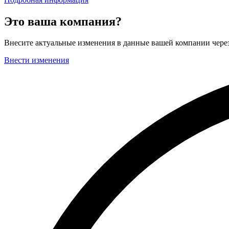
Это ваша компания?
Внесите актуальные изменения в данные вашей компании чер
Внести изменения