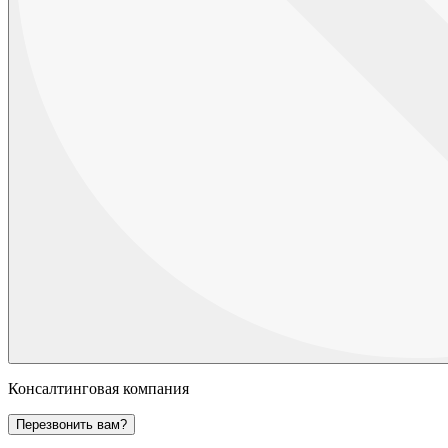
Консалтинговая компания
Перезвонить вам?