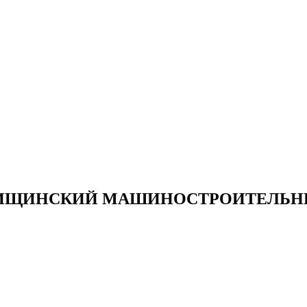
ИЩИНСКИЙ МАШИНОСТРОИТЕЛЬНЫ