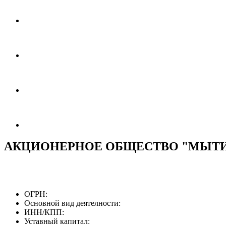
АКЦИОНЕРНОЕ ОБЩЕСТВО "МЫТ
ОГРН:
Основной вид деятелности:
ИНН/КПП:
Уставный капитал: