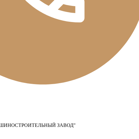
ШИНОСТРОИТЕЛЬНЫЙ ЗАВОД"