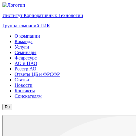
Институт Корпоративных Технологий
Группа компаний ГИК
О компании
Команда
Услуги
Семинары
Федресурс
АО и ПАО
Реестр АО
Ответы ЦБ и ФРСФР
Статьи
Новости
Контакты
Соискателям
Ru