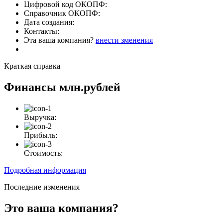
Цифровой код ОКОПФ:
Справочник ОКОПФ:
Дата создания:
Контакты:
Эта ваша компания?
внести зменения
Краткая справка
Финансы
млн.рублей
Выручка:
Прибыль:
Стоимость:
Подробная информация
Последние изменения
Это ваша компания?