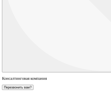
Консалтинговая компания
Перезвонить вам?