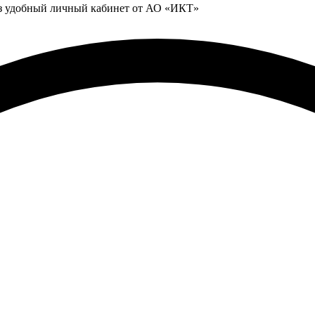
ез удобный личный кабинет от АО «ИКТ»