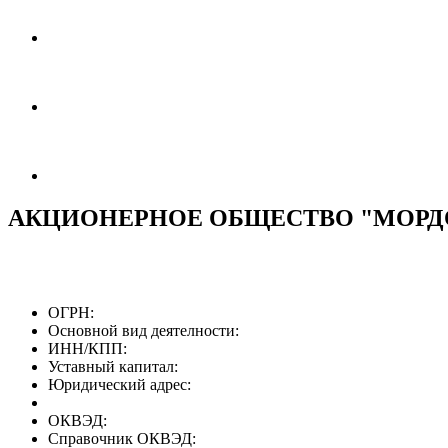
АКЦИОНЕРНОЕ ОБЩЕСТВО "МОРД
ОГРН:
Основной вид деятелности:
ИНН/КПП:
Уставный капитал:
Юридический адрес:
ОКВЭД:
Справочник ОКВЭД: