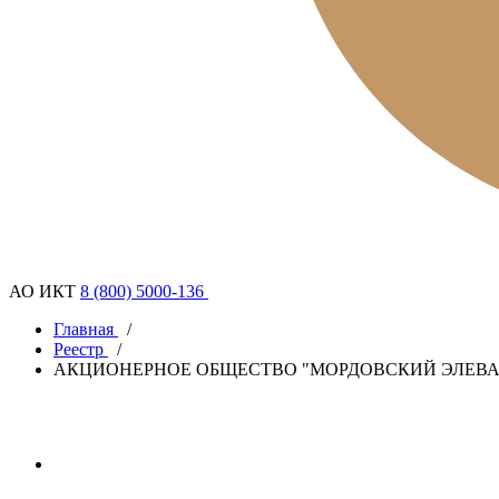
АО ИКТ
8 (800) 5000-136
Главная
/
Реестр
/
АКЦИОНЕРНОЕ ОБЩЕСТВО "МОРДОВСКИЙ ЭЛЕВА