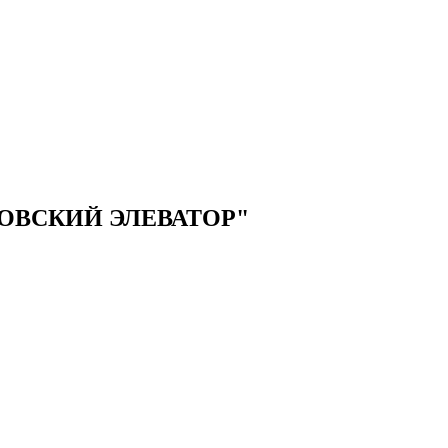
ОВСКИЙ ЭЛЕВАТОР"