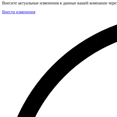
Внесите актуальные изменения в данные вашей компании чер
Внести изменения