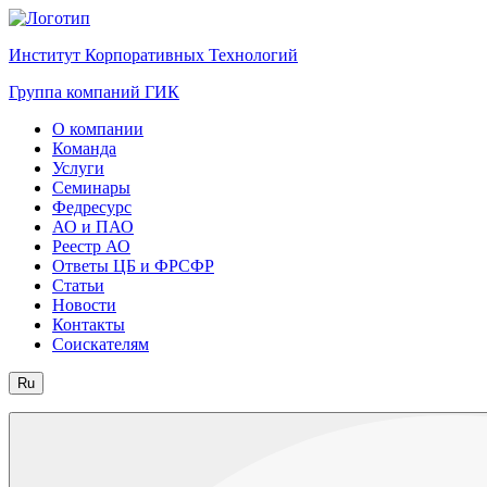
Институт Корпоративных Технологий
Группа компаний ГИК
О компании
Команда
Услуги
Семинары
Федресурс
АО и ПАО
Реестр АО
Ответы ЦБ и ФРСФР
Статьи
Новости
Контакты
Соискателям
Ru