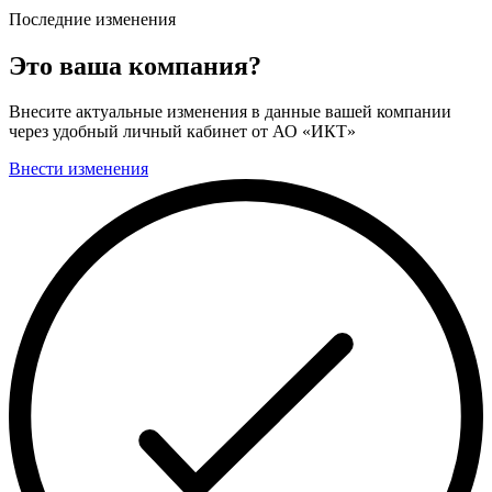
Последние изменения
Это ваша компания?
Внесите актуальные изменения в данные вашей компании
через удобный личный кабинет от АО «ИКТ»
Внести изменения