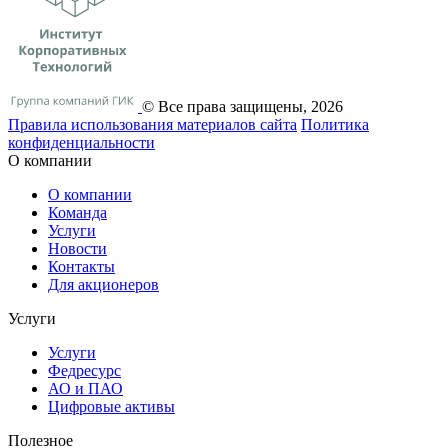
© Все права защищены, 2026
Правила использования материалов сайта
Политика
конфиденциальности
О компании
О компании
Команда
Услуги
Новости
Контакты
Для акционеров
Услуги
Услуги
Федресурс
АО и ПАО
Цифровые активы
Полезное