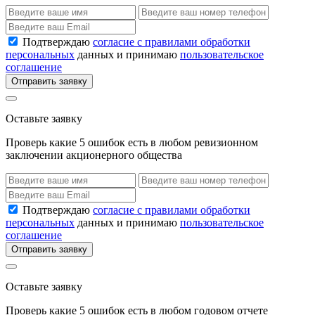
Подтверждаю
согласие с правилами обработки
персональных
данных и принимаю
пользовательское
соглашение
Отправить заявку
Оставьте заявку
Проверь какие 5 ошибок есть в любом ревизионном
заключении акционерного общества
Подтверждаю
согласие с правилами обработки
персональных
данных и принимаю
пользовательское
соглашение
Отправить заявку
Оставьте заявку
Проверь какие 5 ошибок есть в любом годовом отчете