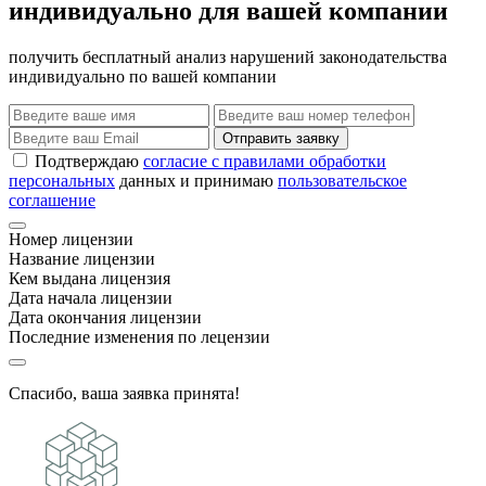
индивидуально для вашей компании
получить бесплатный анализ нарушений законодательства
индивидуально по вашей компании
Отправить заявку
Подтверждаю
согласие с правилами обработки
персональных
данных и принимаю
пользовательское
соглашение
Номер лицензии
Название лицензии
Кем выдана лицензия
Дата начала лицензии
Дата окончания лицензии
Последние изменения по лецензии
Спасибо, ваша заявка принята!