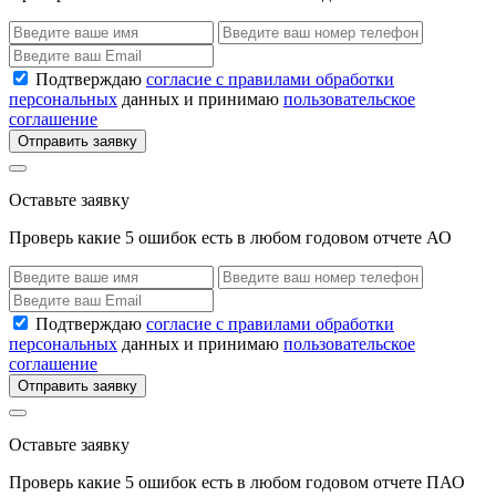
Подтверждаю
согласие с правилами обработки
персональных
данных и принимаю
пользовательское
соглашение
Отправить заявку
Оставьте заявку
Проверь какие 5 ошибок есть в любом годовом отчете АО
Подтверждаю
согласие с правилами обработки
персональных
данных и принимаю
пользовательское
соглашение
Отправить заявку
Оставьте заявку
Проверь какие 5 ошибок есть в любом годовом отчете ПАО