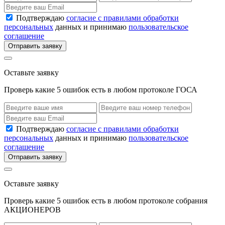
Подтверждаю
согласие с правилами обработки
персональных
данных и принимаю
пользовательское
соглашение
Отправить заявку
Оставьте заявку
Проверь какие 5 ошибок есть в любом протоколе ГОСА
Подтверждаю
согласие с правилами обработки
персональных
данных и принимаю
пользовательское
соглашение
Отправить заявку
Оставьте заявку
Проверь какие 5 ошибок есть в любом протоколе собрания
АКЦИОНЕРОВ