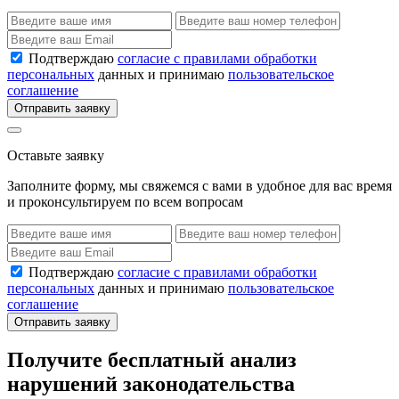
Подтверждаю
согласие с правилами обработки
персональных
данных и принимаю
пользовательское
соглашение
Отправить заявку
Оставьте заявку
Заполните форму, мы свяжемся с вами в удобное для вас время
и проконсультируем по всем вопросам
Подтверждаю
согласие с правилами обработки
персональных
данных и принимаю
пользовательское
соглашение
Отправить заявку
Получите бесплатный анализ
нарушений законодательства