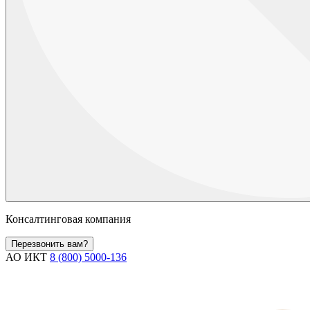
Консалтинговая компания
Перезвонить вам?
АО ИКТ
8 (800) 5000-136