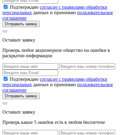
Подтверждаю
согласие с правилами обработки
персональных
данных и принимаю
пользовательское
соглашение
Отправить заявку
Оставьте заявку
Проверь любое акционерное общество на ошибки в
раскрытии информации
Подтверждаю
согласие с правилами обработки
персональных
данных и принимаю
пользовательское
соглашение
Отправить заявку
Оставьте заявку
Проверь какие 5 ошибок есть в любом бюллетене