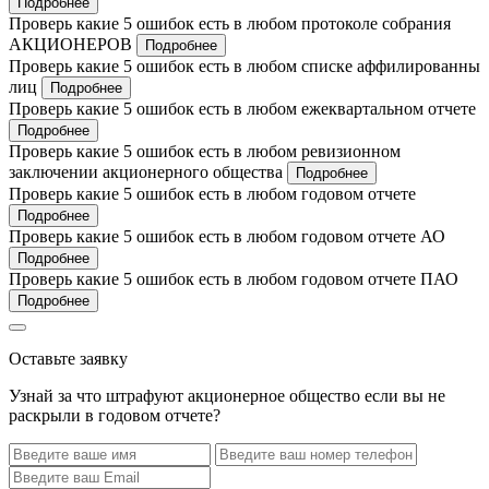
Подробнее
Проверь какие 5 ошибок есть в любом протоколе собрания
АКЦИОНЕРОВ
Подробнее
Проверь какие 5 ошибок есть в любом списке аффилированны
лиц
Подробнее
Проверь какие 5 ошибок есть в любом ежеквартальном отчете
Подробнее
Проверь какие 5 ошибок есть в любом ревизионном
заключении акционерного общества
Подробнее
Проверь какие 5 ошибок есть в любом годовом отчете
Подробнее
Проверь какие 5 ошибок есть в любом годовом отчете АО
Подробнее
Проверь какие 5 ошибок есть в любом годовом отчете ПАО
Подробнее
Оставьте заявку
Узнай за что штрафуют акционерное общество если вы не
раскрыли в годовом отчете?