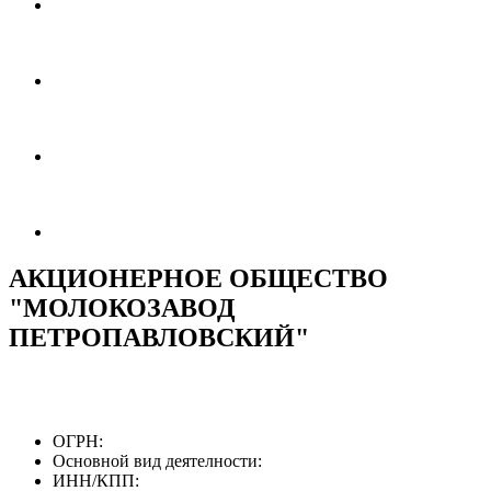
АКЦИОНЕРНОЕ ОБЩЕСТВО
"МОЛОКОЗАВОД
ПЕТРОПАВЛОВСКИЙ"
ОГРН:
Основной вид деятелности:
ИНН/КПП: