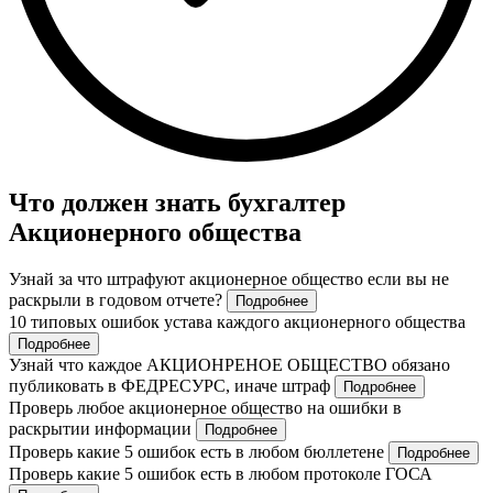
Что должен знать бухгалтер
Акционерного общества
Узнай за что штрафуют акционерное общество если вы не
раскрыли в годовом отчете?
Подробнее
10 типовых ошибок устава каждого акционерного общества
Подробнее
Узнай что каждое АКЦИОНРЕНОЕ ОБЩЕСТВО обязано
публиковать в ФЕДРЕСУРС, иначе штраф
Подробнее
Проверь любое акционерное общество на ошибки в
раскрытии информации
Подробнее
Проверь какие 5 ошибок есть в любом бюллетене
Подробнее
Проверь какие 5 ошибок есть в любом протоколе ГОСА