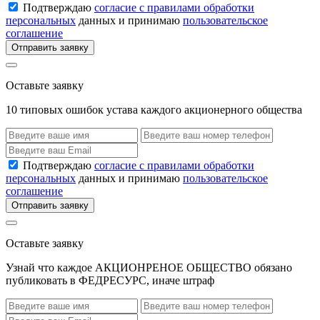
Подтверждаю
согласие с правилами обработки
персональных
данных и принимаю
пользовательское
соглашение
Отправить заявку
Оставьте заявку
10 типовых ошибок устава каждого акционерного общества
Подтверждаю
согласие с правилами обработки
персональных
данных и принимаю
пользовательское
соглашение
Отправить заявку
Оставьте заявку
Узнай что каждое АКЦИОНРЕНОЕ ОБЩЕСТВО обязано
публиковать в ФЕДРЕСУРС, иначе штраф