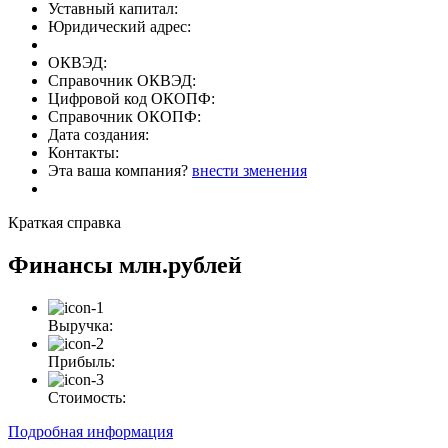
Уставный капитал:
Юридический адрес:
ОКВЭД:
Справочник ОКВЭД:
Цифровой код ОКОПФ:
Справочник ОКОПФ:
Дата создания:
Контакты:
Эта ваша компания?
внести зменения
Краткая справка
Финансы
млн.рублей
Выручка:
Прибыль:
Стоимость:
Подробная информация