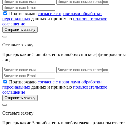
Подтверждаю
согласие с правилами обработки
персональных
данных и принимаю
пользовательское
соглашение
Отправить заявку
Оставьте заявку
Проверь какие 5 ошибок есть в любом списке аффилированны
лиц
Подтверждаю
согласие с правилами обработки
персональных
данных и принимаю
пользовательское
соглашение
Отправить заявку
Оставьте заявку
Проверь какие 5 ошибок есть в любом ежеквартальном отчете