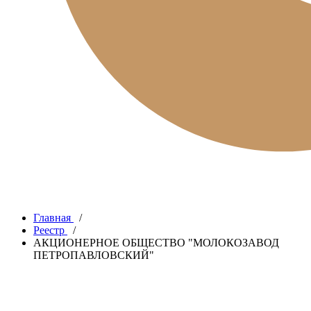
Главная
/
Реестр
/
АКЦИОНЕРНОЕ ОБЩЕСТВО "МОЛОКОЗАВОД
ПЕТРОПАВЛОВСКИЙ"