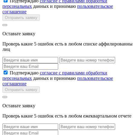
Подтверждаю
согласие с правилами обработки
персональных
данных и принимаю
пользовательское
соглашение
Отправить заявку
Оставьте заявку
Проверь какие 5 ошибок есть в любом списке аффилированны
лиц
Подтверждаю
согласие с правилами обработки
персональных
данных и принимаю
пользовательское
соглашение
Отправить заявку
Оставьте заявку
Проверь какие 5 ошибок есть в любом ежеквартальном отчете