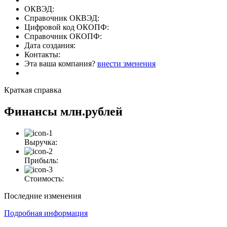
ОКВЭД:
Справочник ОКВЭД:
Цифровой код ОКОПФ:
Справочник ОКОПФ:
Дата создания:
Контакты:
Эта ваша компания?
внести зменения
Краткая справка
Финансы
млн.рублей
Выручка:
Прибыль:
Стоимость:
Последние изменения
Подробная информация