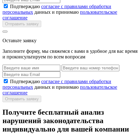
Подтверждаю
согласие с правилами обработки
персональных
данных и принимаю
пользовательское
соглашение
Отправить заявку
Оставьте заявку
Заполните форму, мы свяжемся с вами в удобное для вас время
и проконсультируем по всем вопросам
Подтверждаю
согласие с правилами обработки
персональных
данных и принимаю
пользовательское
соглашение
Отправить заявку
Получите бесплатный анализ
нарушений законодательства
индивидуально для вашей компании