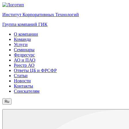
Институт Корпоративных Технологий
Группа компаний ГИК
О компании
Команда
Услуги
Семинары
Федресурс
АО и ПАО
Реестр АО
Ответы ЦБ и ФРСФР
Статьи
Новости
Контакты
Соискателям
Ru