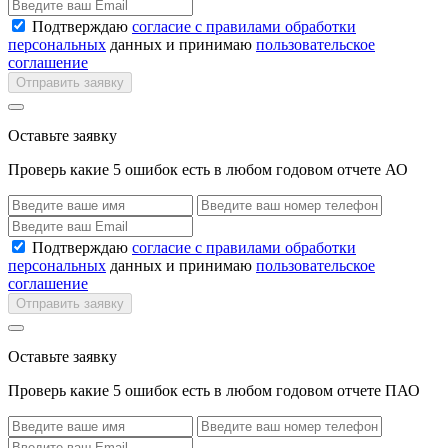
Подтверждаю
согласие с правилами обработки
персональных
данных и принимаю
пользовательское
соглашение
Отправить заявку
Оставьте заявку
Проверь какие 5 ошибок есть в любом годовом отчете АО
Подтверждаю
согласие с правилами обработки
персональных
данных и принимаю
пользовательское
соглашение
Отправить заявку
Оставьте заявку
Проверь какие 5 ошибок есть в любом годовом отчете ПАО