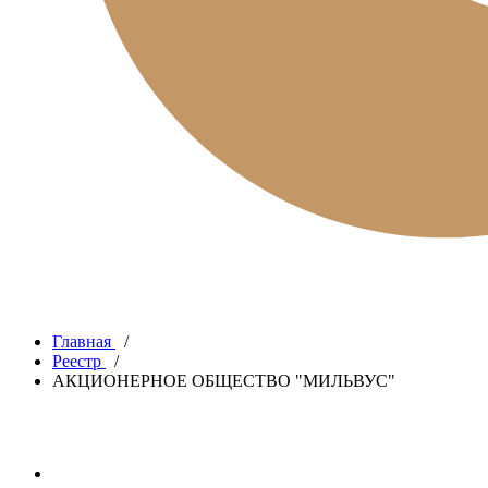
Главная
/
Реестр
/
АКЦИОНЕРНОЕ ОБЩЕСТВО "МИЛЬВУС"