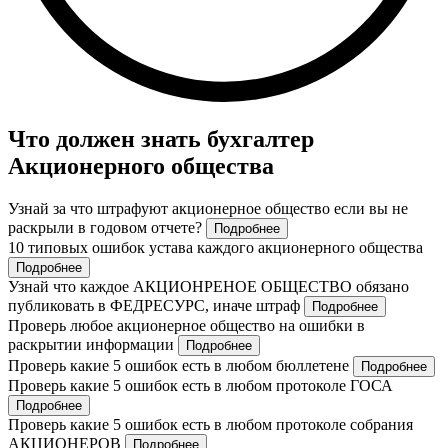
Что должен знать бухгалтер
Акционерного общества
Узнай за что штрафуют акционерное общество если вы не
раскрыли в годовом отчете?
Подробнее
10 типовых ошибок устава каждого акционерного общества
Подробнее
Узнай что каждое АКЦИОНРЕНОЕ ОБЩЕСТВО обязано
публиковать в ФЕДРЕСУРС, иначе штраф
Подробнее
Проверь любое акционерное общество на ошибки в
раскрытии информации
Подробнее
Проверь какие 5 ошибок есть в любом бюллетене
Подробнее
Проверь какие 5 ошибок есть в любом протоколе ГОСА
Подробнее
Проверь какие 5 ошибок есть в любом протоколе собрания
АКЦИОНЕРОВ
Подробнее