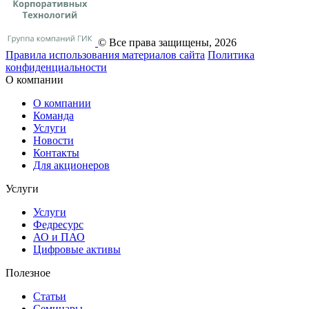
© Все права защищены, 2026
Правила использования материалов сайта
Политика
конфиденциальности
О компании
О компании
Команда
Услуги
Новости
Контакты
Для акционеров
Услуги
Услуги
Федресурс
АО и ПАО
Цифровые активы
Полезное
Статьи
Cеминары