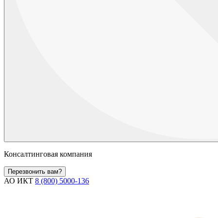
Консалтинговая компания
Перезвонить вам?
АО ИКТ
8 (800) 5000-136