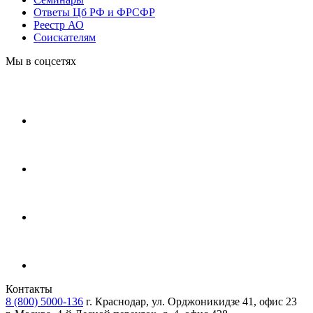
Ответы Цб РФ и ФРСФР
Реестр АО
Соискателям
Мы в соцсетях
Контакты
8 (800) 5000-136
г. Краснодар, ул. Орджоникидзе 41, офис 23