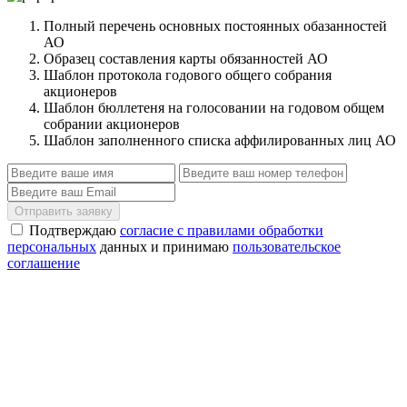
Полный перечень основных постоянных обазанностей
АО
Образец составления карты обязанностей АО
Шаблон протокола годового общего собрания
акционеров
Шаблон бюллетеня на голосовании на годовом общем
собрании акционеров
Шаблон заполненного списка аффилированных лиц АО
Отправить заявку
Подтверждаю
согласие с правилами обработки
персональных
данных и принимаю
пользовательское
соглашение