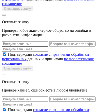
соглашение
Отправить заявку
Оставьте заявку
Проверь любое акционерное общество на ошибки в
раскрытии информации
Подтверждаю
согласие с правилами обработки
персональных
данных и принимаю
пользовательское
соглашение
Отправить заявку
Оставьте заявку
Проверь какие 5 ошибок есть в любом бюллетене
Подтверждаю
согласие с правилами обработки