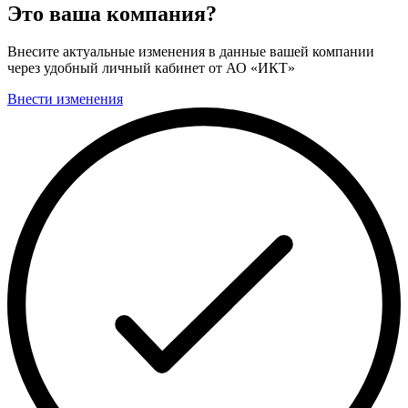
Это ваша компания?
Внесите актуальные изменения в данные вашей компании
через удобный личный кабинет от АО «ИКТ»
Внести изменения