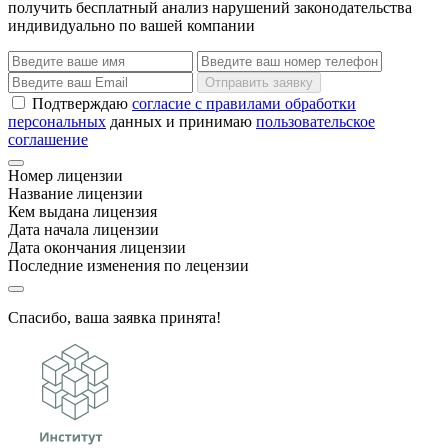
получить бесплатный анализ нарушений законодательства
индивидуально по вашей компании
Отправить заявку
Подтверждаю
согласие с правилами обработки
персональных
данных и принимаю
пользовательское
соглашение
Номер лицензии
Название лицензии
Кем выдана лицензия
Дата начала лицензии
Дата окончания лицензии
Последние изменения по лецензии
Спасибо, ваша заявка принята!