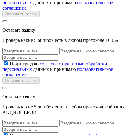
персональных
данных и принимаю
пользовательское
соглашение
Отправить заявку
Оставьте заявку
Проверь какие 5 ошибок есть в любом протоколе ГОСА
Подтверждаю
согласие с правилами обработки
персональных
данных и принимаю
пользовательское
соглашение
Отправить заявку
Оставьте заявку
Проверь какие 5 ошибок есть в любом протоколе собрания
АКЦИОНЕРОВ