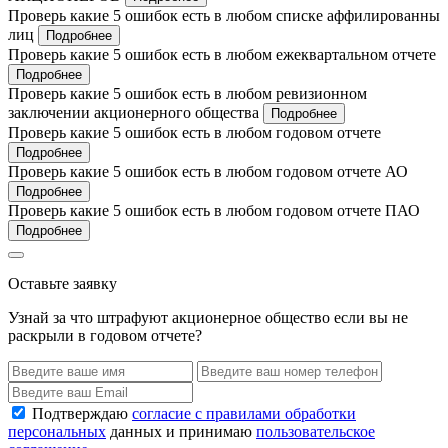
Проверь какие 5 ошибок есть в любом списке аффилированны
лиц
Подробнее
Проверь какие 5 ошибок есть в любом ежеквартальном отчете
Подробнее
Проверь какие 5 ошибок есть в любом ревизионном
заключении акционерного общества
Подробнее
Проверь какие 5 ошибок есть в любом годовом отчете
Подробнее
Проверь какие 5 ошибок есть в любом годовом отчете АО
Подробнее
Проверь какие 5 ошибок есть в любом годовом отчете ПАО
Подробнее
Оставьте заявку
Узнай за что штрафуют акционерное общество если вы не
раскрыли в годовом отчете?
Подтверждаю
согласие с правилами обработки
персональных
данных и принимаю
пользовательское