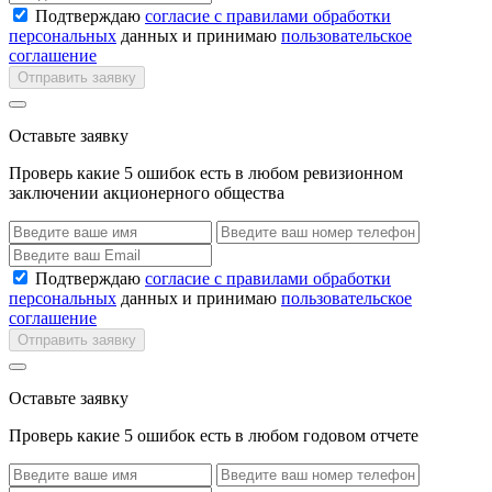
Подтверждаю
согласие с правилами обработки
персональных
данных и принимаю
пользовательское
соглашение
Отправить заявку
Оставьте заявку
Проверь какие 5 ошибок есть в любом ревизионном
заключении акционерного общества
Подтверждаю
согласие с правилами обработки
персональных
данных и принимаю
пользовательское
соглашение
Отправить заявку
Оставьте заявку
Проверь какие 5 ошибок есть в любом годовом отчете