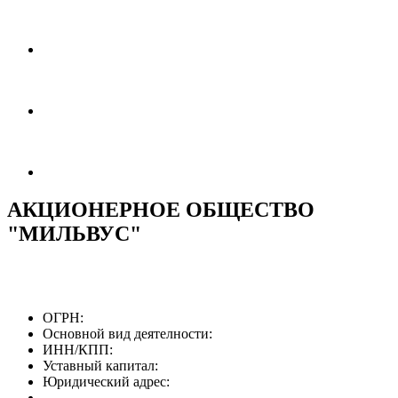
АКЦИОНЕРНОЕ ОБЩЕСТВО
"МИЛЬВУС"
ОГРН:
Основной вид деятелности:
ИНН/КПП:
Уставный капитал:
Юридический адрес: