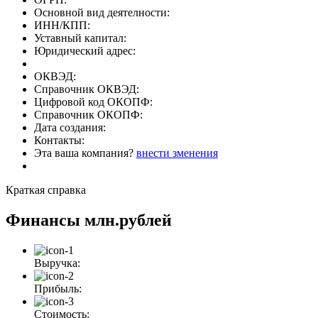
Основной вид деятелности:
ИНН/КПП:
Уставный капитал:
Юридический адрес:
ОКВЭД:
Справочник ОКВЭД:
Цифровой код ОКОПФ:
Справочник ОКОПФ:
Дата создания:
Контакты:
Эта ваша компания?
внести зменения
Краткая справка
Финансы
млн.рублей
Выручка:
Прибыль:
Стоимость: