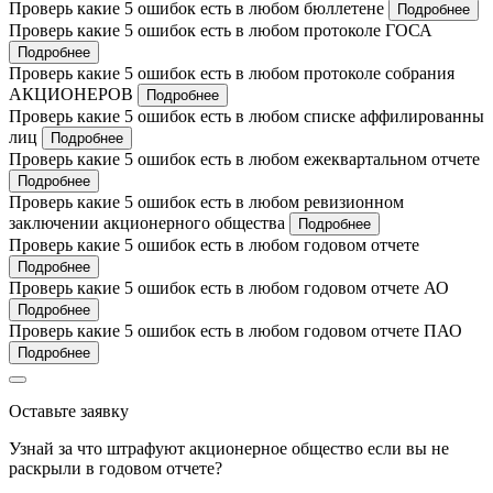
Проверь какие 5 ошибок есть в любом бюллетене
Подробнее
Проверь какие 5 ошибок есть в любом протоколе ГОСА
Подробнее
Проверь какие 5 ошибок есть в любом протоколе собрания
АКЦИОНЕРОВ
Подробнее
Проверь какие 5 ошибок есть в любом списке аффилированны
лиц
Подробнее
Проверь какие 5 ошибок есть в любом ежеквартальном отчете
Подробнее
Проверь какие 5 ошибок есть в любом ревизионном
заключении акционерного общества
Подробнее
Проверь какие 5 ошибок есть в любом годовом отчете
Подробнее
Проверь какие 5 ошибок есть в любом годовом отчете АО
Подробнее
Проверь какие 5 ошибок есть в любом годовом отчете ПАО
Подробнее
Оставьте заявку
Узнай за что штрафуют акционерное общество если вы не
раскрыли в годовом отчете?