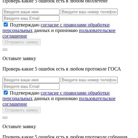
Проверь какие 5 ошибок есть в любом бюллетене
Подтверждаю
согласие с правилами обработки
персональных
данных и принимаю
пользовательское
соглашение
Отправить заявку
Оставьте заявку
Проверь какие 5 ошибок есть в любом протоколе ГОСА
Подтверждаю
согласие с правилами обработки
персональных
данных и принимаю
пользовательское
соглашение
Отправить заявку
Оставьте заявку
Проверь какие 5 ошибок есть в любом протоколе собрания