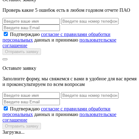
Проверь какие 5 ошибок есть в любом годовом отчете ПАО
Подтверждаю
согласие с правилами обработки
персональных
данных и принимаю
пользовательское
соглашение
Отправить заявку
Оставьте заявку
Заполните форму, мы свяжемся с вами в удобное для вас время
и проконсультируем по всем вопросам
Подтверждаю
согласие с правилами обработки
персональных
данных и принимаю
пользовательское
соглашение
Отправить заявку
Загрузка...