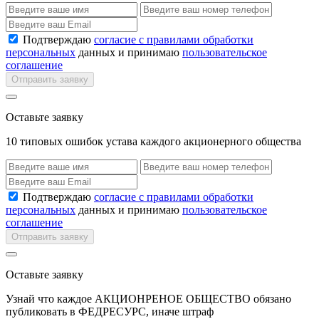
Подтверждаю
согласие с правилами обработки
персональных
данных и принимаю
пользовательское
соглашение
Отправить заявку
Оставьте заявку
10 типовых ошибок устава каждого акционерного общества
Подтверждаю
согласие с правилами обработки
персональных
данных и принимаю
пользовательское
соглашение
Отправить заявку
Оставьте заявку
Узнай что каждое АКЦИОНРЕНОЕ ОБЩЕСТВО обязано
публиковать в ФЕДРЕСУРС, иначе штраф