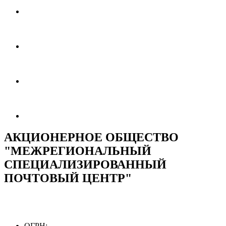
АКЦИОНЕРНОЕ ОБЩЕСТВО
"МЕЖРЕГИОНАЛЬНЫЙ
СПЕЦИАЛИЗИРОВАННЫЙ
ПОЧТОВЫЙ ЦЕНТР"
ОГРН: