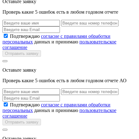
Оставьте заявку
Проверь какие 5 ошибок есть в любом годовом отчете
Подтверждаю
согласие с правилами обработки
персональных
данных и принимаю
пользовательское
соглашение
Отправить заявку
Оставьте заявку
Проверь какие 5 ошибок есть в любом годовом отчете АО
Подтверждаю
согласие с правилами обработки
персональных
данных и принимаю
пользовательское
соглашение
Отправить заявку
Оставьте заявку