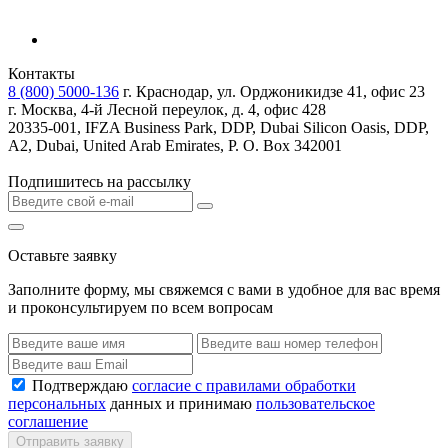
Контакты
8 (800) 5000-136
г. Краснодар, ул. Орджоникидзе 41, офис 23
г. Москва, 4-й Лесной переулок, д. 4, офис 428
20335-001, IFZA Business Park, DDP, Dubai Silicon Oasis, DDP,
A2, Dubai, United Arab Emirates, P. O. Box 342001
Подпишитесь на рассылку
Оставьте заявку
Заполните форму, мы свяжемся с вами в удобное для вас время
и проконсультируем по всем вопросам
Подтверждаю
согласие с правилами обработки
персональных
данных и принимаю
пользовательское
соглашение
Отправить заявку