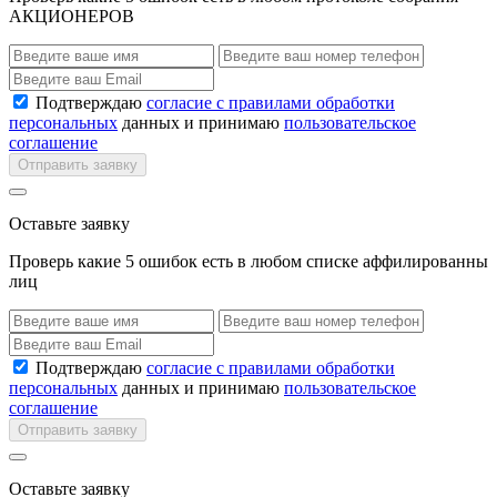
АКЦИОНЕРОВ
Подтверждаю
согласие с правилами обработки
персональных
данных и принимаю
пользовательское
соглашение
Отправить заявку
Оставьте заявку
Проверь какие 5 ошибок есть в любом списке аффилированны
лиц
Подтверждаю
согласие с правилами обработки
персональных
данных и принимаю
пользовательское
соглашение
Отправить заявку
Оставьте заявку