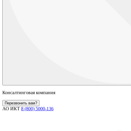
Консалтинговая компания
Перезвонить вам?
АО ИКТ
8 (800) 5000-136