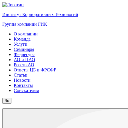
Институт Корпоративных Технологий
Группа компаний ГИК
О компании
Команда
Услуги
Семинары
Федресурс
АО и ПАО
Реестр АО
Ответы ЦБ и ФРСФР
Статьи
Новости
Контакты
Соискателям
Ru