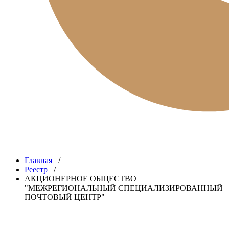
Главная
/
Реестр
/
АКЦИОНЕРНОЕ ОБЩЕСТВО
"МЕЖРЕГИОНАЛЬНЫЙ СПЕЦИАЛИЗИРОВАННЫЙ
ПОЧТОВЫЙ ЦЕНТР"