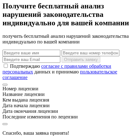
Получите бесплатный анализ
нарушений законодательства
индивидуально для вашей компании
получить бесплатный анализ нарушений законодательства
индивидуально по вашей компании
Отправить заявку
Подтверждаю
согласие с правилами обработки
персональных
данных и принимаю
пользовательское
соглашение
Номер лицензии
Название лицензии
Кем выдана лицензия
Дата начала лицензии
Дата окончания лицензии
Последние изменения по лецензии
Спасибо, ваша заявка принята!