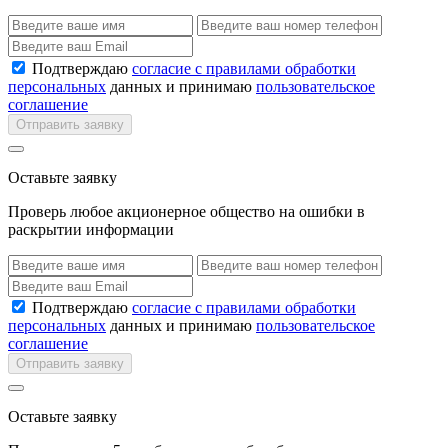
Подтверждаю
согласие с правилами обработки
персональных
данных и принимаю
пользовательское
соглашение
Отправить заявку
Оставьте заявку
Проверь любое акционерное общество на ошибки в
раскрытии информации
Подтверждаю
согласие с правилами обработки
персональных
данных и принимаю
пользовательское
соглашение
Отправить заявку
Оставьте заявку