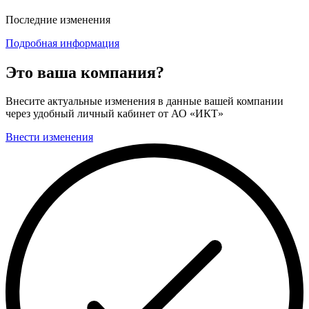
Последние изменения
Подробная информация
Это ваша компания?
Внесите актуальные изменения в данные вашей компании
через удобный личный кабинет от АО «ИКТ»
Внести изменения