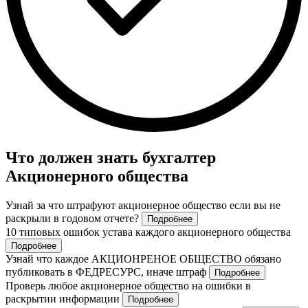
Что должен знать бухгалтер
Акционерного общества
Узнай за что штрафуют акционерное общество если вы не
раскрыли в годовом отчете?
Подробнее
10 типовых ошибок устава каждого акционерного общества
Подробнее
Узнай что каждое АКЦИОНРЕНОЕ ОБЩЕСТВО обязано
публиковать в ФЕДРЕСУРС, иначе штраф
Подробнее
Проверь любое акционерное общество на ошибки в
раскрытии информации
Подробнее