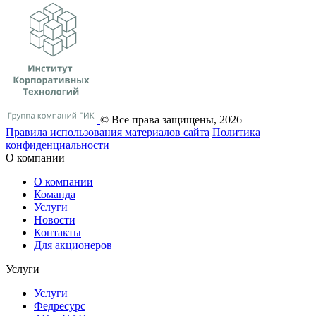
© Все права защищены, 2026
Правила использования материалов сайта
Политика
конфиденциальности
О компании
О компании
Команда
Услуги
Новости
Контакты
Для акционеров
Услуги
Услуги
Федресурс