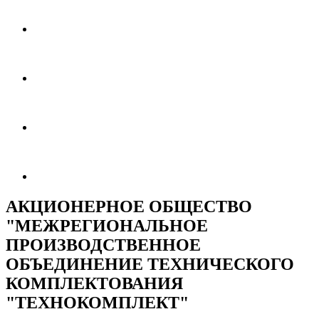
АКЦИОНЕРНОЕ ОБЩЕСТВО
"МЕЖРЕГИОНАЛЬНОЕ
ПРОИЗВОДСТВЕННОЕ
ОБЪЕДИНЕНИЕ ТЕХНИЧЕСКОГО
КОМПЛЕКТОВАНИЯ
"ТЕХНОКОМПЛЕКТ"