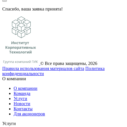
Спасибо, ваша заявка принята!
© Все права защищены, 2026
Правила использования материалов сайта
Политика
конфиденциальности
О компании
О компании
Команда
Услуги
Новости
Контакты
Для акционеров
Услуги