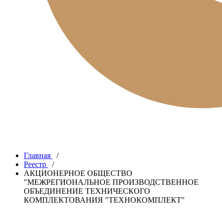
Главная
/
Реестр
/
АКЦИОНЕРНОЕ ОБЩЕСТВО
"МЕЖРЕГИОНАЛЬНОЕ ПРОИЗВОДСТВЕННОЕ
ОБЪЕДИНЕНИЕ ТЕХНИЧЕСКОГО
КОМПЛЕКТОВАНИЯ "ТЕХНОКОМПЛЕКТ"