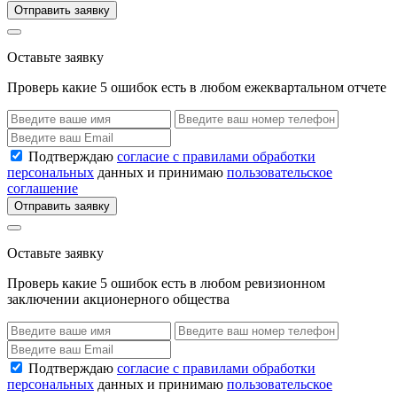
Отправить заявку
Оставьте заявку
Проверь какие 5 ошибок есть в любом ежеквартальном отчете
Подтверждаю
согласие с правилами обработки
персональных
данных и принимаю
пользовательское
соглашение
Отправить заявку
Оставьте заявку
Проверь какие 5 ошибок есть в любом ревизионном
заключении акционерного общества
Подтверждаю
согласие с правилами обработки
персональных
данных и принимаю
пользовательское