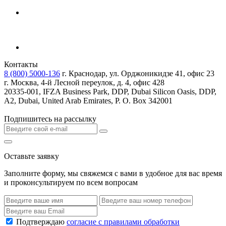
Контакты
8 (800) 5000-136
г. Краснодар, ул. Орджоникидзе 41, офис 23
г. Москва, 4-й Лесной переулок, д. 4, офис 428
20335-001, IFZA Business Park, DDP, Dubai Silicon Oasis, DDP,
A2, Dubai, United Arab Emirates, P. O. Box 342001
Подпишитесь на рассылку
Оставьте заявку
Заполните форму, мы свяжемся с вами в удобное для вас время
и проконсультируем по всем вопросам
Подтверждаю
согласие с правилами обработки