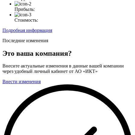
Прибыль:
Стоимость:
Подробная информация
Последние изменения
Это ваша компания?
Внесите актуальные изменения в данные вашей компании
через удобный личный кабинет от АО «ИКТ»
Внести изменения