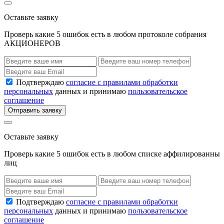
Оставьте заявку
Проверь какие 5 ошибок есть в любом протоколе собрания
АКЦИОНЕРОВ
Подтверждаю
согласие с правилами обработки
персональных
данных и принимаю
пользовательское
соглашение
Отправить заявку
Оставьте заявку
Проверь какие 5 ошибок есть в любом списке аффилированны
лиц
Подтверждаю
согласие с правилами обработки
персональных
данных и принимаю
пользовательское
соглашение