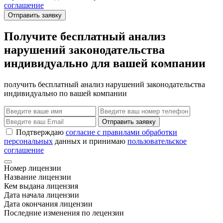
соглашение
Отправить заявку
Получите бесплатный анализ
нарушений законодательства
индивидуально для вашей компании
получить бесплатный анализ нарушений законодательства
индивидуально по вашей компании
Отправить заявку
Подтверждаю
согласие с правилами обработки
персональных
данных и принимаю
пользовательское
соглашение
Номер лицензии
Название лицензии
Кем выдана лицензия
Дата начала лицензии
Дата окончания лицензии
Последние изменения по лецензии