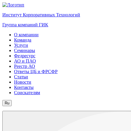
Институт Корпоративных Технологий
Группа компаний ГИК
О компании
Команда
Услуги
Семинары
Федресурс
АО и ПАО
Реестр АО
Ответы ЦБ и ФРСФР
Статьи
Новости
Контакты
Соискателям
Ru