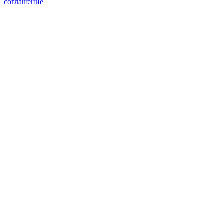
соглашение