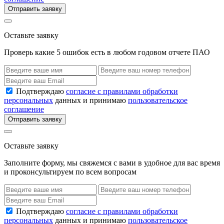
Отправить заявку
Оставьте заявку
Проверь какие 5 ошибок есть в любом годовом отчете ПАО
Подтверждаю
согласие с правилами обработки
персональных
данных и принимаю
пользовательское
соглашение
Отправить заявку
Оставьте заявку
Заполните форму, мы свяжемся с вами в удобное для вас время
и проконсультируем по всем вопросам
Подтверждаю
согласие с правилами обработки
персональных
данных и принимаю
пользовательское