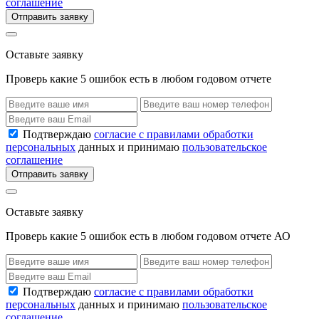
соглашение
Отправить заявку
Оставьте заявку
Проверь какие 5 ошибок есть в любом годовом отчете
Подтверждаю
согласие с правилами обработки
персональных
данных и принимаю
пользовательское
соглашение
Отправить заявку
Оставьте заявку
Проверь какие 5 ошибок есть в любом годовом отчете АО
Подтверждаю
согласие с правилами обработки
персональных
данных и принимаю
пользовательское
соглашение