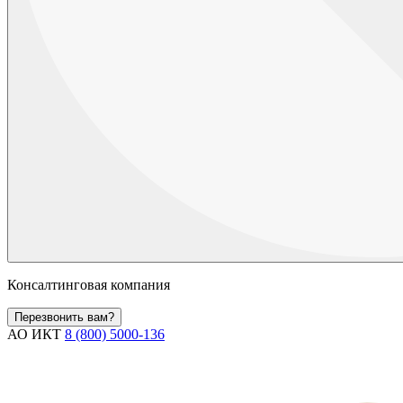
Консалтинговая компания
Перезвонить вам?
АО ИКТ
8 (800) 5000-136