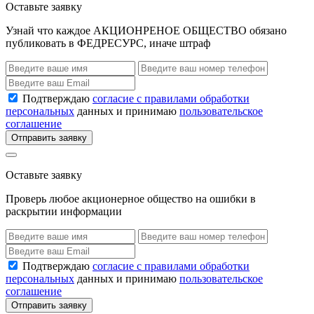
Оставьте заявку
Узнай что каждое АКЦИОНРЕНОЕ ОБЩЕСТВО обязано
публиковать в ФЕДРЕСУРС, иначе штраф
Подтверждаю
согласие с правилами обработки
персональных
данных и принимаю
пользовательское
соглашение
Отправить заявку
Оставьте заявку
Проверь любое акционерное общество на ошибки в
раскрытии информации
Подтверждаю
согласие с правилами обработки
персональных
данных и принимаю
пользовательское
соглашение
Отправить заявку