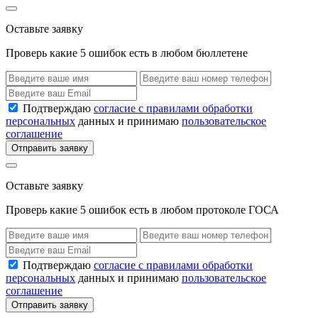
Оставьте заявку
Проверь какие 5 ошибок есть в любом бюллетене
Подтверждаю
согласие с правилами обработки
персональных
данных и принимаю
пользовательское
соглашение
Отправить заявку
Оставьте заявку
Проверь какие 5 ошибок есть в любом протоколе ГОСА
Подтверждаю
согласие с правилами обработки
персональных
данных и принимаю
пользовательское
соглашение
Отправить заявку