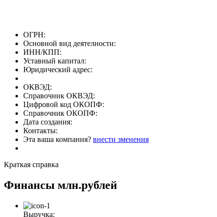
ОГРН:
Основной вид деятелности:
ИНН/КПП:
Уставный капитал:
Юридический адрес:
ОКВЭД:
Справочник ОКВЭД:
Цифровой код ОКОПФ:
Справочник ОКОПФ:
Дата создания:
Контакты:
Эта ваша компания?
внести зменения
Краткая справка
Финансы
млн.рублей
Выручка: