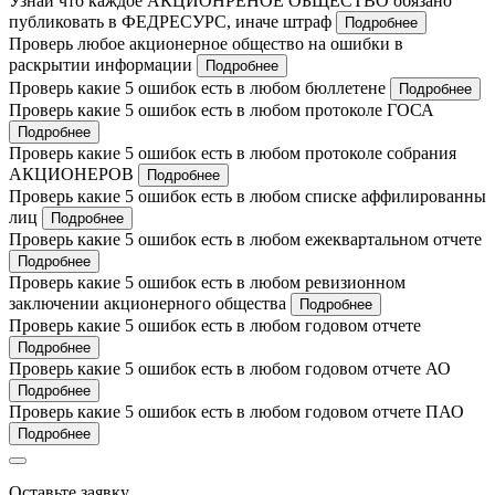
Узнай что каждое АКЦИОНРЕНОЕ ОБЩЕСТВО обязано
публиковать в ФЕДРЕСУРС, иначе штраф
Подробнее
Проверь любое акционерное общество на ошибки в
раскрытии информации
Подробнее
Проверь какие 5 ошибок есть в любом бюллетене
Подробнее
Проверь какие 5 ошибок есть в любом протоколе ГОСА
Подробнее
Проверь какие 5 ошибок есть в любом протоколе собрания
АКЦИОНЕРОВ
Подробнее
Проверь какие 5 ошибок есть в любом списке аффилированны
лиц
Подробнее
Проверь какие 5 ошибок есть в любом ежеквартальном отчете
Подробнее
Проверь какие 5 ошибок есть в любом ревизионном
заключении акционерного общества
Подробнее
Проверь какие 5 ошибок есть в любом годовом отчете
Подробнее
Проверь какие 5 ошибок есть в любом годовом отчете АО
Подробнее
Проверь какие 5 ошибок есть в любом годовом отчете ПАО
Подробнее
Оставьте заявку