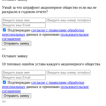
Узнай за что штрафуют акционерное общество если вы не
раскрыли в годовом отчете?
Подтверждаю
согласие с правилами обработки
персональных
данных и принимаю
пользовательское
соглашение
Отправить заявку
Оставьте заявку
10 типовых ошибок устава каждого акционерного общества
Подтверждаю
согласие с правилами обработки
персональных
данных и принимаю
пользовательское
соглашение
Отправить заявку