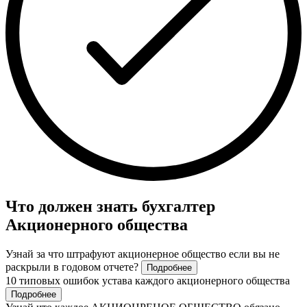
Что должен знать бухгалтер
Акционерного общества
Узнай за что штрафуют акционерное общество если вы не
раскрыли в годовом отчете?
Подробнее
10 типовых ошибок устава каждого акционерного общества
Подробнее