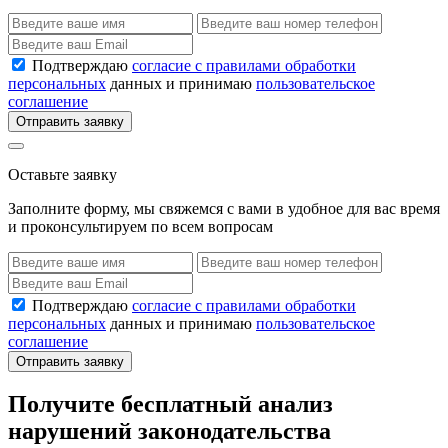
Подтверждаю
согласие с правилами обработки
персональных
данных и принимаю
пользовательское
соглашение
Отправить заявку
Оставьте заявку
Заполните форму, мы свяжемся с вами в удобное для вас время
и проконсультируем по всем вопросам
Подтверждаю
согласие с правилами обработки
персональных
данных и принимаю
пользовательское
соглашение
Отправить заявку
Получите бесплатный анализ
нарушений законодательства