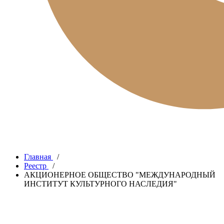
Главная
/
Реестр
/
АКЦИОНЕРНОЕ ОБЩЕСТВО "МЕЖДУНАРОДНЫЙ
ИНСТИТУТ КУЛЬТУРНОГО НАСЛЕДИЯ"