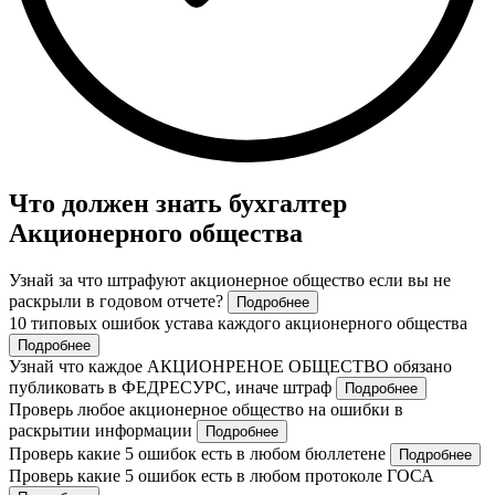
Что должен знать бухгалтер
Акционерного общества
Узнай за что штрафуют акционерное общество если вы не
раскрыли в годовом отчете?
Подробнее
10 типовых ошибок устава каждого акционерного общества
Подробнее
Узнай что каждое АКЦИОНРЕНОЕ ОБЩЕСТВО обязано
публиковать в ФЕДРЕСУРС, иначе штраф
Подробнее
Проверь любое акционерное общество на ошибки в
раскрытии информации
Подробнее
Проверь какие 5 ошибок есть в любом бюллетене
Подробнее
Проверь какие 5 ошибок есть в любом протоколе ГОСА