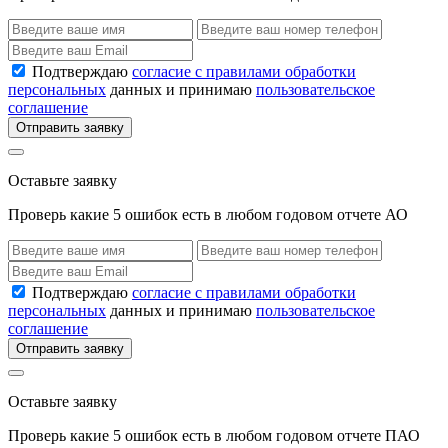
Подтверждаю
согласие с правилами обработки
персональных
данных и принимаю
пользовательское
соглашение
Отправить заявку
Оставьте заявку
Проверь какие 5 ошибок есть в любом годовом отчете АО
Подтверждаю
согласие с правилами обработки
персональных
данных и принимаю
пользовательское
соглашение
Отправить заявку
Оставьте заявку
Проверь какие 5 ошибок есть в любом годовом отчете ПАО