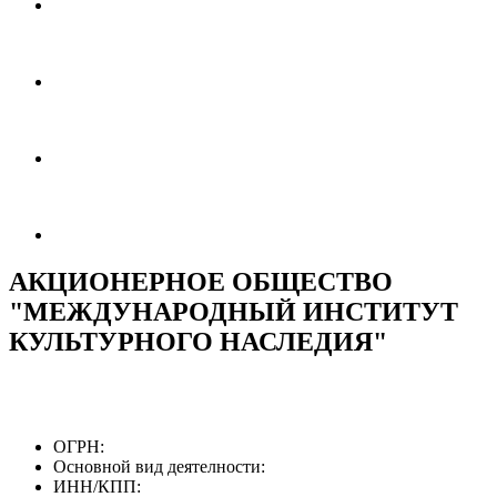
АКЦИОНЕРНОЕ ОБЩЕСТВО
"МЕЖДУНАРОДНЫЙ ИНСТИТУТ
КУЛЬТУРНОГО НАСЛЕДИЯ"
ОГРН:
Основной вид деятелности:
ИНН/КПП: