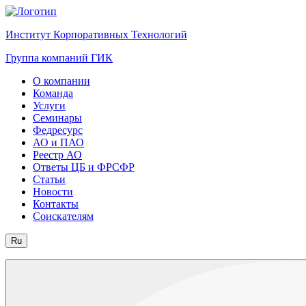
Институт Корпоративных Технологий
Группа компаний ГИК
О компании
Команда
Услуги
Семинары
Федресурс
АО и ПАО
Реестр АО
Ответы ЦБ и ФРСФР
Статьи
Новости
Контакты
Соискателям
Ru