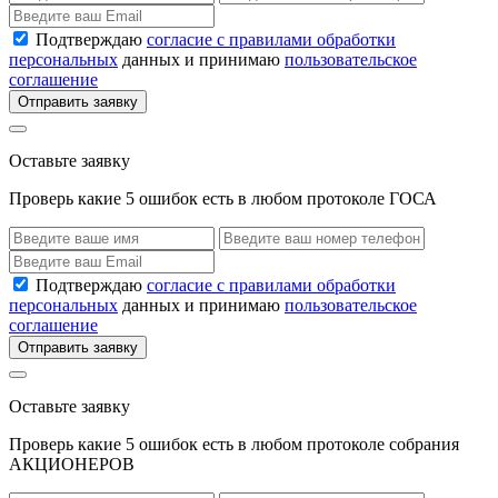
Подтверждаю
согласие с правилами обработки
персональных
данных и принимаю
пользовательское
соглашение
Отправить заявку
Оставьте заявку
Проверь какие 5 ошибок есть в любом протоколе ГОСА
Подтверждаю
согласие с правилами обработки
персональных
данных и принимаю
пользовательское
соглашение
Отправить заявку
Оставьте заявку
Проверь какие 5 ошибок есть в любом протоколе собрания
АКЦИОНЕРОВ