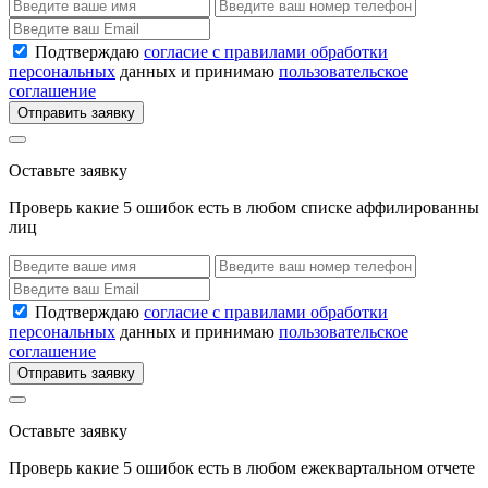
Подтверждаю
согласие с правилами обработки
персональных
данных и принимаю
пользовательское
соглашение
Отправить заявку
Оставьте заявку
Проверь какие 5 ошибок есть в любом списке аффилированны
лиц
Подтверждаю
согласие с правилами обработки
персональных
данных и принимаю
пользовательское
соглашение
Отправить заявку
Оставьте заявку
Проверь какие 5 ошибок есть в любом ежеквартальном отчете