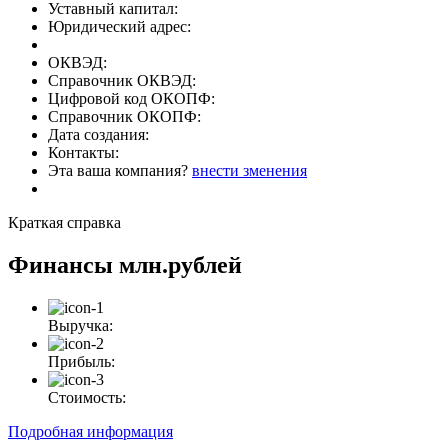
Уставный капитал:
Юридический адрес:
ОКВЭД:
Справочник ОКВЭД:
Цифровой код ОКОПФ:
Справочник ОКОПФ:
Дата создания:
Контакты:
Эта ваша компания?
внести зменения
Краткая справка
Финансы
млн.рублей
Выручка:
Прибыль:
Стоимость:
Подробная информация