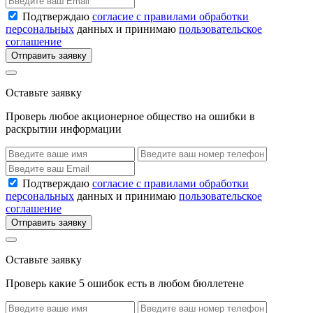
Подтверждаю
согласие с правилами обработки
персональных
данных и принимаю
пользовательское
соглашение
Отправить заявку
Оставьте заявку
Проверь любое акционерное общество на ошибки в
раскрытии информации
Подтверждаю
согласие с правилами обработки
персональных
данных и принимаю
пользовательское
соглашение
Отправить заявку
Оставьте заявку
Проверь какие 5 ошибок есть в любом бюллетене