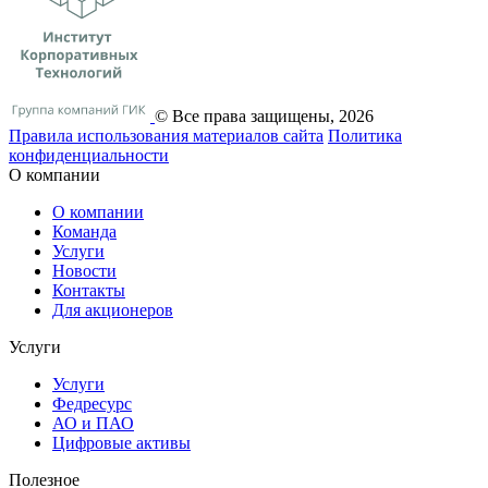
© Все права защищены, 2026
Правила использования материалов сайта
Политика
конфиденциальности
О компании
О компании
Команда
Услуги
Новости
Контакты
Для акционеров
Услуги
Услуги
Федресурс
АО и ПАО
Цифровые активы
Полезное