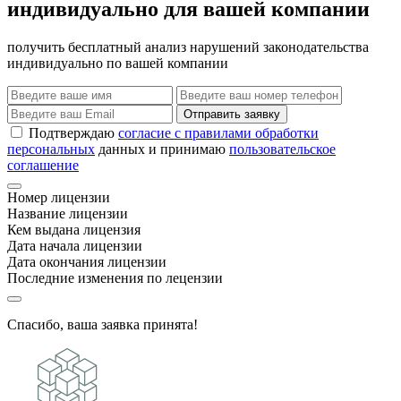
индивидуально для вашей компании
получить бесплатный анализ нарушений законодательства
индивидуально по вашей компании
Отправить заявку
Подтверждаю
согласие с правилами обработки
персональных
данных и принимаю
пользовательское
соглашение
Номер лицензии
Название лицензии
Кем выдана лицензия
Дата начала лицензии
Дата окончания лицензии
Последние изменения по лецензии
Спасибо, ваша заявка принята!