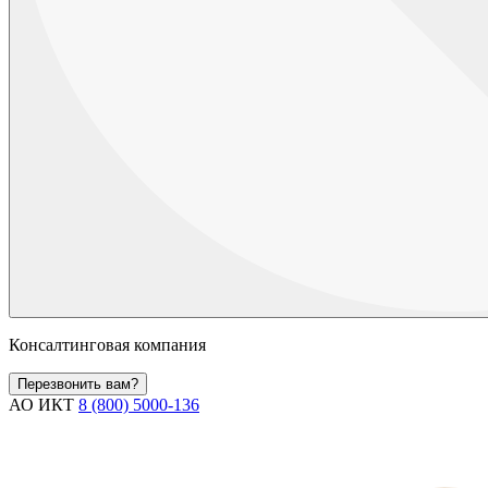
Консалтинговая компания
Перезвонить вам?
АО ИКТ
8 (800) 5000-136