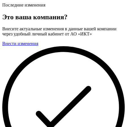
Последние изменения
Это ваша компания?
Внесите актуальные изменения в данные вашей компании
через удобный личный кабинет от АО «ИКТ»
Внести изменения