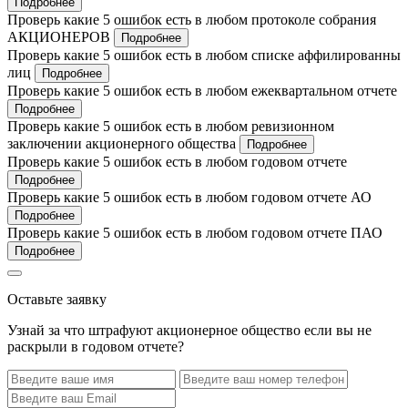
Подробнее
Проверь какие 5 ошибок есть в любом протоколе собрания
АКЦИОНЕРОВ
Подробнее
Проверь какие 5 ошибок есть в любом списке аффилированны
лиц
Подробнее
Проверь какие 5 ошибок есть в любом ежеквартальном отчете
Подробнее
Проверь какие 5 ошибок есть в любом ревизионном
заключении акционерного общества
Подробнее
Проверь какие 5 ошибок есть в любом годовом отчете
Подробнее
Проверь какие 5 ошибок есть в любом годовом отчете АО
Подробнее
Проверь какие 5 ошибок есть в любом годовом отчете ПАО
Подробнее
Оставьте заявку
Узнай за что штрафуют акционерное общество если вы не
раскрыли в годовом отчете?