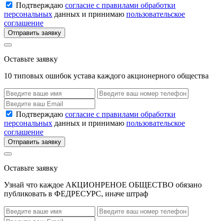
Подтверждаю
согласие с правилами обработки
персональных
данных и принимаю
пользовательское
соглашение
Отправить заявку
Оставьте заявку
10 типовых ошибок устава каждого акционерного общества
Подтверждаю
согласие с правилами обработки
персональных
данных и принимаю
пользовательское
соглашение
Отправить заявку
Оставьте заявку
Узнай что каждое АКЦИОНРЕНОЕ ОБЩЕСТВО обязано
публиковать в ФЕДРЕСУРС, иначе штраф