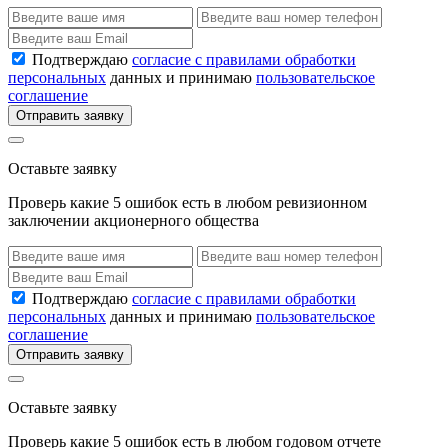
Подтверждаю
согласие с правилами обработки
персональных
данных и принимаю
пользовательское
соглашение
Отправить заявку
Оставьте заявку
Проверь какие 5 ошибок есть в любом ревизионном
заключении акционерного общества
Подтверждаю
согласие с правилами обработки
персональных
данных и принимаю
пользовательское
соглашение
Отправить заявку
Оставьте заявку
Проверь какие 5 ошибок есть в любом годовом отчете