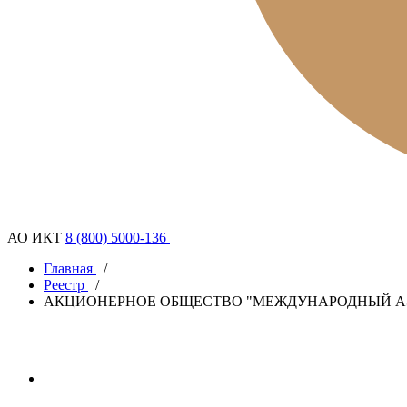
АО ИКТ
8 (800) 5000-136
Главная
/
Реестр
/
АКЦИОНЕРНОЕ ОБЩЕСТВО "МЕЖДУНАРОДНЫЙ АЭ