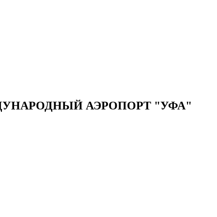
УНАРОДНЫЙ АЭРОПОРТ "УФА"