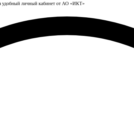
ез удобный личный кабинет от АО «ИКТ»