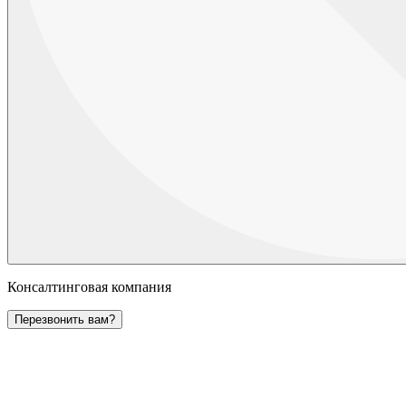
Консалтинговая компания
Перезвонить вам?