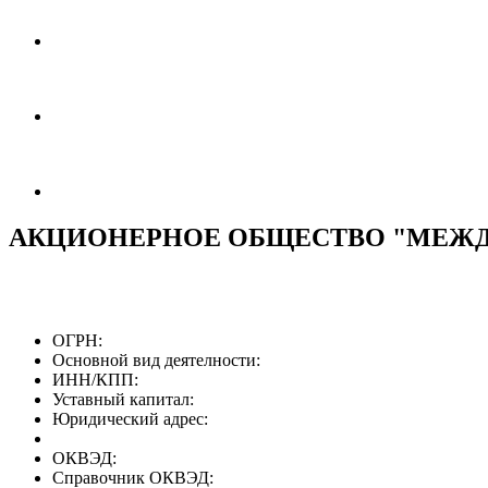
АКЦИОНЕРНОЕ ОБЩЕСТВО "МЕЖД
ОГРН:
Основной вид деятелности:
ИНН/КПП:
Уставный капитал:
Юридический адрес:
ОКВЭД:
Справочник ОКВЭД: