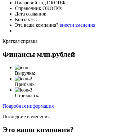
Цифровой код ОКОПФ:
Справочник ОКОПФ:
Дата создания:
Контакты:
Эта ваша компания?
внести зменения
Краткая справка
Финансы
млн.рублей
Выручка:
Прибыль:
Стоимость:
Подробная информация
Последние изменения
Это ваша компания?