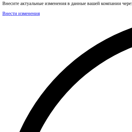
Внесите актуальные изменения в данные вашей компании чер
Внести изменения