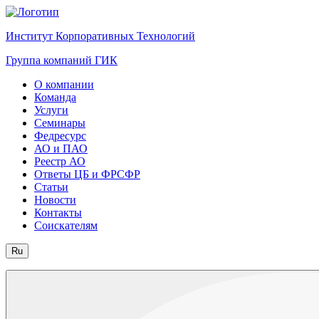
Институт Корпоративных Технологий
Группа компаний ГИК
О компании
Команда
Услуги
Семинары
Федресурс
АО и ПАО
Реестр АО
Ответы ЦБ и ФРСФР
Статьи
Новости
Контакты
Соискателям
Ru