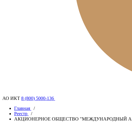
АО ИКТ
8 (800) 5000-136
Главная
/
Реестр
/
АКЦИОНЕРНОЕ ОБЩЕСТВО "МЕЖДУНАРОДНЫЙ АЭ