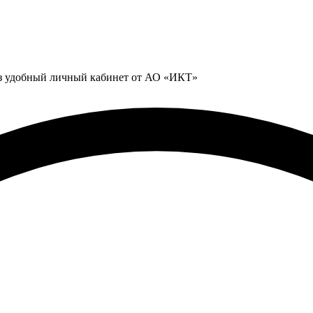
ез удобный личный кабинет от АО «ИКТ»