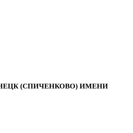
ЕЦК (СПИЧЕНКОВО) ИМЕНИ