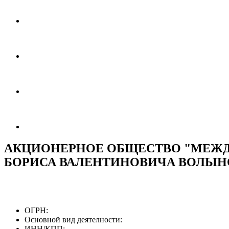
АКЦИОНЕРНОЕ ОБЩЕСТВО "МЕЖД
БОРИСА ВАЛЕНТИНОВИЧА ВОЛЫН
ОГРН:
Основной вид деятелности:
ИНН/КПП: