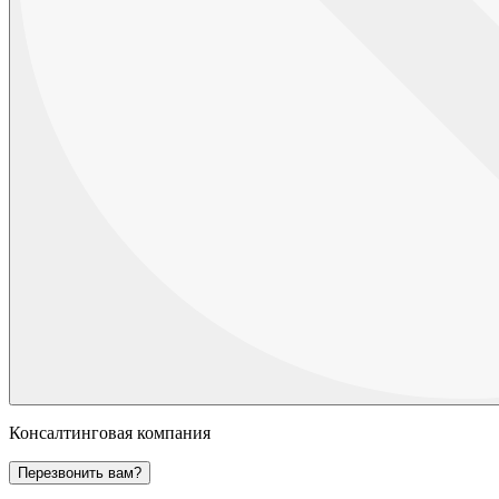
Консалтинговая компания
Перезвонить вам?