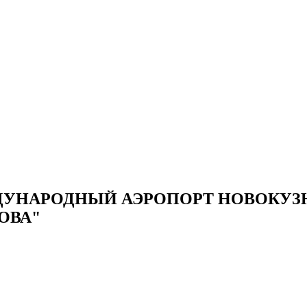
УНАРОДНЫЙ АЭРОПОРТ НОВОКУЗН
ОВА"