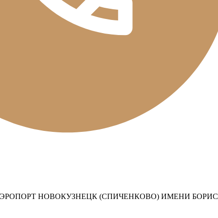
РОПОРТ НОВОКУЗНЕЦК (СПИЧЕНКОВО) ИМЕНИ БОРИ