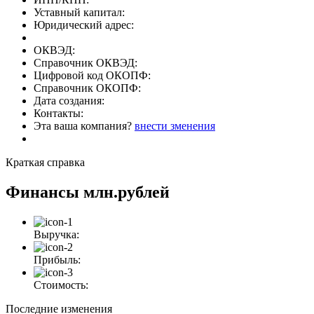
Уставный капитал:
Юридический адрес:
ОКВЭД:
Справочник ОКВЭД:
Цифровой код ОКОПФ:
Справочник ОКОПФ:
Дата создания:
Контакты:
Эта ваша компания?
внести зменения
Краткая справка
Финансы
млн.рублей
Выручка:
Прибыль:
Стоимость:
Последние изменения