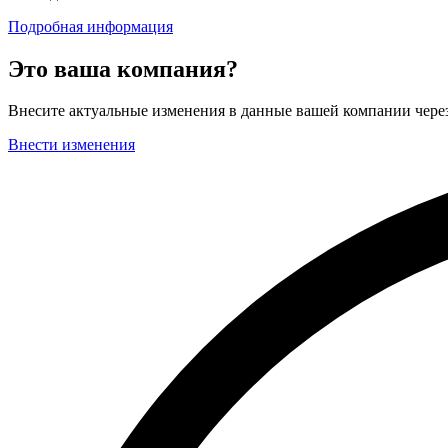
Подробная информация
Это ваша компания?
Внесите актуальные изменения в данные вашей компании чер
Внести изменения