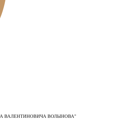
СА ВАЛЕНТИНОВИЧА ВОЛЫНОВА"