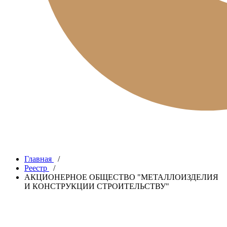
Главная
/
Реестр
/
АКЦИОНЕРНОЕ ОБЩЕСТВО "МЕТАЛЛОИЗДЕЛИЯ
И КОНСТРУКЦИИ СТРОИТЕЛЬСТВУ"