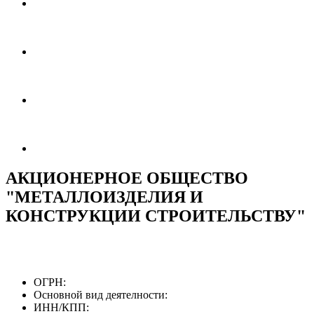
АКЦИОНЕРНОЕ ОБЩЕСТВО
"МЕТАЛЛОИЗДЕЛИЯ И
КОНСТРУКЦИИ СТРОИТЕЛЬСТВУ"
ОГРН:
Основной вид деятелности:
ИНН/КПП: