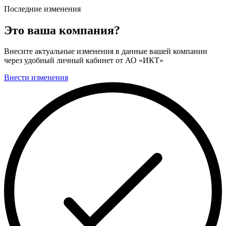
Последние изменения
Это ваша компания?
Внесите актуальные изменения в данные вашей компании
через удобный личный кабинет от АО «ИКТ»
Внести изменения