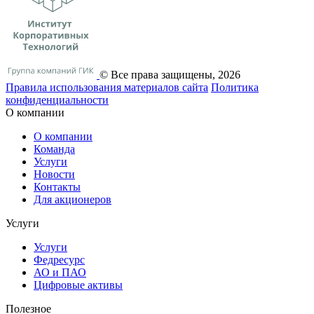
© Все права защищены, 2026
Правила использования материалов сайта
Политика
конфиденциальности
О компании
О компании
Команда
Услуги
Новости
Контакты
Для акционеров
Услуги
Услуги
Федресурс
АО и ПАО
Цифровые активы
Полезное