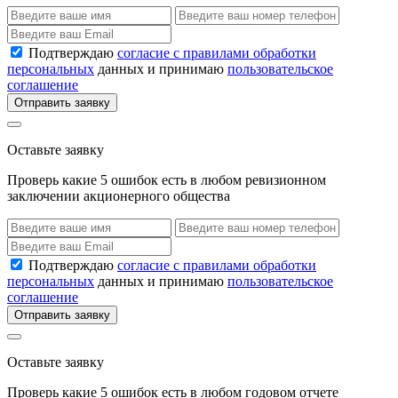
Подтверждаю
согласие с правилами обработки
персональных
данных и принимаю
пользовательское
соглашение
Отправить заявку
Оставьте заявку
Проверь какие 5 ошибок есть в любом ревизионном
заключении акционерного общества
Подтверждаю
согласие с правилами обработки
персональных
данных и принимаю
пользовательское
соглашение
Отправить заявку
Оставьте заявку
Проверь какие 5 ошибок есть в любом годовом отчете