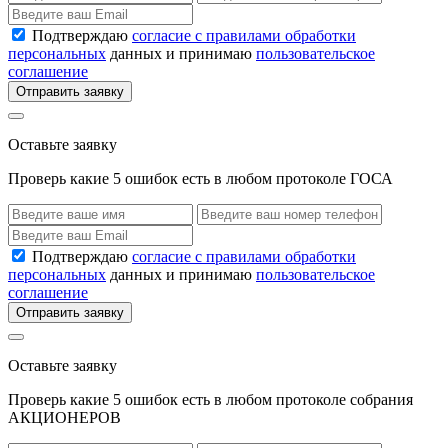
Подтверждаю
согласие с правилами обработки
персональных
данных и принимаю
пользовательское
соглашение
Отправить заявку
Оставьте заявку
Проверь какие 5 ошибок есть в любом протоколе ГОСА
Подтверждаю
согласие с правилами обработки
персональных
данных и принимаю
пользовательское
соглашение
Отправить заявку
Оставьте заявку
Проверь какие 5 ошибок есть в любом протоколе собрания
АКЦИОНЕРОВ