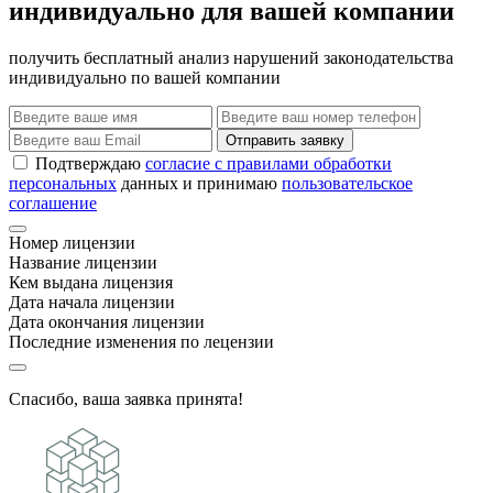
индивидуально для вашей компании
получить бесплатный анализ нарушений законодательства
индивидуально по вашей компании
Отправить заявку
Подтверждаю
согласие с правилами обработки
персональных
данных и принимаю
пользовательское
соглашение
Номер лицензии
Название лицензии
Кем выдана лицензия
Дата начала лицензии
Дата окончания лицензии
Последние изменения по лецензии
Спасибо, ваша заявка принята!