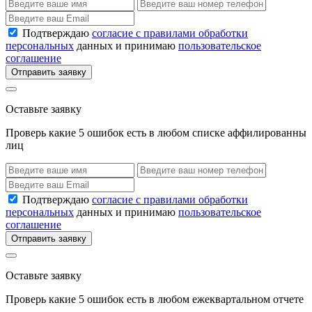
Подтверждаю
согласие с правилами обработки
персональных
данных и принимаю
пользовательское
соглашение
Отправить заявку
Оставьте заявку
Проверь какие 5 ошибок есть в любом списке аффилированны
лиц
Подтверждаю
согласие с правилами обработки
персональных
данных и принимаю
пользовательское
соглашение
Отправить заявку
Оставьте заявку
Проверь какие 5 ошибок есть в любом ежеквартальном отчете