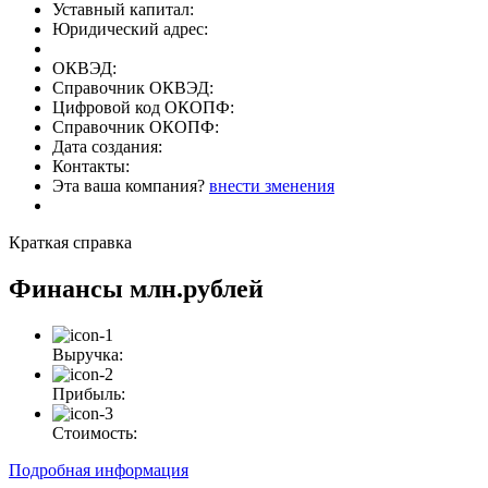
Уставный капитал:
Юридический адрес:
ОКВЭД:
Справочник ОКВЭД:
Цифровой код ОКОПФ:
Справочник ОКОПФ:
Дата создания:
Контакты:
Эта ваша компания?
внести зменения
Краткая справка
Финансы
млн.рублей
Выручка:
Прибыль:
Стоимость:
Подробная информация