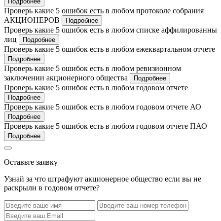
Подробнее
Проверь какие 5 ошибок есть в любом протоколе собрания
АКЦИОНЕРОВ
Подробнее
Проверь какие 5 ошибок есть в любом списке аффилированны
лиц
Подробнее
Проверь какие 5 ошибок есть в любом ежеквартальном отчете
Подробнее
Проверь какие 5 ошибок есть в любом ревизионном
заключении акционерного общества
Подробнее
Проверь какие 5 ошибок есть в любом годовом отчете
Подробнее
Проверь какие 5 ошибок есть в любом годовом отчете АО
Подробнее
Проверь какие 5 ошибок есть в любом годовом отчете ПАО
Подробнее
Оставьте заявку
Узнай за что штрафуют акционерное общество если вы не
раскрыли в годовом отчете?