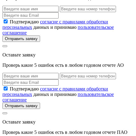
Подтверждаю
согласие с правилами обработки
персональных
данных и принимаю
пользовательское
соглашение
Отправить заявку
Оставьте заявку
Проверь какие 5 ошибок есть в любом годовом отчете АО
Подтверждаю
согласие с правилами обработки
персональных
данных и принимаю
пользовательское
соглашение
Отправить заявку
Оставьте заявку
Проверь какие 5 ошибок есть в любом годовом отчете ПАО