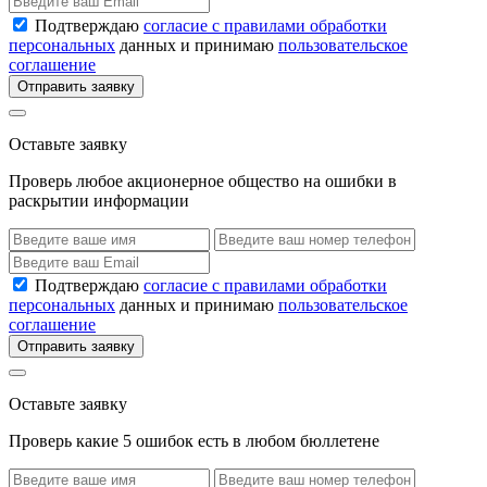
Подтверждаю
согласие с правилами обработки
персональных
данных и принимаю
пользовательское
соглашение
Отправить заявку
Оставьте заявку
Проверь любое акционерное общество на ошибки в
раскрытии информации
Подтверждаю
согласие с правилами обработки
персональных
данных и принимаю
пользовательское
соглашение
Отправить заявку
Оставьте заявку
Проверь какие 5 ошибок есть в любом бюллетене