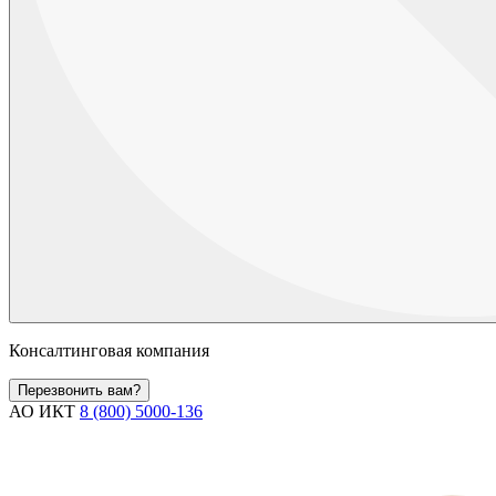
Консалтинговая компания
Перезвонить вам?
АО ИКТ
8 (800) 5000-136