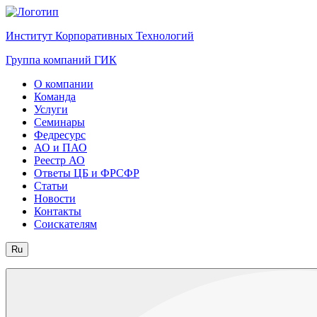
Институт Корпоративных Технологий
Группа компаний ГИК
О компании
Команда
Услуги
Семинары
Федресурс
АО и ПАО
Реестр АО
Ответы ЦБ и ФРСФР
Статьи
Новости
Контакты
Соискателям
Ru