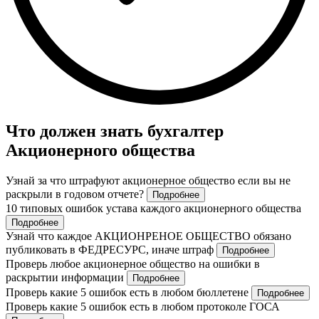
Что должен знать бухгалтер
Акционерного общества
Узнай за что штрафуют акционерное общество если вы не
раскрыли в годовом отчете?
Подробнее
10 типовых ошибок устава каждого акционерного общества
Подробнее
Узнай что каждое АКЦИОНРЕНОЕ ОБЩЕСТВО обязано
публиковать в ФЕДРЕСУРС, иначе штраф
Подробнее
Проверь любое акционерное общество на ошибки в
раскрытии информации
Подробнее
Проверь какие 5 ошибок есть в любом бюллетене
Подробнее
Проверь какие 5 ошибок есть в любом протоколе ГОСА