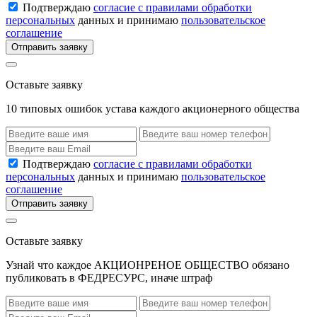
Подтверждаю
согласие с правилами обработки
персональных
данных и принимаю
пользовательское
соглашение
Отправить заявку
Оставьте заявку
10 типовых ошибок устава каждого акционерного общества
Подтверждаю
согласие с правилами обработки
персональных
данных и принимаю
пользовательское
соглашение
Отправить заявку
Оставьте заявку
Узнай что каждое АКЦИОНРЕНОЕ ОБЩЕСТВО обязано
публиковать в ФЕДРЕСУРС, иначе штраф