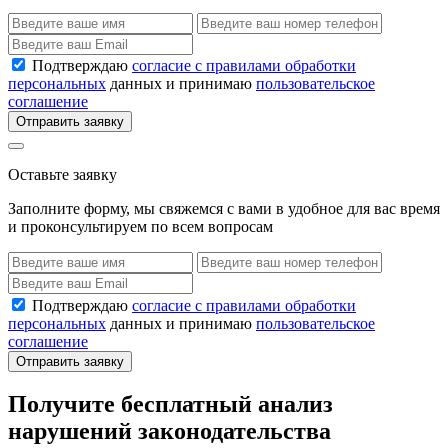
Подтверждаю
согласие с правилами обработки
персональных
данных и принимаю
пользовательское
соглашение
Отправить заявку
Оставьте заявку
Заполните форму, мы свяжемся с вами в удобное для вас время
и проконсультируем по всем вопросам
Подтверждаю
согласие с правилами обработки
персональных
данных и принимаю
пользовательское
соглашение
Отправить заявку
Получите бесплатный анализ
нарушений законодательства