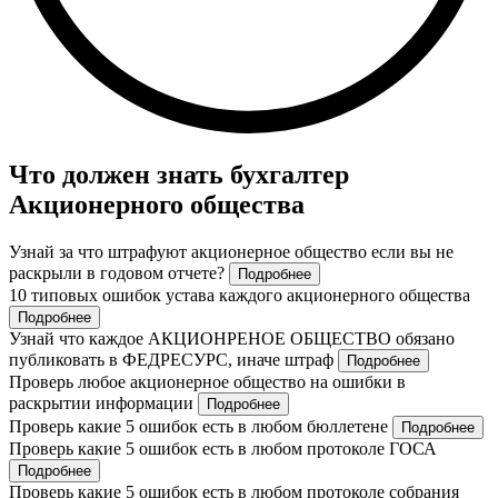
Что должен знать бухгалтер
Акционерного общества
Узнай за что штрафуют акционерное общество если вы не
раскрыли в годовом отчете?
Подробнее
10 типовых ошибок устава каждого акционерного общества
Подробнее
Узнай что каждое АКЦИОНРЕНОЕ ОБЩЕСТВО обязано
публиковать в ФЕДРЕСУРС, иначе штраф
Подробнее
Проверь любое акционерное общество на ошибки в
раскрытии информации
Подробнее
Проверь какие 5 ошибок есть в любом бюллетене
Подробнее
Проверь какие 5 ошибок есть в любом протоколе ГОСА
Подробнее
Проверь какие 5 ошибок есть в любом протоколе собрания