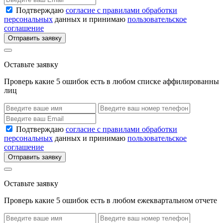
Подтверждаю
согласие с правилами обработки
персональных
данных и принимаю
пользовательское
соглашение
Отправить заявку
Оставьте заявку
Проверь какие 5 ошибок есть в любом списке аффилированны
лиц
Подтверждаю
согласие с правилами обработки
персональных
данных и принимаю
пользовательское
соглашение
Отправить заявку
Оставьте заявку
Проверь какие 5 ошибок есть в любом ежеквартальном отчете