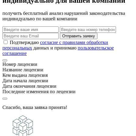
индивидуально для вашей компании
получить бесплатный анализ нарушений законодательства
индивидуально по вашей компании
Отправить заявку
Подтверждаю
согласие с правилами обработки
персональных
данных и принимаю
пользовательское
соглашение
Номер лицензии
Название лицензии
Кем выдана лицензия
Дата начала лицензии
Дата окончания лицензии
Последние изменения по лецензии
Спасибо, ваша заявка принята!