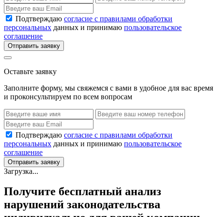
Подтверждаю
согласие с правилами обработки
персональных
данных и принимаю
пользовательское
соглашение
Отправить заявку
Оставьте заявку
Заполните форму, мы свяжемся с вами в удобное для вас время
и проконсультируем по всем вопросам
Подтверждаю
согласие с правилами обработки
персональных
данных и принимаю
пользовательское
соглашение
Отправить заявку
Загрузка...
Получите бесплатный анализ
нарушений законодательства