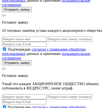
персональных
данных и принимаю
пользовательское
соглашение
Отправить заявку
Оставьте заявку
10 типовых ошибок устава каждого акционерного общества
Подтверждаю
согласие с правилами обработки
персональных
данных и принимаю
пользовательское
соглашение
Отправить заявку
Оставьте заявку
Узнай что каждое АКЦИОНРЕНОЕ ОБЩЕСТВО обязано
публиковать в ФЕДРЕСУРС, иначе штраф
Подтверждаю
согласие с правилами обработки