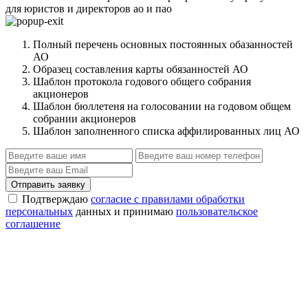
для юристов и директоров ао и пао
Полный перечень основных постоянных обазанностей
АО
Образец составления карты обязанностей АО
Шаблон протокола годового общего собрания
акционеров
Шаблон бюллетеня на голосовании на годовом общем
собрании акционеров
Шаблон заполненного списка аффилированных лиц АО
Отправить заявку
Подтверждаю
согласие с правилами обработки
персональных
данных и принимаю
пользовательское
соглашение