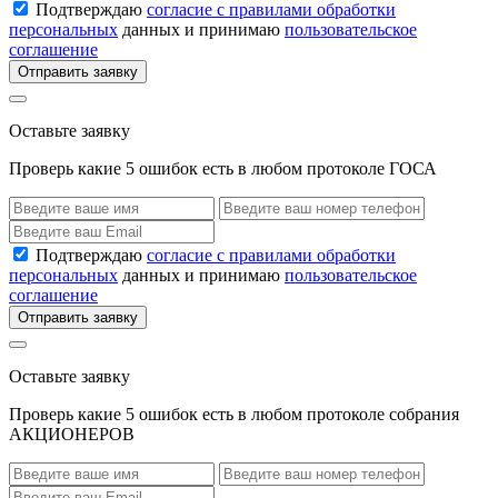
Подтверждаю
согласие с правилами обработки
персональных
данных и принимаю
пользовательское
соглашение
Отправить заявку
Оставьте заявку
Проверь какие 5 ошибок есть в любом протоколе ГОСА
Подтверждаю
согласие с правилами обработки
персональных
данных и принимаю
пользовательское
соглашение
Отправить заявку
Оставьте заявку
Проверь какие 5 ошибок есть в любом протоколе собрания
АКЦИОНЕРОВ