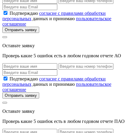
Подтверждаю
согласие с правилами обработки
персональных
данных и принимаю
пользовательское
соглашение
Отправить заявку
Оставьте заявку
Проверь какие 5 ошибок есть в любом годовом отчете АО
Подтверждаю
согласие с правилами обработки
персональных
данных и принимаю
пользовательское
соглашение
Отправить заявку
Оставьте заявку
Проверь какие 5 ошибок есть в любом годовом отчете ПАО