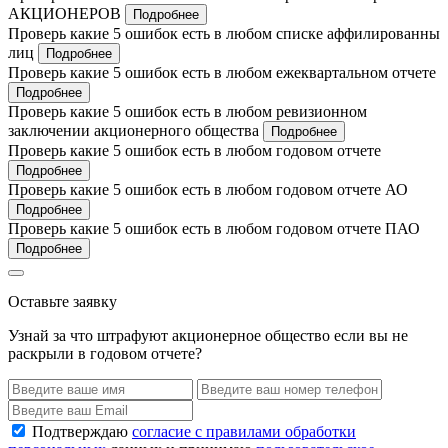
АКЦИОНЕРОВ
Подробнее
Проверь какие 5 ошибок есть в любом списке аффилированны
лиц
Подробнее
Проверь какие 5 ошибок есть в любом ежеквартальном отчете
Подробнее
Проверь какие 5 ошибок есть в любом ревизионном
заключении акционерного общества
Подробнее
Проверь какие 5 ошибок есть в любом годовом отчете
Подробнее
Проверь какие 5 ошибок есть в любом годовом отчете АО
Подробнее
Проверь какие 5 ошибок есть в любом годовом отчете ПАО
Подробнее
Оставьте заявку
Узнай за что штрафуют акционерное общество если вы не
раскрыли в годовом отчете?
Подтверждаю
согласие с правилами обработки