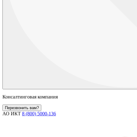
Консалтинговая компания
Перезвонить вам?
АО ИКТ
8 (800) 5000-136