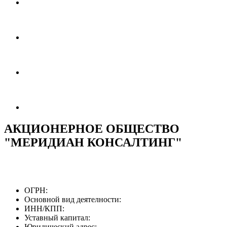
АКЦИОНЕРНОЕ ОБЩЕСТВО
"МЕРИДИАН КОНСАЛТИНГ"
ОГРН:
Основной вид деятелности:
ИНН/КПП:
Уставный капитал:
Юридический адрес: