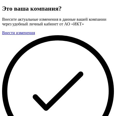
Это ваша компания?
Внесите актуальные изменения в данные вашей компании
через удобный личный кабинет от АО «ИКТ»
Внести изменения