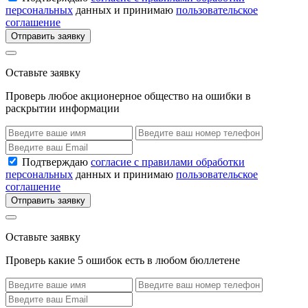
персональных
данных и принимаю
пользовательское
соглашение
Отправить заявку
Оставьте заявку
Проверь любое акционерное общество на ошибки в
раскрытии информации
Подтверждаю
согласие с правилами обработки
персональных
данных и принимаю
пользовательское
соглашение
Отправить заявку
Оставьте заявку
Проверь какие 5 ошибок есть в любом бюллетене