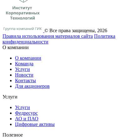
© Все права защищены, 2026
Правила использования материалов сайта
Политика
конфиденциальности
О компании
О компании
Команда
Услуги
Новости
Контакты
Для акционеров
Услуги
Услуги
Федресурс
АО и ПАО
Цифровые активы
Полезное