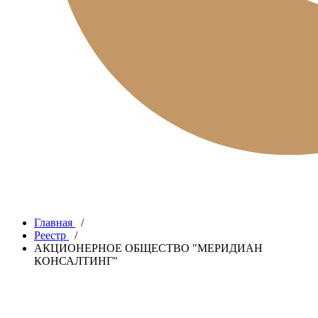
Главная
/
Реестр
/
АКЦИОНЕРНОЕ ОБЩЕСТВО "МЕРИДИАН
КОНСАЛТИНГ"