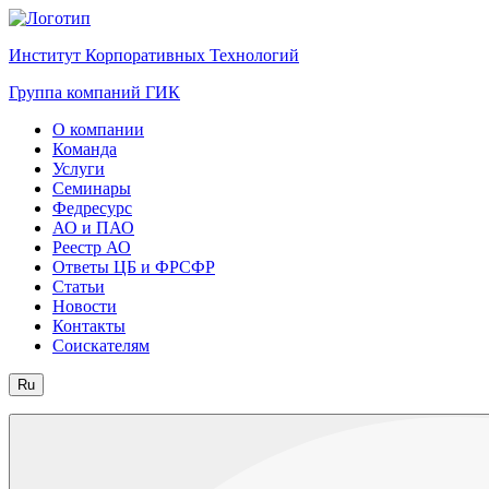
Институт Корпоративных Технологий
Группа компаний ГИК
О компании
Команда
Услуги
Семинары
Федресурс
АО и ПАО
Реестр АО
Ответы ЦБ и ФРСФР
Статьи
Новости
Контакты
Соискателям
Ru