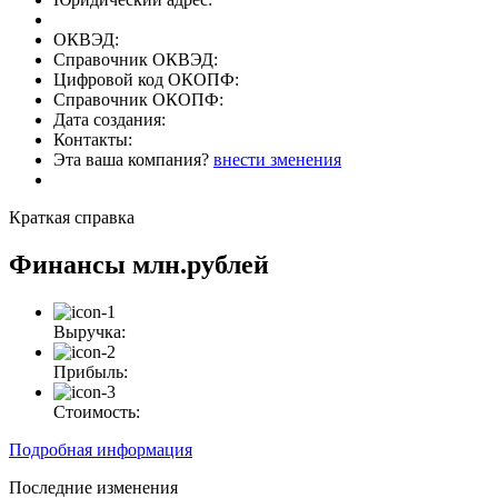
ОКВЭД:
Справочник ОКВЭД:
Цифровой код ОКОПФ:
Справочник ОКОПФ:
Дата создания:
Контакты:
Эта ваша компания?
внести зменения
Краткая справка
Финансы
млн.рублей
Выручка:
Прибыль:
Стоимость:
Подробная информация
Последние изменения