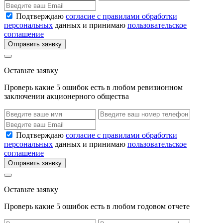
Подтверждаю
согласие с правилами обработки
персональных
данных и принимаю
пользовательское
соглашение
Отправить заявку
Оставьте заявку
Проверь какие 5 ошибок есть в любом ревизионном
заключении акционерного общества
Подтверждаю
согласие с правилами обработки
персональных
данных и принимаю
пользовательское
соглашение
Отправить заявку
Оставьте заявку
Проверь какие 5 ошибок есть в любом годовом отчете