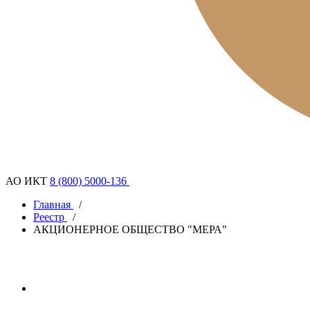
АО ИКТ
8 (800) 5000-136
Главная
/
Реестр
/
АКЦИОНЕРНОЕ ОБЩЕСТВО "МЕРА"