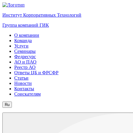
Институт Корпоративных Технологий
Группа компаний ГИК
О компании
Команда
Услуги
Семинары
Федресурс
АО и ПАО
Реестр АО
Ответы ЦБ и ФРСФР
Статьи
Новости
Контакты
Соискателям
Ru