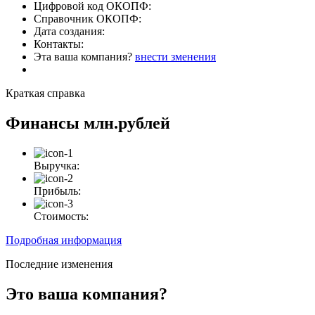
Цифровой код ОКОПФ:
Справочник ОКОПФ:
Дата создания:
Контакты:
Эта ваша компания?
внести зменения
Краткая справка
Финансы
млн.рублей
Выручка:
Прибыль:
Стоимость:
Подробная информация
Последние изменения
Это ваша компания?