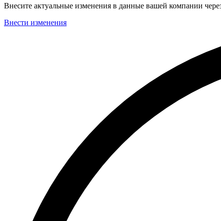
Внесите актуальные изменения в данные вашей компании чер
Внести изменения