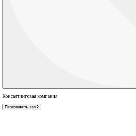
Консалтинговая компания
Перезвонить вам?