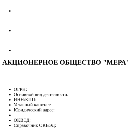
АКЦИОНЕРНОЕ ОБЩЕСТВО "МЕРА
ОГРН:
Основной вид деятелности:
ИНН/КПП:
Уставный капитал:
Юридический адрес:
ОКВЭД:
Справочник ОКВЭД: