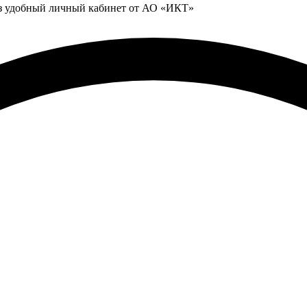
ез удобный личный кабинет от АО «ИКТ»