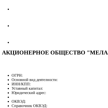
АКЦИОНЕРНОЕ ОБЩЕСТВО "МЕЛА
ОГРН:
Основной вид деятелности:
ИНН/КПП:
Уставный капитал:
Юридический адрес:
ОКВЭД:
Справочник ОКВЭД: