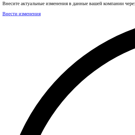
Внесите актуальные изменения в данные вашей компании чер
Внести изменения