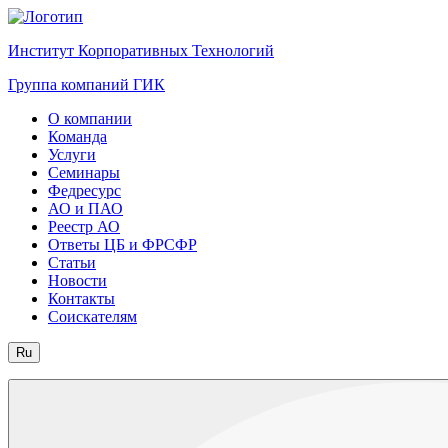
Институт Корпоративных Технологий
Группа компаний ГИК
О компании
Команда
Услуги
Семинары
Федресурс
АО и ПАО
Реестр АО
Ответы ЦБ и ФРСФР
Статьи
Новости
Контакты
Соискателям
Ru