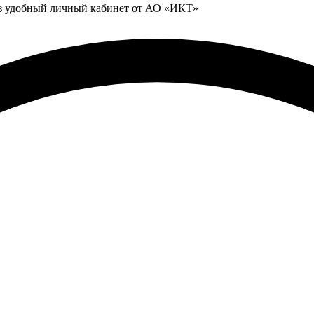
ез удобный личный кабинет от АО «ИКТ»