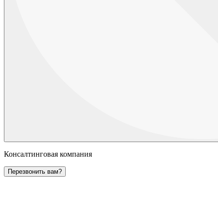
Консалтинговая компания
Перезвонить вам?