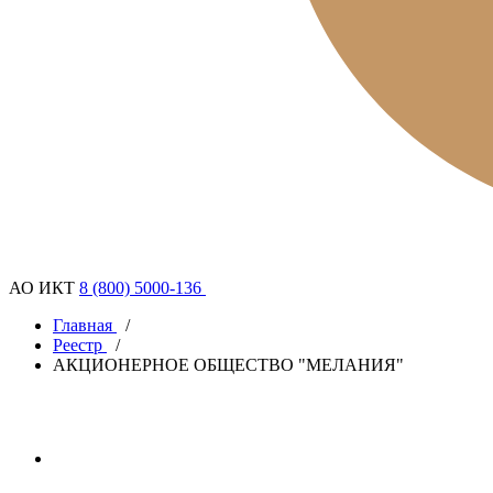
АО ИКТ
8 (800) 5000-136
Главная
/
Реестр
/
АКЦИОНЕРНОЕ ОБЩЕСТВО "МЕЛАНИЯ"