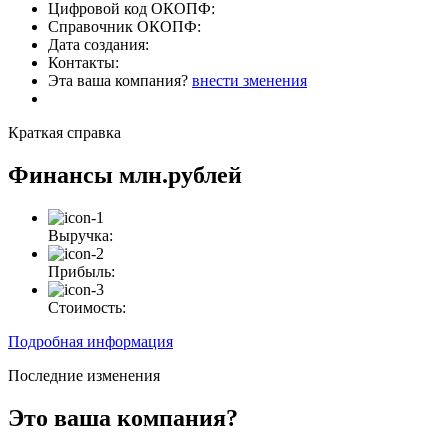
Цифровой код ОКОПФ:
Справочник ОКОПФ:
Дата создания:
Контакты:
Эта ваша компания?
внести зменения
Краткая справка
Финансы
млн.рублей
Выручка:
Прибыль:
Стоимость:
Подробная информация
Последние изменения
Это ваша компания?