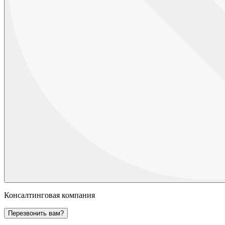
Консалтинговая компания
Перезвонить вам?