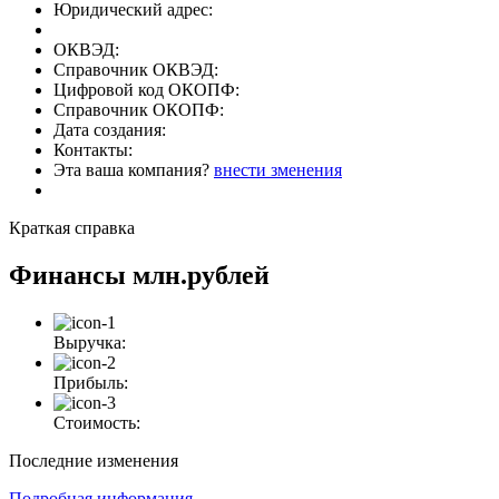
Юридический адрес:
ОКВЭД:
Справочник ОКВЭД:
Цифровой код ОКОПФ:
Справочник ОКОПФ:
Дата создания:
Контакты:
Эта ваша компания?
внести зменения
Краткая справка
Финансы
млн.рублей
Выручка:
Прибыль:
Стоимость:
Последние изменения
Подробная информация