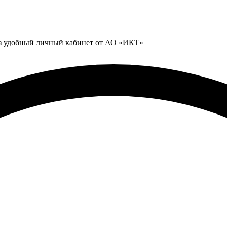
ез удобный личный кабинет от АО «ИКТ»