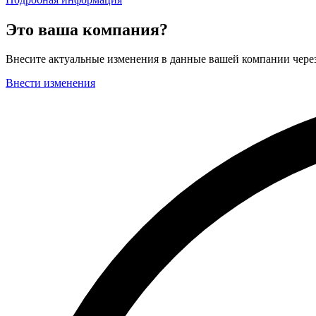
Это ваша компания?
Внесите актуальные изменения в данные вашей компании чер
Внести изменения