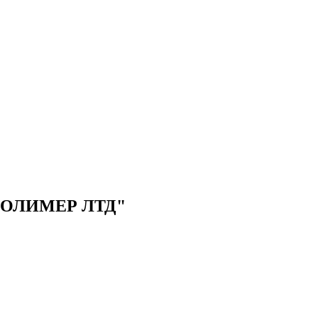
ОЛИМЕР ЛТД"