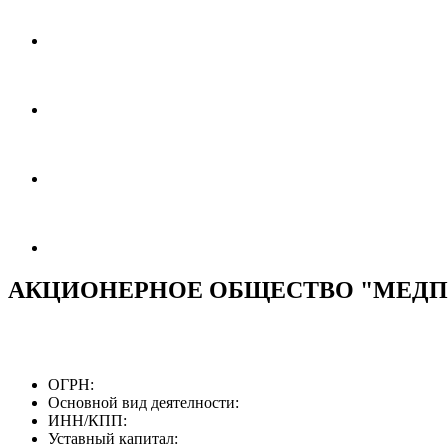
АКЦИОНЕРНОЕ ОБЩЕСТВО "МЕДП
ОГРН:
Основной вид деятелности:
ИНН/КПП:
Уставный капитал: