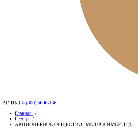
АО ИКТ
8 (800) 5000-136
Главная
/
Реестр
/
АКЦИОНЕРНОЕ ОБЩЕСТВО "МЕДПОЛИМЕР ЛТД"