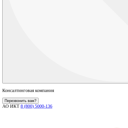
Консалтинговая компания
Перезвонить вам?
АО ИКТ
8 (800) 5000-136