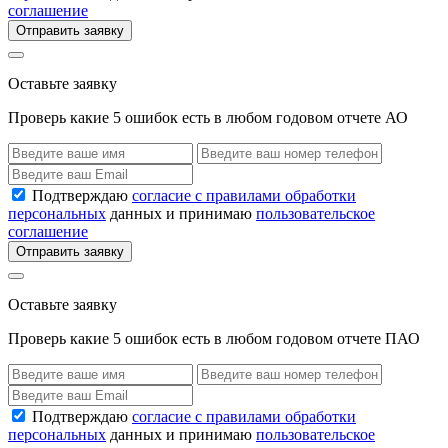
соглашение
Отправить заявку
Оставьте заявку
Проверь какие 5 ошибок есть в любом годовом отчете АО
Подтверждаю
согласие с правилами обработки
персональных
данных и принимаю
пользовательское
соглашение
Отправить заявку
Оставьте заявку
Проверь какие 5 ошибок есть в любом годовом отчете ПАО
Подтверждаю
согласие с правилами обработки
персональных
данных и принимаю
пользовательское