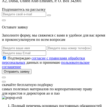
A2, Dubai, United Arab Emirates, P. O. Box 342001
Подпишитесь на рассылку
Оставьте заявку
Заполните форму, мы свяжемся с вами в удобное для вас время
и проконсультируем по всем вопросам
Подтверждаю
согласие с правилами обработки
персональных
данных и принимаю
пользовательское
соглашение
Отправить заявку
скачайте бесплатную подборку
самых полезных материалов по корпоративному праву
для юристов и директоров ао и пао
Полный перечень основных постоянных обазанностей