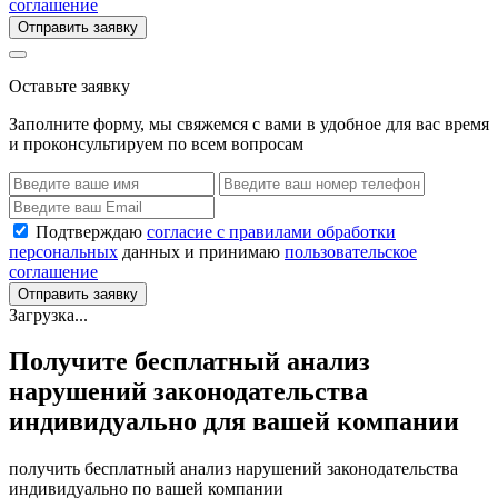
соглашение
Отправить заявку
Оставьте заявку
Заполните форму, мы свяжемся с вами в удобное для вас время
и проконсультируем по всем вопросам
Подтверждаю
согласие с правилами обработки
персональных
данных и принимаю
пользовательское
соглашение
Отправить заявку
Загрузка...
Получите бесплатный анализ
нарушений законодательства
индивидуально для вашей компании
получить бесплатный анализ нарушений законодательства
индивидуально по вашей компании