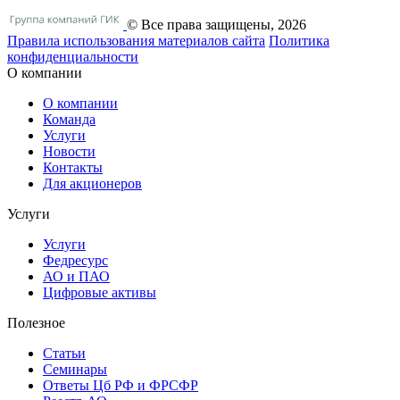
© Все права защищены, 2026
Правила использования материалов сайта
Политика
конфиденциальности
О компании
О компании
Команда
Услуги
Новости
Контакты
Для акционеров
Услуги
Услуги
Федресурс
АО и ПАО
Цифровые активы
Полезное
Статьи
Cеминары
Ответы Цб РФ и ФРСФР