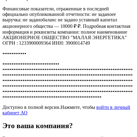
Финансовые показатели, отраженные в последней
официально опубликованной отчетности: не заданоее
выручка: не заданобаланс не задано уставный капитал
акционерного общества — 10000 ₽ ₽. Подробная контактная
информация и реквизиты компании: полное наименование
АКЦИОНЕРНОЕ ОБЩЕСТВО "МАЛАЯ ЭНЕРГЕТИКА"
ОГРН : 1233900009364 ИНН: 3900014749
•••••••••••••
•••••••••••••••••••••••••••••••
•••••••••••••••••••••••••••••••••••••••••••••••••••••••••••••••••••••••
•••••••••••••••••••••••••••••••••••••••••••••••••••••••••••••••••••••••
•••••••••••••••••••••••••••••••••••••••••••••••••••••••••••••••••••••••
•••••••••••••••••••••••••••••••••••••••••••••••••••••••••••••••••••••••
•••••••••••••••••••••••••••••••••••••••••••••••••••••••••••••••••••••••
••••••••••••••••••••••••••••••••••••••••••••••••••••••
Доступно в полной версии.Нажмите, чтобы
войти в личный
кабинет АО
Это ваша компания?