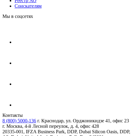
Реестр АО
Соискателям
Мы в соцсетях
Контакты
8 (800) 5000-136
г. Краснодар, ул. Орджоникидзе 41, офис 23
г. Москва, 4-й Лесной переулок, д. 4, офис 428
20335-001, IFZA Business Park, DDP, Dubai Silicon Oasis, DDP,