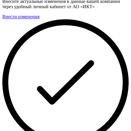
Внесите актуальные изменения в данные вашей компании
через удобный личный кабинет от АО «ИКТ»
Внести изменения