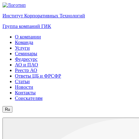
Институт Корпоративных Технологий
Группа компаний ГИК
О компании
Команда
Услуги
Семинары
Федресурс
АО и ПАО
Реестр АО
Ответы ЦБ и ФРСФР
Статьи
Новости
Контакты
Соискателям
Ru