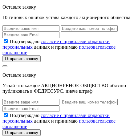
Оставьте заявку
10 типовых ошибок устава каждого акционерного общества
Подтверждаю
согласие с правилами обработки
персональных
данных и принимаю
пользовательское
соглашение
Отправить заявку
Оставьте заявку
Узнай что каждое АКЦИОНРЕНОЕ ОБЩЕСТВО обязано
публиковать в ФЕДРЕСУРС, иначе штраф
Подтверждаю
согласие с правилами обработки
персональных
данных и принимаю
пользовательское
соглашение
Отправить заявку