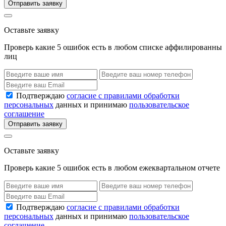
Отправить заявку
Оставьте заявку
Проверь какие 5 ошибок есть в любом списке аффилированны
лиц
Подтверждаю
согласие с правилами обработки
персональных
данных и принимаю
пользовательское
соглашение
Отправить заявку
Оставьте заявку
Проверь какие 5 ошибок есть в любом ежеквартальном отчете
Подтверждаю
согласие с правилами обработки
персональных
данных и принимаю
пользовательское
соглашение