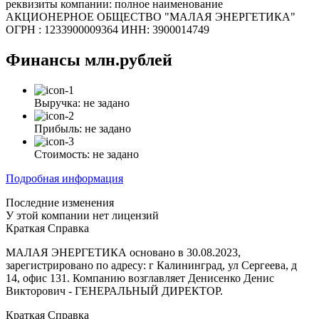
реквизиты компании: полное наименование
АКЦИОНЕРНОЕ ОБЩЕСТВО "МАЛАЯ ЭНЕРГЕТИКА"
ОГРН : 1233900009364 ИНН: 3900014749
Финансы
млн.рублей
Выручка:
не задано
Прибыль:
не задано
Стоимость:
не задано
Подробная информация
Последние изменения
У этой компании нет лицензий
Краткая Справка
МАЛАЯ ЭНЕРГЕТИКА основано в 30.08.2023,
зарегистрировано по адресу: г Калининград, ул Сергеева, д
14, офис 131. Компанию возглавляет Денисенко Денис
Викторович - ГЕНЕРАЛЬНЫЙ ДИРЕКТОР.
Краткая Справка