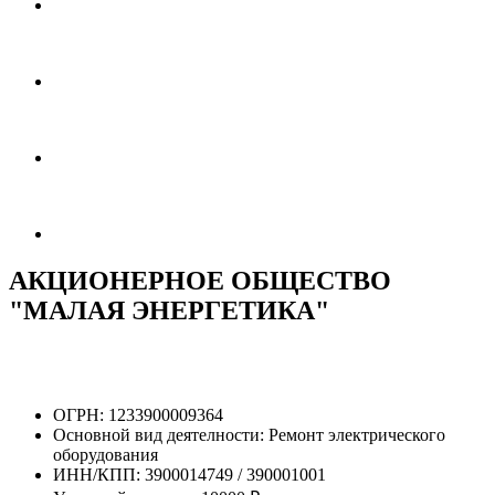
АКЦИОНЕРНОЕ ОБЩЕСТВО
"МАЛАЯ ЭНЕРГЕТИКА"
ОГРН:
1233900009364
Основной вид деятелности:
Ремонт электрического
оборудования
ИНН/КПП:
3900014749 / 390001001