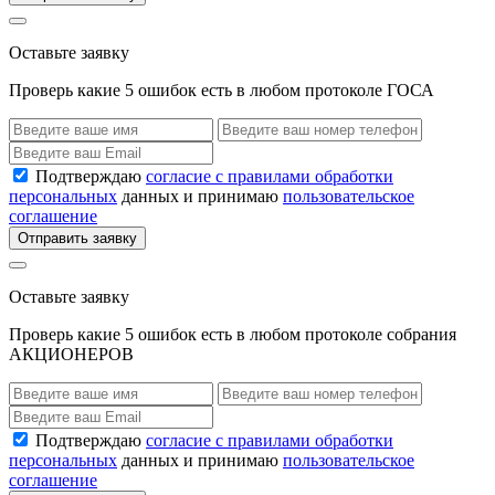
Оставьте заявку
Проверь какие 5 ошибок есть в любом протоколе ГОСА
Подтверждаю
согласие с правилами обработки
персональных
данных и принимаю
пользовательское
соглашение
Отправить заявку
Оставьте заявку
Проверь какие 5 ошибок есть в любом протоколе собрания
АКЦИОНЕРОВ
Подтверждаю
согласие с правилами обработки
персональных
данных и принимаю
пользовательское
соглашение