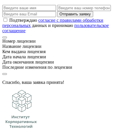
Отправить заявку
Подтверждаю
согласие с правилами обработки
персональных
данных и принимаю
пользовательское
соглашение
Номер лицензии
Название лицензии
Кем выдана лицензия
Дата начала лицензии
Дата окончания лицензии
Последние изменения по лецензии
Спасибо, ваша заявка принята!