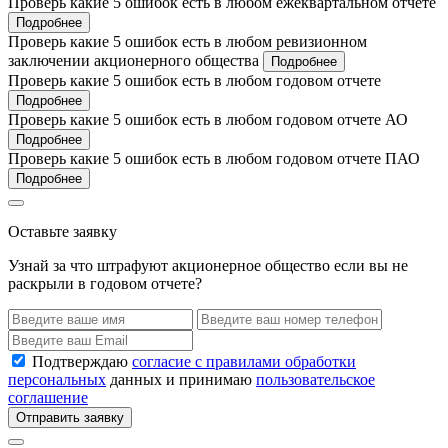
Проверь какие 5 ошибок есть в любом ежеквартальном отчете
Подробнее
Проверь какие 5 ошибок есть в любом ревизионном
заключении акционерного общества
Подробнее
Проверь какие 5 ошибок есть в любом годовом отчете
Подробнее
Проверь какие 5 ошибок есть в любом годовом отчете АО
Подробнее
Проверь какие 5 ошибок есть в любом годовом отчете ПАО
Подробнее
Оставьте заявку
Узнай за что штрафуют акционерное общество если вы не
раскрыли в годовом отчете?
Подтверждаю
согласие с правилами обработки
персональных
данных и принимаю
пользовательское
соглашение
Отправить заявку