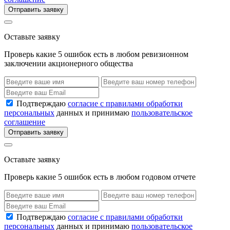
Отправить заявку
Оставьте заявку
Проверь какие 5 ошибок есть в любом ревизионном
заключении акционерного общества
Подтверждаю
согласие с правилами обработки
персональных
данных и принимаю
пользовательское
соглашение
Отправить заявку
Оставьте заявку
Проверь какие 5 ошибок есть в любом годовом отчете
Подтверждаю
согласие с правилами обработки
персональных
данных и принимаю
пользовательское