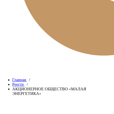
Главная
/
Реестр
/
АКЦИОНЕРНОЕ ОБЩЕСТВО «МАЛАЯ
ЭНЕРГЕТИКА»