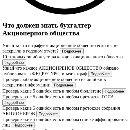
Что должен знать бухгалтер
Акционерного общества
Узнай за что штрафуют акционерное общество если вы не
раскрыли в годовом отчете?
Подробнее
10 типовых ошибок устава каждого акционерного общества
Подробнее
Узнай что каждое АКЦИОНРЕНОЕ ОБЩЕСТВО обязано
публиковать в ФЕДРЕСУРС, иначе штраф
Подробнее
Проверь любое акционерное общество на ошибки в
раскрытии информации
Подробнее
Проверь какие 5 ошибок есть в любом бюллетене
Подробнее
Проверь какие 5 ошибок есть в любом протоколе ГОСА
Подробнее
Проверь какие 5 ошибок есть в любом протоколе собрания
АКЦИОНЕРОВ
Подробнее
Проверь какие 5 ошибок есть в любом списке аффилированны
лиц
Подробнее