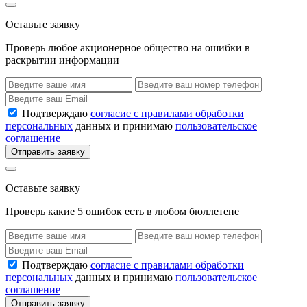
Оставьте заявку
Проверь любое акционерное общество на ошибки в
раскрытии информации
Подтверждаю
согласие с правилами обработки
персональных
данных и принимаю
пользовательское
соглашение
Отправить заявку
Оставьте заявку
Проверь какие 5 ошибок есть в любом бюллетене
Подтверждаю
согласие с правилами обработки
персональных
данных и принимаю
пользовательское
соглашение
Отправить заявку